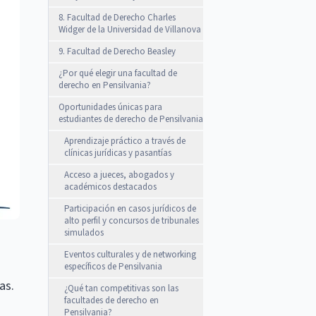
8. Facultad de Derecho Charles
Widger de la Universidad de Villanova
9. Facultad de Derecho Beasley
¿Por qué elegir una facultad de
derecho en Pensilvania?
Oportunidades únicas para
estudiantes de derecho de Pensilvania
Aprendizaje práctico a través de
clínicas jurídicas y pasantías
Acceso a jueces, abogados y
académicos destacados
Participación en casos jurídicos de
alto perfil y concursos de tribunales
simulados
Eventos culturales y de networking
específicos de Pensilvania
as.
¿Qué tan competitivas son las
facultades de derecho en
Pensilvania?