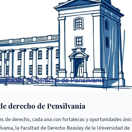
 de derecho de Pensilvania
es de derecho, cada una con fortalezas y oportunidades únic
lvania, la Facultad de Derecho Beasley de la Universidad de