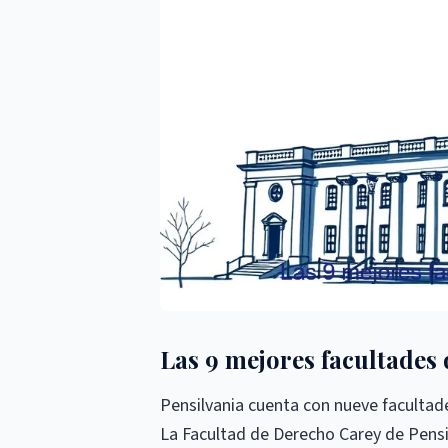
Las 9 mejores facultades
Pensilvania cuenta con nueve facultad
La Facultad de Derecho Carey de Pensi