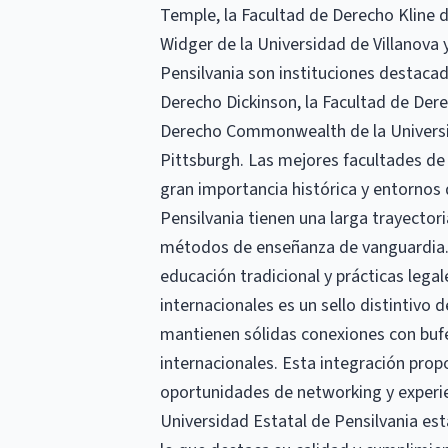
Temple, la Facultad de Derecho Kline 
Widger de la Universidad de Villanova 
Pensilvania son instituciones destacad
Derecho Dickinson, la Facultad de Dere
Derecho Commonwealth de la Universid
Pittsburgh. Las mejores facultades de
gran importancia histórica y entornos
Pensilvania tienen una larga trayector
métodos de enseñanza de vanguardia. 
educación tradicional y prácticas legal
internacionales es un sello distintivo 
mantienen sólidas conexiones con buf
internacionales. Esta integración propo
oportunidades de networking y experie
Universidad Estatal de Pensilvania es