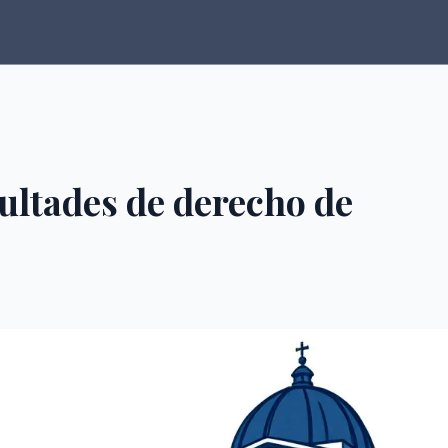
ultades de derecho de