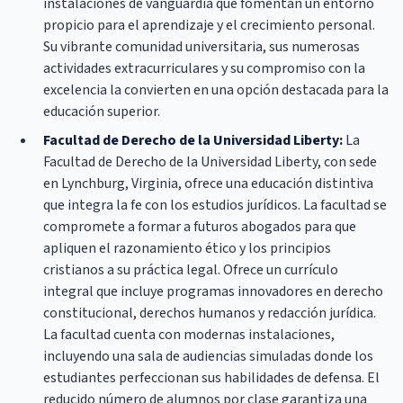
instalaciones de vanguardia que fomentan un entorno
propicio para el aprendizaje y el crecimiento personal.
Su vibrante comunidad universitaria, sus numerosas
actividades extracurriculares y su compromiso con la
excelencia la convierten en una opción destacada para la
educación superior.
Facultad de Derecho de la Universidad Liberty:
La
Facultad de Derecho de la Universidad Liberty, con sede
en Lynchburg, Virginia, ofrece una educación distintiva
que integra la fe con los estudios jurídicos. La facultad se
compromete a formar a futuros abogados para que
apliquen el razonamiento ético y los principios
cristianos a su práctica legal. Ofrece un currículo
integral que incluye programas innovadores en derecho
constitucional, derechos humanos y redacción jurídica.
La facultad cuenta con modernas instalaciones,
incluyendo una sala de audiencias simuladas donde los
estudiantes perfeccionan sus habilidades de defensa. El
reducido número de alumnos por clase garantiza una