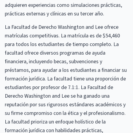
adquieren experiencias como simulaciones prácticas,
prácticas externas y clínicas en su tercer año.
La Facultad de Derecho Washington and Lee ofrece
matrículas competitivas. La matrícula es de $54,460
para todos los estudiantes de tiempo completo. La
facultad ofrece diversos programas de ayuda
financiera, incluyendo becas, subvenciones y
préstamos, para ayudar a los estudiantes a financiar su
formación jurídica. La facultad tiene una proporción de
estudiantes por profesor de 7.1:1. La Facultad de
Derecho Washington and Lee se ha ganado una
reputación por sus rigurosos estándares académicos y
su firme compromiso con la ética y el profesionalismo.
La facultad prioriza un enfoque holístico de la
formación jurídica con habilidades prácticas,