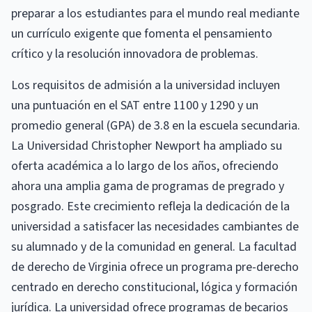
preparar a los estudiantes para el mundo real mediante
un currículo exigente que fomenta el pensamiento
crítico y la resolución innovadora de problemas.
Los requisitos de admisión a la universidad incluyen
una puntuación en el SAT entre 1100 y 1290 y un
promedio general (GPA) de 3.8 en la escuela secundaria.
La Universidad Christopher Newport ha ampliado su
oferta académica a lo largo de los años, ofreciendo
ahora una amplia gama de programas de pregrado y
posgrado. Este crecimiento refleja la dedicación de la
universidad a satisfacer las necesidades cambiantes de
su alumnado y de la comunidad en general. La facultad
de derecho de Virginia ofrece un programa pre-derecho
centrado en derecho constitucional, lógica y formación
jurídica. La universidad ofrece programas de becarios