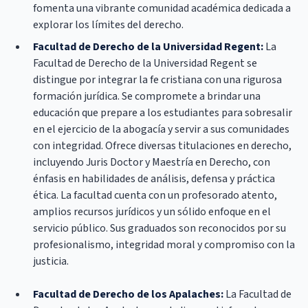
fomenta una vibrante comunidad académica dedicada a
explorar los límites del derecho.
Facultad de Derecho de la Universidad Regent:
La
Facultad de Derecho de la Universidad Regent se
distingue por integrar la fe cristiana con una rigurosa
formación jurídica. Se compromete a brindar una
educación que prepare a los estudiantes para sobresalir
en el ejercicio de la abogacía y servir a sus comunidades
con integridad. Ofrece diversas titulaciones en derecho,
incluyendo Juris Doctor y Maestría en Derecho, con
énfasis en habilidades de análisis, defensa y práctica
ética. La facultad cuenta con un profesorado atento,
amplios recursos jurídicos y un sólido enfoque en el
servicio público. Sus graduados son reconocidos por su
profesionalismo, integridad moral y compromiso con la
justicia.
Facultad de Derecho de los Apalaches:
La Facultad de