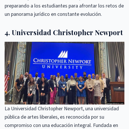
preparando a los estudiantes para afrontar los retos de
un panorama jurídico en constante evolución.
4. Universidad Christopher Newport
La Universidad Christopher Newport, una universidad
pública de artes liberales, es reconocida por su
compromiso con una educación integral. Fundada en