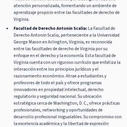
atención personalizada, fomentando un ambiente de
aprendizaje propicio entre las facultades de derecho de
Virginia.
Facultad de Derecho Antonin Scalia:
La Facultad de
Derecho Antonin Scalia, perteneciente a la Universidad
George Mason en Arlington, Virginia, es reconocida
entre las facultades de derecho de Virginia por su
enfoque en el derecho y la economía. Esta facultad de
Virginia cuenta con un riguroso currículo que enfatiza la
interacción entre los principios jurídicos y el
razonamiento económico. Atrae a estudiantes y
profesores de todo el país y ofrece programas
innovadores en propiedad intelectual, derecho
regulatorio y seguridad nacional. Su ubicación
estratégica cerca de Washington, D. C., ofrece prácticas
profesionales, networking y oportunidades de
desarrollo profesional inigualables. Su compromiso con
la excelencia académica y la libertad de expresión