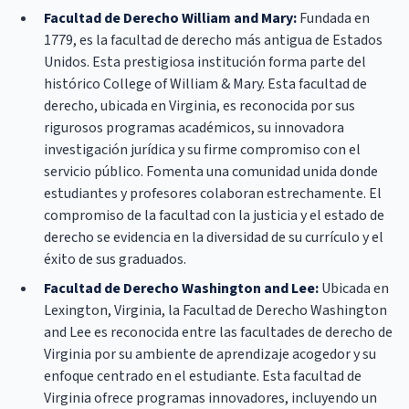
Facultad de Derecho William and Mary:
Fundada en
1779, es la facultad de derecho más antigua de Estados
Unidos. Esta prestigiosa institución forma parte del
histórico College of William & Mary. Esta facultad de
derecho, ubicada en Virginia, es reconocida por sus
rigurosos programas académicos, su innovadora
investigación jurídica y su firme compromiso con el
servicio público. Fomenta una comunidad unida donde
estudiantes y profesores colaboran estrechamente. El
compromiso de la facultad con la justicia y el estado de
derecho se evidencia en la diversidad de su currículo y el
éxito de sus graduados.
Facultad de Derecho Washington and Lee:
Ubicada en
Lexington, Virginia, la Facultad de Derecho Washington
and Lee es reconocida entre las facultades de derecho de
Virginia por su ambiente de aprendizaje acogedor y su
enfoque centrado en el estudiante. Esta facultad de
Virginia ofrece programas innovadores, incluyendo un