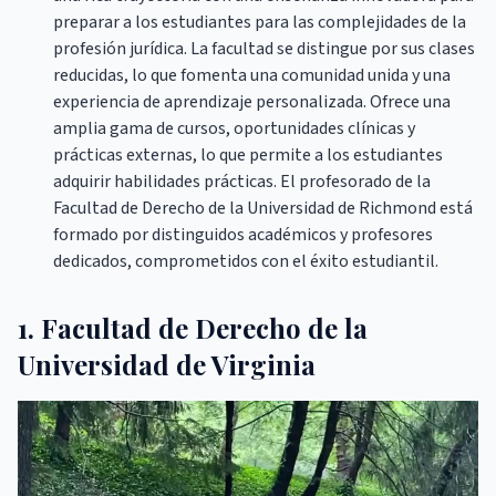
preparar a los estudiantes para las complejidades de la
profesión jurídica. La facultad se distingue por sus clases
reducidas, lo que fomenta una comunidad unida y una
experiencia de aprendizaje personalizada. Ofrece una
amplia gama de cursos, oportunidades clínicas y
prácticas externas, lo que permite a los estudiantes
adquirir habilidades prácticas. El profesorado de la
Facultad de Derecho de la Universidad de Richmond está
formado por distinguidos académicos y profesores
dedicados, comprometidos con el éxito estudiantil.
1. Facultad de Derecho de la
Universidad de Virginia