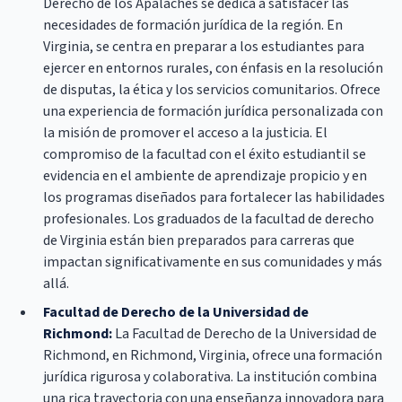
Derecho de los Apalaches se dedica a satisfacer las
necesidades de formación jurídica de la región. En
Virginia, se centra en preparar a los estudiantes para
ejercer en entornos rurales, con énfasis en la resolución
de disputas, la ética y los servicios comunitarios. Ofrece
una experiencia de formación jurídica personalizada con
la misión de promover el acceso a la justicia. El
compromiso de la facultad con el éxito estudiantil se
evidencia en el ambiente de aprendizaje propicio y en
los programas diseñados para fortalecer las habilidades
profesionales. Los graduados de la facultad de derecho
de Virginia están bien preparados para carreras que
impactan significativamente en sus comunidades y más
allá.
Facultad de Derecho de la Universidad de
Richmond:
La Facultad de Derecho de la Universidad de
Richmond, en Richmond, Virginia, ofrece una formación
jurídica rigurosa y colaborativa. La institución combina
una rica trayectoria con una enseñanza innovadora para