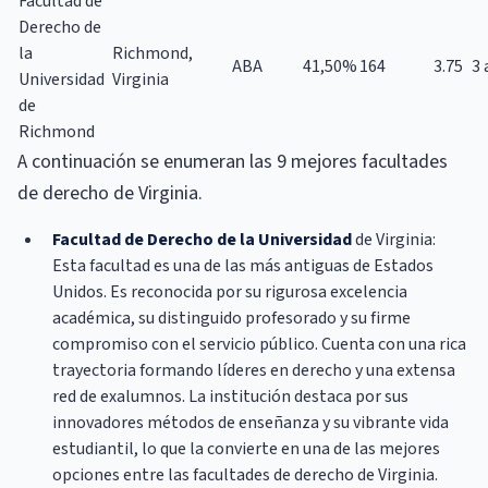
Facultad de
Derecho de
la
Richmond,
ABA
41,50%
164
3.75
3 
Universidad
Virginia
de
Richmond
A continuación se enumeran las 9 mejores facultades
de derecho de Virginia.
Facultad de Derecho de la Universidad
de Virginia:
Esta facultad es una de las más antiguas de Estados
Unidos. Es reconocida por su rigurosa excelencia
académica, su distinguido profesorado y su firme
compromiso con el servicio público. Cuenta con una rica
trayectoria formando líderes en derecho y una extensa
red de exalumnos. La institución destaca por sus
innovadores métodos de enseñanza y su vibrante vida
estudiantil, lo que la convierte en una de las mejores
opciones entre las facultades de derecho de Virginia.