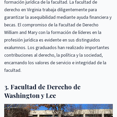
formación jurídica de la facultad. La facultad de
derecho en Virginia trabaja diligentemente para
garantizar la asequibilidad mediante ayuda financiera y
becas. El compromiso de la Facultad de Derecho
William and Mary con la formación de líderes en la
profesión jurídica es evidente en sus distinguidos
exalumnos. Los graduados han realizado importantes
contribuciones al derecho, la política y la sociedad,
encarnando los valores de servicio e integridad de la
facultad.
3. Facultad de Derecho de
Washington y Lee