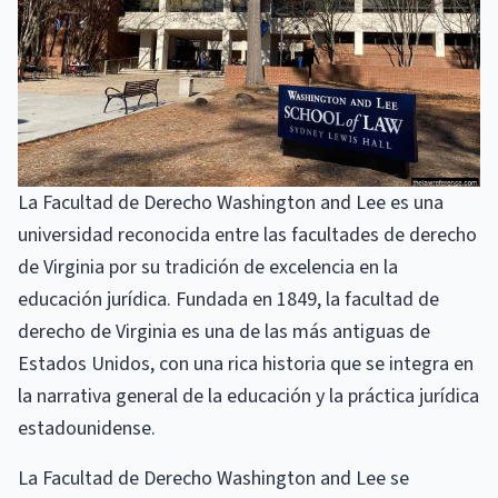
La Facultad de Derecho Washington and Lee es una
universidad reconocida entre las facultades de derecho
de Virginia por su tradición de excelencia en la
educación jurídica. Fundada en 1849, la facultad de
derecho de Virginia es una de las más antiguas de
Estados Unidos, con una rica historia que se integra en
la narrativa general de la educación y la práctica jurídica
estadounidense.
La Facultad de Derecho Washington and Lee se