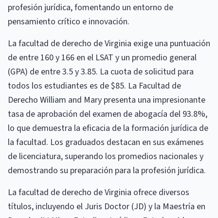
profesión jurídica, fomentando un entorno de
pensamiento crítico e innovación.
La facultad de derecho de Virginia exige una puntuación
de entre 160 y 166 en el LSAT y un promedio general
(GPA) de entre 3.5 y 3.85. La cuota de solicitud para
todos los estudiantes es de $85. La Facultad de
Derecho William and Mary presenta una impresionante
tasa de aprobación del examen de abogacía del 93.8%,
lo que demuestra la eficacia de la formación jurídica de
la facultad. Los graduados destacan en sus exámenes
de licenciatura, superando los promedios nacionales y
demostrando su preparación para la profesión jurídica.
La facultad de derecho de Virginia ofrece diversos
títulos, incluyendo el Juris Doctor (JD) y la Maestría en