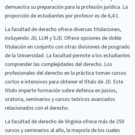
demuestra su preparación para la profesión jurídica. La
proporción de estudiantes por profesor es de 6,4:1.
La facultad de derecho ofrece diversas titulaciones,
incluyendo JD, LLM y SJD. Ofrece opciones de doble
titulación en conjunto con otras divisiones de posgrado
de la Universidad. La facultad permite a los estudiantes
comprender las complejidades del derecho. Los
profesionales del derecho en la práctica toman cursos
cortos e intensivos para obtener el título de JD. Este
título imparte formación sobre defensa en juicios,
oratoria, seminarios y cursos teóricos avanzados
relacionados con el derecho.
La facultad de derecho de Virginia ofrece más de 250
cursos y seminarios al año, la mayoría de los cuales