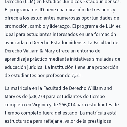
Derecho (LLM) en Estudios Jurídicos Estadounidenses.
El programa de JD tiene una duración de tres años y
ofrece a los estudiantes numerosas oportunidades de
promoción, cambio y liderazgo. El programa de LLM es
ideal para estudiantes interesados ​​en una formación
avanzada en Derecho Estadounidense. La Facultad de
Derecho William & Mary ofrece un entorno de
aprendizaje práctico mediante iniciativas simuladas de
educación jurídica. La institución tiene una proporción
de estudiantes por profesor de 7,5:1.
La matrícula en la Facultad de Derecho William and
Mary es de $38,274 para estudiantes de tiempo
completo en Virginia y de $56,014 para estudiantes de
tiempo completo fuera del estado. La matrícula está
estructurada para reflejar el valor de la prestigiosa