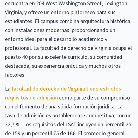
encuentra en 204 West Washington Street, Lexington,
Virginia, y ofrece un entorno pintoresco para sus
estudiantes. El campus combina arquitectura histórica
con instalaciones modernas, proporcionando un
entorno ideal para el desarrollo académico y
profesional. La facultad de derecho de Virginia ocupa el
puesto 40 por su excelente currículo, su comunidad
destacada, su experiencia práctica y muchos otros
factores.
La
facultad de derecho de Virginia tiene estrictos
requisitos de admisión
como parte de su compromiso
con el fomento de una sólida formación jurídica. La
tasa de admisión es notablemente competitiva, con un
32,7 %. Los requisitos del LSAT incluyen un percentil 25
de 159 y un percentil 75 de 166. El promedio general