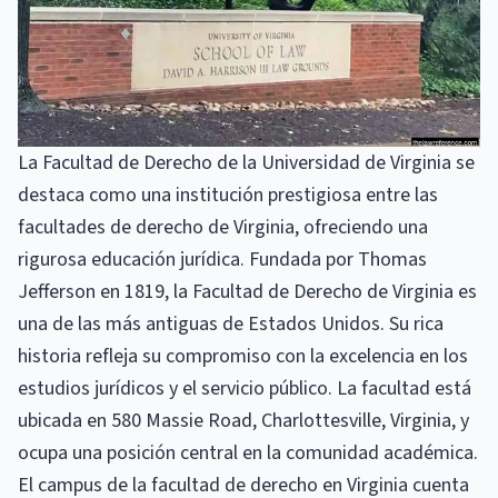
La Facultad de Derecho de la Universidad de Virginia se
destaca como una institución prestigiosa entre las
facultades de derecho de Virginia, ofreciendo una
rigurosa educación jurídica. Fundada por Thomas
Jefferson en 1819, la Facultad de Derecho de Virginia es
una de las más antiguas de Estados Unidos. Su rica
historia refleja su compromiso con la excelencia en los
estudios jurídicos y el servicio público. La facultad está
ubicada en 580 Massie Road, Charlottesville, Virginia, y
ocupa una posición central en la comunidad académica.
El campus de la facultad de derecho en Virginia cuenta