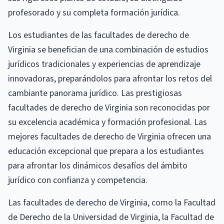
profesorado y su completa formación jurídica.
Los estudiantes de las facultades de derecho de
Virginia se benefician de una combinación de estudios
jurídicos tradicionales y experiencias de aprendizaje
innovadoras, preparándolos para afrontar los retos del
cambiante panorama jurídico. Las prestigiosas
facultades de derecho de Virginia son reconocidas por
su excelencia académica y formación profesional. Las
mejores facultades de derecho de Virginia ofrecen una
educación excepcional que prepara a los estudiantes
para afrontar los dinámicos desafíos del ámbito
jurídico con confianza y competencia.
Las facultades de derecho de Virginia, como la Facultad
de Derecho de la Universidad de Virginia, la Facultad de