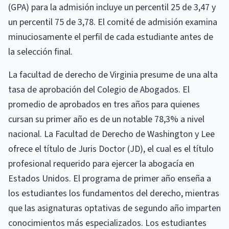
(GPA) para la admisión incluye un percentil 25 de 3,47 y
un percentil 75 de 3,78. El comité de admisión examina
minuciosamente el perfil de cada estudiante antes de
la selección final.
La facultad de derecho de Virginia presume de una alta
tasa de aprobación del Colegio de Abogados. El
promedio de aprobados en tres años para quienes
cursan su primer año es de un notable 78,3% a nivel
nacional. La Facultad de Derecho de Washington y Lee
ofrece el título de Juris Doctor (JD), el cual es el título
profesional requerido para ejercer la abogacía en
Estados Unidos. El programa de primer año enseña a
los estudiantes los fundamentos del derecho, mientras
que las asignaturas optativas de segundo año imparten
conocimientos más especializados. Los estudiantes