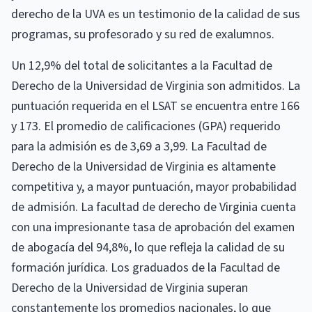
derecho de la UVA es un testimonio de la calidad de sus
programas, su profesorado y su red de exalumnos.
Un 12,9% del total de solicitantes a la Facultad de
Derecho de la Universidad de Virginia son admitidos. La
puntuación requerida en el LSAT se encuentra entre 166
y 173. El promedio de calificaciones (GPA) requerido
para la admisión es de 3,69 a 3,99. La Facultad de
Derecho de la Universidad de Virginia es altamente
competitiva y, a mayor puntuación, mayor probabilidad
de admisión. La facultad de derecho de Virginia cuenta
con una impresionante tasa de aprobación del examen
de abogacía del 94,8%, lo que refleja la calidad de su
formación jurídica. Los graduados de la Facultad de
Derecho de la Universidad de Virginia superan
constantemente los promedios nacionales, lo que