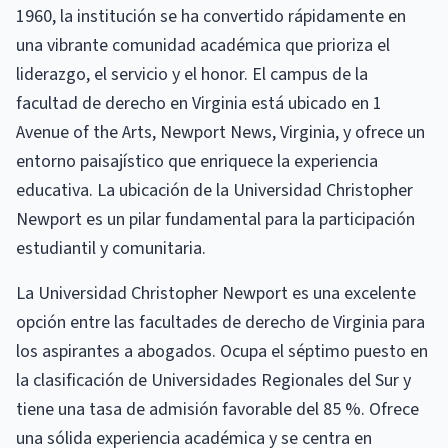
1960, la institución se ha convertido rápidamente en
una vibrante comunidad académica que prioriza el
liderazgo, el servicio y el honor. El campus de la
facultad de derecho en Virginia está ubicado en 1
Avenue of the Arts, Newport News, Virginia, y ofrece un
entorno paisajístico que enriquece la experiencia
educativa. La ubicación de la Universidad Christopher
Newport es un pilar fundamental para la participación
estudiantil y comunitaria.
La Universidad Christopher Newport es una excelente
opción entre las facultades de derecho de Virginia para
los aspirantes a abogados. Ocupa el séptimo puesto en
la clasificación de Universidades Regionales del Sur y
tiene una tasa de admisión favorable del 85 %. Ofrece
una sólida experiencia académica y se centra en