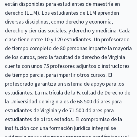
están disponibles para estudiantes de maestría en
derecho (LL.M). Los estudiantes de LLM aprenden
diversas disciplinas, como derecho y economía,
derecho y ciencias sociales, y derecho y medicina. Cada
clase tiene entre 10 y 120 estudiantes. Un profesorado
de tiempo completo de 80 personas imparte la mayoría
de los cursos, pero la facultad de derecho de Virginia
cuenta con unos 75 profesores adjuntos o instructores
de tiempo parcial para impartir otros cursos. El
profesorado garantiza un sistema de apoyo para los
estudiantes. La matrícula de la Facultad de Derecho de
la Universidad de Virginia es de 68.500 dólares para
estudiantes de Virginia y de 71.500 dólares para
estudiantes de otros estados. El compromiso de la
institución con una formación jurídica integral se