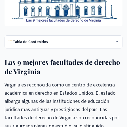
Tabla de Contenidos
▼
Las 9 mejores facultades de derecho
de Virginia
Virginia es reconocida como un centro de excelencia
académica en derecho en Estados Unidos. El estado
alberga algunas de las instituciones de educación
jurídica más antiguas y prestigiosas del país. Las
facultades de derecho de Virginia son reconocidas por
sus rigurosos planes de estudio, su distinguido