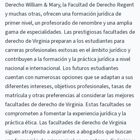
Derecho William & Mary, la Facultad de Derecho Regent
y muchas otras, ofrecen una formación jurídica de
primer nivel, un profesorado de renombre y una amplia
gama de especialidades. Las prestigiosas facultades de
derecho de Virginia preparan a los estudiantes para
carreras profesionales exitosas en el ámbito jurídico y
contribuyen a la formación y la práctica jurídica a nivel
nacional e internacional. Los futuros estudiantes
cuentan con numerosas opciones que se adaptan a sus
diferentes intereses, objetivos profesionales, tasas de
matrícula y otras preferencias al considerar las mejores
facultades de derecho de Virginia. Estas facultades se
comprometen a fomentar la experiencia jurídica y la
práctica ética. Las facultades de derecho de Virginia
siguen atrayendo a aspirantes a abogados que buscan