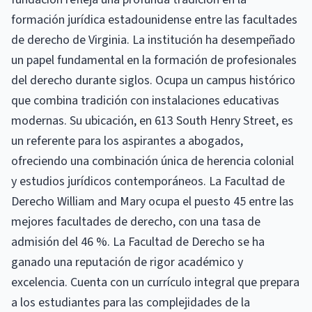
formación jurídica estadounidense entre las facultades
de derecho de Virginia. La institución ha desempeñado
un papel fundamental en la formación de profesionales
del derecho durante siglos. Ocupa un campus histórico
que combina tradición con instalaciones educativas
modernas. Su ubicación, en 613 South Henry Street, es
un referente para los aspirantes a abogados,
ofreciendo una combinación única de herencia colonial
y estudios jurídicos contemporáneos. La Facultad de
Derecho William and Mary ocupa el puesto 45 entre las
mejores facultades de derecho, con una tasa de
admisión del 46 %. La Facultad de Derecho se ha
ganado una reputación de rigor académico y
excelencia. Cuenta con un currículo integral que prepara
a los estudiantes para las complejidades de la