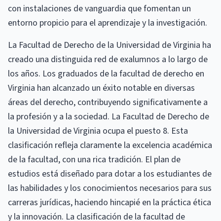
con instalaciones de vanguardia que fomentan un
entorno propicio para el aprendizaje y la investigación.
La Facultad de Derecho de la Universidad de Virginia ha
creado una distinguida red de exalumnos a lo largo de
los años. Los graduados de la facultad de derecho en
Virginia han alcanzado un éxito notable en diversas
áreas del derecho, contribuyendo significativamente a
la profesión y a la sociedad. La Facultad de Derecho de
la Universidad de Virginia ocupa el puesto 8. Esta
clasificación refleja claramente la excelencia académica
de la facultad, con una rica tradición. El plan de
estudios está diseñado para dotar a los estudiantes de
las habilidades y los conocimientos necesarios para sus
carreras jurídicas, haciendo hincapié en la práctica ética
y la innovación. La clasificación de la facultad de