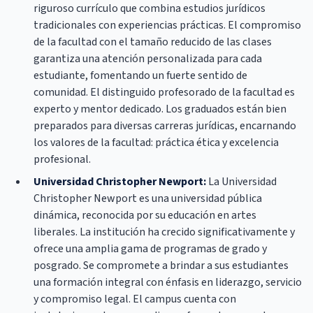
riguroso currículo que combina estudios jurídicos
tradicionales con experiencias prácticas. El compromiso
de la facultad con el tamaño reducido de las clases
garantiza una atención personalizada para cada
estudiante, fomentando un fuerte sentido de
comunidad. El distinguido profesorado de la facultad es
experto y mentor dedicado. Los graduados están bien
preparados para diversas carreras jurídicas, encarnando
los valores de la facultad: práctica ética y excelencia
profesional.
Universidad Christopher Newport:
La Universidad
Christopher Newport es una universidad pública
dinámica, reconocida por su educación en artes
liberales. La institución ha crecido significativamente y
ofrece una amplia gama de programas de grado y
posgrado. Se compromete a brindar a sus estudiantes
una formación integral con énfasis en liderazgo, servicio
y compromiso legal. El campus cuenta con