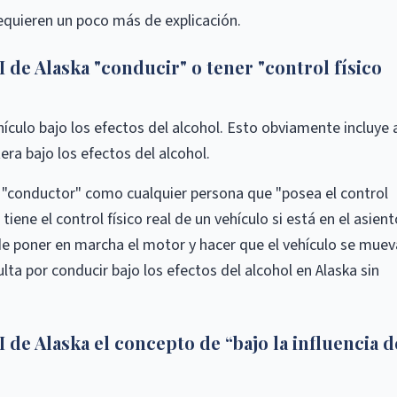
quieren un poco más de explicación.
 de Alaska "conducir" o tener "control físico
hículo bajo los efectos del alcohol. Esto obviamente incluye 
era bajo los efectos del alcohol.
l "conductor" como cualquier persona que "posea el control
tiene el control físico real de un vehículo si está en el asient
de poner en marcha el motor y hacer que el vehículo se muev
lta por conducir bajo los efectos del alcohol en Alaska sin
 de Alaska el concepto de “bajo la influencia d