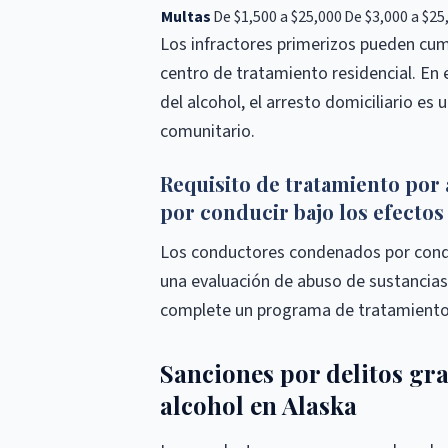
Multas
De $1,500 a $25,000
De $3,000 a $25
Los infractores primerizos pueden cump
centro de tratamiento residencial. En 
del alcohol, el arresto domiciliario es
comunitario.
Requisito de tratamiento por 
por conducir bajo los efectos
Los conductores condenados por conduc
una evaluación de abuso de sustancias .
complete un programa de tratamiento
Sanciones por delitos gra
alcohol en Alaska