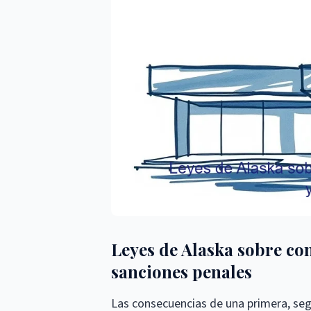
Leyes de Alaska sobre con
sanciones penales
Las consecuencias de una primera, segu