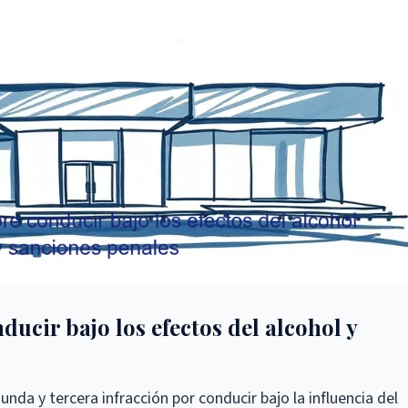
ducir bajo los efectos del alcohol y
nda y tercera infracción por conducir bajo la influencia del