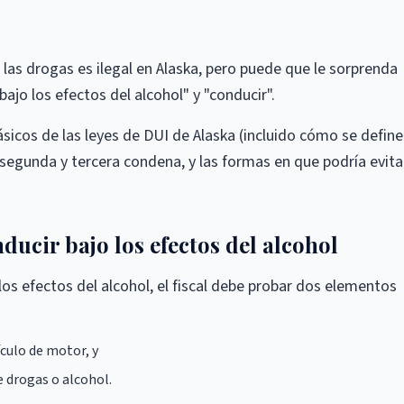
 las drogas es ilegal en Alaska, pero puede que le sorprenda
ajo los efectos del alcohol" y "conducir".
sicos de las leyes de DUI de Alaska (incluido cómo se define
 segunda y tercera condena, y las formas en que podría evitar
ducir bajo los efectos del alcohol
os efectos del alcohol, el fiscal debe probar dos elementos
culo de motor, y
e drogas o alcohol.