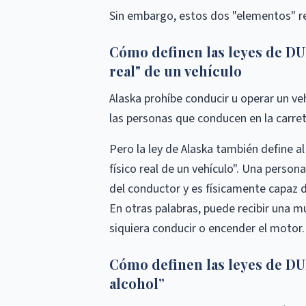
Sin embargo, estos dos "elementos" re
Cómo definen las leyes de DUI
real" de un vehículo
Alaska prohíbe conducir u operar un ve
las personas que conducen en la carret
Pero la ley de Alaska también define a
físico real de un vehículo". Una persona 
del conductor y es físicamente capaz 
En otras palabras, puede recibir una mu
siquiera conducir o encender el motor.
Cómo definen las leyes de DUI
alcohol”