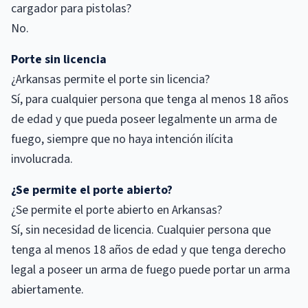
cargador para pistolas?
No.
Porte sin licencia
¿Arkansas permite el porte sin licencia?
Sí, para cualquier persona que tenga al menos 18 años
de edad y que pueda poseer legalmente un arma de
fuego, siempre que no haya intención ilícita
involucrada.
¿Se permite el porte abierto?
¿Se permite el porte abierto en Arkansas?
Sí, sin necesidad de licencia. Cualquier persona que
tenga al menos 18 años de edad y que tenga derecho
legal a poseer un arma de fuego puede portar un arma
abiertamente.