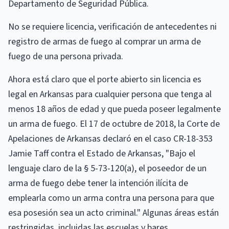
Departamento de Seguridad Pública.
No se requiere licencia, verificación de antecedentes ni
registro de armas de fuego al comprar un arma de
fuego de una persona privada.
Ahora está claro que el porte abierto sin licencia es
legal en Arkansas para cualquier persona que tenga al
menos 18 años de edad y que pueda poseer legalmente
un arma de fuego. El 17 de octubre de 2018, la Corte de
Apelaciones de Arkansas declaró en el caso CR-18-353
Jamie Taff contra el Estado de Arkansas, "Bajo el
lenguaje claro de la § 5-73-120(a), el poseedor de un
arma de fuego debe tener la intención ilícita de
emplearla como un arma contra una persona para que
esa posesión sea un acto criminal." Algunas áreas están
restringidas, incluidas las escuelas y bares.