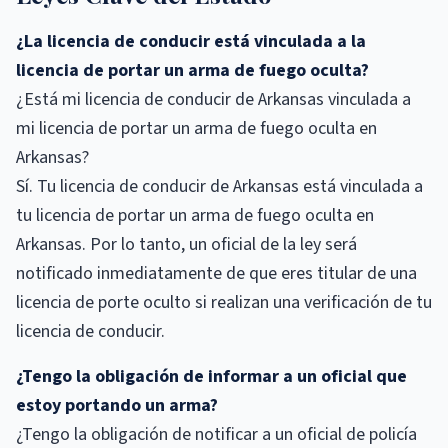
¿La licencia de conducir está vinculada a la
licencia de portar un arma de fuego oculta?
¿Está mi licencia de conducir de Arkansas vinculada a
mi licencia de portar un arma de fuego oculta en
Arkansas?
Sí. Tu licencia de conducir de Arkansas está vinculada a
tu licencia de portar un arma de fuego oculta en
Arkansas. Por lo tanto, un oficial de la ley será
notificado inmediatamente de que eres titular de una
licencia de porte oculto si realizan una verificación de tu
licencia de conducir.
¿Tengo la obligación de informar a un oficial que
estoy portando un arma?
¿Tengo la obligación de notificar a un oficial de policía