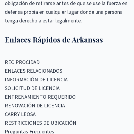
obligación de retirarse antes de que se use la fuerza en
defensa propia en cualquier lugar donde una persona
tenga derecho a estar legalmente.
Enlaces Rápidos de Arkansas
RECIPROCIDAD
ENLACES RELACIONADOS
INFORMACIÓN DE LICENCIA
SOLICITUD DE LICENCIA
ENTRENAMIENTO REQUERIDO
RENOVACIÓN DE LICENCIA
CARRY LEOSA
RESTRICCIONES DE UBICACIÓN
Preguntas Frecuentes