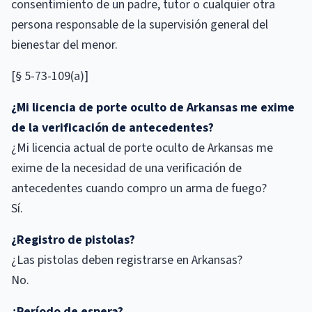
consentimiento de un padre, tutor o cualquier otra
persona responsable de la supervisión general del
bienestar del menor.
[§ 5-73-109(a)]
¿Mi licencia de porte oculto de Arkansas me exime
de la verificación de antecedentes?
¿Mi licencia actual de porte oculto de Arkansas me
exime de la necesidad de una verificación de
antecedentes cuando compro un arma de fuego?
Sí.
¿Registro de pistolas?
¿Las pistolas deben registrarse en Arkansas?
No.
¿Período de espera?