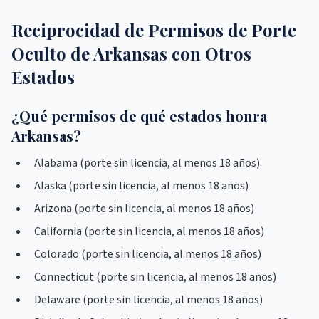
Reciprocidad de Permisos de Porte
Oculto de Arkansas con Otros
Estados
¿Qué permisos de qué estados honra
Arkansas?
Alabama (porte sin licencia, al menos 18 años)
Alaska (porte sin licencia, al menos 18 años)
Arizona (porte sin licencia, al menos 18 años)
California (porte sin licencia, al menos 18 años)
Colorado (porte sin licencia, al menos 18 años)
Connecticut (porte sin licencia, al menos 18 años)
Delaware (porte sin licencia, al menos 18 años)