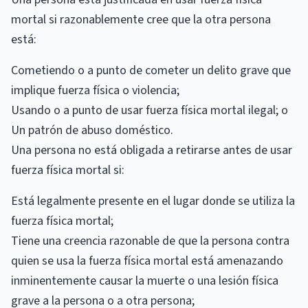
mortal si razonablemente cree que la otra persona
está:
Cometiendo o a punto de cometer un delito grave que
implique fuerza física o violencia;
Usando o a punto de usar fuerza física mortal ilegal; o
Un patrón de abuso doméstico.
Una persona no está obligada a retirarse antes de usar
fuerza física mortal si:
Está legalmente presente en el lugar donde se utiliza la
fuerza física mortal;
Tiene una creencia razonable de que la persona contra
quien se usa la fuerza física mortal está amenazando
inminentemente causar la muerte o una lesión física
grave a la persona o a otra persona;