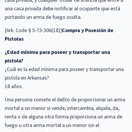
casa privada, y cualquier titular de licencia que entre a
una casa privada debe notificar al ocupante que está
portando un arma de fuego oculta.
[Ark. Code § 5-73-306(18)]
Compra y Posesión de
Pistolas
¿Edad mínima para poseer y transportar una
pistola?
¿Cuál es la edad mínima para poseer y transportar una
pistola en Arkansas?
18 años.
Una persona comete el delito de proporcionar un arma
mortal a un menor si vende, intercambia, alquila, da,
renta o de alguna otra forma proporciona un arma de
fuego u otra arma mortal a un menor sin el