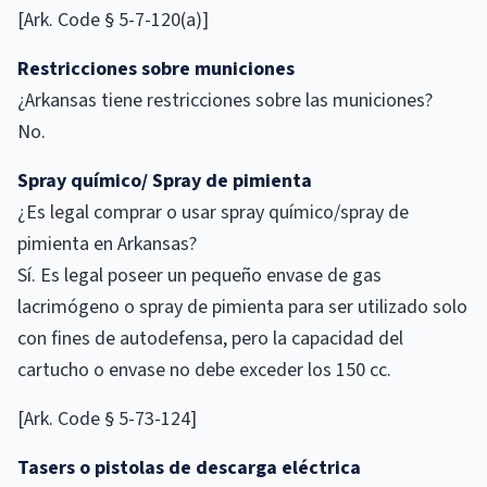
[Ark. Code § 5-7-120(a)]
Restricciones sobre municiones
¿Arkansas tiene restricciones sobre las municiones?
No.
Spray químico/ Spray de pimienta
¿Es legal comprar o usar spray químico/spray de
pimienta en Arkansas?
Sí. Es legal poseer un pequeño envase de gas
lacrimógeno o spray de pimienta para ser utilizado solo
con fines de autodefensa, pero la capacidad del
cartucho o envase no debe exceder los 150 cc.
[Ark. Code § 5-73-124]
Tasers o pistolas de descarga eléctrica