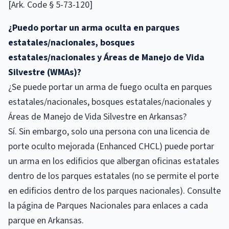
[Ark. Code § 5-73-120]
¿Puedo portar un arma oculta en parques
estatales/nacionales, bosques
estatales/nacionales y Áreas de Manejo de Vida
Silvestre (WMAs)?
¿Se puede portar un arma de fuego oculta en parques
estatales/nacionales, bosques estatales/nacionales y
Áreas de Manejo de Vida Silvestre en Arkansas?
Sí. Sin embargo, solo una persona con una licencia de
porte oculto mejorada (Enhanced CHCL) puede portar
un arma en los edificios que albergan oficinas estatales
dentro de los parques estatales (no se permite el porte
en edificios dentro de los parques nacionales). Consulte
la página de Parques Nacionales para enlaces a cada
parque en Arkansas.