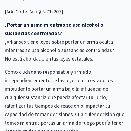
[Ark. Code. Ann § 5-71-207]
¿Portar un arma mientras se usa alcohol o
sustancias controladas?
¿Arkansas tiene leyes sobre portar un arma oculta
mientras se usa alcohol o sustancias controladas?
No está abordado en las leyes estatales.
Como ciudadano responsable y armado,
independientemente de las leyes en tu estado, es
imprudente portar un arma bajo la influencia de
cualquier sustancia que pueda afectar tu juicio,
ralentizar tus tiempos de reacción o impactar tu
capacidad de tomar decisiones. Cualquier decisión que
tomes mientras portas un arma de fuego podría tener