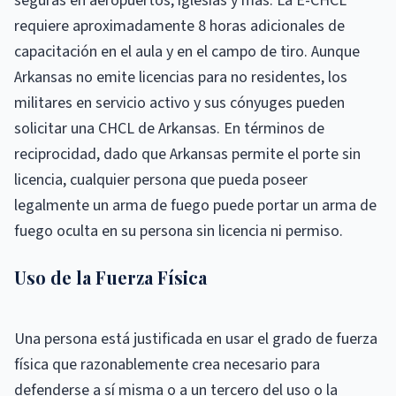
seguras en aeropuertos, iglesias y más. La E-CHCL
requiere aproximadamente 8 horas adicionales de
capacitación en el aula y en el campo de tiro. Aunque
Arkansas no emite licencias para no residentes, los
militares en servicio activo y sus cónyuges pueden
solicitar una CHCL de Arkansas. En términos de
reciprocidad, dado que Arkansas permite el porte sin
licencia, cualquier persona que pueda poseer
legalmente un arma de fuego puede portar un arma de
fuego oculta en su persona sin licencia ni permiso.
Uso de la Fuerza Física
Una persona está justificada en usar el grado de fuerza
física que razonablemente crea necesario para
defenderse a sí misma o a un tercero del uso o la