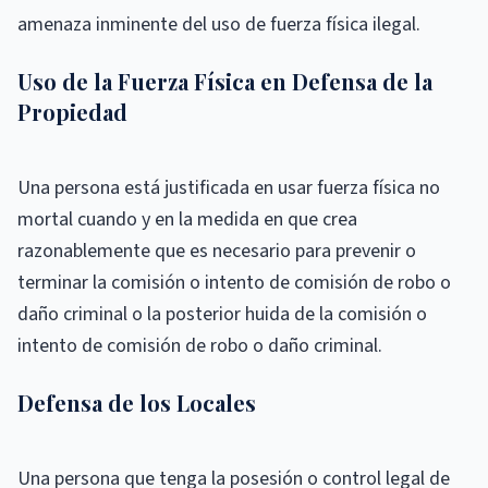
amenaza inminente del uso de fuerza física ilegal.
Uso de la Fuerza Física en Defensa de la
Propiedad
Una persona está justificada en usar fuerza física no
mortal cuando y en la medida en que crea
razonablemente que es necesario para prevenir o
terminar la comisión o intento de comisión de robo o
daño criminal o la posterior huida de la comisión o
intento de comisión de robo o daño criminal.
Defensa de los Locales
Una persona que tenga la posesión o control legal de