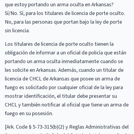
que estoy portando un arma oculta en Arkansas?
Sí/No. Sí, para los titulares de licencia de porte oculto.
No, para las personas que portan bajo la ley de porte
sin licencia.
Los titulares de licencia de porte oculto tienen la
obligación de informar a un oficial de policía que están
portando un arma oculta inmediatamente cuando se
les solicite en Arkansas. Además, cuando un titular de
licencia de CHCL de Arkansas que posee un arma de
fuego es solicitado por cualquier oficial de la ley para
mostrar identificación, el titular debe presentar su
CHCL y también notificar al oficial que tiene un arma de
fuego en su posesión.
[Ark. Code § 5-73-315(b)(2) y Reglas Administrativas del