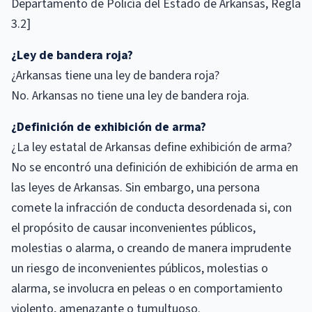
Departamento de Policía del Estado de Arkansas, Regla
3.2]
¿Ley de bandera roja?
¿Arkansas tiene una ley de bandera roja?
No. Arkansas no tiene una ley de bandera roja.
¿Definición de exhibición de arma?
¿La ley estatal de Arkansas define exhibición de arma?
No se encontró una definición de exhibición de arma en
las leyes de Arkansas. Sin embargo, una persona
comete la infracción de conducta desordenada si, con
el propósito de causar inconvenientes públicos,
molestias o alarma, o creando de manera imprudente
un riesgo de inconvenientes públicos, molestias o
alarma, se involucra en peleas o en comportamiento
violento, amenazante o tumultuoso.