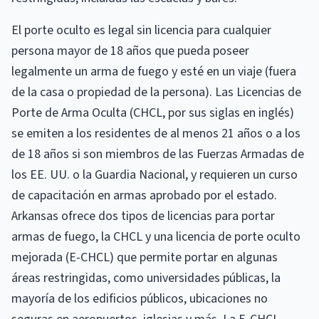
El porte oculto es legal sin licencia para cualquier
persona mayor de 18 años que pueda poseer
legalmente un arma de fuego y esté en un viaje (fuera
de la casa o propiedad de la persona). Las Licencias de
Porte de Arma Oculta (CHCL, por sus siglas en inglés)
se emiten a los residentes de al menos 21 años o a los
de 18 años si son miembros de las Fuerzas Armadas de
los EE. UU. o la Guardia Nacional, y requieren un curso
de capacitación en armas aprobado por el estado.
Arkansas ofrece dos tipos de licencias para portar
armas de fuego, la CHCL y una licencia de porte oculto
mejorada (E-CHCL) que permite portar en algunas
áreas restringidas, como universidades públicas, la
mayoría de los edificios públicos, ubicaciones no