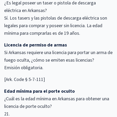
¿Es legal poseer un taser o pistola de descarga
eléctrica en Arkansas?
Sí. Los tasers y las pistolas de descarga eléctrica son
legales para comprar y poseer sin licencia. La edad
mínima para comprarlas es de 19 años.
Licencia de permiso de armas
Si Arkansas requiere una licencia para portar un arma de
fuego oculta, ¿cómo se emiten esas licencias?
Emisión obligatoria.
[Ark. Code § 5-7-111]
Edad mínima para el porte oculto
¿Cuál es la edad mínima en Arkansas para obtener una
licencia de porte oculto?
21.