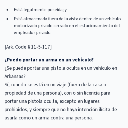
Está legalmente poseída; y
Está almacenada fuera de la vista dentro de un vehículo
motorizado privado cerrado en el estacionamiento del
empleador privado.
[Ark. Code § 11-5-117]
¿Puedo portar un arma en un vehículo?
¿Se puede portar una pistola oculta en un vehículo en
Arkansas?
Sí, cuando se está en un viaje (fuera de la casa o
propiedad de una persona), con o sin licencia para
portar una pistola oculta, excepto en lugares
prohibidos, y siempre que no haya intención ilícita de
usarla como un arma contra una persona.