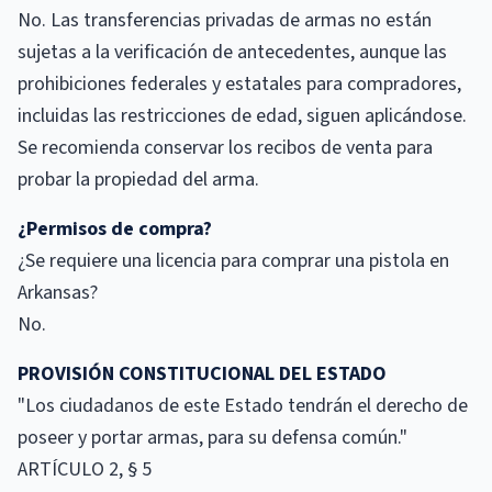
No. Las transferencias privadas de armas no están
sujetas a la verificación de antecedentes, aunque las
prohibiciones federales y estatales para compradores,
incluidas las restricciones de edad, siguen aplicándose.
Se recomienda conservar los recibos de venta para
probar la propiedad del arma.
¿Permisos de compra?
¿Se requiere una licencia para comprar una pistola en
Arkansas?
No.
PROVISIÓN CONSTITUCIONAL DEL ESTADO
"Los ciudadanos de este Estado tendrán el derecho de
poseer y portar armas, para su defensa común."
ARTÍCULO 2, § 5