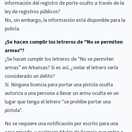
información del registro de porte oculto a través de la
ley de registros públicos?
No, sin embargo, la información está disponible para la
policía.
¿Se hacen cumplir los letreros de "No se permiten
armas"?
¿Se hacen cumplir los letreros de "No se permiten
armas" en Arkansas? Si es así, ¿violar el letrero sería
considerado un delito?
Sí. Ninguna licencia para portar una pistola oculta
autoriza a una persona a llevar un arma oculta en un
lugar que tenga el letrero "se prohíbe portar una
pistola".
No se requiere una notificación por escrito para una