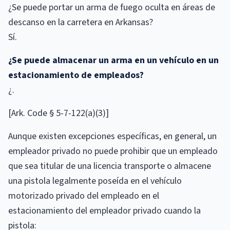
¿Se puede portar un arma de fuego oculta en áreas de
descanso en la carretera en Arkansas?
Sí.
¿Se puede almacenar un arma en un vehículo en un
estacionamiento de empleados?
¿.
[Ark. Code § 5-7-122(a)(3)]
Aunque existen excepciones específicas, en general, un
empleador privado no puede prohibir que un empleado
que sea titular de una licencia transporte o almacene
una pistola legalmente poseída en el vehículo
motorizado privado del empleado en el
estacionamiento del empleador privado cuando la
pistola: