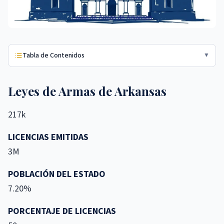
Tabla de Contenidos
▼
Leyes de Armas de Arkansas
217k
LICENCIAS EMITIDAS
3M
POBLACIÓN DEL ESTADO
7.20%
PORCENTAJE DE LICENCIAS