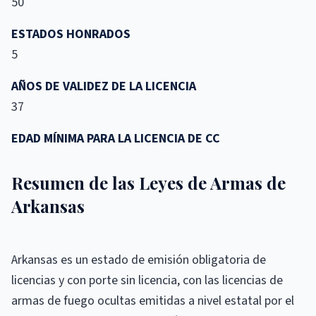
50
ESTADOS HONRADOS
5
AÑOS DE VALIDEZ DE LA LICENCIA
37
EDAD MÍNIMA PARA LA LICENCIA DE CC
Resumen de las Leyes de Armas de
Arkansas
Arkansas es un estado de emisión obligatoria de
licencias y con porte sin licencia, con las licencias de
armas de fuego ocultas emitidas a nivel estatal por el