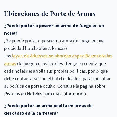
Ubicaciones de Porte de Armas
¿Puedo portar o poseer un arma de fuego en un
hotel?
¿Se puede portar o poseer un arma de fuego en una
propiedad hotelera en Arkansas?
Las
leyes de Arkansas no abordan específicamente las
armas
de fuego en los hoteles. Tenga en cuenta que
cada hotel desarrolla sus propias políticas, por lo que
debe contactarse con el hotel individual para consultar
su política de porte oculto. Consulte la página sobre
Pistolas en Hoteles para más información.
¿Puedo portar un arma oculta en áreas de
descanso en la carretera?