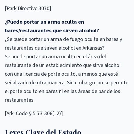
[Park Directive 3070]
¿Puedo portar un arma oculta en
bares/restaurantes que sirven alcohol?
¿Se puede portar un arma de fuego oculta en bares y
restaurantes que sirven alcohol en Arkansas?
Se puede portar un arma oculta en el área del
restaurante de un establecimiento que sirve alcohol
con una licencia de porte oculto, a menos que esté
señalizado de otra manera. Sin embargo, no se permite
el porte oculto en bares ni en las áreas de bar de los
restaurantes.
[Ark. Code § 5-73-306(12)]
Leyes Clave del Estado