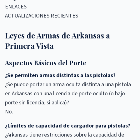
ENLACES
ACTUALIZACIONES RECIENTES
Leyes de Armas de Arkansas a
Primera Vista
Aspectos Básicos del Porte
¿Se permiten armas distintas a las pistolas?
¿Se puede portar un arma oculta distinta a una pistola
en Arkansas con una licencia de porte oculto (o bajo
porte sin licencia, si aplica)?
No.
¿Límites de capacidad de cargador para pistolas?
¿Arkansas tiene restricciones sobre la capacidad de