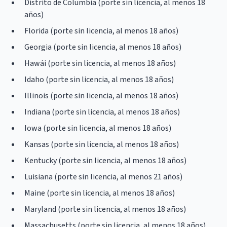
Distrito de Columbia (porte sin licencia, al menos 18
años)
Florida (porte sin licencia, al menos 18 años)
Georgia (porte sin licencia, al menos 18 años)
Hawái (porte sin licencia, al menos 18 años)
Idaho (porte sin licencia, al menos 18 años)
Illinois (porte sin licencia, al menos 18 años)
Indiana (porte sin licencia, al menos 18 años)
Iowa (porte sin licencia, al menos 18 años)
Kansas (porte sin licencia, al menos 18 años)
Kentucky (porte sin licencia, al menos 18 años)
Luisiana (porte sin licencia, al menos 21 años)
Maine (porte sin licencia, al menos 18 años)
Maryland (porte sin licencia, al menos 18 años)
Massachusetts (porte sin licencia, al menos 18 años)