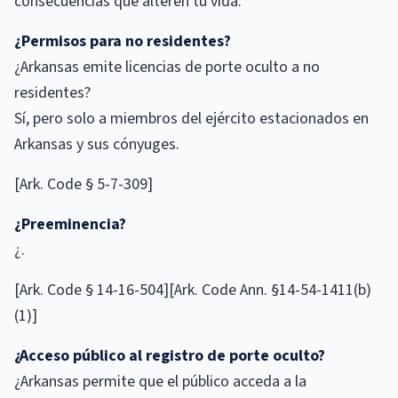
consecuencias que alteren tu vida.
¿Permisos para no residentes?
¿Arkansas emite licencias de porte oculto a no
residentes?
Sí, pero solo a miembros del ejército estacionados en
Arkansas y sus cónyuges.
[Ark. Code § 5-7-309]
¿Preeminencia?
¿.
[Ark. Code § 14-16-504][Ark. Code Ann. §14-54-1411(b)
(1)]
¿Acceso público al registro de porte oculto?
¿Arkansas permite que el público acceda a la