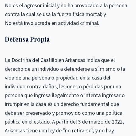
No es el agresor inicial y no ha provocado a la persona
contra la cual se usa la fuerza física mortal; y
No está involucrada en actividad criminal.
Defensa Propia
La Doctrina del Castillo en Arkansas indica que el
derecho de un individuo a defenderse a sí mismo o la
vida de una persona o propiedad en la casa del
individuo contra daños, lesiones o pérdidas por una
persona que ingresa ilegalmente o intenta ingresar o
irrumpir en la casa es un derecho fundamental que
debe ser preservado y promovido como una política
pública en el estado. A partir del 3 de marzo de 2021,
Arkansas tiene una ley de "no retirarse", y no hay