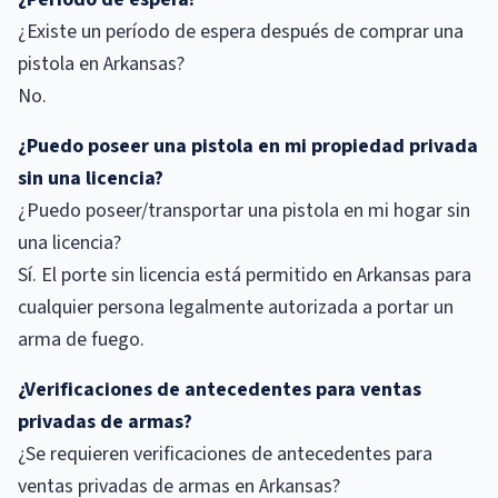
¿Existe un período de espera después de comprar una
pistola en Arkansas?
No.
¿Puedo poseer una pistola en mi propiedad privada
sin una licencia?
¿Puedo poseer/transportar una pistola en mi hogar sin
una licencia?
Sí. El porte sin licencia está permitido en Arkansas para
cualquier persona legalmente autorizada a portar un
arma de fuego.
¿Verificaciones de antecedentes para ventas
privadas de armas?
¿Se requieren verificaciones de antecedentes para
ventas privadas de armas en Arkansas?