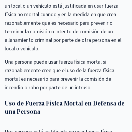
un local o un vehículo está justificada en usar fuerza
física no mortal cuando y en la medida en que crea
razonablemente que es necesario para prevenir o
terminar la comisión o intento de comisión de un
allanamiento criminal por parte de otra persona en el
local o vehículo.
Una persona puede usar fuerza física mortal si
razonablemente cree que el uso de la fuerza física
mortal es necesario para prevenir la comisión de
incendio o robo por parte de un intruso.
Uso de Fuerza Física Mortal en Defensa de
una Persona
Una persona está justificada en usar fuerza física