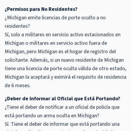
¿Permisos para No Residentes?
¿Michigan emite licencias de porte oculto a no
residentes?
Sí, solo a militares en servicio activo estacionados en
Michigan o militares en servicio activo fuera de
Michigan, pero Michigan es el hogar de registro del
solicitante. Además, si un nuevo residente de Michigan
tiene una licencia de porte oculta válida de otro estado,
Michigan la aceptará y eximirá el requisito de residencia
de 6 meses.
¿Deber de Informar al Oficial que Está Portando?
¿Tiene el deber de notificar a un oficial de policía que
está portando un arma oculta en Michigan?
Sí. Tiene el deber de informar que está portando una