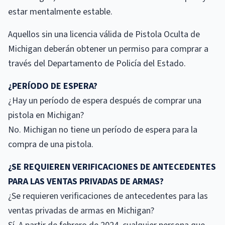
estar mentalmente estable.
Aquellos sin una licencia válida de Pistola Oculta de
Michigan deberán obtener un permiso para comprar a
través del Departamento de Policía del Estado.
¿PERÍODO DE ESPERA?
¿Hay un período de espera después de comprar una
pistola en Michigan?
No. Michigan no tiene un período de espera para la
compra de una pistola.
¿SE REQUIEREN VERIFICACIONES DE ANTECEDENTES
PARA LAS VENTAS PRIVADAS DE ARMAS?
¿Se requieren verificaciones de antecedentes para las
ventas privadas de armas en Michigan?