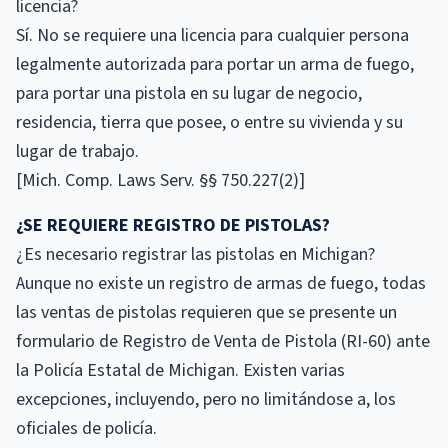
licencia?
Sí. No se requiere una licencia para cualquier persona
legalmente autorizada para portar un arma de fuego,
para portar una pistola en su lugar de negocio,
residencia, tierra que posee, o entre su vivienda y su
lugar de trabajo.
[Mich. Comp. Laws Serv. §§ 750.227(2)]
¿SE REQUIERE REGISTRO DE PISTOLAS?
¿Es necesario registrar las pistolas en Michigan?
Aunque no existe un registro de armas de fuego, todas
las ventas de pistolas requieren que se presente un
formulario de Registro de Venta de Pistola (RI-60) ante
la Policía Estatal de Michigan. Existen varias
excepciones, incluyendo, pero no limitándose a, los
oficiales de policía.