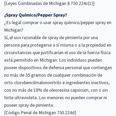
[Leyes Combinadas de Michigan § 750.224c(1)]
¿Spray Químico/Pepper Spray?
¿Es legal comprar o usar spray químico/pepper spray en
Michigan?
Sí, el uso razonable de spray de pimienta por una
persona para protegerse a sí misma o a la propiedad en
circunstancias que justificarían el uso de la fuerza física
está permitido en Michigan. Los individuos pueden
poseer dispositivos de defensa personal que contengan
no más de 35 gramos de cualquier combinación de
orto-clorobencilmalononitrilo e ingredientes inactivos,
con no más de 18% de oleoresina capsicum, con o sin
tinte ultravioleta. Los menores no pueden comprar ni
poseer spray de pimienta.
[Código Penal de Michigan 750.224d]