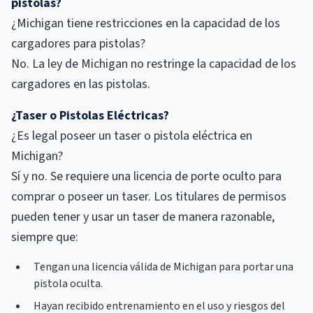
pistolas?
¿Michigan tiene restricciones en la capacidad de los
cargadores para pistolas?
No. La ley de Michigan no restringe la capacidad de los
cargadores en las pistolas.
¿Taser o Pistolas Eléctricas?
¿Es legal poseer un taser o pistola eléctrica en
Michigan?
Sí y no. Se requiere una licencia de porte oculto para
comprar o poseer un taser. Los titulares de permisos
pueden tener y usar un taser de manera razonable,
siempre que:
Tengan una licencia válida de Michigan para portar una
pistola oculta.
Hayan recibido entrenamiento en el uso y riesgos del