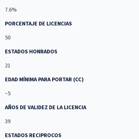
7.6%
PORCENTAJE DE LICENCIAS
50
ESTADOS HONRADOS
21
EDAD MÍNIMA PARA PORTAR (CC)
~5
AÑOS DE VALIDEZ DE LA LICENCIA
39
ESTADOS RECIPROCOS