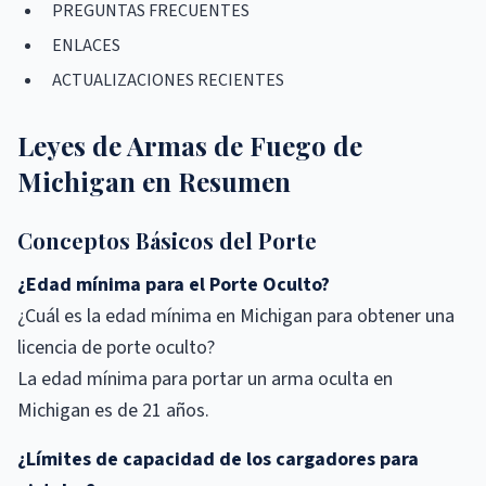
PREGUNTAS FRECUENTES
ENLACES
ACTUALIZACIONES RECIENTES
Leyes de Armas de Fuego de
Michigan en Resumen
Conceptos Básicos del Porte
¿Edad mínima para el Porte Oculto?
¿Cuál es la edad mínima en Michigan para obtener una
licencia de porte oculto?
La edad mínima para portar un arma oculta en
Michigan es de 21 años.
¿Límites de capacidad de los cargadores para