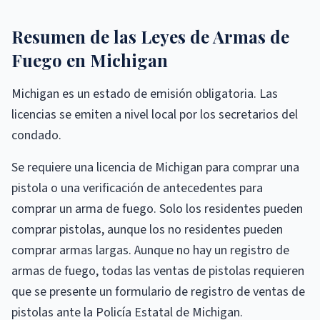
Resumen de las Leyes de Armas de
Fuego en Michigan
Michigan es un estado de emisión obligatoria. Las
licencias se emiten a nivel local por los secretarios del
condado.
Se requiere una licencia de Michigan para comprar una
pistola o una verificación de antecedentes para
comprar un arma de fuego. Solo los residentes pueden
comprar pistolas, aunque los no residentes pueden
comprar armas largas. Aunque no hay un registro de
armas de fuego, todas las ventas de pistolas requieren
que se presente un formulario de registro de ventas de
pistolas ante la Policía Estatal de Michigan.