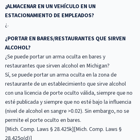
¿ALMACENAR EN UN VEHÍCULO EN UN
ESTACIONAMIENTO DE EMPLEADOS?
¿.
¿PORTAR EN BARES/RESTAURANTES QUE SIRVEN
ALCOHOL?
¿Se puede portar un arma oculta en bares y
restaurantes que sirven alcohol en Michigan?
Sí, se puede portar un arma oculta en la zona de
restaurante de un establecimiento que sirve alcohol
con una licencia de porte oculto válida, siempre que no
esté publicada y siempre que no esté bajo la influencia
(nivel de alcohol en sangre >0.02). Sin embargo, no se
permite el porte oculto en bares.
[Mich. Comp. Laws § 28.425k][Mich. Comp. Laws §
28.425o(d)]