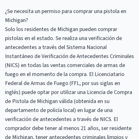
¿Se necesita un permiso para comprar una pistola en
Michigan?
Solo los residentes de Michigan pueden comprar
pistolas en el estado. Se realiza una verificación de
antecedentes a través del Sistema Nacional
Instantáneo de Verificación de Antecedentes Criminales
(NICS) en todas las ventas comerciales de armas de
fuego en el momento de la compra. El Licenciatario
Federal de Armas de Fuego (FFL, por sus siglas en
inglés) puede optar por utilizar una Licencia de Compra
de Pistola de Michigan válida (obtenida en su
departamento de policía local) en lugar de una
verificación de antecedentes a través de NICS. El
comprador debe tener al menos 21 años, ser residente
de Michigan, tener antecedentes criminales limpios y