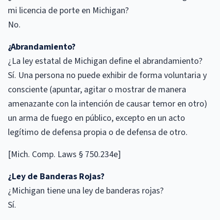
mi licencia de porte en Michigan?
No.
¿Abrandamiento?
¿La ley estatal de Michigan define el abrandamiento?
Sí. Una persona no puede exhibir de forma voluntaria y
consciente (apuntar, agitar o mostrar de manera
amenazante con la intención de causar temor en otro)
un arma de fuego en público, excepto en un acto
legítimo de defensa propia o de defensa de otro.
[Mich. Comp. Laws § 750.234e]
¿Ley de Banderas Rojas?
¿Michigan tiene una ley de banderas rojas?
Sí.