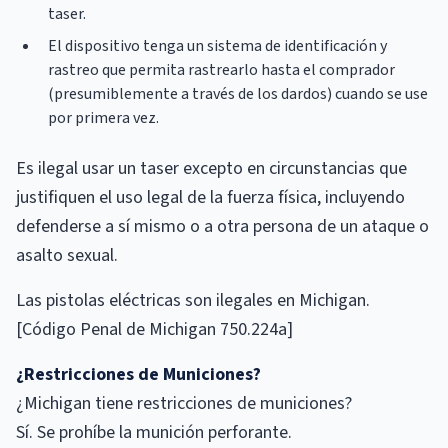
taser.
El dispositivo tenga un sistema de identificación y
rastreo que permita rastrearlo hasta el comprador
(presumiblemente a través de los dardos) cuando se use
por primera vez.
Es ilegal usar un taser excepto en circunstancias que
justifiquen el uso legal de la fuerza física, incluyendo
defenderse a sí mismo o a otra persona de un ataque o
asalto sexual.
Las pistolas eléctricas son ilegales en Michigan.
[Código Penal de Michigan 750.224a]
¿Restricciones de Municiones?
¿Michigan tiene restricciones de municiones?
Sí. Se prohíbe la munición perforante.