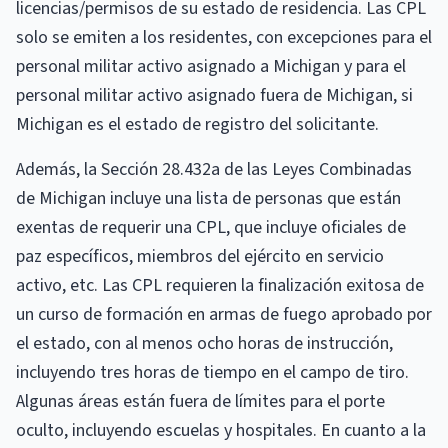
licencias/permisos de su estado de residencia. Las CPL
solo se emiten a los residentes, con excepciones para el
personal militar activo asignado a Michigan y para el
personal militar activo asignado fuera de Michigan, si
Michigan es el estado de registro del solicitante.
Además, la Sección 28.432a de las Leyes Combinadas
de Michigan incluye una lista de personas que están
exentas de requerir una CPL, que incluye oficiales de
paz específicos, miembros del ejército en servicio
activo, etc. Las CPL requieren la finalización exitosa de
un curso de formación en armas de fuego aprobado por
el estado, con al menos ocho horas de instrucción,
incluyendo tres horas de tiempo en el campo de tiro.
Algunas áreas están fuera de límites para el porte
oculto, incluyendo escuelas y hospitales. En cuanto a la