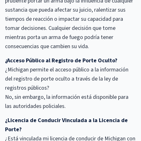
prudente portar un arma bajo la influencia de cualquier
sustancia que pueda afectar su juicio, ralentizar sus
tiempos de reacción o impactar su capacidad para
tomar decisiones. Cualquier decisión que tome
mientras porta un arma de fuego podría tener
consecuencias que cambien su vida.
¿Acceso Público al Registro de Porte Oculto?
¿Michigan permite el acceso público a la información
del registro de porte oculto a través de la ley de
registros públicos?
No, sin embargo, la información está disponible para
las autoridades policiales.
¿Licencia de Conducir Vinculada a la Licencia de
Porte?
¿Está vinculada mi licencia de conducir de Michigan con