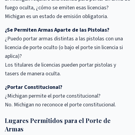
fuego oculta, ¿cómo se emiten esas licencias?
Michigan es un estado de emisión obligatoria.
¿Se Permiten Armas Aparte de las Pistolas?
¿Puedo portar armas distintas a las pistolas con una
licencia de porte oculto (o bajo el porte sin licencia si
aplica)?
Los titulares de licencias pueden portar pistolas y
tasers de manera oculta.
¿Portar Constitucional?
¿Michigan permite el porte constitucional?
No. Michigan no reconoce el porte constitucional.
Lugares Permitidos para el Porte de
Armas