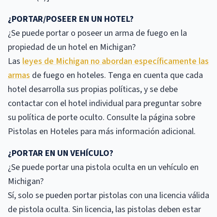
¿PORTAR/POSEER EN UN HOTEL?
¿Se puede portar o poseer un arma de fuego en la
propiedad de un hotel en Michigan?
Las
leyes de Michigan no abordan específicamente las
armas
de fuego en hoteles. Tenga en cuenta que cada
hotel desarrolla sus propias políticas, y se debe
contactar con el hotel individual para preguntar sobre
su política de porte oculto. Consulte la página sobre
Pistolas en Hoteles para más información adicional.
¿PORTAR EN UN VEHÍCULO?
¿Se puede portar una pistola oculta en un vehículo en
Michigan?
Sí, solo se pueden portar pistolas con una licencia válida
de pistola oculta. Sin licencia, las pistolas deben estar