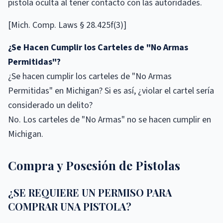
pistola oculta al tener contacto con las autoridades.
[Mich. Comp. Laws § 28.425f(3)]
¿Se Hacen Cumplir los Carteles de "No Armas
Permitidas"?
¿Se hacen cumplir los carteles de "No Armas
Permitidas" en Michigan? Si es así, ¿violar el cartel sería
considerado un delito?
No. Los carteles de "No Armas" no se hacen cumplir en
Michigan.
Compra y Posesión de Pistolas
¿SE REQUIERE UN PERMISO PARA
COMPRAR UNA PISTOLA?