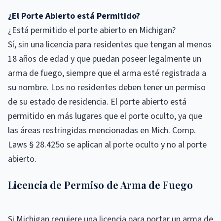
¿El Porte Abierto está Permitido?
¿Está permitido el porte abierto en Michigan?
Sí, sin una licencia para residentes que tengan al menos
18 años de edad y que puedan poseer legalmente un
arma de fuego, siempre que el arma esté registrada a
su nombre. Los no residentes deben tener un permiso
de su estado de residencia. El porte abierto está
permitido en más lugares que el porte oculto, ya que
las áreas restringidas mencionadas en Mich. Comp.
Laws § 28.425o se aplican al porte oculto y no al porte
abierto.
Licencia de Permiso de Arma de Fuego
Si Michigan requiere una licencia para portar un arma de