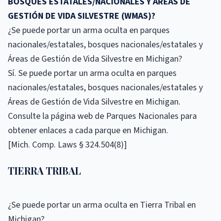
BOSQUES ESTATALES/NACIONALES Y ÁREAS DE
GESTIÓN DE VIDA SILVESTRE (WMAS)?
¿Se puede portar un arma oculta en parques
nacionales/estatales, bosques nacionales/estatales y
Áreas de Gestión de Vida Silvestre en Michigan?
Sí. Se puede portar un arma oculta en parques
nacionales/estatales, bosques nacionales/estatales y
Áreas de Gestión de Vida Silvestre en Michigan.
Consulte la página web de Parques Nacionales para
obtener enlaces a cada parque en Michigan.
[Mich. Comp. Laws § 324.504(8)]
TIERRA TRIBAL
¿Se puede portar un arma oculta en Tierra Tribal en
Michigan?