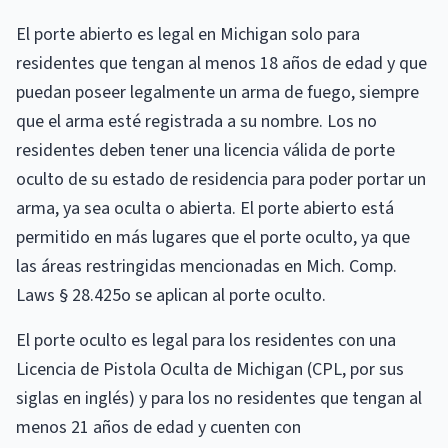
El porte abierto es legal en Michigan solo para
residentes que tengan al menos 18 años de edad y que
puedan poseer legalmente un arma de fuego, siempre
que el arma esté registrada a su nombre. Los no
residentes deben tener una licencia válida de porte
oculto de su estado de residencia para poder portar un
arma, ya sea oculta o abierta. El porte abierto está
permitido en más lugares que el porte oculto, ya que
las áreas restringidas mencionadas en Mich. Comp.
Laws § 28.425o se aplican al porte oculto.
El porte oculto es legal para los residentes con una
Licencia de Pistola Oculta de Michigan (CPL, por sus
siglas en inglés) y para los no residentes que tengan al
menos 21 años de edad y cuenten con