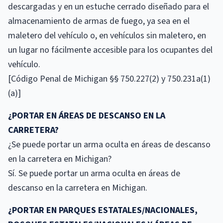
descargadas y en un estuche cerrado diseñado para el
almacenamiento de armas de fuego, ya sea en el
maletero del vehículo o, en vehículos sin maletero, en
un lugar no fácilmente accesible para los ocupantes del
vehículo.
[Código Penal de Michigan §§ 750.227(2) y 750.231a(1)
(a)]
¿PORTAR EN ÁREAS DE DESCANSO EN LA
CARRETERA?
¿Se puede portar un arma oculta en áreas de descanso
en la carretera en Michigan?
Sí. Se puede portar un arma oculta en áreas de
descanso en la carretera en Michigan.
¿PORTAR EN PARQUES ESTATALES/NACIONALES,