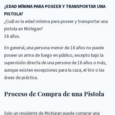
¿EDAD MÍNIMA PARA POSEER Y TRANSPORTAR UNA
PISTOLA?
¿Cuál es la edad mínima para poseer y transportar una
pistola en Michigan?
18 años.
En general, una persona menor de 18 años no puede
poseer un arma de fuego en público, excepto bajo la
supervisión directa de una persona de 18 años o más,
aunque existen excepciones para la caza, el tiro o las
áreas de práctica.
Proceso de Compra de una Pistola
Solo un residente de Michigan puede comprar una