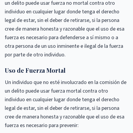
un delito puede usar fuerza no mortal contra otro
individuo en cualquier lugar donde tenga el derecho
legal de estar, sin el deber de retirarse, si la persona
cree de manera honesta y razonable que el uso de esa
fuerza es necesario para defenderse a sí mismo o a
otra persona de un uso inminente e ilegal de la fuerza
por parte de otro individuo.
Uso de Fuerza Mortal
Un individuo que no esté involucrado en la comisión de
un delito puede usar fuerza mortal contra otro
individuo en cualquier lugar donde tenga el derecho
legal de estar, sin el deber de retirarse, si la persona
cree de manera honesta y razonable que el uso de esa
fuerza es necesario para prevenir: