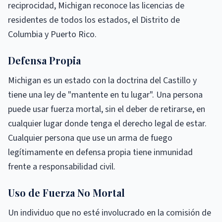
reciprocidad, Michigan reconoce las licencias de
residentes de todos los estados, el Distrito de
Columbia y Puerto Rico.
Defensa Propia
Michigan es un estado con la doctrina del Castillo y
tiene una ley de "mantente en tu lugar". Una persona
puede usar fuerza mortal, sin el deber de retirarse, en
cualquier lugar donde tenga el derecho legal de estar.
Cualquier persona que use un arma de fuego
legítimamente en defensa propia tiene inmunidad
frente a responsabilidad civil.
Uso de Fuerza No Mortal
Un individuo que no esté involucrado en la comisión de