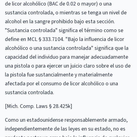
de licor alcohólico (BAC de 0.02 o mayor) o una
sustancia controlada, o mientras se tenga un nivel de
alcohol en la sangre prohibido bajo esta sección.
"Sustancia controlada" significa el término como se
define en MCL § 333.7104. "Bajo la influencia de licor
alcohólico o una sustancia controlada" significa que la
capacidad del individuo para manejar adecuadamente
una pistola o para ejercer un juicio claro sobre el uso de
la pistola fue sustancialmente y materialmente
afectada por el consumo de licor alcohólico o una
sustancia controlada.
[Mich. Comp. Laws § 28.425k]
Como un estadounidense responsablemente armado,
independientemente de las leyes en su estado, no es