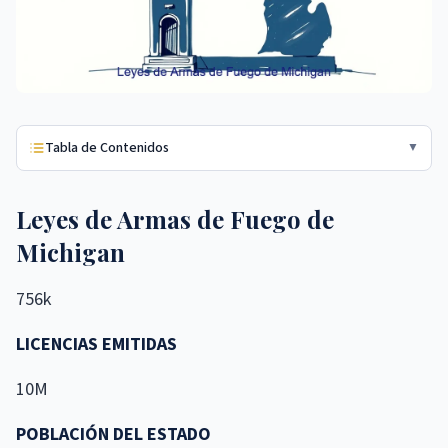
Tabla de Contenidos
▼
Leyes de Armas de Fuego de
Michigan
756k
LICENCIAS EMITIDAS
10M
POBLACIÓN DEL ESTADO