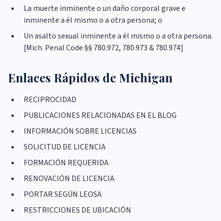
La muerte inminente o un daño corporal grave e
inminente a él mismo o a otra persona; o
Un asalto sexual inminente a él mismo o a otra persona.
[Mich. Penal Code §§ 780.972, 780.973 & 780.974]
Enlaces Rápidos de Michigan
RECIPROCIDAD
PUBLICACIONES RELACIONADAS EN EL BLOG
INFORMACIÓN SOBRE LICENCIAS
SOLICITUD DE LICENCIA
FORMACIÓN REQUERIDA
RENOVACIÓN DE LICENCIA
PORTAR SEGÚN LEOSA
RESTRICCIONES DE UBICACIÓN