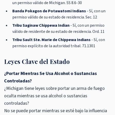
un permiso válido de Michigan. SS 8.6-30
Banda Pokagon de Potawatomi Indians
- Sí, con un
permiso válido de su estado de residencia. Sec. 12
Tribu Saginaw Chippewa Indian
- Sí, con un permiso
válido de residente de su estado de residencia. Ord. 11
Tribu Sault Ste. Marie de Chippewa Indians
- Sí, con
permiso explícito de la autoridad tribal. 71.1301
Leyes Clave del Estado
¿Portar Mientras Se Usa Alcohol o Sustancias
Controladas?
¿Michigan tiene leyes sobre portar un arma de fuego
oculta mientras se usa alcohol o sustancias
controladas?
No se puede portar mientras se esté bajo la influencia