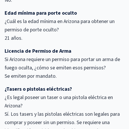
No.
Edad mínima para porte oculto
¿Cuál es la edad mínima en Arizona para obtener un
permiso de porte oculto?
21 años.
Licencia de Permiso de Arma
Si Arizona requiere un permiso para portar un arma de
fuego oculta, ¿cómo se emiten esos permisos?
Se emiten por mandato.
¿Tasers o pistolas eléctricas?
¿Es legal poseer un taser o una pistola eléctrica en
Arizona?
Sí. Los tasers y las pistolas eléctricas son legales para
comprar y poseer sin un permiso. Se requiere una