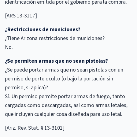
identificación emitida por el gobierno para la compra.
[ARS 13-3117]
¿Restricciones de municiones?
¿Tiene Arizona restricciones de municiones?
No.
¿Se permiten armas que no sean pistolas?
¿Se puede portar armas que no sean pistolas con un
permiso de porte oculto (o bajo la portación sin
permiso, si aplica)?
Sí. Un permiso permite portar armas de fuego, tanto
cargadas como descargadas, así como armas letales,
que incluyen cualquier cosa diseñada para uso letal.
[Ariz. Rev. Stat. § 13-3101]