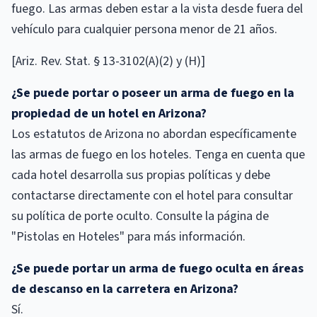
fuego. Las armas deben estar a la vista desde fuera del
vehículo para cualquier persona menor de 21 años.
[Ariz. Rev. Stat. § 13-3102(A)(2) y (H)]
¿Se puede portar o poseer un arma de fuego en la
propiedad de un hotel en Arizona?
Los estatutos de Arizona no abordan específicamente
las armas de fuego en los hoteles. Tenga en cuenta que
cada hotel desarrolla sus propias políticas y debe
contactarse directamente con el hotel para consultar
su política de porte oculto. Consulte la página de
"Pistolas en Hoteles" para más información.
¿Se puede portar un arma de fuego oculta en áreas
de descanso en la carretera en Arizona?
Sí.