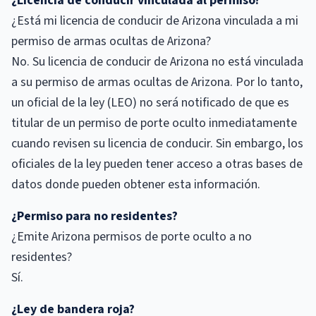
¿Licencia de conducir vinculada al permiso?
¿Está mi licencia de conducir de Arizona vinculada a mi
permiso de armas ocultas de Arizona?
No. Su licencia de conducir de Arizona no está vinculada
a su permiso de armas ocultas de Arizona. Por lo tanto,
un oficial de la ley (LEO) no será notificado de que es
titular de un permiso de porte oculto inmediatamente
cuando revisen su licencia de conducir. Sin embargo, los
oficiales de la ley pueden tener acceso a otras bases de
datos donde pueden obtener esta información.
¿Permiso para no residentes?
¿Emite Arizona permisos de porte oculto a no
residentes?
Sí.
¿Ley de bandera roja?