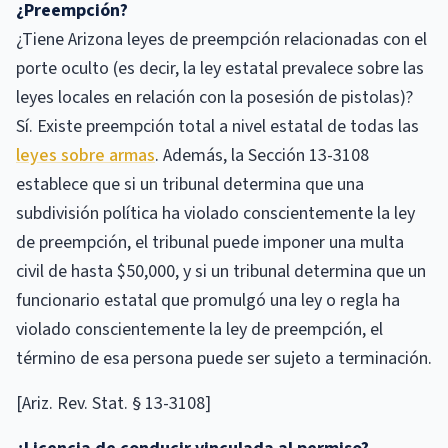
¿Preempción?
¿Tiene Arizona leyes de preempción relacionadas con el
porte oculto (es decir, la ley estatal prevalece sobre las
leyes locales en relación con la posesión de pistolas)?
Sí. Existe preempción total a nivel estatal de todas las
leyes sobre armas
. Además, la Sección 13-3108
establece que si un tribunal determina que una
subdivisión política ha violado conscientemente la ley
de preempción, el tribunal puede imponer una multa
civil de hasta $50,000, y si un tribunal determina que un
funcionario estatal que promulgó una ley o regla ha
violado conscientemente la ley de preempción, el
término de esa persona puede ser sujeto a terminación.
[Ariz. Rev. Stat. § 13-3108]