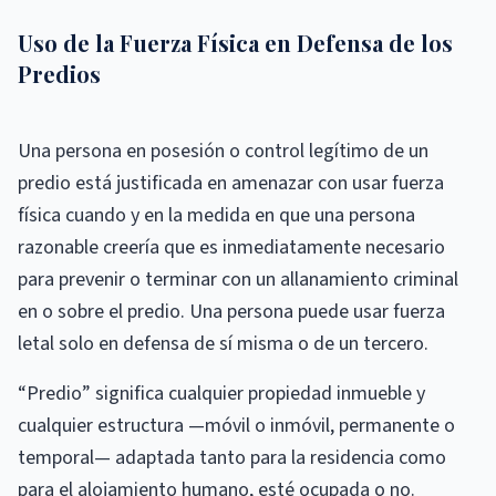
Uso de la Fuerza Física en Defensa de los
Predios
Una persona en posesión o control legítimo de un
predio está justificada en amenazar con usar fuerza
física cuando y en la medida en que una persona
razonable creería que es inmediatamente necesario
para prevenir o terminar con un allanamiento criminal
en o sobre el predio. Una persona puede usar fuerza
letal solo en defensa de sí misma o de un tercero.
“Predio” significa cualquier propiedad inmueble y
cualquier estructura —móvil o inmóvil, permanente o
temporal— adaptada tanto para la residencia como
para el alojamiento humano, esté ocupada o no.