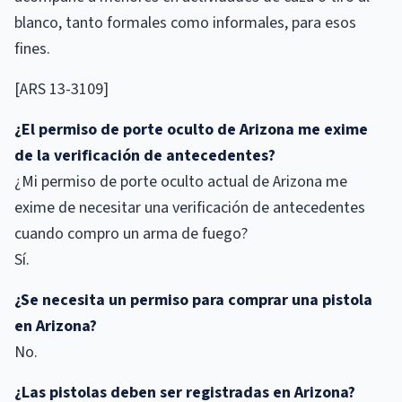
blanco, tanto formales como informales, para esos
fines.
[ARS 13-3109]
¿El permiso de porte oculto de Arizona me exime
de la verificación de antecedentes?
¿Mi permiso de porte oculto actual de Arizona me
exime de necesitar una verificación de antecedentes
cuando compro un arma de fuego?
Sí.
¿Se necesita un permiso para comprar una pistola
en Arizona?
No.
¿Las pistolas deben ser registradas en Arizona?