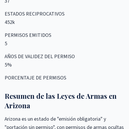
37
ESTADOS RECIPROCATIVOS
452k
PERMISOS EMITIDOS
5
AÑOS DE VALIDEZ DEL PERMISO
5%
PORCENTAJE DE PERMISOS
Resumen de las Leyes de Armas en
Arizona
Arizona es un estado de "emisión obligatoria" y
"portación sin permiso", con permisos de armas ocultas