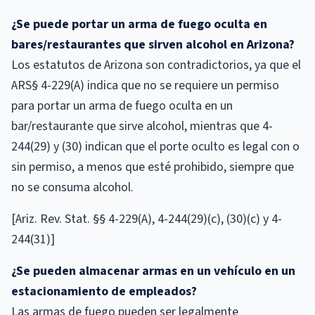
¿Se puede portar un arma de fuego oculta en
bares/restaurantes que sirven alcohol en Arizona?
Los estatutos de Arizona son contradictorios, ya que el
ARS§ 4-229(A) indica que no se requiere un permiso
para portar un arma de fuego oculta en un
bar/restaurante que sirve alcohol, mientras que 4-
244(29) y (30) indican que el porte oculto es legal con o
sin permiso, a menos que esté prohibido, siempre que
no se consuma alcohol.
[Ariz. Rev. Stat. §§ 4-229(A), 4-244(29)(c), (30)(c) y 4-
244(31)]
¿Se pueden almacenar armas en un vehículo en un
estacionamiento de empleados?
Las armas de fuego pueden ser legalmente