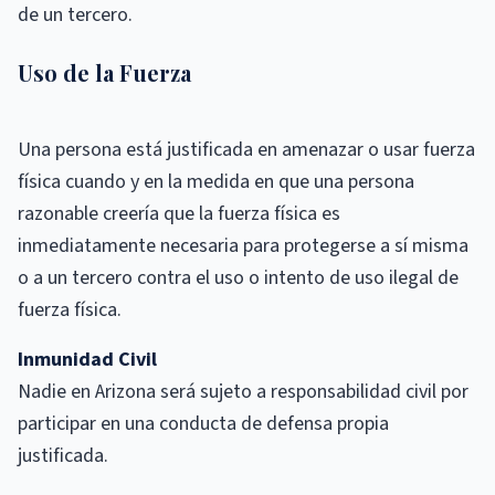
de un tercero.
Uso de la Fuerza
Una persona está justificada en amenazar o usar fuerza
física cuando y en la medida en que una persona
razonable creería que la fuerza física es
inmediatamente necesaria para protegerse a sí misma
o a un tercero contra el uso o intento de uso ilegal de
fuerza física.
Inmunidad Civil
Nadie en Arizona será sujeto a responsabilidad civil por
participar en una conducta de defensa propia
justificada.