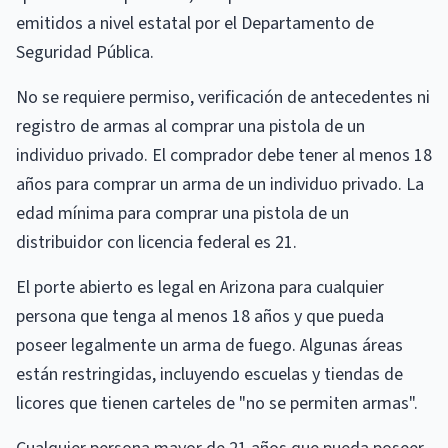
emitidos a nivel estatal por el Departamento de
Seguridad Pública.
No se requiere permiso, verificación de antecedentes ni
registro de armas al comprar una pistola de un
individuo privado. El comprador debe tener al menos 18
años para comprar un arma de un individuo privado. La
edad mínima para comprar una pistola de un
distribuidor con licencia federal es 21.
El porte abierto es legal en Arizona para cualquier
persona que tenga al menos 18 años y que pueda
poseer legalmente un arma de fuego. Algunas áreas
están restringidas, incluyendo escuelas y tiendas de
licores que tienen carteles de "no se permiten armas".