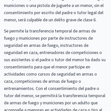
municiones o una pistola de juguete a un menor, sin el
consentimiento por escrito del padre o tutor legal del
menor, será culpable de un delito grave de clase 6.
Se permite la transferencia temporal de armas de
fuego y municiones por parte de instructores de
seguridad en armas de fuego, instructores de
seguridad en caza, entrenadores de competiciones o
sus asistentes si el padre o tutor del menor ha dado su
consentimiento para que el menor participe en
actividades como cursos de seguridad en armas o
caza, competiciones de armas de fuego o
entrenamientos. Con el consentimiento del padre o
tutor del menor, se permitirá la transferencia temporal
de armas de fuego y municiones por un adulto que
acompañe a menores en actividades de caza o tiro al