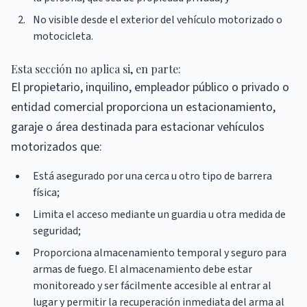
No visible desde el exterior del vehículo motorizado o
motocicleta.
Esta sección no aplica si, en parte:
El propietario, inquilino, empleador público o privado o
entidad comercial proporciona un estacionamiento,
garaje o área destinada para estacionar vehículos
motorizados que:
Está asegurado por una cerca u otro tipo de barrera
física;
Limita el acceso mediante un guardia u otra medida de
seguridad;
Proporciona almacenamiento temporal y seguro para
armas de fuego. El almacenamiento debe estar
monitoreado y ser fácilmente accesible al entrar al
lugar y permitir la recuperación inmediata del arma al