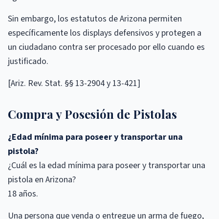
Sin embargo, los estatutos de Arizona permiten
específicamente los displays defensivos y protegen a
un ciudadano contra ser procesado por ello cuando es
justificado.
[Ariz. Rev. Stat. §§ 13-2904 y 13-421]
Compra y Posesión de Pistolas
¿Edad mínima para poseer y transportar una
pistola?
¿Cuál es la edad mínima para poseer y transportar una
pistola en Arizona?
18 años.
Una persona que venda o entregue un arma de fuego,