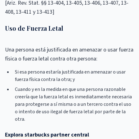
[Ariz. Rev. Stat. §§ 13-404, 13-405, 13-406, 13-407, 13-
408, 13-411 y 13-413]
Uso de Fuerza Letal
Una persona está justificada en amenazar o usar fuerza
física o fuerza letal contra otra persona:
Si esa persona estaría justificada en amenazar o usar
fuerza física contra la otra; y
Cuando y en la medida en que una persona razonable
creería que la fuerza letal es inmediatamente necesaria
para protegerse a sí misma o a un tercero contra el uso
o intento de uso ilegal de fuerza letal por parte de la
otra.
Explora starbucks partner central