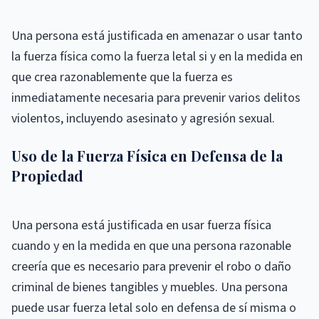
Una persona está justificada en amenazar o usar tanto
la fuerza física como la fuerza letal si y en la medida en
que crea razonablemente que la fuerza es
inmediatamente necesaria para prevenir varios delitos
violentos, incluyendo asesinato y agresión sexual.
Uso de la Fuerza Física en Defensa de la
Propiedad
Una persona está justificada en usar fuerza física
cuando y en la medida en que una persona razonable
creería que es necesario para prevenir el robo o daño
criminal de bienes tangibles y muebles. Una persona
puede usar fuerza letal solo en defensa de sí misma o