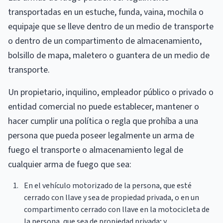
transportadas en un estuche, funda, vaina, mochila o
equipaje que se lleve dentro de un medio de transporte
o dentro de un compartimento de almacenamiento,
bolsillo de mapa, maletero o guantera de un medio de
transporte.
Un propietario, inquilino, empleador público o privado o
entidad comercial no puede establecer, mantener o
hacer cumplir una política o regla que prohíba a una
persona que pueda poseer legalmente un arma de
fuego el transporte o almacenamiento legal de
cualquier arma de fuego que sea:
En el vehículo motorizado de la persona, que esté
cerrado con llave y sea de propiedad privada, o en un
compartimento cerrado con llave en la motocicleta de
la persona, que sea de propiedad privada; y