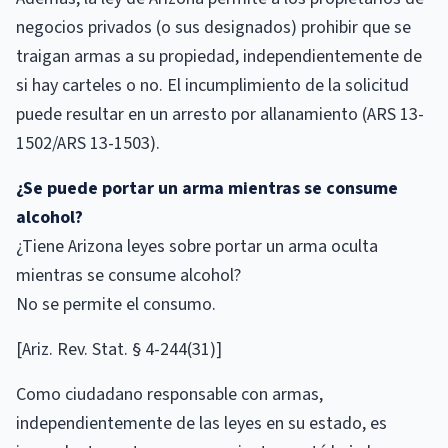
negocios privados (o sus designados) prohibir que se
traigan armas a su propiedad, independientemente de
si hay carteles o no. El incumplimiento de la solicitud
puede resultar en un arresto por allanamiento (ARS 13-
1502/ARS 13-1503).
¿Se puede portar un arma mientras se consume
alcohol?
¿Tiene Arizona leyes sobre portar un arma oculta
mientras se consume alcohol?
No se permite el consumo.
[Ariz. Rev. Stat. § 4-244(31)]
Como ciudadano responsable con armas,
independientemente de las leyes en su estado, es