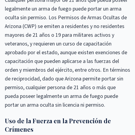
Cualquier persona mayor de 21 años que pueda poseer
legalmente un arma de fuego puede portar un arma
oculta sin permiso. Los Permisos de Armas Ocultas de
Arizona (CWP) se emiten a residentes y no residentes
mayores de 21 años o 19 para militares activos y
veteranos, y requieren un curso de capacitación
aprobado por el estado, aunque existen exenciones de
capacitación que pueden aplicarse a las fuerzas del
orden y miembros del ejército, entre otros. En términos
de reciprocidad, dado que Arizona permite portar sin
permiso, cualquier persona de 21 años o más que
pueda poseer legalmente un arma de fuego puede
portar un arma oculta sin licencia ni permiso.
Uso de la Fuerza en la Prevención de
Crímenes