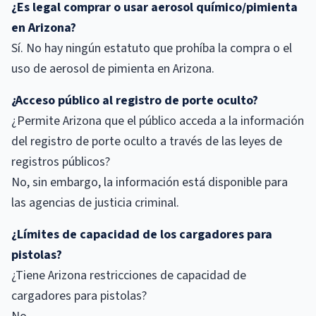
¿Es legal comprar o usar aerosol químico/pimienta
en Arizona?
Sí. No hay ningún estatuto que prohíba la compra o el
uso de aerosol de pimienta en Arizona.
¿Acceso público al registro de porte oculto?
¿Permite Arizona que el público acceda a la información
del registro de porte oculto a través de las leyes de
registros públicos?
No, sin embargo, la información está disponible para
las agencias de justicia criminal.
¿Límites de capacidad de los cargadores para
pistolas?
¿Tiene Arizona restricciones de capacidad de
cargadores para pistolas?