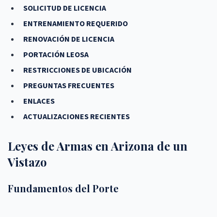
SOLICITUD DE LICENCIA
ENTRENAMIENTO REQUERIDO
RENOVACIÓN DE LICENCIA
PORTACIÓN LEOSA
RESTRICCIONES DE UBICACIÓN
PREGUNTAS FRECUENTES
ENLACES
ACTUALIZACIONES RECIENTES
Leyes de Armas en Arizona de un
Vistazo
Fundamentos del Porte