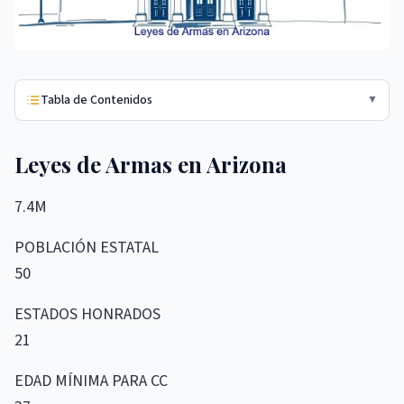
Tabla de Contenidos
▼
Leyes de Armas en Arizona
7.4M
POBLACIÓN ESTATAL
50
ESTADOS HONRADOS
21
EDAD MÍNIMA PARA CC