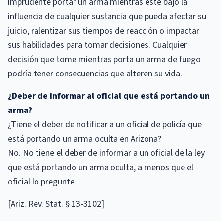
imprudente portar un arma mientras esté bajo la
influencia de cualquier sustancia que pueda afectar su
juicio, ralentizar sus tiempos de reacción o impactar
sus habilidades para tomar decisiones. Cualquier
decisión que tome mientras porta un arma de fuego
podría tener consecuencias que alteren su vida.
¿Deber de informar al oficial que está portando un
arma?
¿Tiene el deber de notificar a un oficial de policía que
está portando un arma oculta en Arizona?
No. No tiene el deber de informar a un oficial de la ley
que está portando un arma oculta, a menos que el
oficial lo pregunte.
[Ariz. Rev. Stat. § 13-3102]