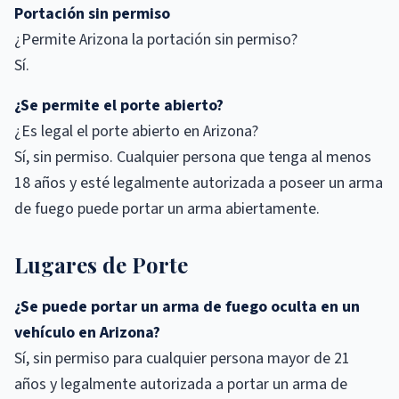
Portación sin permiso
¿Permite Arizona la portación sin permiso?
Sí.
¿Se permite el porte abierto?
¿Es legal el porte abierto en Arizona?
Sí, sin permiso. Cualquier persona que tenga al menos
18 años y esté legalmente autorizada a poseer un arma
de fuego puede portar un arma abiertamente.
Lugares de Porte
¿Se puede portar un arma de fuego oculta en un
vehículo en Arizona?
Sí, sin permiso para cualquier persona mayor de 21
años y legalmente autorizada a portar un arma de