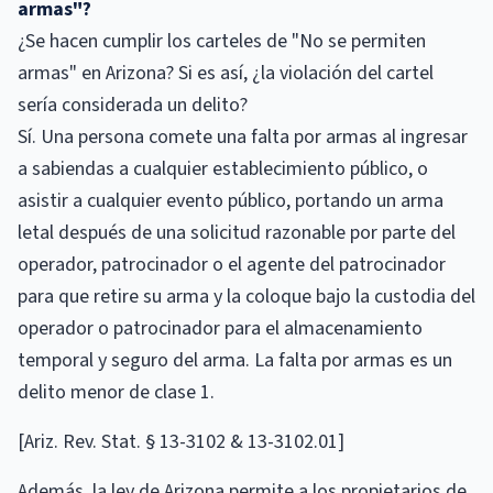
armas"?
¿Se hacen cumplir los carteles de "No se permiten
armas" en Arizona? Si es así, ¿la violación del cartel
sería considerada un delito?
Sí. Una persona comete una falta por armas al ingresar
a sabiendas a cualquier establecimiento público, o
asistir a cualquier evento público, portando un arma
letal después de una solicitud razonable por parte del
operador, patrocinador o el agente del patrocinador
para que retire su arma y la coloque bajo la custodia del
operador o patrocinador para el almacenamiento
temporal y seguro del arma. La falta por armas es un
delito menor de clase 1.
[Ariz. Rev. Stat. § 13-3102 & 13-3102.01]
Además, la ley de Arizona permite a los propietarios de