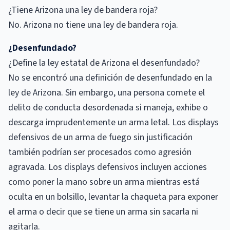
¿Tiene Arizona una ley de bandera roja?
No. Arizona no tiene una ley de bandera roja.
¿Desenfundado?
¿Define la ley estatal de Arizona el desenfundado?
No se encontró una definición de desenfundado en la
ley de Arizona. Sin embargo, una persona comete el
delito de conducta desordenada si maneja, exhibe o
descarga imprudentemente un arma letal. Los displays
defensivos de un arma de fuego sin justificación
también podrían ser procesados como agresión
agravada. Los displays defensivos incluyen acciones
como poner la mano sobre un arma mientras está
oculta en un bolsillo, levantar la chaqueta para exponer
el arma o decir que se tiene un arma sin sacarla ni
agitarla.