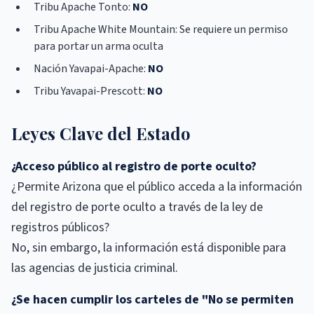
Tribu Apache Tonto:
NO
Tribu Apache White Mountain: Se requiere un permiso
para portar un arma oculta
Nación Yavapai-Apache:
NO
Tribu Yavapai-Prescott:
NO
Leyes Clave del Estado
¿Acceso público al registro de porte oculto?
¿Permite Arizona que el público acceda a la información
del registro de porte oculto a través de la ley de
registros públicos?
No, sin embargo, la información está disponible para
las agencias de justicia criminal.
¿Se hacen cumplir los carteles de "No se permiten