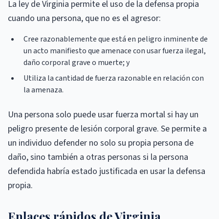
La ley de Virginia permite el uso de la defensa propia
cuando una persona, que no es el agresor:
Cree razonablemente que está en peligro inminente de
un acto manifiesto que amenace con usar fuerza ilegal,
daño corporal grave o muerte; y
Utiliza la cantidad de fuerza razonable en relación con
la amenaza.
Una persona solo puede usar fuerza mortal si hay un
peligro presente de lesión corporal grave. Se permite a
un individuo defender no solo su propia persona de
daño, sino también a otras personas si la persona
defendida habría estado justificada en usar la defensa
propia.
Enlaces rápidos de Virginia