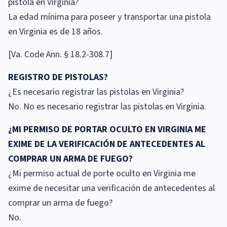
pistola en Virginia?
La edad mínima para poseer y transportar una pistola
en Virginia es de 18 años.
[Va. Code Ann. § 18.2-308.7]
REGISTRO DE PISTOLAS?
¿Es necesario registrar las pistolas en Virginia?
No. No es necesario registrar las pistolas en Virginia.
¿MI PERMISO DE PORTAR OCULTO EN VIRGINIA ME
EXIME DE LA VERIFICACIÓN DE ANTECEDENTES AL
COMPRAR UN ARMA DE FUEGO?
¿Mi permiso actual de porte oculto en Virginia me
exime de necesitar una verificación de antecedentes al
comprar un arma de fuego?
No.