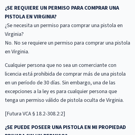
¿SE REQUIERE UN PERMISO PARA COMPRAR UNA
PISTOLA EN VIRGINIA?
¿Se necesita un permiso para comprar una pistola en
Virginia?
No. No se requiere un permiso para comprar una pistola
en Virginia.
Cualquier persona que no sea un comerciante con
licencia está prohibida de comprar más de una pistola
en un período de 30 días. Sin embargo, una de las
excepciones a la ley es para cualquier persona que
tenga un permiso válido de pistola oculta de Virginia.
[Futura VCA § 18.2-308.2:2]
¿SE PUEDE POSEER UNA PISTOLA EN MI PROPIEDAD