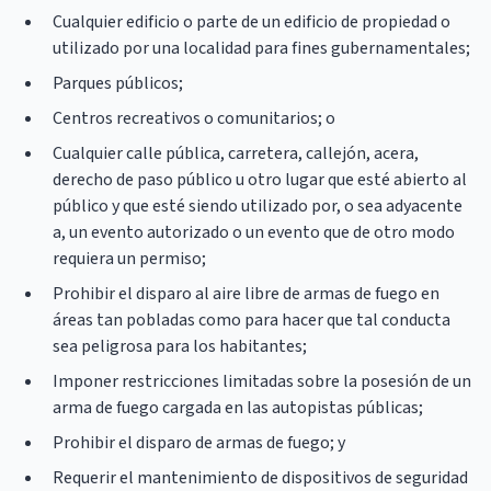
Cualquier edificio o parte de un edificio de propiedad o
utilizado por una localidad para fines gubernamentales;
Parques públicos;
Centros recreativos o comunitarios; o
Cualquier calle pública, carretera, callejón, acera,
derecho de paso público u otro lugar que esté abierto al
público y que esté siendo utilizado por, o sea adyacente
a, un evento autorizado o un evento que de otro modo
requiera un permiso;
Prohibir el disparo al aire libre de armas de fuego en
áreas tan pobladas como para hacer que tal conducta
sea peligrosa para los habitantes;
Imponer restricciones limitadas sobre la posesión de un
arma de fuego cargada en las autopistas públicas;
Prohibir el disparo de armas de fuego; y
Requerir el mantenimiento de dispositivos de seguridad