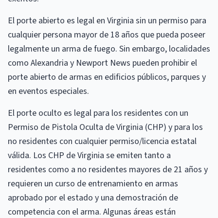
El porte abierto es legal en Virginia sin un permiso para
cualquier persona mayor de 18 años que pueda poseer
legalmente un arma de fuego. Sin embargo, localidades
como Alexandria y Newport News pueden prohibir el
porte abierto de armas en edificios públicos, parques y
en eventos especiales.
El porte oculto es legal para los residentes con un
Permiso de Pistola Oculta de Virginia (CHP) y para los
no residentes con cualquier permiso/licencia estatal
válida. Los CHP de Virginia se emiten tanto a
residentes como a no residentes mayores de 21 años y
requieren un curso de entrenamiento en armas
aprobado por el estado y una demostración de
competencia con el arma. Algunas áreas están