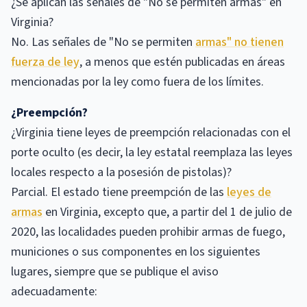
¿Se aplican las señales de "No se permiten armas" en
Virginia?
No. Las señales de "No se permiten
armas" no tienen
fuerza de ley
, a menos que estén publicadas en áreas
mencionadas por la ley como fuera de los límites.
¿Preempción?
¿Virginia tiene leyes de preempción relacionadas con el
porte oculto (es decir, la ley estatal reemplaza las leyes
locales respecto a la posesión de pistolas)?
Parcial. El estado tiene preempción de las
leyes de
armas
en Virginia, excepto que, a partir del 1 de julio de
2020, las localidades pueden prohibir armas de fuego,
municiones o sus componentes en los siguientes
lugares, siempre que se publique el aviso
adecuadamente: