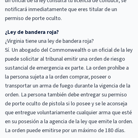
un oficial de la ley consulta tu licencia de conducir, se
notificará inmediatamente que eres titular de un
permiso de porte oculto.
¿Ley de bandera roja?
¿Virginia tiene una ley de bandera roja?
Sí. Un abogado del Commonwealth o un oficial de la ley
puede solicitar al tribunal emitir una orden de riesgo
sustancial de emergencia ex parte. La orden prohíbe a
la persona sujeta a la orden comprar, poseer o
transportar un arma de fuego durante la vigencia de la
orden. La persona también debe entregar su permiso
de porte oculto de pistola si lo posee y se le aconseja
que entregue voluntariamente cualquier arma que esté
en su posesión a la agencia de la ley que emite la orden.
La orden puede emitirse por un máximo de 180 días.