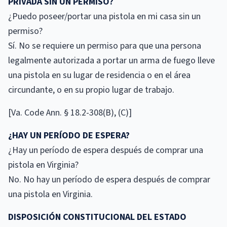
PRIVADA SIN UN PERMISO?
¿Puedo poseer/portar una pistola en mi casa sin un
permiso?
Sí. No se requiere un permiso para que una persona
legalmente autorizada a portar un arma de fuego lleve
una pistola en su lugar de residencia o en el área
circundante, o en su propio lugar de trabajo.
[Va. Code Ann. § 18.2-308(B), (C)]
¿HAY UN PERÍODO DE ESPERA?
¿Hay un período de espera después de comprar una
pistola en Virginia?
No. No hay un período de espera después de comprar
una pistola en Virginia.
DISPOSICIÓN CONSTITUCIONAL DEL ESTADO