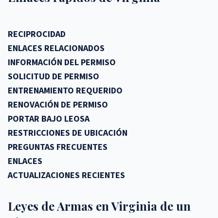
RECIPROCIDAD
ENLACES RELACIONADOS
INFORMACIÓN DEL PERMISO
SOLICITUD DE PERMISO
ENTRENAMIENTO REQUERIDO
RENOVACIÓN DE PERMISO
PORTAR BAJO LEOSA
RESTRICCIONES DE UBICACIÓN
PREGUNTAS FRECUENTES
ENLACES
ACTUALIZACIONES RECIENTES
Leyes de Armas en Virginia de un