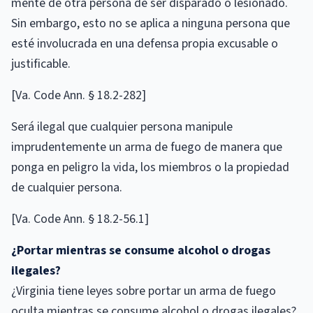
mente de otra persona de ser disparado o lesionado.
Sin embargo, esto no se aplica a ninguna persona que
esté involucrada en una defensa propia excusable o
justificable.
[Va. Code Ann. § 18.2-282]
Será ilegal que cualquier persona manipule
imprudentemente un arma de fuego de manera que
ponga en peligro la vida, los miembros o la propiedad
de cualquier persona.
[Va. Code Ann. § 18.2-56.1]
¿Portar mientras se consume alcohol o drogas
ilegales?
¿Virginia tiene leyes sobre portar un arma de fuego
oculta mientras se consume alcohol o drogas ilegales?