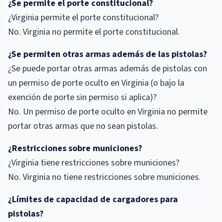
¿Se permite el porte constitucional?
¿Virginia permite el porte constitucional?
No. Virginia no permite el porte constitucional.
¿Se permiten otras armas además de las pistolas?
¿Se puede portar otras armas además de pistolas con
un permiso de porte oculto en Virginia (o bajo la
exención de porte sin permiso si aplica)?
No. Un permiso de porte oculto en Virginia no permite
portar otras armas que no sean pistolas.
¿Restricciones sobre municiones?
¿Virginia tiene restricciones sobre municiones?
No. Virginia no tiene restricciones sobre municiones.
¿Límites de capacidad de cargadores para
pistolas?