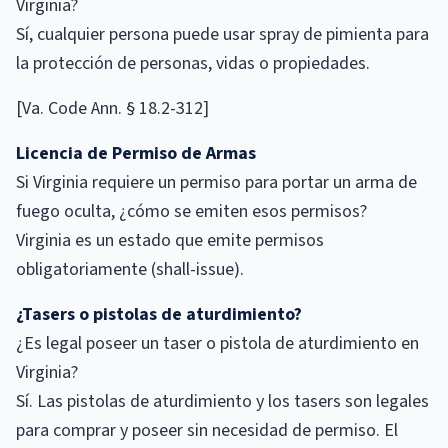
Virginia?
Sí, cualquier persona puede usar spray de pimienta para
la protección de personas, vidas o propiedades.
[Va. Code Ann. § 18.2-312]
Licencia de Permiso de Armas
Si Virginia requiere un permiso para portar un arma de
fuego oculta, ¿cómo se emiten esos permisos?
Virginia es un estado que emite permisos
obligatoriamente (shall-issue).
¿Tasers o pistolas de aturdimiento?
¿Es legal poseer un taser o pistola de aturdimiento en
Virginia?
Sí. Las pistolas de aturdimiento y los tasers son legales
para comprar y poseer sin necesidad de permiso. El