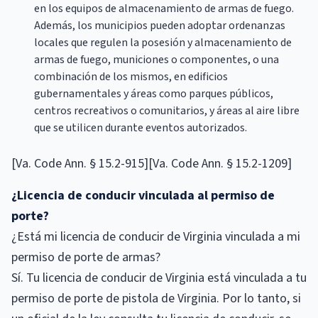
en los equipos de almacenamiento de armas de fuego.
Además, los municipios pueden adoptar ordenanzas
locales que regulen la posesión y almacenamiento de
armas de fuego, municiones o componentes, o una
combinación de los mismos, en edificios
gubernamentales y áreas como parques públicos,
centros recreativos o comunitarios, y áreas al aire libre
que se utilicen durante eventos autorizados.
[Va. Code Ann. § 15.2-915][Va. Code Ann. § 15.2-1209]
¿Licencia de conducir vinculada al permiso de
porte?
¿Está mi licencia de conducir de Virginia vinculada a mi
permiso de porte de armas?
Sí. Tu licencia de conducir de Virginia está vinculada a tu
permiso de porte de pistola de Virginia. Por lo tanto, si