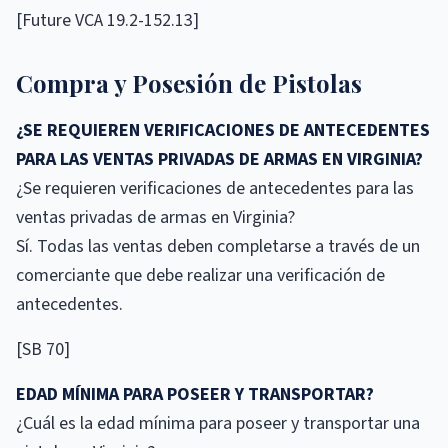
[Future VCA 19.2-152.13]
Compra y Posesión de Pistolas
¿SE REQUIEREN VERIFICACIONES DE ANTECEDENTES
PARA LAS VENTAS PRIVADAS DE ARMAS EN VIRGINIA?
¿Se requieren verificaciones de antecedentes para las
ventas privadas de armas en Virginia?
Sí. Todas las ventas deben completarse a través de un
comerciante que debe realizar una verificación de
antecedentes.
[SB 70]
EDAD MÍNIMA PARA POSEER Y TRANSPORTAR?
¿Cuál es la edad mínima para poseer y transportar una