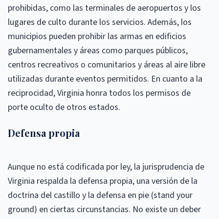
prohibidas, como las terminales de aeropuertos y los
lugares de culto durante los servicios. Además, los
municipios pueden prohibir las armas en edificios
gubernamentales y áreas como parques públicos,
centros recreativos o comunitarios y áreas al aire libre
utilizadas durante eventos permitidos. En cuanto a la
reciprocidad, Virginia honra todos los permisos de
porte oculto de otros estados.
Defensa propia
Aunque no está codificada por ley, la jurisprudencia de
Virginia respalda la defensa propia, una versión de la
doctrina del castillo y la defensa en pie (stand your
ground) en ciertas circunstancias. No existe un deber