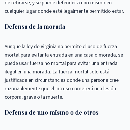
de retirarse, y se puede defender a uno mismo en
cualquier lugar donde esté legalmente permitido estar.
Defensa de la morada
Aunque la ley de Virginia no permite el uso de fuerza
mortal para evitar la entrada en una casa o morada, se
puede usar fuerza no mortal para evitar una entrada
ilegal en una morada. La fuerza mortal solo está
justificada en circunstancias donde una persona cree
razonablemente que el intruso cometerá una lesión
corporal grave o la muerte.
Defensa de uno mismo o de otros