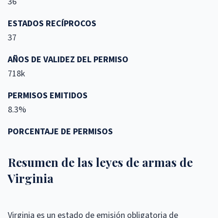
36
ESTADOS RECÍPROCOS
37
AÑOS DE VALIDEZ DEL PERMISO
718k
PERMISOS EMITIDOS
8.3%
PORCENTAJE DE PERMISOS
Resumen de las leyes de armas de
Virginia
Virginia es un estado de emisión obligatoria de