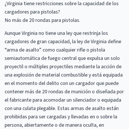
¿Virginia tiene restricciones sobre la capacidad de los
cargadores para pistolas?
No más de 20 rondas para pistolas.
Aunque Virginia no tiene una ley que restrinja los
cargadores de gran capacidad, la ley de Virginia define
“arma de asalto” como cualquier rifle o pistola
semiautomática de fuego central que expulsa un solo
proyectil o múltiples proyectiles mediante la acción de
una explosión de material combustible y está equipada
en el momento del delito con un cargador que puede
contener más de 20 rondas de munición o diseñada por
el fabricante para acomodar un silenciador o equipada
con una culata plegable. Estas armas de asalto están
prohibidas para ser cargadas y llevadas en o sobre la
persona, abiertamente o de manera oculta, en