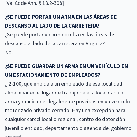
[Va. Code Ann. § 18.2-308]
¿SE PUEDE PORTAR UN ARMA EN LAS ÁREAS DE
DESCANSO AL LADO DE LA CARRETERA?
¿Se puede portar un arma oculta en las áreas de
descanso al lado de la carretera en Virginia?
No.
¿SE PUEDE GUARDAR UN ARMA EN UN VEHÍCULO EN
UN ESTACIONAMIENTO DE EMPLEADOS?
¿.2-100, que impida a un empleado de esa localidad
almacenar en el lugar de trabajo de esa localidad un
arma y municiones legalmente poseídas en un vehículo
motorizado privado cerrado. Hay una excepción para
cualquier cárcel local o regional, centro de detención
juvenil o entidad, departamento o agencia del gobierno