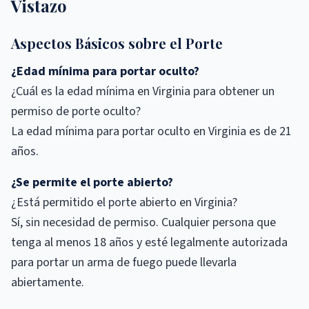
Vistazo
Aspectos Básicos sobre el Porte
¿Edad mínima para portar oculto?
¿Cuál es la edad mínima en Virginia para obtener un
permiso de porte oculto?
La edad mínima para portar oculto en Virginia es de 21
años.
¿Se permite el porte abierto?
¿Está permitido el porte abierto en Virginia?
Sí, sin necesidad de permiso. Cualquier persona que
tenga al menos 18 años y esté legalmente autorizada
para portar un arma de fuego puede llevarla
abiertamente.