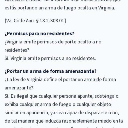
estás portando un arma de fuego oculta en Virginia.
[Va. Code Ann. § 18.2-308.01]
¿Permisos para no residentes?
¿Virginia emite permisos de porte oculto a no
residentes?
Sí. Virginia emite permisos a no residentes.
¿Portar un arma de forma amenazante?
¿La ley de Virginia define el portar un arma de forma
amenazante?
Sí. Es ilegal que cualquier persona apunte, sostenga o
exhiba cualquier arma de fuego o cualquier objeto
similar en apariencia, ya sea capaz de dispararse o no,
de tal manera que induzca razonablemente miedo en la