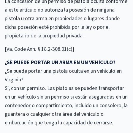
La concesión de un permiso de pistola oculta conforme
a este artículo no autoriza la posesión de ninguna
pistola u otra arma en propiedades o lugares donde
dicha posesión esté prohibida por la ley o por el
propietario de la propiedad privada.
[Va. Code Ann. § 18.2-308.01(c)]
¿SE PUEDE PORTAR UN ARMA EN UN VEHÍCULO?
¿Se puede portar una pistola oculta en un vehículo en
Virginia?
Sí, con un permiso. Las pistolas se pueden transportar
en un vehículo sin un permiso si están aseguradas en un
contenedor o compartimiento, incluido un consolero, la
guantera o cualquier otra área del vehículo o
embarcación que tenga la capacidad de cerrarse.