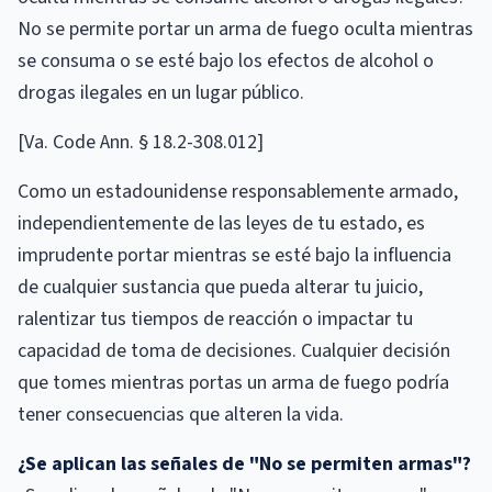
No se permite portar un arma de fuego oculta mientras
se consuma o se esté bajo los efectos de alcohol o
drogas ilegales en un lugar público.
[Va. Code Ann. § 18.2-308.012]
Como un estadounidense responsablemente armado,
independientemente de las leyes de tu estado, es
imprudente portar mientras se esté bajo la influencia
de cualquier sustancia que pueda alterar tu juicio,
ralentizar tus tiempos de reacción o impactar tu
capacidad de toma de decisiones. Cualquier decisión
que tomes mientras portas un arma de fuego podría
tener consecuencias que alteren la vida.
¿Se aplican las señales de "No se permiten armas"?