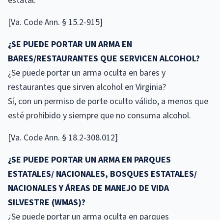
estatal.
[Va. Code Ann. § 15.2-915]
¿SE PUEDE PORTAR UN ARMA EN
BARES/RESTAURANTES QUE SERVICEN ALCOHOL?
¿Se puede portar un arma oculta en bares y
restaurantes que sirven alcohol en Virginia?
Sí, con un permiso de porte oculto válido, a menos que
esté prohibido y siempre que no consuma alcohol.
[Va. Code Ann. § 18.2-308.012]
¿SE PUEDE PORTAR UN ARMA EN PARQUES
ESTATALES/ NACIONALES, BOSQUES ESTATALES/
NACIONALES Y ÁREAS DE MANEJO DE VIDA
SILVESTRE (WMAS)?
¿Se puede portar un arma oculta en parques