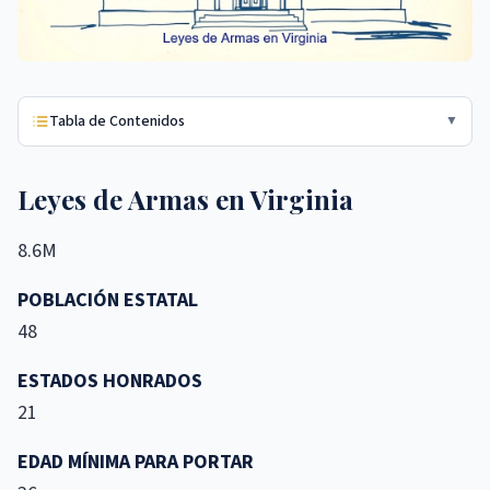
Tabla de Contenidos
▼
Leyes de Armas en Virginia
8.6M
POBLACIÓN ESTATAL
48
ESTADOS HONRADOS
21
EDAD MÍNIMA PARA PORTAR