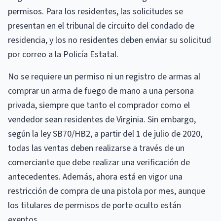
permisos. Para los residentes, las solicitudes se
presentan en el tribunal de circuito del condado de
residencia, y los no residentes deben enviar su solicitud
por correo a la Policía Estatal.
No se requiere un permiso ni un registro de armas al
comprar un arma de fuego de mano a una persona
privada, siempre que tanto el comprador como el
vendedor sean residentes de Virginia. Sin embargo,
según la ley SB70/HB2, a partir del 1 de julio de 2020,
todas las ventas deben realizarse a través de un
comerciante que debe realizar una verificación de
antecedentes. Además, ahora está en vigor una
restricción de compra de una pistola por mes, aunque
los titulares de permisos de porte oculto están
exentos.