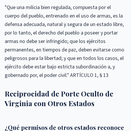
"Que una milicia bien regulada, compuesta por el
cuerpo del pueblo, entrenado en el uso de armas, es la
defensa adecuada, natural y segura de un estado libre,
por lo tanto, el derecho del pueblo a poseer y portar
armas no debe ser infringido; que los ejércitos
permanentes, en tiempos de paz, deben evitarse como
peligrosos para la libertad; y que en todos los casos, el
ejército debe estar bajo estricta subordinación a, y
gobernado por, el poder civil." ARTÍCULO 1, § 13
Reciprocidad de Porte Oculto de
Virginia con Otros Estados
¿Qué permisos de otros estados reconoce