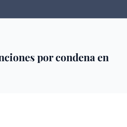
anciones por condena en