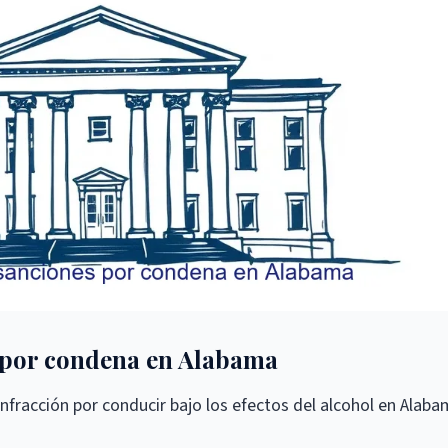
s por condena en Alabama
 infracción por conducir bajo los efectos del alcohol en Alaba