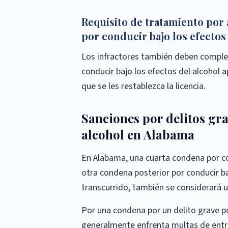
Requisito de tratamiento por 
por conducir bajo los efectos
Los infractores también deben comple
conducir bajo los efectos del alcohol
que se les restablezca la licencia.
Sanciones por delitos gra
alcohol en Alabama
En Alabama, una cuarta condena por con
otra condena posterior por conducir b
transcurrido, también se considerará u
Por una condena por un delito grave por
generalmente enfrenta multas de entre