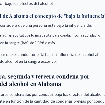
ir bajo los efectos del alcohol.
 de Alabama el concepto de "bajo la influencia
considera que una persona está bajo la influencia de:
en un grado tal que lo incapacita para conducir con seguridad, o
 en la sangre (BAC) de 0,08% o más.
bar que el conductor está bajo la influencia del alcohol al
de alcohol en la sangre excesivo.
a, segunda y tercera condena por
 del alcohol en Alabama
tores condenados por conducir bajo los efectos del alcohol 
ente en función de la cantidad de condenas previas por condu