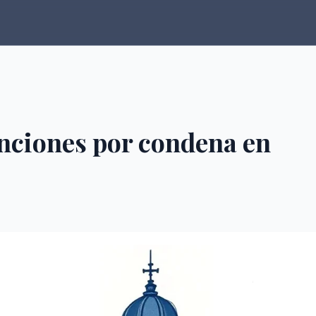
anciones por condena en