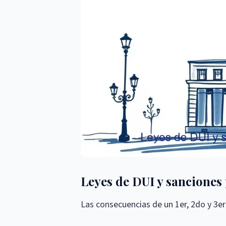
Leyes de DUI y sanciones
Las consecuencias de un 1er, 2do y 3e