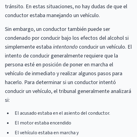
tránsito. En estas situaciones, no hay dudas de que el
conductor estaba manejando un vehículo.
Sin embargo, un conductor también puede ser
condenado por conducir bajo los efectos del alcohol si
simplemente estaba
intentando
conducir un vehículo. El
intento de conducir generalmente requiere que la
persona esté en posición de poner en marcha el
vehículo de inmediato y realizar algunos pasos para
hacerlo. Para determinar si un conductor intentó
conducir un vehículo, el tribunal generalmente analizará
si:
El acusado estaba en el asiento del conductor.
El motor estaba encendido
El vehículo estaba en marcha y