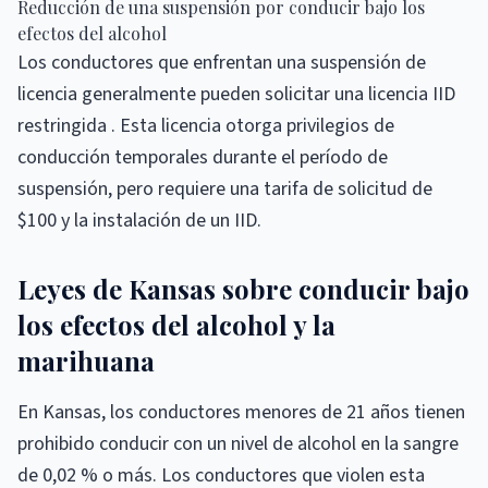
Reducción de una suspensión por conducir bajo los
efectos del alcohol
Los conductores que enfrentan una suspensión de
licencia generalmente pueden solicitar una licencia IID
restringida . Esta licencia otorga privilegios de
conducción temporales durante el período de
suspensión, pero requiere una tarifa de solicitud de
$100 y la instalación de un IID.
Leyes de Kansas sobre conducir bajo
los efectos del alcohol y la
marihuana
En Kansas, los conductores menores de 21 años tienen
prohibido conducir con un nivel de alcohol en la sangre
de 0,02 % o más. Los conductores que violen esta