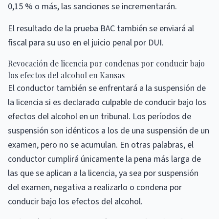
0,15 % o más, las sanciones se incrementarán.
El resultado de la prueba BAC también se enviará al
fiscal para su uso en el juicio penal por DUI.
Revocación de licencia por condenas por conducir bajo
los efectos del alcohol en Kansas
El conductor también se enfrentará a la suspensión de
la licencia si es declarado culpable de conducir bajo los
efectos del alcohol en un tribunal. Los períodos de
suspensión son idénticos a los de una suspensión de un
examen, pero no se acumulan. En otras palabras, el
conductor cumplirá únicamente la pena más larga de
las que se aplican a la licencia, ya sea por suspensión
del examen, negativa a realizarlo o condena por
conducir bajo los efectos del alcohol.