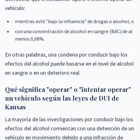
vehículo:
mientras esté "bajo la influencia" de drogas o alcohol, o
con una concentración de alcohol en sangre (BAC) de al
menos 0,08%.
En otras palabras, una condena por conducir bajo los
efectos del alcohol puede basarse en el nivel de alcohol
en sangre o en un deterioro real.
Qué significa "operar" o "intentar operar"
un vehículo según las leyes de DUI de
Kansas
La mayoría de las investigaciones por conducir bajo los
efectos del alcohol comienzan con una detención de un
vehículo en movimiento debido a una infracción de