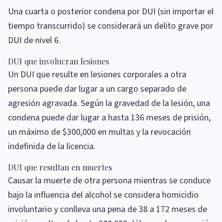
Una cuarta o posterior condena por DUI (sin importar el
tiempo transcurrido) se considerará un delito grave por
DUI de nivel 6.
DUI que involucran lesiones
Un DUI que resulte en lesiones corporales a otra
persona puede dar lugar a un cargo separado de
agresión agravada. Según la gravedad de la lesión, una
condena puede dar lugar a hasta 136 meses de prisión,
un máximo de $300,000 en multas y la revocación
indefinida de la licencia.
DUI que resultan en muertes
Causar la muerte de otra persona mientras se conduce
bajo la influencia del alcohol se considera homicidio
involuntario y conlleva una pena de 38 a 172 meses de