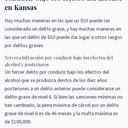
en Kansas
Hay muchas maneras en las que un DUI puede ser
considerado un delito grave, y hay muchas maneras en
las que un delito de DUI puede dar lugar a otros cargos
por delitos graves.
Tercera infracción por conducir bajo los efectos del
alcohol y posteriores
Un tercer delito por conducir bajo los efectos del
alcohol que se produzca dentro de los diez años
posteriores a un delito anterior puede considerarse un
delito grave de nivel 6. Si bien las sanciones mínimas no
han cambiado, la pena máxima de cárcel por un delito
grave de nivel 6 es de 46 meses y la multa máxima es
de $100,000.