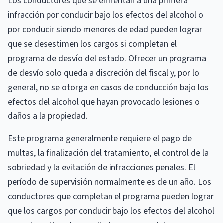
Los conductores que se enfrentan a una primera
infracción por conducir bajo los efectos del alcohol o
por conducir siendo menores de edad pueden lograr
que se desestimen los cargos si completan el
programa de desvío del estado. Ofrecer un programa
de desvío solo queda a discreción del fiscal y, por lo
general, no se otorga en casos de conducción bajo los
efectos del alcohol que hayan provocado lesiones o
daños a la propiedad.
Este programa generalmente requiere el pago de
multas, la finalización del tratamiento, el control de la
sobriedad y la evitación de infracciones penales. El
período de supervisión normalmente es de un año. Los
conductores que completan el programa pueden lograr
que los cargos por conducir bajo los efectos del alcohol