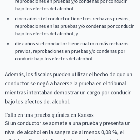
reprobaciones en pruebas y/o condenas por conducir
bajo los efectos del alcohol
cinco años si el conductor tiene tres rechazos previos,
reprobaciones en las pruebas y/o condenas por conducir
bajo los efectos del alcohol, y
diez años si el conductor tiene cuatro o más rechazos
previos, reprobaciones en pruebas y/o condenas por
conducir bajo los efectos del alcohol
Además, los fiscales pueden utilizar el hecho de que un
conductor se negó a hacerse la prueba en el tribunal
mientras intentaban demostrar un cargo por conducir
bajo los efectos del alcohol.
Fallo en una prueba química en Kansas
Si un conductor se somete a una prueba y presenta un
nivel de alcohol en la sangre de al menos 0,08 %, el