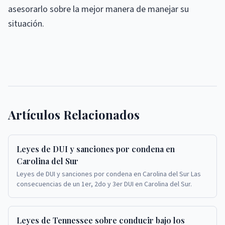
asesorarlo sobre la mejor manera de manejar su
situación.
Artículos Relacionados
Leyes de DUI y sanciones por condena en
Carolina del Sur
Leyes de DUI y sanciones por condena en Carolina del Sur Las
consecuencias de un 1er, 2do y 3er DUI en Carolina del Sur.
Leyes de Tennessee sobre conducir bajo los