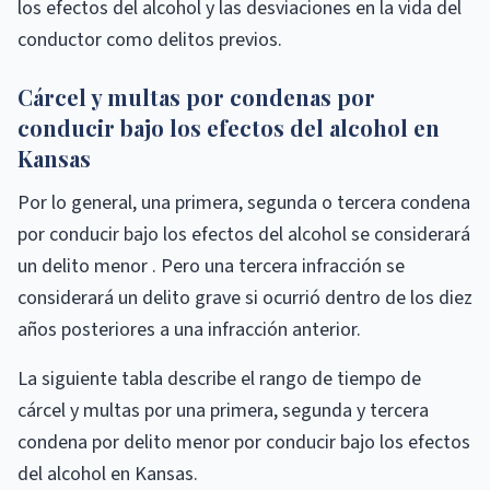
los efectos del alcohol y las desviaciones en la vida del
conductor como delitos previos.
Cárcel y multas por condenas por
conducir bajo los efectos del alcohol en
Kansas
Por lo general, una primera, segunda o tercera condena
por conducir bajo los efectos del alcohol se considerará
un delito menor . Pero una tercera infracción se
considerará un delito grave si ocurrió dentro de los diez
años posteriores a una infracción anterior.
La siguiente tabla describe el rango de tiempo de
cárcel y multas por una primera, segunda y tercera
condena por delito menor por conducir bajo los efectos
del alcohol en Kansas.