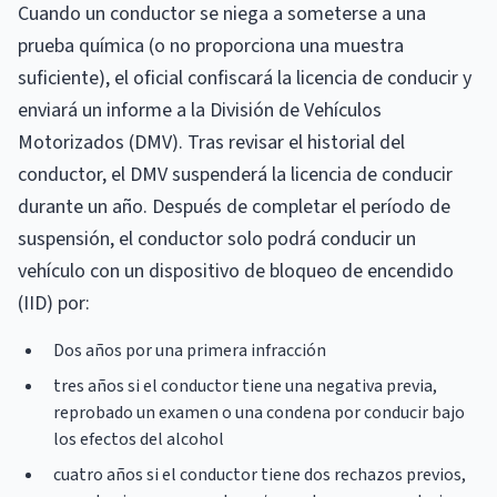
Cuando un conductor se niega a someterse a una
prueba química (o no proporciona una muestra
suficiente), el oficial confiscará la licencia de conducir y
enviará un informe a la División de Vehículos
Motorizados (DMV). Tras revisar el historial del
conductor, el DMV suspenderá la licencia de conducir
durante un año. Después de completar el período de
suspensión, el conductor solo podrá conducir un
vehículo con un dispositivo de bloqueo de encendido
(IID) por:
Dos años por una primera infracción
tres años si el conductor tiene una negativa previa,
reprobado un examen o una condena por conducir bajo
los efectos del alcohol
cuatro años si el conductor tiene dos rechazos previos,