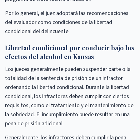
Por lo general, el juez adoptará las recomendaciones
del evaluador como condiciones de la libertad
condicional del delincuente.
Libertad condicional por conducir bajo los
efectos del alcohol en Kansas
Los jueces generalmente pueden suspender parte o la
totalidad de la sentencia de prisión de un infractor
ordenando la libertad condicional. Durante la libertad
condicional, los infractores deben cumplir con ciertos
requisitos, como el tratamiento y el mantenimiento de
la sobriedad. El incumplimiento puede resultar en una
pena de prisión adicional.
Generalmente, los infractores deben cumplir la pena