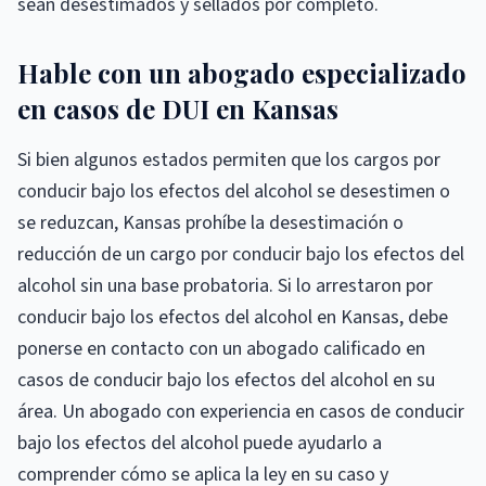
sean desestimados y sellados por completo.
Hable con un abogado especializado
en casos de DUI en Kansas
Si bien algunos estados permiten que los cargos por
conducir bajo los efectos del alcohol se desestimen o
se reduzcan, Kansas prohíbe la desestimación o
reducción de un cargo por conducir bajo los efectos del
alcohol sin una base probatoria. Si lo arrestaron por
conducir bajo los efectos del alcohol en Kansas, debe
ponerse en contacto con un abogado calificado en
casos de conducir bajo los efectos del alcohol en su
área. Un abogado con experiencia en casos de conducir
bajo los efectos del alcohol puede ayudarlo a
comprender cómo se aplica la ley en su caso y