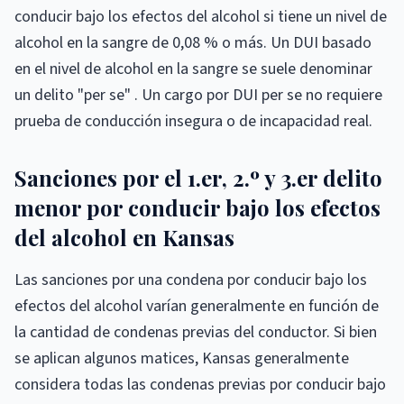
conducir bajo los efectos del alcohol si tiene un nivel de
alcohol en la sangre de 0,08 % o más. Un DUI basado
en el nivel de alcohol en la sangre se suele denominar
un delito "per se" . Un cargo por DUI per se no requiere
prueba de conducción insegura o de incapacidad real.
Sanciones por el 1.er, 2.º y 3.er delito
menor por conducir bajo los efectos
del alcohol en Kansas
Las sanciones por una condena por conducir bajo los
efectos del alcohol varían generalmente en función de
la cantidad de condenas previas del conductor. Si bien
se aplican algunos matices, Kansas generalmente
considera todas las condenas previas por conducir bajo