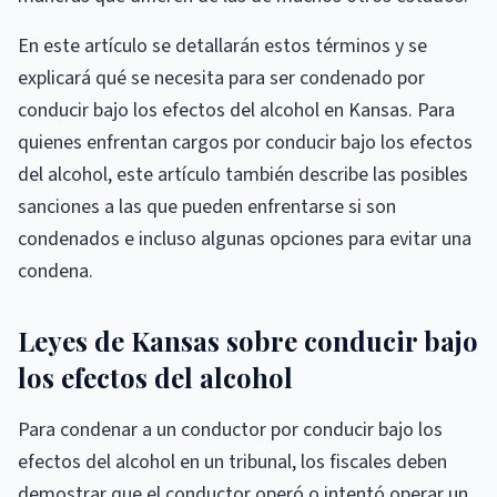
En este artículo se detallarán estos términos y se
explicará qué se necesita para ser condenado por
conducir bajo los efectos del alcohol en Kansas. Para
quienes enfrentan cargos por conducir bajo los efectos
del alcohol, este artículo también describe las posibles
sanciones a las que pueden enfrentarse si son
condenados e incluso algunas opciones para evitar una
condena.
Leyes de Kansas sobre conducir bajo
los efectos del alcohol
Para condenar a un conductor por conducir bajo los
efectos del alcohol en un tribunal, los fiscales deben
demostrar que el conductor operó o intentó operar un