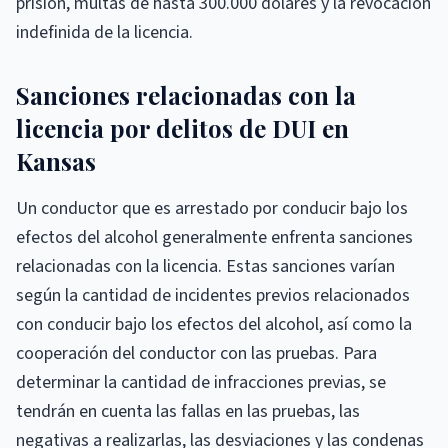
prisión, multas de hasta 300.000 dólares y la revocación
indefinida de la licencia.
Sanciones relacionadas con la
licencia por delitos de DUI en
Kansas
Un conductor que es arrestado por conducir bajo los
efectos del alcohol generalmente enfrenta sanciones
relacionadas con la licencia. Estas sanciones varían
según la cantidad de incidentes previos relacionados
con conducir bajo los efectos del alcohol, así como la
cooperación del conductor con las pruebas. Para
determinar la cantidad de infracciones previas, se
tendrán en cuenta las fallas en las pruebas, las
negativas a realizarlas, las desviaciones y las condenas