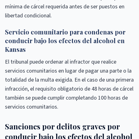
mínima de cárcel requerida antes de ser puestos en
libertad condicional.
Servicio comunitario para condenas por
conducir bajo los efectos del alcohol en
Kansas
El tribunal puede ordenar al infractor que realice
servicios comunitarios en lugar de pagar una parte o la
totalidad de la multa exigida. En el caso de una primera
infracción, el requisito obligatorio de 48 horas de cárcel
también se puede cumplir completando 100 horas de
servicios comunitarios.
Sanciones por delitos graves por
conducir bajo los efectos del alcohol