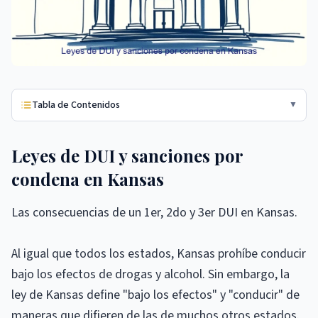
Tabla de Contenidos
▼
Leyes de DUI y sanciones por
condena en Kansas
Las consecuencias de un 1er, 2do y 3er DUI en Kansas.
Al igual que todos los estados, Kansas prohíbe conducir
bajo los efectos de drogas y alcohol. Sin embargo, la
ley de Kansas define "bajo los efectos" y "conducir" de
maneras que difieren de las de muchos otros estados.