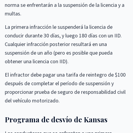
norma se enfrentarán a la suspensión de la licencia y a
multas.
La primera infracción le suspenderá la licencia de
conducir durante 30 días, y luego 180 días con un IID.
Cualquier infracción posterior resultará en una
suspensión de un año (pero es posible que pueda
obtener una licencia con IID).
El infractor debe pagar una tarifa de reintegro de $100
después de completar el período de suspensión y
proporcionar prueba de seguro de responsabilidad civil
del vehículo motorizado.
Programa de desvío de Kansas