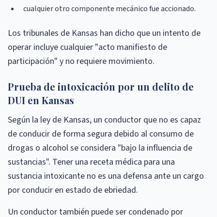
cualquier otro componente mecánico fue accionado.
Los tribunales de Kansas han dicho que un intento de
operar incluye cualquier "acto manifiesto de
participación" y no requiere movimiento.
Prueba de intoxicación por un delito de
DUI en Kansas
Según la ley de Kansas, un conductor que no es capaz
de conducir de forma segura debido al consumo de
drogas o alcohol se considera "bajo la influencia de
sustancias". Tener una receta médica para una
sustancia intoxicante no es una defensa ante un cargo
por conducir en estado de ebriedad.
Un conductor también puede ser condenado por