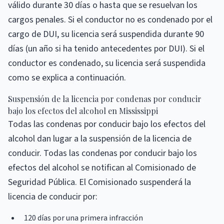
válido durante 30 días o hasta que se resuelvan los
cargos penales. Si el conductor no es condenado por el
cargo de DUI, su licencia será suspendida durante 90
días (un año si ha tenido antecedentes por DUI). Si el
conductor es condenado, su licencia será suspendida
como se explica a continuación.
Suspensión de la licencia por condenas por conducir
bajo los efectos del alcohol en Mississippi
Todas las condenas por conducir bajo los efectos del
alcohol dan lugar a la suspensión de la licencia de
conducir. Todas las condenas por conducir bajo los
efectos del alcohol se notifican al Comisionado de
Seguridad Pública. El Comisionado suspenderá la
licencia de conducir por:
120 días por una primera infracción