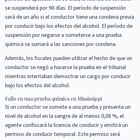
se suspenderá por 90 días. El período de suspensión
será de un año si el conductor tiene una condena previa
por conducir bajo los efectos del alcohol. El período de
suspensión por negarse a someterse a una prueba
química se sumará a las sanciones por condena.
Además, los fiscales pueden utilizar el hecho de que un
conductor se negó a hacerse la prueba en el tribunal
mientras intentaban demostrar un cargo por conducir
bajo los efectos del alcohol.
Fallo en una prueba química en Mississippi
Si un conductor se somete a una prueba y presenta un
nivel de alcohol en la sangre de al menos 0,08 %, el
agente confiscará la licencia de conducir y emitirá un
permiso de conducir temporal. Este permiso será