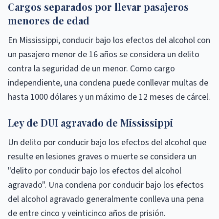
Cargos separados por llevar pasajeros
menores de edad
En Mississippi, conducir bajo los efectos del alcohol con
un pasajero menor de 16 años se considera un delito
contra la seguridad de un menor. Como cargo
independiente, una condena puede conllevar multas de
hasta 1000 dólares y un máximo de 12 meses de cárcel.
Ley de DUI agravado de Mississippi
Un delito por conducir bajo los efectos del alcohol que
resulte en lesiones graves o muerte se considera un
"delito por conducir bajo los efectos del alcohol
agravado". Una condena por conducir bajo los efectos
del alcohol agravado generalmente conlleva una pena
de entre cinco y veinticinco años de prisión.