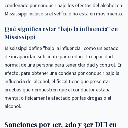
condenado por conducir bajo los efectos del alcohol en
Mississippi incluso si el vehículo no está en movimiento.
Qué significa estar “bajo la influencia” en
Mississippi
Mississippi define "bajo la influencia" como un estado
de incapacidad suficiente para reducir la capacidad
normal de una persona para tener claridad y control. En
efecto, para obtener una condena por conducir bajo la
influencia del alcohol, el fiscal tiene que presentar
pruebas que demuestren que el conductor estaba
mental o físicamente afectado por las drogas o el
alcohol.
Sanciones por 1er, 2do y 3er DUI en