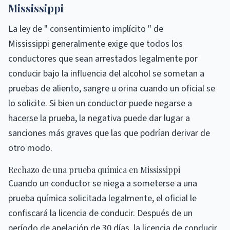
Mississippi
La ley de " consentimiento implícito " de
Mississippi generalmente exige que todos los
conductores que sean arrestados legalmente por
conducir bajo la influencia del alcohol se sometan a
pruebas de aliento, sangre u orina cuando un oficial se
lo solicite. Si bien un conductor puede negarse a
hacerse la prueba, la negativa puede dar lugar a
sanciones más graves que las que podrían derivar de
otro modo.
Rechazo de una prueba química en Mississippi
Cuando un conductor se niega a someterse a una
prueba química solicitada legalmente, el oficial le
confiscará la licencia de conducir. Después de un
período de apelación de 30 días, la licencia de conducir