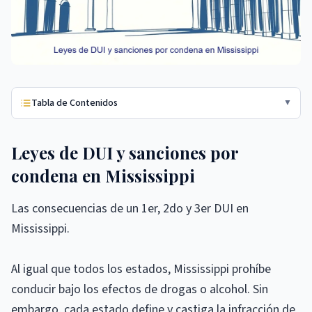
Tabla de Contenidos
▼
Leyes de DUI y sanciones por
condena en Mississippi
Las consecuencias de un 1er, 2do y 3er DUI en
Mississippi.
Al igual que todos los estados, Mississippi prohíbe
conducir bajo los efectos de drogas o alcohol. Sin
embargo, cada estado define y castiga la infracción de