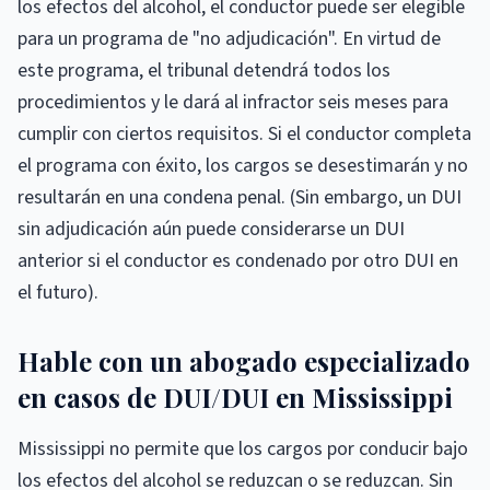
los efectos del alcohol, el conductor puede ser elegible
para un programa de "no adjudicación". En virtud de
este programa, el tribunal detendrá todos los
procedimientos y le dará al infractor seis meses para
cumplir con ciertos requisitos. Si el conductor completa
el programa con éxito, los cargos se desestimarán y no
resultarán en una condena penal. (Sin embargo, un DUI
sin adjudicación aún puede considerarse un DUI
anterior si el conductor es condenado por otro DUI en
el futuro).
Hable con un abogado especializado
en casos de DUI/DUI en Mississippi
Mississippi no permite que los cargos por conducir bajo
los efectos del alcohol se reduzcan o se reduzcan. Sin