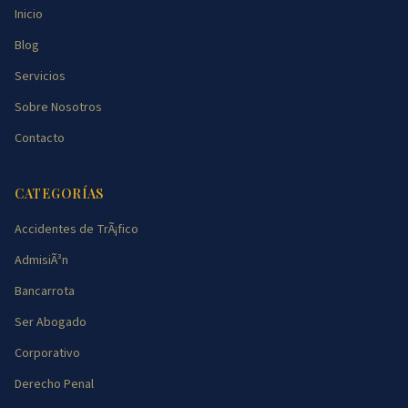
Inicio
Blog
Servicios
Sobre Nosotros
Contacto
CATEGORÍAS
Accidentes de TrÃ¡fico
AdmisiÃ³n
Bancarrota
Ser Abogado
Corporativo
Derecho Penal