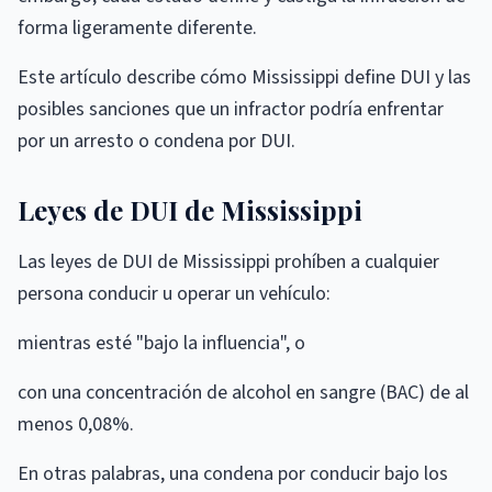
forma ligeramente diferente.
Este artículo describe cómo Mississippi define DUI y las
posibles sanciones que un infractor podría enfrentar
por un arresto o condena por DUI.
Leyes de DUI de Mississippi
Las leyes de DUI de Mississippi prohíben a cualquier
persona conducir u operar un vehículo:
mientras esté "bajo la influencia", o
con una concentración de alcohol en sangre (BAC) de al
menos 0,08%.
En otras palabras, una condena por conducir bajo los