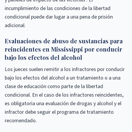
incumplimiento de las condiciones de la libertad
condicional puede dar lugar a una pena de prisión
adicional.
Evaluaciones de abuso de sustancias para
reincidentes en Mississippi por conducir
bajo los efectos del alcohol
Los jueces suelen remitir a los infractores por conducir
bajo los efectos del alcohol a un tratamiento o a una
clase de educación como parte de la libertad
condicional. En el caso de los infractores reincidentes,
es obligatoria una evaluación de drogas y alcohol y el
infractor debe seguir el programa de tratamiento
recomendado.