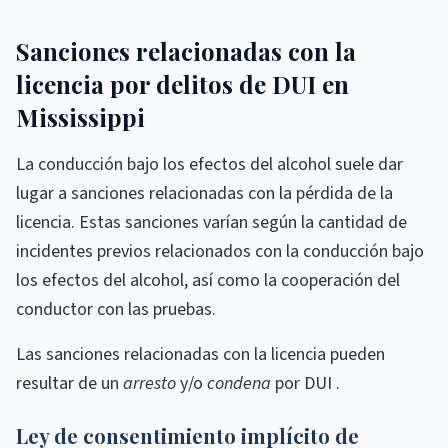
Sanciones relacionadas con la
licencia por delitos de DUI en
Mississippi
La conducción bajo los efectos del alcohol suele dar
lugar a sanciones relacionadas con la pérdida de la
licencia. Estas sanciones varían según la cantidad de
incidentes previos relacionados con la conducción bajo
los efectos del alcohol, así como la cooperación del
conductor con las pruebas.
Las sanciones relacionadas con la licencia pueden
resultar de un
arresto
y/o
condena
por DUI .
Ley de consentimiento implícito de