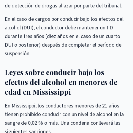
de detección de drogas al azar por parte del tribunal.
En el caso de cargos por conducir bajo los efectos del
alcohol (DUI), el conductor debe mantener un IID
durante tres años (diez años en el caso de un cuarto
DUI o posterior) después de completar el período de
suspensión.
Leyes sobre conducir bajo los
efectos del alcohol en menores de
edad en Mississippi
En Mississippi, los conductores menores de 21 años
tienen prohibido conducir con un nivel de alcohol en la
sangre de 0,02 % o más. Una condena conllevará las
siguientes sanciones.