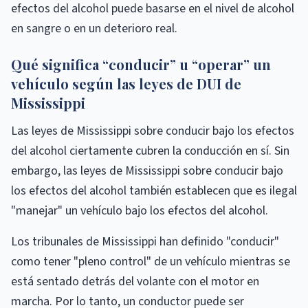
efectos del alcohol puede basarse en el nivel de alcohol
en sangre o en un deterioro real.
Qué significa “conducir” u “operar” un
vehículo según las leyes de DUI de
Mississippi
Las leyes de Mississippi sobre conducir bajo los efectos
del alcohol ciertamente cubren la conducción en sí. Sin
embargo, las leyes de Mississippi sobre conducir bajo
los efectos del alcohol también establecen que es ilegal
"manejar" un vehículo bajo los efectos del alcohol.
Los tribunales de Mississippi han definido "conducir"
como tener "pleno control" de un vehículo mientras se
está sentado detrás del volante con el motor en
marcha. Por lo tanto, un conductor puede ser