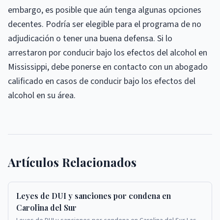
embargo, es posible que aún tenga algunas opciones
decentes. Podría ser elegible para el programa de no
adjudicación o tener una buena defensa. Si lo
arrestaron por conducir bajo los efectos del alcohol en
Mississippi, debe ponerse en contacto con un abogado
calificado en casos de conducir bajo los efectos del
alcohol en su área.
Artículos Relacionados
Leyes de DUI y sanciones por condena en
Carolina del Sur