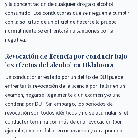
y la concentración de cualquier droga o alcohol
consumido. Los conductores que se nieguen a cumplir
con la solicitud de un oficial de hacerse la prueba
normalmente se enfrentarán a sanciones por la
negativa.
Revocación de licencia por conducir bajo
los efectos del alcohol en Oklahoma
Un conductor arrestado por un delito de DUI puede
enfrentar la revocación de la licencia por: fallar en un
examen, negarse ilegalmente a un examen y/o una
condena por DUI. Sin embargo, los períodos de
revocación son todos idénticos y no se acumulan si el
conductor termina con más de una revocación (por
ejemplo, una por fallar en un examen y otra por una