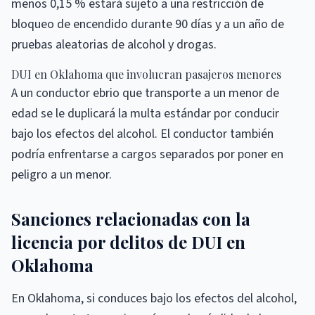
menos 0,15 % estará sujeto a una restricción de
bloqueo de encendido durante 90 días y a un año de
pruebas aleatorias de alcohol y drogas.
DUI en Oklahoma que involucran pasajeros menores
A un conductor ebrio que transporte a un menor de
edad se le duplicará la multa estándar por conducir
bajo los efectos del alcohol. El conductor también
podría enfrentarse a cargos separados por poner en
peligro a un menor.
Sanciones relacionadas con la
licencia por delitos de DUI en
Oklahoma
En Oklahoma, si conduces bajo los efectos del alcohol,