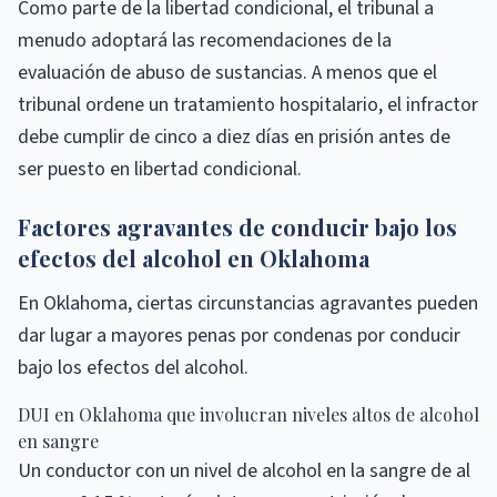
Como parte de la libertad condicional, el tribunal a
menudo adoptará las recomendaciones de la
evaluación de abuso de sustancias. A menos que el
tribunal ordene un tratamiento hospitalario, el infractor
debe cumplir de cinco a diez días en prisión antes de
ser puesto en libertad condicional.
Factores agravantes de conducir bajo los
efectos del alcohol en Oklahoma
En Oklahoma, ciertas circunstancias agravantes pueden
dar lugar a mayores penas por condenas por conducir
bajo los efectos del alcohol.
DUI en Oklahoma que involucran niveles altos de alcohol
en sangre
Un conductor con un nivel de alcohol en la sangre de al