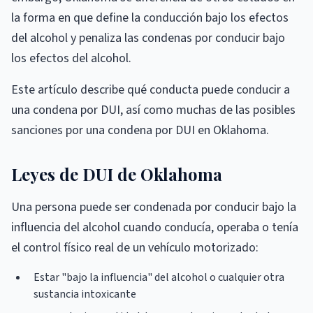
la forma en que define la conducción bajo los efectos
del alcohol y penaliza las condenas por conducir bajo
los efectos del alcohol.
Este artículo describe qué conducta puede conducir a
una condena por DUI, así como muchas de las posibles
sanciones por una condena por DUI en Oklahoma.
Leyes de DUI de Oklahoma
Una persona puede ser condenada por conducir bajo la
influencia del alcohol cuando conducía, operaba o tenía
el control físico real de un vehículo motorizado:
Estar "bajo la influencia" del alcohol o cualquier otra
sustancia intoxicante