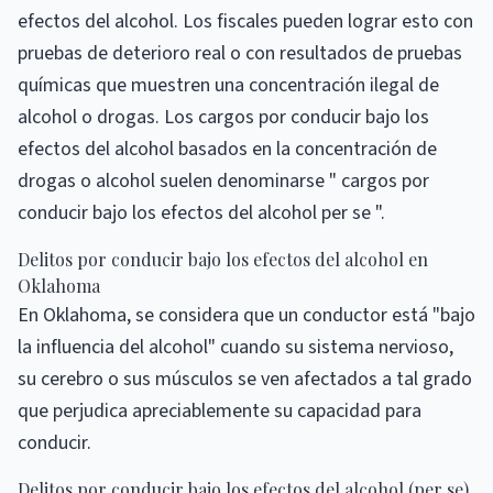
efectos del alcohol. Los fiscales pueden lograr esto con
pruebas de deterioro real o con resultados de pruebas
químicas que muestren una concentración ilegal de
alcohol o drogas. Los cargos por conducir bajo los
efectos del alcohol basados ​​en la concentración de
drogas o alcohol suelen denominarse " cargos por
conducir bajo los efectos del alcohol per se ".
Delitos por conducir bajo los efectos del alcohol en
Oklahoma
En Oklahoma, se considera que un conductor está "bajo
la influencia del alcohol" cuando su sistema nervioso,
su cerebro o sus músculos se ven afectados a tal grado
que perjudica apreciablemente su capacidad para
conducir.
Delitos por conducir bajo los efectos del alcohol (per se)