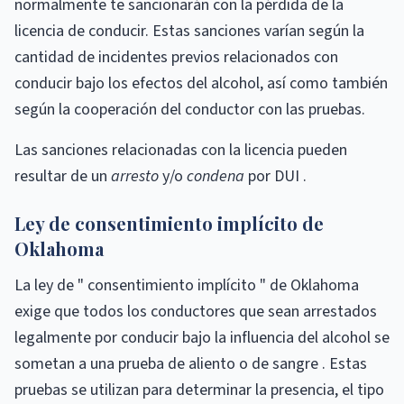
normalmente te sancionarán con la pérdida de la
licencia de conducir. Estas sanciones varían según la
cantidad de incidentes previos relacionados con
conducir bajo los efectos del alcohol, así como también
según la cooperación del conductor con las pruebas.
Las sanciones relacionadas con la licencia pueden
resultar de un
arresto
y/o
condena
por DUI .
Ley de consentimiento implícito de
Oklahoma
La ley de " consentimiento implícito " de Oklahoma
exige que todos los conductores que sean arrestados
legalmente por conducir bajo la influencia del alcohol se
sometan a una prueba de aliento o de sangre . Estas
pruebas se utilizan para determinar la presencia, el tipo