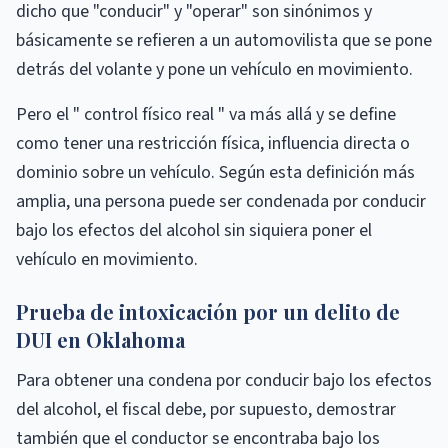
dicho que "conducir" y "operar" son sinónimos y
básicamente se refieren a un automovilista que se pone
detrás del volante y pone un vehículo en movimiento.
Pero el " control físico real " va más allá y se define
como tener una restricción física, influencia directa o
dominio sobre un vehículo. Según esta definición más
amplia, una persona puede ser condenada por conducir
bajo los efectos del alcohol sin siquiera poner el
vehículo en movimiento.
Prueba de intoxicación por un delito de
DUI en Oklahoma
Para obtener una condena por conducir bajo los efectos
del alcohol, el fiscal debe, por supuesto, demostrar
también que el conductor se encontraba bajo los