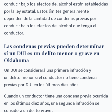
conducir bajo los efectos del alcohol están establecidas
por la ley estatal. Estos límites generalmente
dependen de la cantidad de condenas previas por
conducir bajo los efectos del alcohol que tenga el
conductor.
Las condenas previas pueden determinar
si un DUI es un delito menor o grave en
Oklahoma
Un DUI se considerará una primera infracción y
un delito menor si el conductor no tiene condenas
previas por DUI en los últimos diez años.
Cuando un conductor tiene una condena previa ocurrida
en los últimos diez años, una segunda infracción se
considera un delito grave .