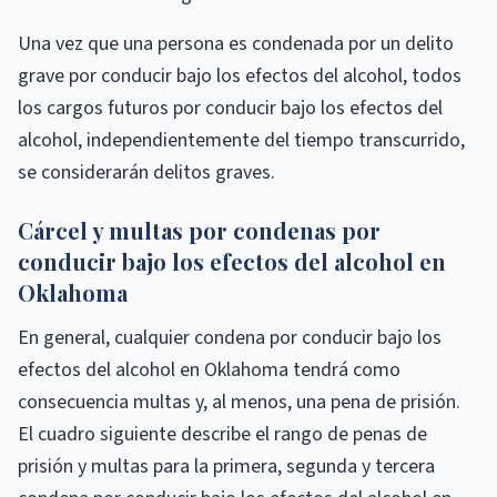
Una vez que una persona es condenada por un delito
grave por conducir bajo los efectos del alcohol, todos
los cargos futuros por conducir bajo los efectos del
alcohol, independientemente del tiempo transcurrido,
se considerarán delitos graves.
Cárcel y multas por condenas por
conducir bajo los efectos del alcohol en
Oklahoma
En general, cualquier condena por conducir bajo los
efectos del alcohol en Oklahoma tendrá como
consecuencia multas y, al menos, una pena de prisión.
El cuadro siguiente describe el rango de penas de
prisión y multas para la primera, segunda y tercera