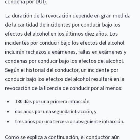
condena por DUI).
La duración de la revocación depende en gran medida
de la cantidad de incidentes por conducir bajo los
efectos del alcohol en los últimos diez años. Los
incidentes por conducir bajo los efectos del alcohol
incluirán rechazos a exámenes, fallas en exámenes y
condenas por conducir bajo los efectos del alcohol.
Según el historial del conductor, un incidente por
conducir bajo los efectos del alcohol resultará en la
revocación de la licencia de conducir por al menos:
180 días por una primera infracción
dos años por una segunda infracción, y
tres años por una tercera o subsiguiente infracción.
Como se explica a continuación, el conductor aún