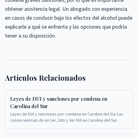
conlleva graves sanciones, por lo que es importante
obtener asistencia legal. Un abogado con experiencia
en casos de conducir bajo los efectos del alcohol puede
explicarle a qué se enfrenta y las opciones que podría
tener a su disposición.
Artículos Relacionados
Leyes de DUI y sanciones por condena en
Carolina del Sur
Leyes de DUI y sanciones por condena en Carolina del Sur Las
consecuencias de un 1er, 2do y 3er DUI en Carolina del Sur.