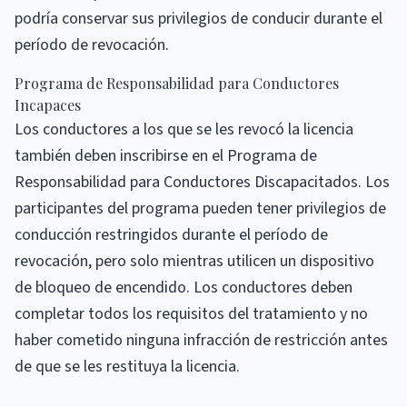
podría conservar sus privilegios de conducir durante el
período de revocación.
Programa de Responsabilidad para Conductores
Incapaces
Los conductores a los que se les revocó la licencia
también deben inscribirse en el Programa de
Responsabilidad para Conductores Discapacitados. Los
participantes del programa pueden tener privilegios de
conducción restringidos durante el período de
revocación, pero solo mientras utilicen un dispositivo
de bloqueo de encendido. Los conductores deben
completar todos los requisitos del tratamiento y no
haber cometido ninguna infracción de restricción antes
de que se les restituya la licencia.