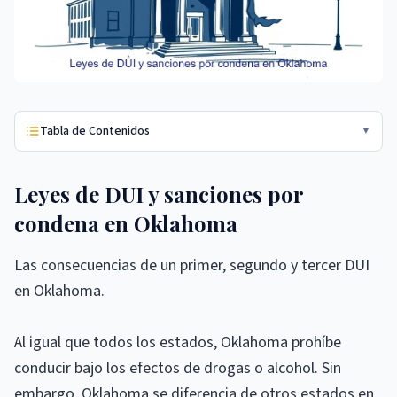
Tabla de Contenidos
▼
Leyes de DUI y sanciones por
condena en Oklahoma
Las consecuencias de un primer, segundo y tercer DUI
en Oklahoma.
Al igual que todos los estados, Oklahoma prohíbe
conducir bajo los efectos de drogas o alcohol. Sin
embargo, Oklahoma se diferencia de otros estados en