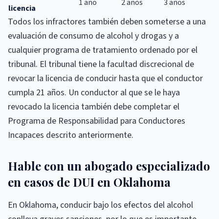
1 año
2 años
3 años
licencia
Todos los infractores también deben someterse a una
evaluación de consumo de alcohol y drogas y a
cualquier programa de tratamiento ordenado por el
tribunal. El tribunal tiene la facultad discrecional de
revocar la licencia de conducir hasta que el conductor
cumpla 21 años. Un conductor al que se le haya
revocado la licencia también debe completar el
Programa de Responsabilidad para Conductores
Incapaces descrito anteriormente.
Hable con un abogado especializado
en casos de DUI en Oklahoma
En Oklahoma, conducir bajo los efectos del alcohol