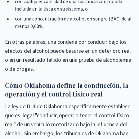
con cualquier cantidad de una sustancia controlada
incluida en la lista en su sistema, o
con una concentración de alcohol en sangre (BAC) de al
menos 0,08%.
En otras palabras, una condena por conducir bajo los
efectos del alcohol puede basarse en un deterioro real
o en un resultado fallido en una prueba de alcoholemia
o de drogas.
Cómo Oklahoma define la conducción, la
operación y el control físico real
La ley de DUI de Oklahoma específicamente establece
que es ilegal "conducir, operar o tener el control físico
real" de un vehículo motorizado bajo la influencia del
alcohol. Sin embargo, los tribunales de Oklahoma han