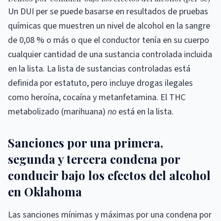
Un DUI per se puede basarse en resultados de pruebas
químicas que muestren un nivel de alcohol en la sangre
de 0,08 % o más o que el conductor tenía en su cuerpo
cualquier cantidad de una sustancia controlada incluida
en la lista. La lista de sustancias controladas está
definida por estatuto, pero incluye drogas ilegales
como heroína, cocaína y metanfetamina. El THC
metabolizado (marihuana)
no
está en la lista.
Sanciones por una primera,
segunda y tercera condena por
conducir bajo los efectos del alcohol
en Oklahoma
Las sanciones mínimas y máximas por una condena por