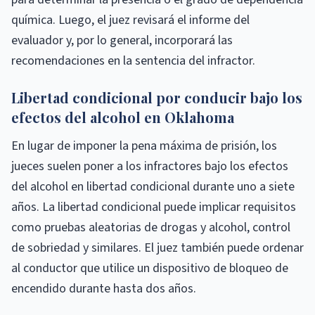
química. Luego, el juez revisará el informe del
evaluador y, por lo general, incorporará las
recomendaciones en la sentencia del infractor.
Libertad condicional por conducir bajo los
efectos del alcohol en Oklahoma
En lugar de imponer la pena máxima de prisión, los
jueces suelen poner a los infractores bajo los efectos
del alcohol en libertad condicional durante uno a siete
años. La libertad condicional puede implicar requisitos
como pruebas aleatorias de drogas y alcohol, control
de sobriedad y similares. El juez también puede ordenar
al conductor que utilice un dispositivo de bloqueo de
encendido durante hasta dos años.