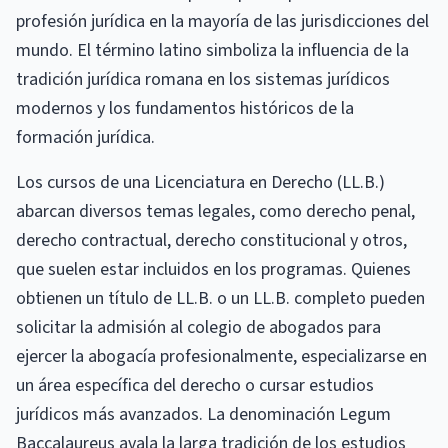
profesión jurídica en la mayoría de las jurisdicciones del
mundo. El término latino simboliza la influencia de la
tradición jurídica romana en los sistemas jurídicos
modernos y los fundamentos históricos de la
formación jurídica.
Los cursos de una Licenciatura en Derecho (LL.B.)
abarcan diversos temas legales, como derecho penal,
derecho contractual, derecho constitucional y otros,
que suelen estar incluidos en los programas. Quienes
obtienen un título de LL.B. o un LL.B. completo pueden
solicitar la admisión al colegio de abogados para
ejercer la abogacía profesionalmente, especializarse en
un área específica del derecho o cursar estudios
jurídicos más avanzados. La denominación Legum
Baccalaureus avala la larga tradición de los estudios