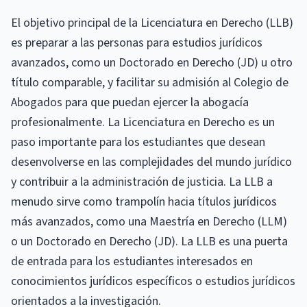
El objetivo principal de la Licenciatura en Derecho (LLB)
es preparar a las personas para estudios jurídicos
avanzados, como un Doctorado en Derecho (JD) u otro
título comparable, y facilitar su admisión al Colegio de
Abogados para que puedan ejercer la abogacía
profesionalmente. La Licenciatura en Derecho es un
paso importante para los estudiantes que desean
desenvolverse en las complejidades del mundo jurídico
y contribuir a la administración de justicia. La LLB a
menudo sirve como trampolín hacia títulos jurídicos
más avanzados, como una Maestría en Derecho (LLM)
o un Doctorado en Derecho (JD). La LLB es una puerta
de entrada para los estudiantes interesados ​​en
conocimientos jurídicos específicos o estudios jurídicos
orientados a la investigación.