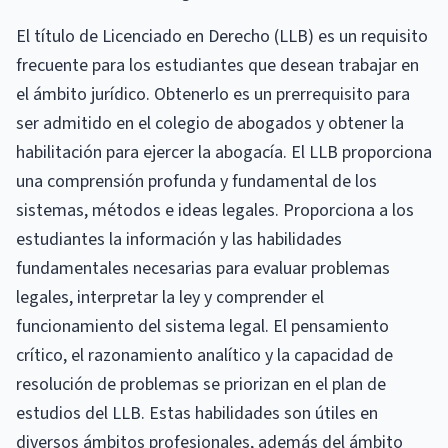
El título de Licenciado en Derecho (LLB) es un requisito
frecuente para los estudiantes que desean trabajar en
el ámbito jurídico. Obtenerlo es un prerrequisito para
ser admitido en el colegio de abogados y obtener la
habilitación para ejercer la abogacía. El LLB proporciona
una comprensión profunda y fundamental de los
sistemas, métodos e ideas legales. Proporciona a los
estudiantes la información y las habilidades
fundamentales necesarias para evaluar problemas
legales, interpretar la ley y comprender el
funcionamiento del sistema legal. El pensamiento
crítico, el razonamiento analítico y la capacidad de
resolución de problemas se priorizan en el plan de
estudios del LLB. Estas habilidades son útiles en
diversos ámbitos profesionales, además del ámbito