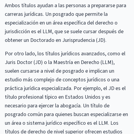
Ambos títulos ayudan a las personas a prepararse para
carreras jurídicas. Un posgrado que permite la
especialización en un área específica del derecho o
jurisdicción es el LLM, que se suele cursar después de
obtener un Doctorado en Jurisprudencia (JD).
Por otro lado, los títulos jurídicos avanzados, como el
Juris Doctor (JD) o la Maestría en Derecho (LLM),
suelen cursarse a nivel de posgrado e implican un
estudio más complejo de conceptos jurídicos o una
práctica jurídica especializada. Por ejemplo, el JD es el
título profesional típico en Estados Unidos y es
necesario para ejercer la abogacía. Un título de
posgrado común para quienes buscan especializarse en
un área o sistema jurídico específico es el LLM. Los
títulos de derecho de nivel superior ofrecen estudios