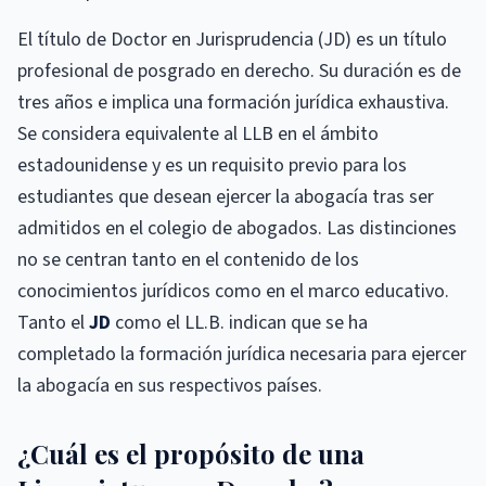
El título de Doctor en Jurisprudencia (JD) es un título
profesional de posgrado en derecho. Su duración es de
tres años e implica una formación jurídica exhaustiva.
Se considera equivalente al LLB en el ámbito
estadounidense y es un requisito previo para los
estudiantes que desean ejercer la abogacía tras ser
admitidos en el colegio de abogados. Las distinciones
no se centran tanto en el contenido de los
conocimientos jurídicos como en el marco educativo.
Tanto el
JD
como el LL.B. indican que se ha
completado la formación jurídica necesaria para ejercer
la abogacía en sus respectivos países.
¿Cuál es el propósito de una