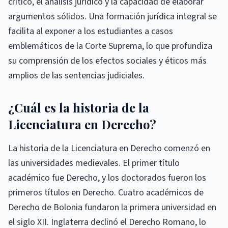
crítico, el análisis jurídico y la capacidad de elaborar
argumentos sólidos. Una formación jurídica integral se
facilita al exponer a los estudiantes a casos
emblemáticos de la Corte Suprema, lo que profundiza
su comprensión de los efectos sociales y éticos más
amplios de las sentencias judiciales.
¿Cuál es la historia de la
Licenciatura en Derecho?
La historia de la Licenciatura en Derecho comenzó en
las universidades medievales. El primer título
académico fue Derecho, y los doctorados fueron los
primeros títulos en Derecho. Cuatro académicos de
Derecho de Bolonia fundaron la primera universidad en
el siglo XII. Inglaterra declinó el Derecho Romano, lo