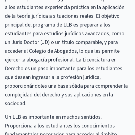
a los estudiantes experiencia práctica en la aplicación
de la teoría jurídica a situaciones reales. El objetivo
principal del programa de LLB es preparar a los
estudiantes para estudios jurídicos avanzados, como
un Juris Doctor (JD) o un título comparable, y para
acceder al Colegio de Abogados, lo que les permite
ejercer la abogacía profesional. La Licenciatura en
Derecho es un paso importante para los estudiantes
que desean ingresar a la profesión jurídica,
proporcionándoles una base sólida para comprender la
complejidad del derecho y sus aplicaciones en la
sociedad.
Un LLB es importante en muchos sentidos.
Proporciona a los estudiantes los conocimientos
fundamentales necesarios para acceder al ámbito