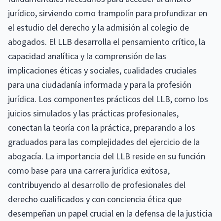
jurídico, sirviendo como trampolín para profundizar en
el estudio del derecho y la admisión al colegio de
abogados. El LLB desarrolla el pensamiento crítico, la
capacidad analítica y la comprensión de las
implicaciones éticas y sociales, cualidades cruciales
para una ciudadanía informada y para la profesión
jurídica. Los componentes prácticos del LLB, como los
juicios simulados y las prácticas profesionales,
conectan la teoría con la práctica, preparando a los
graduados para las complejidades del ejercicio de la
abogacía. La importancia del LLB reside en su función
como base para una carrera jurídica exitosa,
contribuyendo al desarrollo de profesionales del
derecho cualificados y con conciencia ética que
desempeñan un papel crucial en la defensa de la justicia