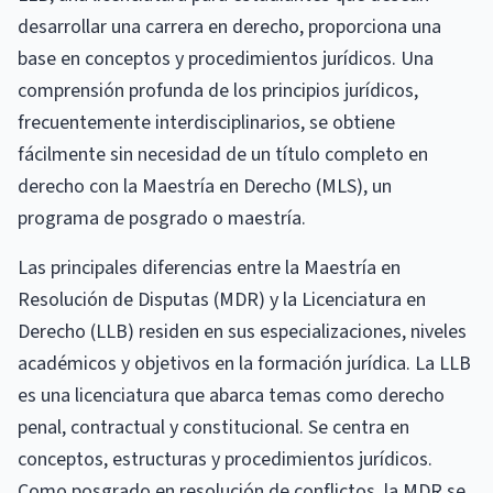
desarrollar una carrera en derecho, proporciona una
base en conceptos y procedimientos jurídicos. Una
comprensión profunda de los principios jurídicos,
frecuentemente interdisciplinarios, se obtiene
fácilmente sin necesidad de un título completo en
derecho con la Maestría en Derecho (MLS), un
programa de posgrado o maestría.
Las principales diferencias entre la Maestría en
Resolución de Disputas (MDR) y la Licenciatura en
Derecho (LLB) residen en sus especializaciones, niveles
académicos y objetivos en la formación jurídica. La LLB
es una licenciatura que abarca temas como derecho
penal, contractual y constitucional. Se centra en
conceptos, estructuras y procedimientos jurídicos.
Como posgrado en resolución de conflictos, la MDR se