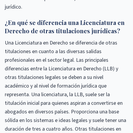
jurídico.
¿En qué se diferencia una Licenciatura en
Derecho de otras titulaciones jurídicas?
Una Licenciatura en Derecho se diferencia de otras
titulaciones en cuanto a las diversas salidas
profesionales en el sector legal. Las principales
diferencias entre la Licenciatura en Derecho (LLB) y
otras titulaciones legales se deben a su nivel
académico y al nivel de formación jurídica que
representa. Una licenciatura, la LLB, suele ser la
titulación inicial para quienes aspiran a convertirse en
abogados en diversos países. Proporciona una base
sólida en los sistemas e ideas legales y suele tener una
duración de tres a cuatro años. Otras titulaciones en