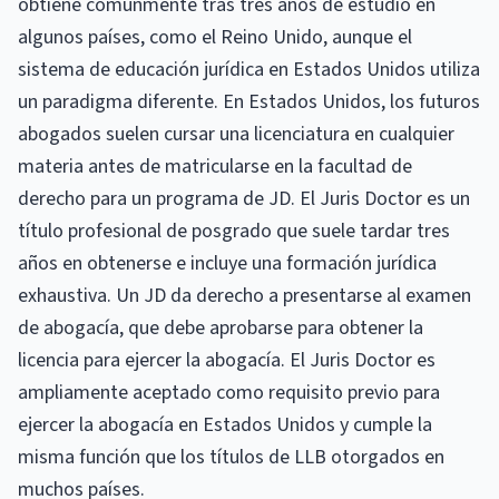
obtiene comúnmente tras tres años de estudio en
algunos países, como el Reino Unido, aunque el
sistema de educación jurídica en Estados Unidos utiliza
un paradigma diferente. En Estados Unidos, los futuros
abogados suelen cursar una licenciatura en cualquier
materia antes de matricularse en la facultad de
derecho para un programa de JD. El Juris Doctor es un
título profesional de posgrado que suele tardar tres
años en obtenerse e incluye una formación jurídica
exhaustiva. Un JD da derecho a presentarse al examen
de abogacía, que debe aprobarse para obtener la
licencia para ejercer la abogacía. El Juris Doctor es
ampliamente aceptado como requisito previo para
ejercer la abogacía en Estados Unidos y cumple la
misma función que los títulos de LLB otorgados en
muchos países.