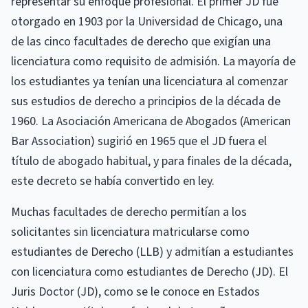
representar su enfoque profesional. El primer JD fue
otorgado en 1903 por la Universidad de Chicago, una
de las cinco facultades de derecho que exigían una
licenciatura como requisito de admisión. La mayoría de
los estudiantes ya tenían una licenciatura al comenzar
sus estudios de derecho a principios de la década de
1960. La Asociación Americana de Abogados (American
Bar Association) sugirió en 1965 que el JD fuera el
título de abogado habitual, y para finales de la década,
este decreto se había convertido en ley.
Muchas facultades de derecho permitían a los
solicitantes sin licenciatura matricularse como
estudiantes de Derecho (LLB) y admitían a estudiantes
con licenciatura como estudiantes de Derecho (JD). El
Juris Doctor (JD), como se le conoce en Estados