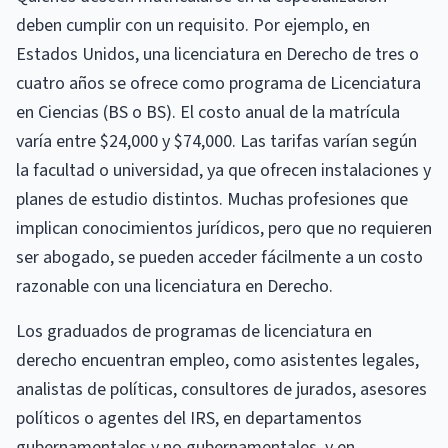
deben cumplir con un requisito. Por ejemplo, en
Estados Unidos, una licenciatura en Derecho de tres o
cuatro años se ofrece como programa de Licenciatura
en Ciencias (BS o BS). El costo anual de la matrícula
varía entre $24,000 y $74,000. Las tarifas varían según
la facultad o universidad, ya que ofrecen instalaciones y
planes de estudio distintos. Muchas profesiones que
implican conocimientos jurídicos, pero que no requieren
ser abogado, se pueden acceder fácilmente a un costo
razonable con una licenciatura en Derecho.
Los graduados de programas de licenciatura en
derecho encuentran empleo, como asistentes legales,
analistas de políticas, consultores de jurados, asesores
políticos o agentes del IRS, en departamentos
gubernamentales y no gubernamentales, y en