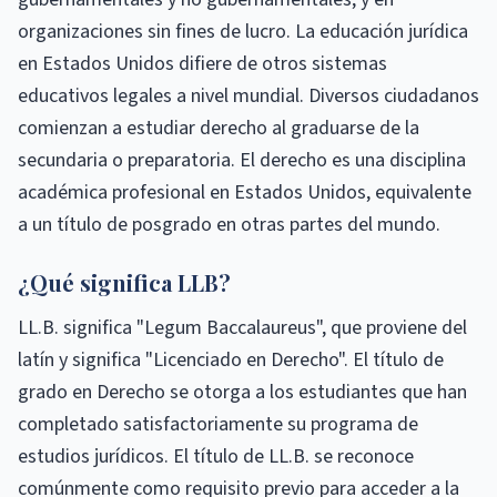
organizaciones sin fines de lucro. La educación jurídica
en Estados Unidos difiere de otros sistemas
educativos legales a nivel mundial. Diversos ciudadanos
comienzan a estudiar derecho al graduarse de la
secundaria o preparatoria. El derecho es una disciplina
académica profesional en Estados Unidos, equivalente
a un título de posgrado en otras partes del mundo.
¿Qué significa LLB?
LL.B. significa "Legum Baccalaureus", que proviene del
latín y significa "Licenciado en Derecho". El título de
grado en Derecho se otorga a los estudiantes que han
completado satisfactoriamente su programa de
estudios jurídicos. El título de LL.B. se reconoce
comúnmente como requisito previo para acceder a la