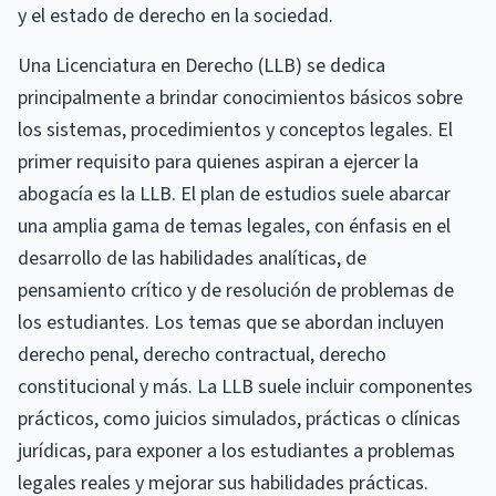
y el estado de derecho en la sociedad.
Una Licenciatura en Derecho (LLB) se dedica
principalmente a brindar conocimientos básicos sobre
los sistemas, procedimientos y conceptos legales. El
primer requisito para quienes aspiran a ejercer la
abogacía es la LLB. El plan de estudios suele abarcar
una amplia gama de temas legales, con énfasis en el
desarrollo de las habilidades analíticas, de
pensamiento crítico y de resolución de problemas de
los estudiantes. Los temas que se abordan incluyen
derecho penal, derecho contractual, derecho
constitucional y más. La LLB suele incluir componentes
prácticos, como juicios simulados, prácticas o clínicas
jurídicas, para exponer a los estudiantes a problemas
legales reales y mejorar sus habilidades prácticas.