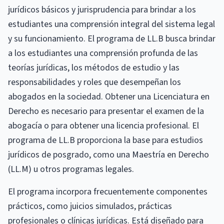
jurídicos básicos y jurisprudencia para brindar a los
estudiantes una comprensión integral del sistema legal
y su funcionamiento. El programa de LL.B busca brindar
a los estudiantes una comprensión profunda de las
teorías jurídicas, los métodos de estudio y las
responsabilidades y roles que desempeñan los
abogados en la sociedad. Obtener una Licenciatura en
Derecho es necesario para presentar el examen de la
abogacía o para obtener una licencia profesional. El
programa de LL.B proporciona la base para estudios
jurídicos de posgrado, como una Maestría en Derecho
(LL.M) u otros programas legales.
El programa incorpora frecuentemente componentes
prácticos, como juicios simulados, prácticas
profesionales o clínicas jurídicas. Está diseñado para