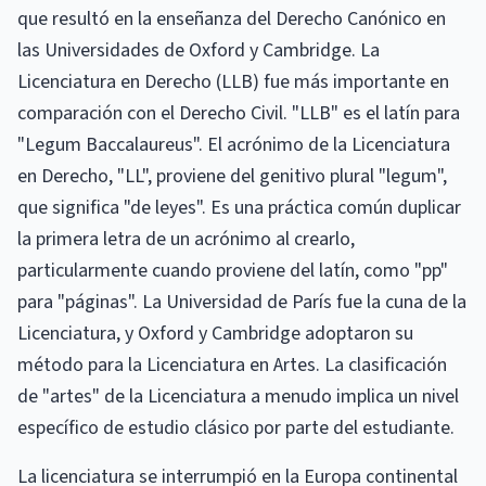
que resultó en la enseñanza del Derecho Canónico en
las Universidades de Oxford y Cambridge. La
Licenciatura en Derecho (LLB) fue más importante en
comparación con el Derecho Civil. "LLB" es el latín para
"Legum Baccalaureus". El acrónimo de la Licenciatura
en Derecho, "LL", proviene del genitivo plural "legum",
que significa "de leyes". Es una práctica común duplicar
la primera letra de un acrónimo al crearlo,
particularmente cuando proviene del latín, como "pp"
para "páginas". La Universidad de París fue la cuna de la
Licenciatura, y Oxford y Cambridge adoptaron su
método para la Licenciatura en Artes. La clasificación
de "artes" de la Licenciatura a menudo implica un nivel
específico de estudio clásico por parte del estudiante.
La licenciatura se interrumpió en la Europa continental