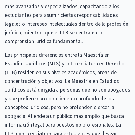
más avanzados y especializados, capacitando a los
estudiantes para asumir ciertas responsabilidades
legales o intereses intelectuales dentro de la profesión
jurídica, mientras que el LLB se centra en la
comprensión jurídica fundamental.
Las principales diferencias entre la Maestría en
Estudios Jurídicos (MLS) y la Licenciatura en Derecho
(LLB) residen en sus niveles académicos, áreas de
concentración y objetivos. La Maestría en Estudios
Jurídicos está dirigida a personas que no son abogados
y que prefieren un conocimiento profundo de los
conceptos jurídicos, pero no pretenden ejercer la
abogacía. Atiende a un público más amplio que busca
información legal para puestos no profesionales. La
LLB, una licenciatura para estudiantes que desean