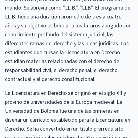
mundo. Se abrevia como "LL.B.", "LLB". El programa de
LL.B. tiene una duración promedio de tres a cuatro
años y su objetivo es brindar a los futuros abogados un
conocimiento profundo del sistema judicial, las
diferentes ramas del derecho y las ideas jurídicas. Los
estudiantes que cursan la Licenciatura en Derecho
estudian materias relacionadas con el derecho de
responsabilidad civil, el derecho penal, el derecho
contractual y el derecho constitucional.
La Licenciatura en Derecho se originó en el siglo XII y
provino de universidades de la Europa medieval. La
Universidad de Bolonia fue una de las primeras en
diseñar un currículo establecido para la Licenciatura en
Derecho. Se ha convertido en un título prerrequisito
para los profesionales del derecho. Se convirtió en una