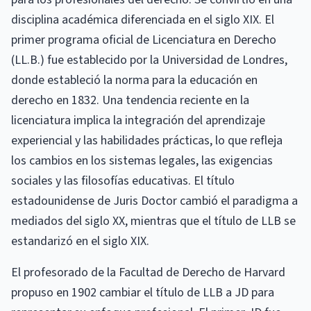
disciplina académica diferenciada en el siglo XIX. El
primer programa oficial de Licenciatura en Derecho
(LL.B.) fue establecido por la Universidad de Londres,
donde estableció la norma para la educación en
derecho en 1832. Una tendencia reciente en la
licenciatura implica la integración del aprendizaje
experiencial y las habilidades prácticas, lo que refleja
los cambios en los sistemas legales, las exigencias
sociales y las filosofías educativas. El título
estadounidense de Juris Doctor cambió el paradigma a
mediados del siglo XX, mientras que el título de LLB se
estandarizó en el siglo XIX.
El profesorado de la Facultad de Derecho de Harvard
propuso en 1902 cambiar el título de LLB a JD para