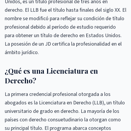
Unidos, es un título profesional de tres años en
derecho. El LLB fue el título hasta finales del siglo XX. El
nombre se modificó para reflejar su condición de título
profesional debido al período de estudio requerido
para obtener un título de derecho en Estados Unidos.
La posesión de un JD certifica la profesionalidad en el
ámbito jurídico.
¿Qué es una Licenciatura en
Derecho?
La primera credencial profesional otorgada a los
abogados es la Licenciatura en Derecho (LLB), un título
universitario de grado en derecho. La mayoría de los
países con derecho consuetudinario la otorgan como
su principal título. El programa abarca conceptos