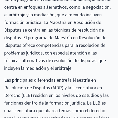
centra en enfoques alternativos, como la negociación,
el arbitraje y la mediación, que a menudo incluyen
formación práctica. La Maestría en Resolución de
Disputas se centra en las técnicas de resolución de
disputas. El programa de Maestría en Resolución de
Disputas ofrece competencias para la resolución de
problemas jurídicos, con especial atención a las
técnicas alternativas de resolución de disputas, que
incluyen la mediación y el arbitraje.
Las principales diferencias entre la Maestría en
Resolución de Disputas (MDR) y la Licenciatura en
Derecho (LLB) residen en los niveles de estudios y las
funciones dentro de la formación jurídica. La LLB es
una licenciatura que abarca temas como el derecho