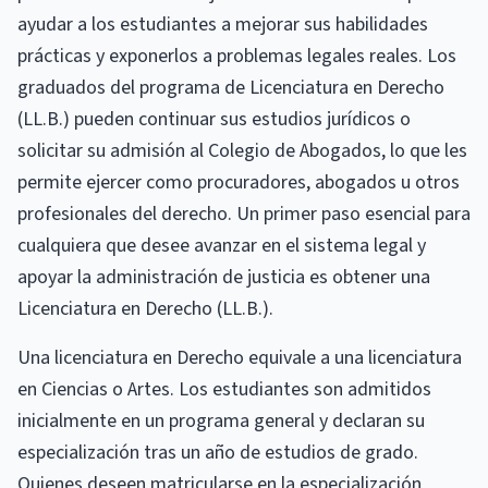
ayudar a los estudiantes a mejorar sus habilidades
prácticas y exponerlos a problemas legales reales. Los
graduados del programa de Licenciatura en Derecho
(LL.B.) pueden continuar sus estudios jurídicos o
solicitar su admisión al Colegio de Abogados, lo que les
permite ejercer como procuradores, abogados u otros
profesionales del derecho. Un primer paso esencial para
cualquiera que desee avanzar en el sistema legal y
apoyar la administración de justicia es obtener una
Licenciatura en Derecho (LL.B.).
Una licenciatura en Derecho equivale a una licenciatura
en Ciencias o Artes. Los estudiantes son admitidos
inicialmente en un programa general y declaran su
especialización tras un año de estudios de grado.
Quienes deseen matricularse en la especialización