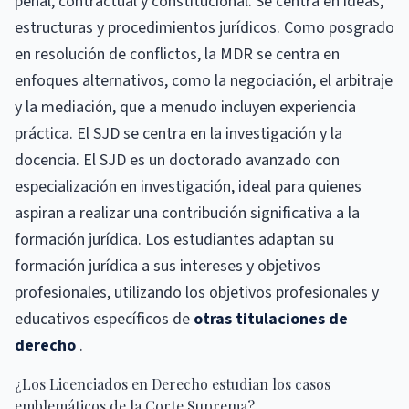
penal, contractual y constitucional. Se centra en ideas,
estructuras y procedimientos jurídicos. Como posgrado
en resolución de conflictos, la MDR se centra en
enfoques alternativos, como la negociación, el arbitraje
y la mediación, que a menudo incluyen experiencia
práctica. El SJD se centra en la investigación y la
docencia. El SJD es un doctorado avanzado con
especialización en investigación, ideal para quienes
aspiran a realizar una contribución significativa a la
formación jurídica. Los estudiantes adaptan su
formación jurídica a sus intereses y objetivos
profesionales, utilizando los objetivos profesionales y
educativos específicos de
otras titulaciones de
derecho
.
¿Los Licenciados en Derecho estudian los casos
emblemáticos de la Corte Suprema?