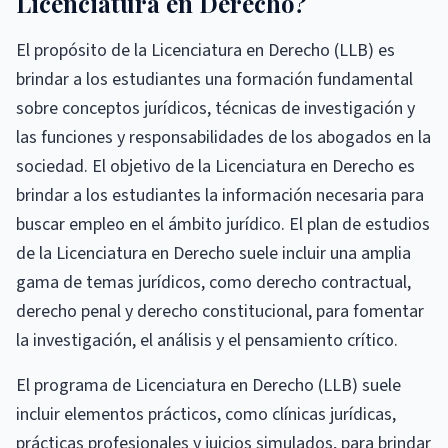
Licenciatura en Derecho?
El propósito de la Licenciatura en Derecho (LLB) es
brindar a los estudiantes una formación fundamental
sobre conceptos jurídicos, técnicas de investigación y
las funciones y responsabilidades de los abogados en la
sociedad. El objetivo de la Licenciatura en Derecho es
brindar a los estudiantes la información necesaria para
buscar empleo en el ámbito jurídico. El plan de estudios
de la Licenciatura en Derecho suele incluir una amplia
gama de temas jurídicos, como derecho contractual,
derecho penal y derecho constitucional, para fomentar
la investigación, el análisis y el pensamiento crítico.
El programa de Licenciatura en Derecho (LLB) suele
incluir elementos prácticos, como clínicas jurídicas,
prácticas profesionales y juicios simulados, para brindar