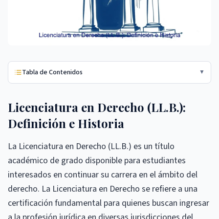
Tabla de Contenidos
▼
Licenciatura en Derecho (LL.B.):
Definición e Historia
La Licenciatura en Derecho (LL.B.) es un título
académico de grado disponible para estudiantes
interesados ​​en continuar su carrera en el ámbito del
derecho. La Licenciatura en Derecho se refiere a una
certificación fundamental para quienes buscan ingresar
a la profesión jurídica en diversas jurisdicciones del