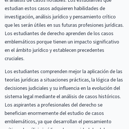
el análisis de casos notables. Los estudiantes que
estudian estos casos adquieren habilidades de
investigación, análisis jurídico y pensamiento crítico
que les serán útiles en sus futuras profesiones jurídicas.
Los estudiantes de derecho aprenden de los casos
emblemáticos porque tienen un impacto significativo
en el ámbito jurídico y establecen precedentes
cruciales.
Los estudiantes comprenden mejor la aplicación de las
teorías jurídicas a situaciones prácticas, la lógica de las
decisiones judiciales y su influencia en la evolución del
sistema legal mediante el análisis de casos históricos.
Los aspirantes a profesionales del derecho se
benefician enormemente del estudio de casos
emblemáticos, ya que desarrollan el pensamiento