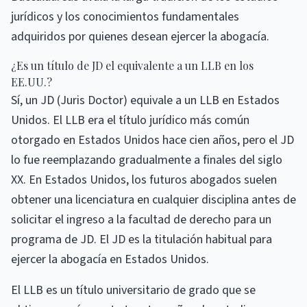
jurídicos y los conocimientos fundamentales
adquiridos por quienes desean ejercer la abogacía.
¿Es un título de JD el equivalente a un LLB en los
EE.UU.?
Sí, un JD (Juris Doctor) equivale a un LLB en Estados
Unidos. El LLB era el título jurídico más común
otorgado en Estados Unidos hace cien años, pero el JD
lo fue reemplazando gradualmente a finales del siglo
XX. En Estados Unidos, los futuros abogados suelen
obtener una licenciatura en cualquier disciplina antes de
solicitar el ingreso a la facultad de derecho para un
programa de JD. El JD es la titulación habitual para
ejercer la abogacía en Estados Unidos.
El LLB es un título universitario de grado que se