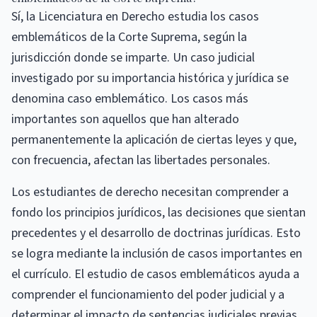
Sí, la Licenciatura en Derecho estudia los casos
emblemáticos de la Corte Suprema, según la
jurisdicción donde se imparte. Un caso judicial
investigado por su importancia histórica y jurídica se
denomina caso emblemático. Los casos más
importantes son aquellos que han alterado
permanentemente la aplicación de ciertas leyes y que,
con frecuencia, afectan las libertades personales.
Los estudiantes de derecho necesitan comprender a
fondo los principios jurídicos, las decisiones que sientan
precedentes y el desarrollo de doctrinas jurídicas. Esto
se logra mediante la inclusión de casos importantes en
el currículo. El estudio de casos emblemáticos ayuda a
comprender el funcionamiento del poder judicial y a
determinar el impacto de sentencias judiciales previas