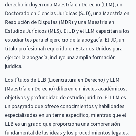
derecho incluyen una Maestría en Derecho (LLM), un
Doctorado en Ciencias Jurídicas (SJD), una Maestría en
Resolución de Disputas (MDR) y una Maestría en
Estudios Jurídicos (MLS). El JD y el LLM capacitan a los
estudiantes para el ejercicio de la abogacía. El JD, un
título profesional requerido en Estados Unidos para
ejercer la abogacía, incluye una amplia formación
jurídica.
Los títulos de LLB (Licenciatura en Derecho) y LLM
(Maestría en Derecho) difieren en niveles académicos,
objetivos y profundidad de estudio jurídico. El LLM es
un posgrado que ofrece conocimientos y habilidades
especializadas en un tema específico, mientras que el
LLB es un grado que proporciona una comprensión
fundamental de las ideas y los procedimientos legales.