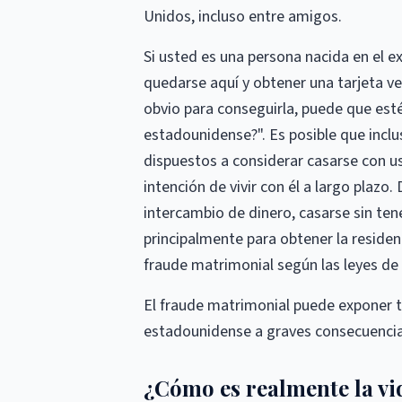
Unidos, incluso entre amigos.
Si usted es una persona nacida en el 
quedarse aquí y obtener una tarjeta ve
obvio para conseguirla, puede que est
estadounidense?". Es posible que inc
dispuestos a considerar casarse con 
intención de vivir con él a largo plazo
intercambio de dinero, casarse sin te
principalmente para obtener la reside
fraude matrimonial según las leyes de
El fraude matrimonial puede exponer t
estadounidense a graves consecuencias 
¿Cómo es realmente la vi