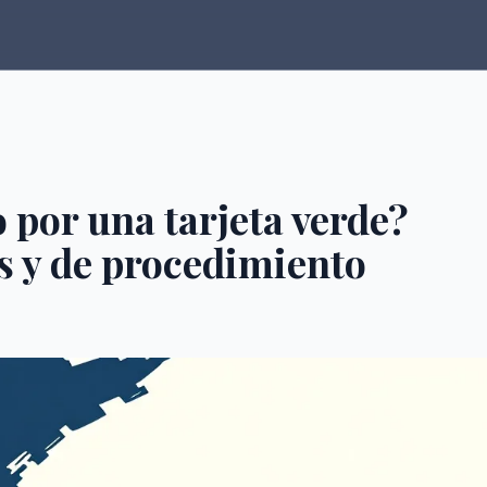
 por una tarjeta verde?
s y de procedimiento