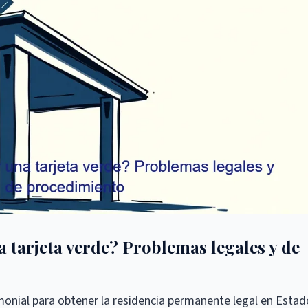
 tarjeta verde? Problemas legales y de
onial para obtener la residencia permanente legal en Estad