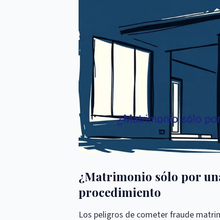
¿Matrimonio sólo por una
procedimiento
Los peligros de cometer fraude matrim