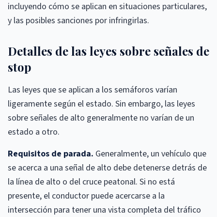
incluyendo cómo se aplican en situaciones particulares,
y las posibles sanciones por infringirlas.
Detalles de las leyes sobre señales de
stop
Las leyes que se aplican a los semáforos varían
ligeramente según el estado. Sin embargo, las leyes
sobre señales de alto generalmente no varían de un
estado a otro.
Requisitos de parada.
Generalmente, un vehículo que
se acerca a una señal de alto debe detenerse detrás de
la línea de alto o del cruce peatonal. Si no está
presente, el conductor puede acercarse a la
intersección para tener una vista completa del tráfico