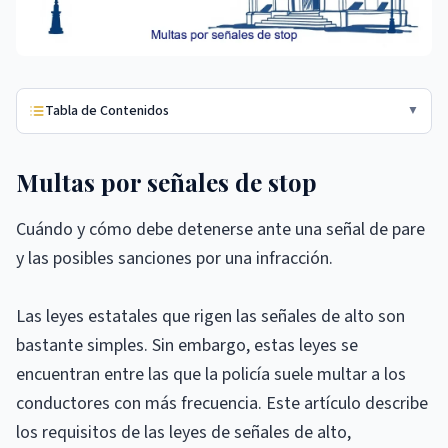
Tabla de Contenidos
▼
Multas por señales de stop
Cuándo y cómo debe detenerse ante una señal de pare
y las posibles sanciones por una infracción.
Las leyes estatales que rigen las señales de alto son
bastante simples. Sin embargo, estas leyes se
encuentran entre las que la policía suele multar a los
conductores con más frecuencia. Este artículo describe
los requisitos de las leyes de señales de alto,