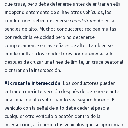
que cruza, pero debe detenerse antes de entrar en ella.
Independientemente de si hay otros vehículos, los
conductores deben detenerse
completamente
en las
señales de alto. Muchos conductores reciben multas
por reducir la velocidad pero no detenerse
completamente en las señales de alto. También se
puede multar a los conductores por detenerse solo
después de cruzar una línea de límite, un cruce peatonal
o entrar en la intersección.
Al cruzar la intersección.
Los conductores pueden
entrar en una intersección después de detenerse ante
una señal de alto solo cuando sea seguro hacerlo. El
vehículo con la señal de alto debe ceder el paso a
cualquier otro vehículo o peatón dentro de la
intersección, así como a los vehículos que se aproximan