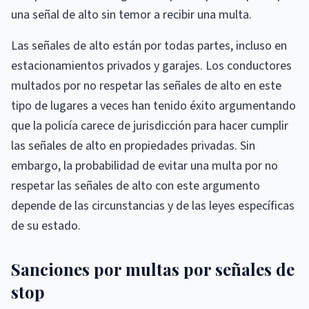
una señal de alto sin temor a recibir una multa.
Las señales de alto están por todas partes, incluso en
estacionamientos privados y garajes. Los conductores
multados por no respetar las señales de alto en este
tipo de lugares a veces han tenido éxito argumentando
que la policía carece de jurisdicción para hacer cumplir
las señales de alto en propiedades privadas. Sin
embargo, la probabilidad de evitar una multa por no
respetar las señales de alto con este argumento
depende de las circunstancias y de las leyes específicas
de su estado.
Sanciones por multas por señales de
stop