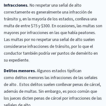
Infracciones.
No respetar una señal de alto
correctamente es generalmente una infracción de
tránsito y, en la mayoría de los estados, conlleva una
multa de entre $75 y $300. En ocasiones, las multas son
mayores por infracciones en las que había peatones.
Las multas por no respetar una señal de alto suelen
considerarse infracciones de tránsito, por lo que el
conductor también podría ver puntos de demérito en
su expediente.
Delitos menores.
Algunos estados tipifican
como delitos menores las infracciones de las señales
de alto . Estos delitos suelen conllevar penas de cárcel,
además de multas. Sin embargo, es poco común que
los jueces dicten penas de cárcel por infracciones de las
señales de alto.