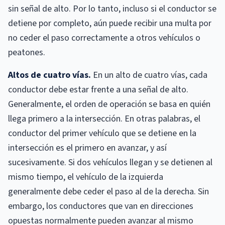
sin señal de alto. Por lo tanto, incluso si el conductor se
detiene por completo, aún puede recibir una multa por
no ceder el paso correctamente a otros vehículos o
peatones.
Altos de cuatro vías.
En un alto de cuatro vías, cada
conductor debe estar frente a una señal de alto.
Generalmente, el orden de operación se basa en quién
llega primero a la intersección. En otras palabras, el
conductor del primer vehículo que se detiene en la
intersección es el primero en avanzar, y así
sucesivamente. Si dos vehículos llegan y se detienen al
mismo tiempo, el vehículo de la izquierda
generalmente debe ceder el paso al de la derecha. Sin
embargo, los conductores que van en direcciones
opuestas normalmente pueden avanzar al mismo