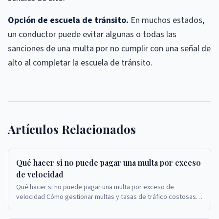
Opción de escuela de tránsito.
En muchos estados,
un conductor puede evitar algunas o todas las
sanciones de una multa por no cumplir con una señal de
alto al completar la escuela de tránsito.
Artículos Relacionados
Qué hacer si no puede pagar una multa por exceso
de velocidad
Qué hacer si no puede pagar una multa por exceso de
velocidad Cómo gestionar multas y tasas de tráfico costosas a
través de reducciones, planes de pago y otr...