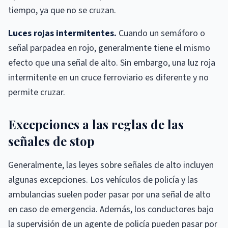
tiempo, ya que no se cruzan.
Luces rojas intermitentes.
Cuando un semáforo o
señal parpadea en rojo, generalmente tiene el mismo
efecto que una señal de alto. Sin embargo, una luz roja
intermitente en un cruce ferroviario es diferente y no
permite cruzar.
Excepciones a las reglas de las
señales de stop
Generalmente, las leyes sobre señales de alto incluyen
algunas excepciones. Los vehículos de policía y las
ambulancias suelen poder pasar por una señal de alto
en caso de emergencia. Además, los conductores bajo
la supervisión de un agente de policía pueden pasar por