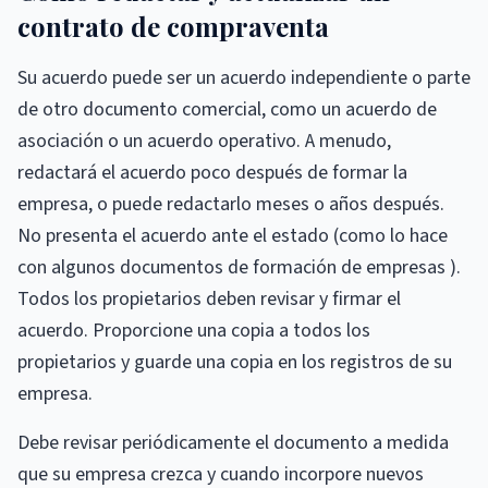
contrato de compraventa
Su acuerdo puede ser un acuerdo independiente o parte
de otro documento comercial, como un acuerdo de
asociación o un acuerdo operativo. A menudo,
redactará el acuerdo poco después de formar la
empresa, o puede redactarlo meses o años después.
No presenta el acuerdo ante el estado (como lo hace
con algunos documentos de formación de empresas ).
Todos los propietarios deben revisar y firmar el
acuerdo. Proporcione una copia a todos los
propietarios y guarde una copia en los registros de su
empresa.
Debe revisar periódicamente el documento a medida
que su empresa crezca y cuando incorpore nuevos