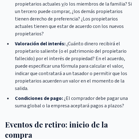
propietarios actuales y/o los miembros de la familia? Si
un tercero puede comprar, ¿los demás propietarios
tienen derecho de preferencia? ¿Los propietarios
actuales tienen que estar de acuerdo con los nuevos
propietarios?
Valoración del interés:
¿Cuánto dinero recibirá el
propietario saliente (o el patrimonio del propietario
fallecido) por el interés de propiedad? En el acuerdo,
puede especificar una fórmula para calcular el valor,
indicar que contratará a un tasador o permitir que los
propietarios acuerden un valor en el momento de la
salida.
Condiciones de pago:
¿El comprador debe pagar una
suma global o la empresa aceptará pagos a plazos?
Eventos de retiro: inicio de la
compra