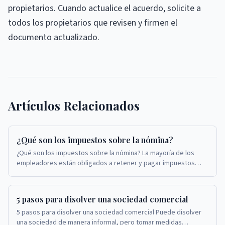
propietarios. Cuando actualice el acuerdo, solicite a
todos los propietarios que revisen y firmen el
documento actualizado.
Artículos Relacionados
¿Qué son los impuestos sobre la nómina?
¿Qué son los impuestos sobre la nómina? La mayoría de los
empleadores están obligados a retener y pagar impuestos
sobre la renta en nombre de sus empleados.
5 pasos para disolver una sociedad comercial
5 pasos para disolver una sociedad comercial Puede disolver
una sociedad de manera informal, pero tomar medidas