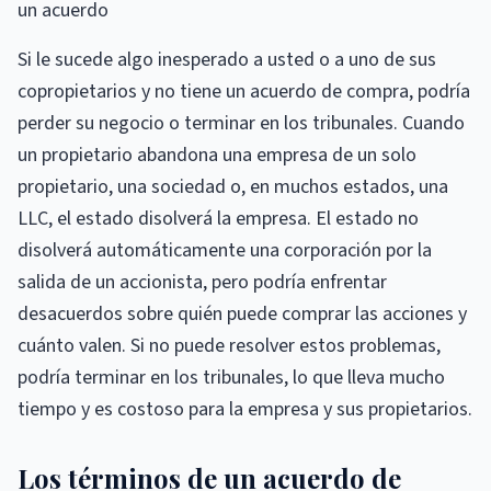
un acuerdo
Si le sucede algo inesperado a usted o a uno de sus
copropietarios y no tiene un acuerdo de compra, podría
perder su negocio o terminar en los tribunales. Cuando
un propietario abandona una empresa de un solo
propietario, una sociedad o, en muchos estados, una
LLC, el estado disolverá la empresa. El estado no
disolverá automáticamente una corporación por la
salida de un accionista, pero podría enfrentar
desacuerdos sobre quién puede comprar las acciones y
cuánto valen. Si no puede resolver estos problemas,
podría terminar en los tribunales, lo que lleva mucho
tiempo y es costoso para la empresa y sus propietarios.
Los términos de un acuerdo de