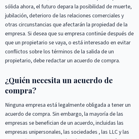
sólida ahora, el futuro depara la posibilidad de muerte,
jubilación, deterioro de las relaciones comerciales y
otras circunstancias que afectarán la propiedad de la
empresa. Si desea que su empresa continúe después de
que un propietario se vaya, o está interesado en evitar
conflictos sobre los términos de la salida de un
propietario, debe redactar un acuerdo de compra.
¿Quién necesita un acuerdo de
compra?
Ninguna empresa está legalmente obligada a tener un
acuerdo de compra. Sin embargo, la mayoría de las
empresas se benefician de un acuerdo, incluidas las
empresas unipersonales, las sociedades , las LLC y las