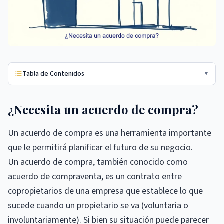
Tabla de Contenidos
▼
¿Necesita un acuerdo de compra?
Un acuerdo de compra es una herramienta importante
que le permitirá planificar el futuro de su negocio.
Un acuerdo de compra, también conocido como
acuerdo de compraventa, es un contrato entre
copropietarios de una empresa que establece lo que
sucede cuando un propietario se va (voluntaria o
involuntariamente). Si bien su situación puede parecer