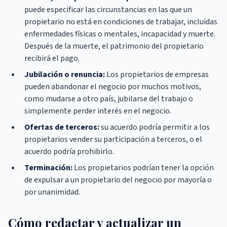
puede especificar las circunstancias en las que un
propietario no está en condiciones de trabajar, incluidas
enfermedades físicas o mentales, incapacidad y muerte.
Después de la muerte, el patrimonio del propietario
recibirá el pago.
Jubilación o renuncia:
Los propietarios de empresas
pueden abandonar el negocio por muchos motivos,
como mudarse a otro país, jubilarse del trabajo o
simplemente perder interés en el negocio.
Ofertas de terceros:
su acuerdo podría permitir a los
propietarios vender su participación a terceros, o el
acuerdo podría prohibirlo.
Terminación:
Los propietarios podrían tener la opción
de expulsar a un propietario del negocio por mayoría o
por unanimidad.
Cómo redactar y actualizar un