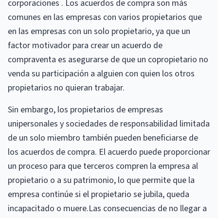
corporaciones . Los acuerdos de compra son más
comunes en las empresas con varios propietarios que
en las empresas con un solo propietario, ya que un
factor motivador para crear un acuerdo de
compraventa es asegurarse de que un copropietario no
venda su participación a alguien con quien los otros
propietarios no quieran trabajar.
Sin embargo, los propietarios de empresas
unipersonales y sociedades de responsabilidad limitada
de un solo miembro también pueden beneficiarse de
los acuerdos de compra. El acuerdo puede proporcionar
un proceso para que terceros compren la empresa al
propietario o a su patrimonio, lo que permite que la
empresa continúe si el propietario se jubila, queda
incapacitado o muere.Las consecuencias de no llegar a