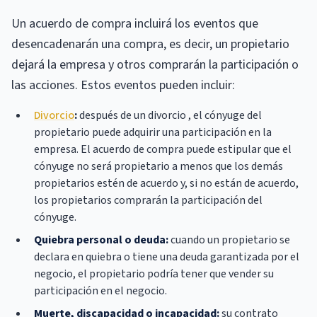
Un acuerdo de compra incluirá los eventos que
desencadenarán una compra, es decir, un propietario
dejará la empresa y otros comprarán la participación o
las acciones. Estos eventos pueden incluir:
Divorcio
:
después de un divorcio , el cónyuge del
propietario puede adquirir una participación en la
empresa. El acuerdo de compra puede estipular que el
cónyuge no será propietario a menos que los demás
propietarios estén de acuerdo y, si no están de acuerdo,
los propietarios comprarán la participación del
cónyuge.
Quiebra personal o deuda:
cuando un propietario se
declara en quiebra o tiene una deuda garantizada por el
negocio, el propietario podría tener que vender su
participación en el negocio.
Muerte, discapacidad o incapacidad:
su contrato