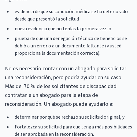
evidencia de que su condición médica se ha deteriorado
desde que presentó la solicitud
nueva evidencia que no tenías la primera vez, o
prueba de que una denegación técnica de beneficios se
debió a un error o a un documento faltante (y usted
proporciona la documentación correcta).
No es necesario contar con un abogado para solicitar
una reconsideración, pero podría ayudar en su caso.
Más del 70 % de los solicitantes de discapacidad
contratan a un abogado para la etapa de
reconsideración. Un abogado puede ayudarlo a:
determinar por qué se rechazó su solicitud original, y
Fortalezca su solicitud para que tenga más posibilidades
de ser aprobada en la reconsideración.