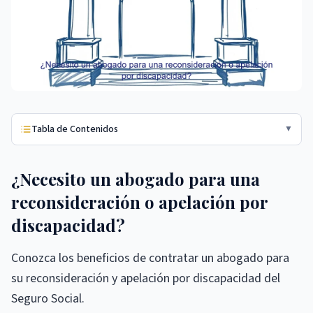
Tabla de Contenidos
▼
¿Necesito un abogado para una
reconsideración o apelación por
discapacidad?
Conozca los beneficios de contratar un abogado para
su reconsideración y apelación por discapacidad del
Seguro Social.