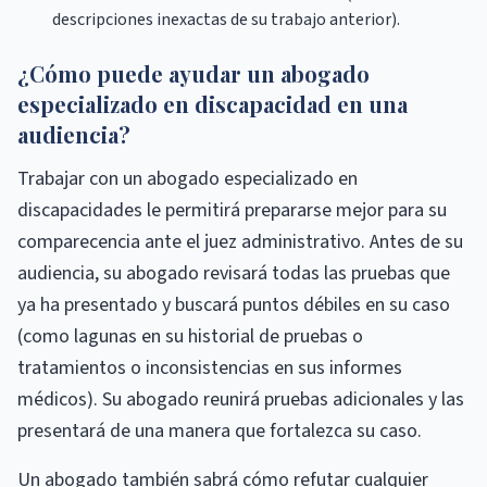
descripciones inexactas de su trabajo anterior).
¿Cómo puede ayudar un abogado
especializado en discapacidad en una
audiencia?
Trabajar con un abogado especializado en
discapacidades le permitirá prepararse mejor para su
comparecencia ante el juez administrativo. Antes de su
audiencia, su abogado revisará todas las pruebas que
ya ha presentado y buscará puntos débiles en su caso
(como lagunas en su historial de pruebas o
tratamientos o inconsistencias en sus informes
médicos). Su abogado reunirá pruebas adicionales y las
presentará de una manera que fortalezca su caso.
Un abogado también sabrá cómo refutar cualquier