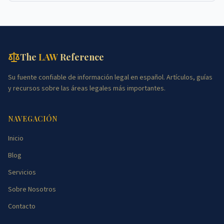
The
LAW
Reference
Su fuente confiable de información legal en español. Artículos, guías
y recursos sobre las áreas legales más importantes.
NAVEGACIÓN
Inicio
Blog
Servicios
Sobre Nosotros
Contacto