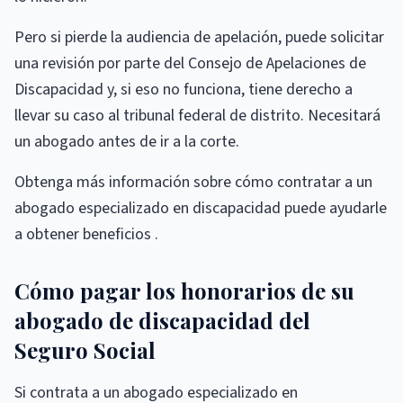
Pero si pierde la audiencia de apelación, puede solicitar
una revisión por parte del Consejo de Apelaciones de
Discapacidad y, si eso no funciona, tiene derecho a
llevar su caso al tribunal federal de distrito. Necesitará
un abogado antes de ir a la corte.
Obtenga más información sobre cómo contratar a un
abogado especializado en discapacidad puede ayudarle
a obtener beneficios .
Cómo pagar los honorarios de su
abogado de discapacidad del
Seguro Social
Si contrata a un abogado especializado en