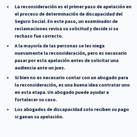
La reconsideración es el primer paso de apelación en
el proceso de determinación de discapacidad del
Seguro Social. En este paso, un examinador de
reclamaciones revisa su solicitud y decide si su
rechazo fue correcto.
A la mayoría de las personas se les niega
nuevamente la reconsideración, pero es necesario
pasar por esta apelación antes de solicitar una
audiencia ante un juez.
Si bien no es necesario contar con un abogado para
la reconsideración, es una buena idea contratar uno
en esta etapa. Un abogado puede ayudar a
fortalecer su caso.
Los abogados de discapacidad solo reciben su pago
si ganan su apelación.