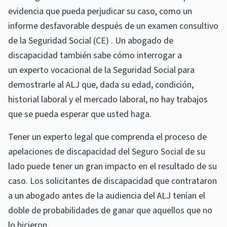
evidencia que pueda perjudicar su caso, como un
informe desfavorable después de un examen consultivo
de la Seguridad Social (CE) . Un abogado de
discapacidad también sabe cómo interrogar a
un experto vocacional de la Seguridad Social para
demostrarle al ALJ que, dada su edad, condición,
historial laboral y el mercado laboral, no hay trabajos
que se pueda esperar que usted haga.
Tener un experto legal que comprenda el proceso de
apelaciones de discapacidad del Seguro Social de su
lado puede tener un gran impacto en el resultado de su
caso. Los solicitantes de discapacidad que contrataron
a un abogado antes de la audiencia del ALJ tenían el
doble de probabilidades de ganar que aquellos que no
lo hicieron.