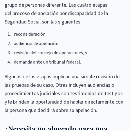
grupo de personas diferente. Las cuatro etapas
del proceso de apelación por discapacidad de la
Seguridad Social son las siguientes:
reconsideración
audiencia de apelación
revisión del consejo de apelaciones, y
demanda ante un tribunal federal.
Algunas de las etapas implican una simple revisión de
las pruebas de su caso. Otras incluyen audiencias o
procedimientos judiciales con testimonios de testigos
y le brindan la oportunidad de hablar directamente con
la persona que decidirá sobre su apelación.
¿Necesita un abogado para una