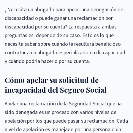
¿Necesita un abogado para apelar una denegación de
discapacidad o puede ganar una reclamación por
discapacidad por su cuenta? La respuesta a ambas
preguntas es: depende de su caso. Esto es lo que
necesita saber sobre cuándo le resultará beneficioso
contratar a un abogado especializado en discapacidad
y cuándo podría hacerlo por su cuenta.
Cómo apelar su solicitud de
incapacidad del Seguro Social
Apelar una reclamación de la Seguridad Social que ha
sido denegada es un proceso con varios niveles de
apelación por los que puede pasar su reclamación. Cada
nivel de apelación es manejado por una persona o un