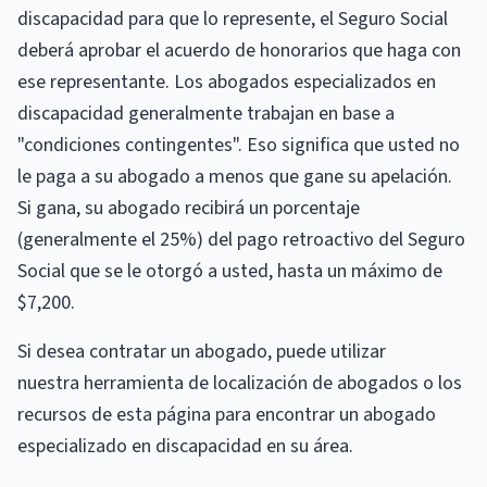
discapacidad para que lo represente, el Seguro Social
deberá aprobar el acuerdo de honorarios que haga con
ese representante. Los abogados especializados en
discapacidad generalmente trabajan en base a
"condiciones contingentes". Eso significa que usted no
le paga a su abogado a menos que gane su apelación.
Si gana, su abogado recibirá un porcentaje
(generalmente el 25%) del pago retroactivo del Seguro
Social que se le otorgó a usted, hasta un máximo de
$7,200.
Si desea contratar un abogado, puede utilizar
nuestra herramienta de localización de abogados o los
recursos de esta página para encontrar un abogado
especializado en discapacidad en su área.