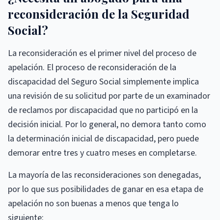
reconsideración de la Seguridad
Social?
La reconsideración es el primer nivel del proceso de
apelación. El proceso de reconsideración de la
discapacidad del Seguro Social simplemente implica
una revisión de su solicitud por parte de un examinador
de reclamos por discapacidad que no participó en la
decisión inicial. Por lo general, no demora tanto como
la determinación inicial de discapacidad, pero puede
demorar entre tres y cuatro meses en completarse.
La mayoría de las reconsideraciones son denegadas,
por lo que sus posibilidades de ganar en esa etapa de
apelación no son buenas a menos que tenga lo
siguiente: