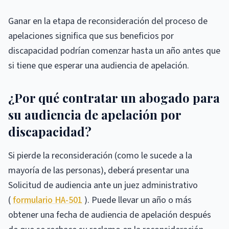
Ganar en la etapa de reconsideración del proceso de
apelaciones significa que sus beneficios por
discapacidad podrían comenzar hasta un año antes que
si tiene que esperar una audiencia de apelación.
¿Por qué contratar un abogado para
su audiencia de apelación por
discapacidad?
Si pierde la reconsideración (como le sucede a la
mayoría de las personas), deberá presentar una
Solicitud de audiencia ante un juez administrativo
(
formulario HA-501
). Puede llevar un año o más
obtener una fecha de audiencia de apelación después