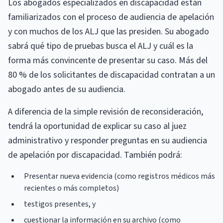
Los abogados especializados en discapacidad están
familiarizados con el proceso de audiencia de apelación
y con muchos de los ALJ que las presiden. Su abogado
sabrá qué tipo de pruebas busca el ALJ y cuál es la
forma más convincente de presentar su caso. Más del
80 % de los solicitantes de discapacidad contratan a un
abogado antes de su audiencia.
A diferencia de la simple revisión de reconsideración,
tendrá la oportunidad de explicar su caso al juez
administrativo y responder preguntas en su audiencia
de apelación por discapacidad. También podrá:
Presentar nueva evidencia (como registros médicos más
recientes o más completos)
testigos presentes, y
cuestionar la información en su archivo (como