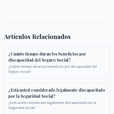
Artículos Relacionados
¿Cuánto tiempo duran los beneficios por
discapacidad del Seguro Social?
¿Cuánto tiempo duran los beneficios por discapacidad del
Seguro Social?
¿Está usted considerado legalmente discapacitado
por la Seguridad Social?
¿Está usted considerado legalmente discapacitado por la
Seguridad Social?