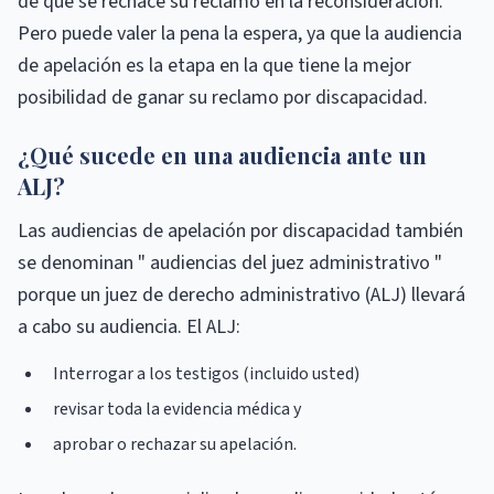
de que se rechace su reclamo en la reconsideración.
Pero puede valer la pena la espera, ya que la audiencia
de apelación es la etapa en la que tiene la mejor
posibilidad de ganar su reclamo por discapacidad.
¿Qué sucede en una audiencia ante un
ALJ?
Las audiencias de apelación por discapacidad también
se denominan " audiencias del juez administrativo "
porque un juez de derecho administrativo (ALJ) llevará
a cabo su audiencia. El ALJ:
Interrogar a los testigos (incluido usted)
revisar toda la evidencia médica y
aprobar o rechazar su apelación.