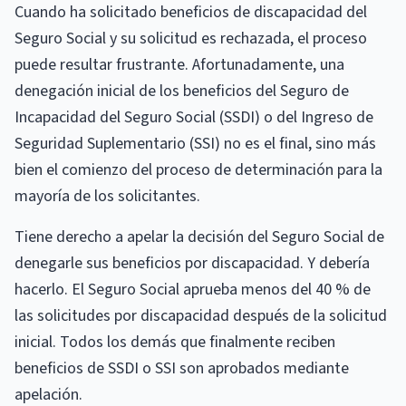
Cuando ha solicitado beneficios de discapacidad del
Seguro Social y su solicitud es rechazada, el proceso
puede resultar frustrante. Afortunadamente, una
denegación inicial de los beneficios del Seguro de
Incapacidad del Seguro Social (SSDI) o del Ingreso de
Seguridad Suplementario (SSI) no es el final, sino más
bien el comienzo del proceso de determinación para la
mayoría de los solicitantes.
Tiene derecho a apelar la decisión del Seguro Social de
denegarle sus beneficios por discapacidad. Y debería
hacerlo. El Seguro Social aprueba menos del 40 % de
las solicitudes por discapacidad después de la solicitud
inicial. Todos los demás que finalmente reciben
beneficios de SSDI o SSI son aprobados mediante
apelación.