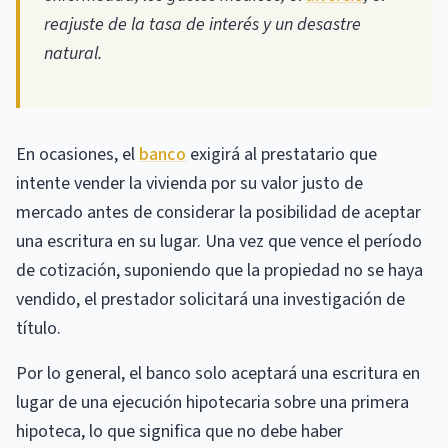
reajuste de la tasa de interés y un desastre
natural.
En ocasiones, el
banco
exigirá al prestatario que
intente vender la vivienda por su valor justo de
mercado antes de considerar la posibilidad de aceptar
una escritura en su lugar. Una vez que vence el período
de cotización, suponiendo que la propiedad no se haya
vendido, el prestador solicitará una investigación de
título.
Por lo general, el banco solo aceptará una escritura en
lugar de una ejecución hipotecaria sobre una primera
hipoteca, lo que significa que no debe haber