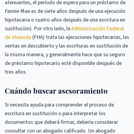
atenuantes, el período de espera para un préstamo de
Fannie Mae es de siete años después de una ejecución
hipotecaria o cuatro años después de una escritura en
sustitución). Por otro lado, la
Administración Federal
de Vivienda
(FHA) trata las ejecuciones hipotecarias, las
ventas en descubierto y las escrituras en sustitución de
la misma manera, y generalmente hace que su seguro
de préstamo hipotecario esté disponible después de
tres años.
Cuándo buscar asesoramiento
Si necesita ayuda para comprender el proceso de
escritura en sustitución o para interpretar los
documentos que deberá firmar, debería considerar
consultar con un abogado calificado. Un abogado