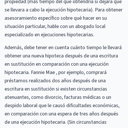
propiedad (más tiempo del que obtendría si dejara que
se llevara a cabo la ejecución hipotecaria). Para obtener
asesoramiento específico sobre qué hacer en su
situación particular, hable con un abogado local
especializado en ejecuciones hipotecarias.
Además, debe tener en cuenta cuánto tiempo le llevará
obtener una nueva hipoteca después de una escritura
en sustitución en comparación con una ejecución
hipotecaria. Fannie Mae , por ejemplo, comprará
préstamos realizados dos años después de una
escritura en sustitución si existen circunstancias
atenuantes, como divorcio, facturas médicas o un
despido laboral que le causó dificultades económicas,
en comparación con una espera de tres años después
de una ejecución hipotecaria. (Sin circunstancias