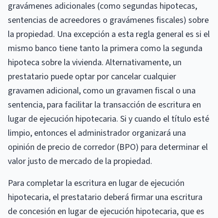
gravámenes adicionales (como segundas hipotecas,
sentencias de acreedores o gravámenes fiscales) sobre
la propiedad. Una excepción a esta regla general es si el
mismo banco tiene tanto la primera como la segunda
hipoteca sobre la vivienda. Alternativamente, un
prestatario puede optar por cancelar cualquier
gravamen adicional, como un gravamen fiscal o una
sentencia, para facilitar la transacción de escritura en
lugar de ejecución hipotecaria. Si y cuando el título esté
limpio, entonces el administrador organizará una
opinión de precio de corredor (BPO) para determinar el
valor justo de mercado de la propiedad.
Para completar la escritura en lugar de ejecución
hipotecaria, el prestatario deberá firmar una escritura
de concesión en lugar de ejecución hipotecaria, que es