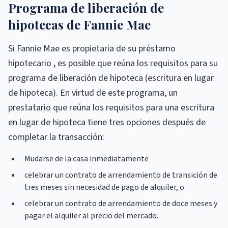
Programa de liberación de
hipotecas de Fannie Mae
Si Fannie Mae es propietaria de su préstamo
hipotecario , es posible que reúna los requisitos para su
programa de liberación de hipoteca (escritura en lugar
de hipoteca). En virtud de este programa, un
prestatario que reúna los requisitos para una escritura
en lugar de hipoteca tiene tres opciones después de
completar la transacción:
Mudarse de la casa inmediatamente
celebrar un contrato de arrendamiento de transición de
tres meses sin necesidad de pago de alquiler, o
celebrar un contrato de arrendamiento de doce meses y
pagar el alquiler al precio del mercado.