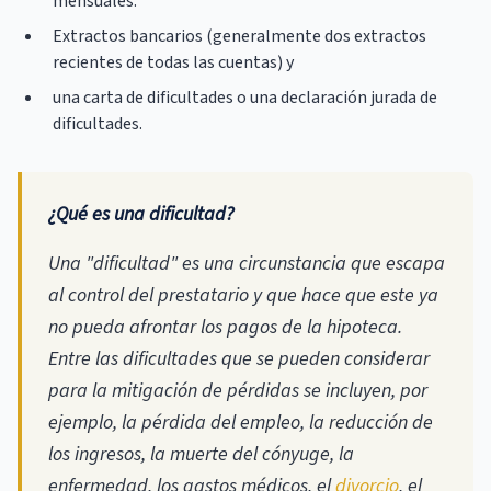
mensuales.
Extractos bancarios (generalmente dos extractos
recientes de todas las cuentas) y
una carta de dificultades o una declaración jurada de
dificultades.
¿Qué es una dificultad?
Una "dificultad" es una circunstancia que escapa
al control del prestatario y que hace que este ya
no pueda afrontar los pagos de la hipoteca.
Entre las dificultades que se pueden considerar
para la mitigación de pérdidas se incluyen, por
ejemplo, la pérdida del empleo, la reducción de
los ingresos, la muerte del cónyuge, la
enfermedad, los gastos médicos, el
divorcio
, el