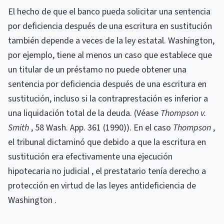
El hecho de que el banco pueda solicitar una sentencia
por deficiencia después de una escritura en sustitución
también depende a veces de la ley estatal. Washington,
por ejemplo, tiene al menos un caso que establece que
un titular de un préstamo no puede obtener una
sentencia por deficiencia después de una escritura en
sustitución, incluso si la contraprestación es inferior a
una liquidación total de la deuda. (Véase
Thompson v.
Smith
, 58 Wash. App. 361 (1990)). En el caso
Thompson
,
el tribunal dictaminó que debido a que la escritura en
sustitución era efectivamente una ejecución
hipotecaria no judicial , el prestatario tenía derecho a
protección en virtud de las leyes antideficiencia de
Washington .