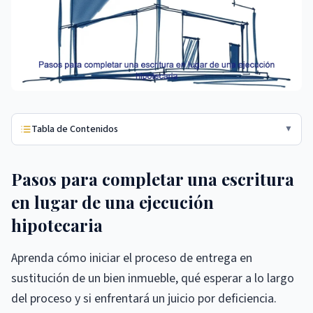
Tabla de Contenidos
▼
Pasos para completar una escritura
en lugar de una ejecución
hipotecaria
Aprenda cómo iniciar el proceso de entrega en
sustitución de un bien inmueble, qué esperar a lo largo
del proceso y si enfrentará un juicio por deficiencia.