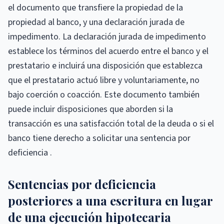
el documento que transfiere la propiedad de la
propiedad al banco, y una declaración jurada de
impedimento. La declaración jurada de impedimento
establece los términos del acuerdo entre el banco y el
prestatario e incluirá una disposición que establezca
que el prestatario actuó libre y voluntariamente, no
bajo coerción o coacción. Este documento también
puede incluir disposiciones que aborden si la
transacción es una satisfacción total de la deuda o si el
banco tiene derecho a solicitar una sentencia por
deficiencia .
Sentencias por deficiencia
posteriores a una escritura en lugar
de una ejecución hipotecaria