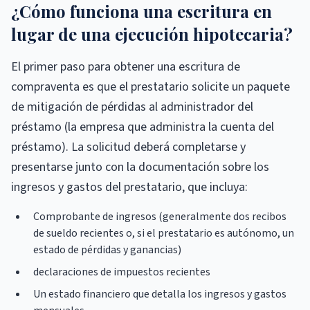
¿Cómo funciona una escritura en
lugar de una ejecución hipotecaria?
El primer paso para obtener una escritura de
compraventa es que el prestatario solicite un paquete
de mitigación de pérdidas al administrador del
préstamo (la empresa que administra la cuenta del
préstamo). La solicitud deberá completarse y
presentarse junto con la documentación sobre los
ingresos y gastos del prestatario, que incluya:
Comprobante de ingresos (generalmente dos recibos
de sueldo recientes o, si el prestatario es autónomo, un
estado de pérdidas y ganancias)
declaraciones de impuestos recientes
Un estado financiero que detalla los ingresos y gastos