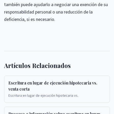
también puede ayudarlo a negociar una exención de su
responsabilidad personal o una reducción de la
deficiencia, si es necesario.
Artículos Relacionados
Escritura en lugar de ejecución hipotecaria vs.
venta corta
Escritura en lugar de ejecución hipotecaria vs.
Proceso e información sobre escritura en lugar