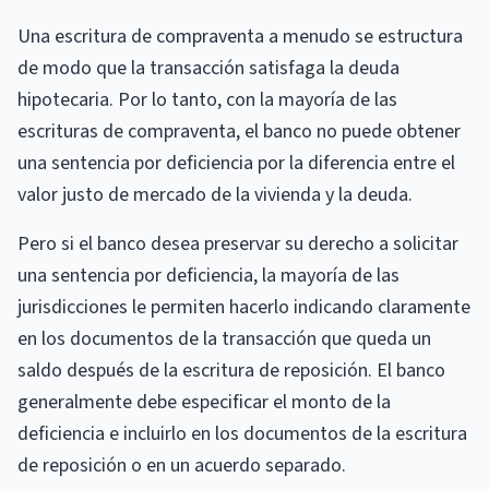
Una escritura de compraventa a menudo se estructura
de modo que la transacción satisfaga la deuda
hipotecaria. Por lo tanto, con la mayoría de las
escrituras de compraventa, el banco no puede obtener
una sentencia por deficiencia por la diferencia entre el
valor justo de mercado de la vivienda y la deuda.
Pero si el banco desea preservar su derecho a solicitar
una sentencia por deficiencia, la mayoría de las
jurisdicciones le permiten hacerlo indicando claramente
en los documentos de la transacción que queda un
saldo después de la escritura de reposición. El banco
generalmente debe especificar el monto de la
deficiencia e incluirlo en los documentos de la escritura
de reposición o en un acuerdo separado.