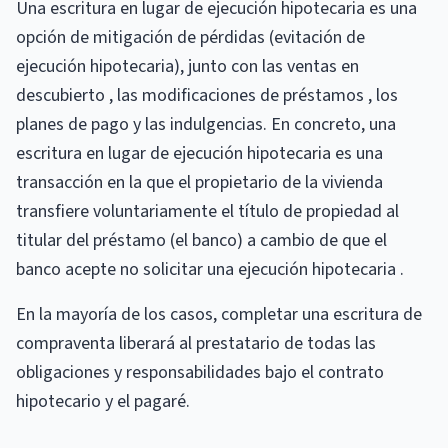
Una escritura en lugar de ejecución hipotecaria es una
opción de mitigación de pérdidas (evitación de
ejecución hipotecaria), junto con las ventas en
descubierto , las modificaciones de préstamos , los
planes de pago y las indulgencias. En concreto, una
escritura en lugar de ejecución hipotecaria es una
transacción en la que el propietario de la vivienda
transfiere voluntariamente el título de propiedad al
titular del préstamo (el banco) a cambio de que el
banco acepte no solicitar una ejecución hipotecaria .
En la mayoría de los casos, completar una escritura de
compraventa liberará al prestatario de todas las
obligaciones y responsabilidades bajo el contrato
hipotecario y el pagaré.