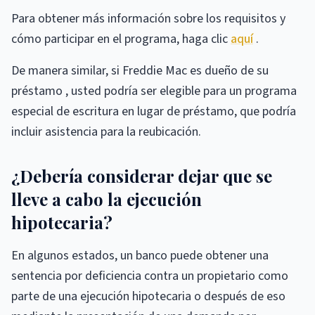
Para obtener más información sobre los requisitos y
cómo participar en el programa, haga clic
aquí
.
De manera similar, si Freddie Mac es dueño de su
préstamo , usted podría ser elegible para un programa
especial de escritura en lugar de préstamo, que podría
incluir asistencia para la reubicación.
¿Debería considerar dejar que se
lleve a cabo la ejecución
hipotecaria?
En algunos estados, un banco puede obtener una
sentencia por deficiencia contra un propietario como
parte de una ejecución hipotecaria o después de eso