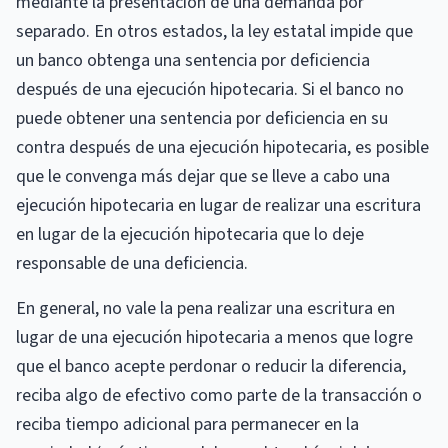
mediante la presentación de una demanda por
separado. En otros estados, la ley estatal impide que
un banco obtenga una sentencia por deficiencia
después de una ejecución hipotecaria. Si el banco no
puede obtener una sentencia por deficiencia en su
contra después de una ejecución hipotecaria, es posible
que le convenga más dejar que se lleve a cabo una
ejecución hipotecaria en lugar de realizar una escritura
en lugar de la ejecución hipotecaria que lo deje
responsable de una deficiencia.
En general, no vale la pena realizar una escritura en
lugar de una ejecución hipotecaria a menos que logre
que el banco acepte perdonar o reducir la diferencia,
reciba algo de efectivo como parte de la transacción o
reciba tiempo adicional para permanecer en la