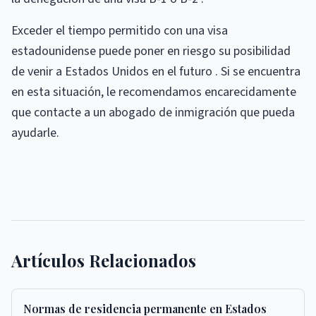
Exceder el tiempo permitido con una visa
estadounidense puede poner en riesgo su posibilidad
de venir a Estados Unidos en el futuro . Si se encuentra
en esta situación, le recomendamos encarecidamente
que contacte a un abogado de inmigración que pueda
ayudarle.
Artículos Relacionados
Normas de residencia permanente en Estados