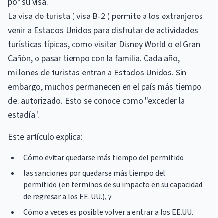
por su visa.
La visa de turista ( visa B-2 ) permite a los extranjeros
venir a Estados Unidos para disfrutar de actividades
turísticas típicas, como visitar Disney World o el Gran
Cañón, o pasar tiempo con la familia. Cada año,
millones de turistas entran a Estados Unidos. Sin
embargo, muchos permanecen en el país más tiempo
del autorizado. Esto se conoce como "exceder la
estadía".
Este artículo explica:
Cómo evitar quedarse más tiempo del permitido
las sanciones por quedarse más tiempo del
permitido (en términos de su impacto en su capacidad
de regresar a los EE. UU.), y
Cómo a veces es posible volver a entrar a los EE.UU.