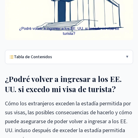
Tabla de Contenidos
▼
¿Podré volver a ingresar a los EE.
UU. si excedo mi visa de turista?
Cómo los extranjeros exceden la estadía permitida por
sus visas, las posibles consecuencias de hacerlo y cómo
puede asegurarse de poder volver a ingresar a los EE.
UU. incluso después de exceder la estadía permitida