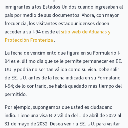
inmigrantes a los Estados Unidos cuando ingresaban al
país por medio de sus documentos. Ahora, con mayor
frecuencia, los visitantes estadounidenses deben
acceder a su I-94 desde el
sitio web de Aduanas y
Protección Fronteriza
.
La fecha de vencimiento que figura en su Formulario I-
94 es el último día que se le permite permanecer en EE.
UU. y podría no ser tan válida como su visa. Debe salir
de EE. UU. antes de la fecha indicada en su Formulario
I-94; de lo contrario, se habrá quedado más tiempo del
permitido.
Por ejemplo, supongamos que usted es ciudadano
indio. Tiene una visa B-2 válida del 1 de abril de 2022 al
31 de mayo de 2032. Desea venir a EE. UU. para visitar