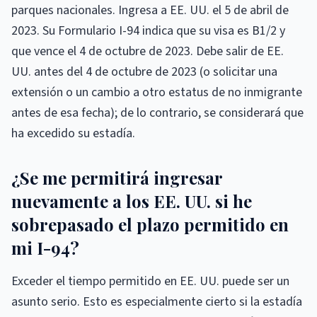
parques nacionales. Ingresa a EE. UU. el 5 de abril de
2023. Su Formulario I-94 indica que su visa es B1/2 y
que vence el 4 de octubre de 2023. Debe salir de EE.
UU. antes del 4 de octubre de 2023 (o solicitar una
extensión o un cambio a otro estatus de no inmigrante
antes de esa fecha); de lo contrario, se considerará que
ha excedido su estadía.
¿Se me permitirá ingresar
nuevamente a los EE. UU. si he
sobrepasado el plazo permitido en
mi I-94?
Exceder el tiempo permitido en EE. UU. puede ser un
asunto serio. Esto es especialmente cierto si la estadía