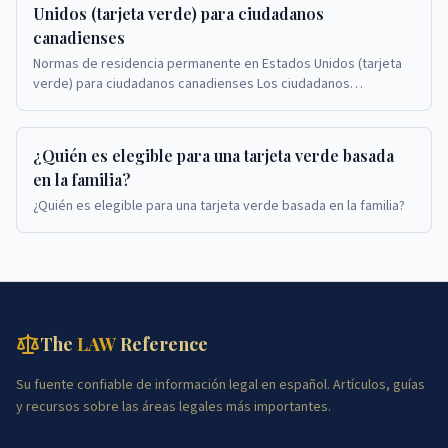
Unidos (tarjeta verde) para ciudadanos
canadienses
Normas de residencia permanente en Estados Unidos (tarjeta
verde) para ciudadanos canadienses Los ciudadanos
canadienses que solicitan tarjetas verdes en Est...
¿Quién es elegible para una tarjeta verde basada
en la familia?
¿Quién es elegible para una tarjeta verde basada en la familia?
The
LAW
Reference
Su fuente confiable de información legal en español. Artículos, guías
y recursos sobre las áreas legales más importantes.