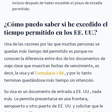
incluso después de haber excedido el plazo de estadía
permitido.
¿Cómo puedo saber si he excedido el
tiempo permitido en los EE. UU.?
Una de las razones por las que muchas personas se
quedan más tiempo del permitido es porque no
conocen la diferencia entre dos de los documentos de
viaje clave que muestran fechas de vencimiento, es
decir, la visa y el
Formulario I-94
, y por lo tanto
terminan quedándose más tiempo sin intención.
Su visa es un documento de entrada a EE. UU., nada
más. Le permite presentarse en una frontera,
aeropuerto u otro puerto de EE. UU. y solicitar que le