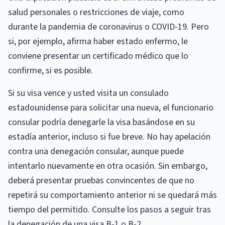
salud personales o restricciones de viaje, como
durante la pandemia de coronavirus o COVID-19. Pero
si, por ejemplo, afirma haber estado enfermo, le
conviene presentar un certificado médico que lo
confirme, si es posible.
Si su visa vence y usted visita un consulado
estadounidense para solicitar una nueva, el funcionario
consular podría denegarle la visa basándose en su
estadía anterior, incluso si fue breve. No hay apelación
contra una denegación consular, aunque puede
intentarlo nuevamente en otra ocasión. Sin embargo,
deberá presentar pruebas convincentes de que no
repetirá su comportamiento anterior ni se quedará más
tiempo del permitido. Consulte los pasos a seguir tras
la denegación de una visa B-1 o B-2 .