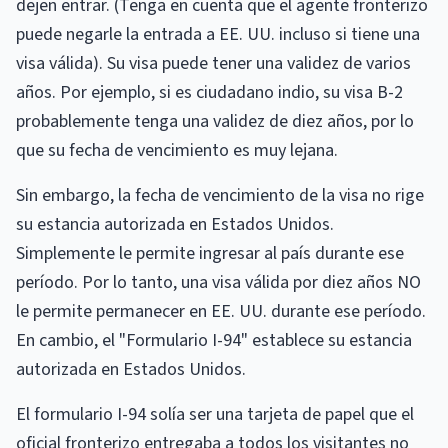
dejen entrar. (Tenga en cuenta que el agente fronterizo
puede negarle la entrada a EE. UU. incluso si tiene una
visa válida). Su visa puede tener una validez de varios
años. Por ejemplo, si es ciudadano indio, su visa B-2
probablemente tenga una validez de diez años, por lo
que su fecha de vencimiento es muy lejana.
Sin embargo, la fecha de vencimiento de la visa no rige
su estancia autorizada en Estados Unidos.
Simplemente le permite ingresar al país durante ese
período. Por lo tanto, una visa válida por diez años NO
le permite permanecer en EE. UU. durante ese período.
En cambio, el "Formulario I-94" establece su estancia
autorizada en Estados Unidos.
El formulario I-94 solía ser una tarjeta de papel que el
oficial fronterizo entregaba a todos los visitantes no