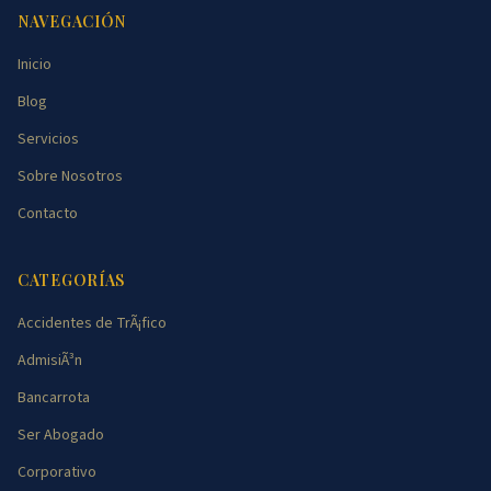
NAVEGACIÓN
Inicio
Blog
Servicios
Sobre Nosotros
Contacto
CATEGORÍAS
Accidentes de TrÃ¡fico
AdmisiÃ³n
Bancarrota
Ser Abogado
Corporativo