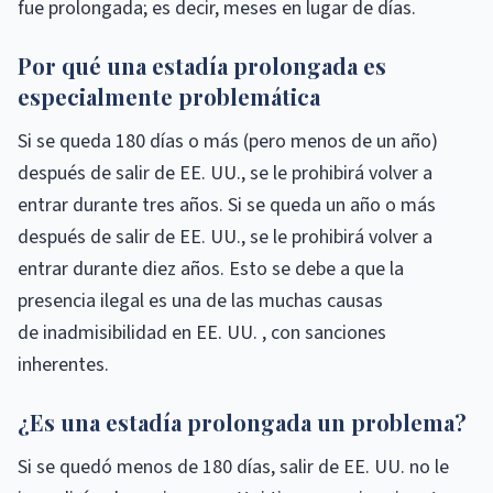
fue prolongada; es decir, meses en lugar de días.
Por qué una estadía prolongada es
especialmente problemática
Si se queda 180 días o más (pero menos de un año)
después de salir de EE. UU., se le prohibirá volver a
entrar durante tres años. Si se queda un año o más
después de salir de EE. UU., se le prohibirá volver a
entrar durante diez años. Esto se debe a que la
presencia ilegal es una de las muchas causas
de inadmisibilidad en EE. UU. , con sanciones
inherentes.
¿Es una estadía prolongada un problema?
Si se quedó menos de 180 días, salir de EE. UU. no le