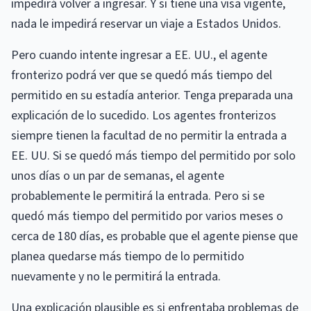
impedirá volver a ingresar. Y si tiene una visa vigente,
nada le impedirá reservar un viaje a Estados Unidos.
Pero cuando intente ingresar a EE. UU., el agente
fronterizo podrá ver que se quedó más tiempo del
permitido en su estadía anterior. Tenga preparada una
explicación de lo sucedido. Los agentes fronterizos
siempre tienen la facultad de no permitir la entrada a
EE. UU. Si se quedó más tiempo del permitido por solo
unos días o un par de semanas, el agente
probablemente le permitirá la entrada. Pero si se
quedó más tiempo del permitido por varios meses o
cerca de 180 días, es probable que el agente piense que
planea quedarse más tiempo de lo permitido
nuevamente y no le permitirá la entrada.
Una explicación plausible es si enfrentaba problemas de