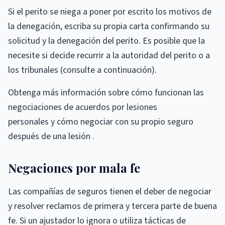
Si el perito se niega a poner por escrito los motivos de
la denegación, escriba su propia carta confirmando su
solicitud y la denegación del perito. Es posible que la
necesite si decide recurrir a la autoridad del perito o a
los tribunales (consulte a continuación).
Obtenga más información sobre cómo funcionan las
negociaciones de acuerdos por lesiones
personales y cómo negociar con su propio seguro
después de una lesión .
Negaciones por mala fe
Las compañías de seguros tienen el deber de negociar
y resolver reclamos de primera y tercera parte de buena
fe. Si un ajustador lo ignora o utiliza tácticas de