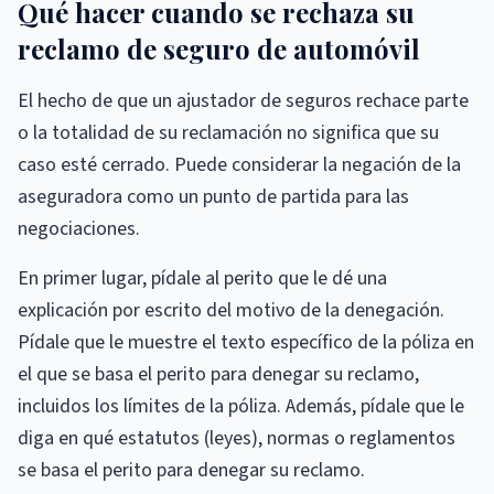
Qué hacer cuando se rechaza su
reclamo de seguro de automóvil
El hecho de que un ajustador de seguros rechace parte
o la totalidad de su reclamación no significa que su
caso esté cerrado. Puede considerar la negación de la
aseguradora como un punto de partida para las
negociaciones.
En primer lugar, pídale al perito que le dé una
explicación por escrito del motivo de la denegación.
Pídale que le muestre el texto específico de la póliza en
el que se basa el perito para denegar su reclamo,
incluidos los límites de la póliza. Además, pídale que le
diga en qué estatutos (leyes), normas o reglamentos
se basa el perito para denegar su reclamo.