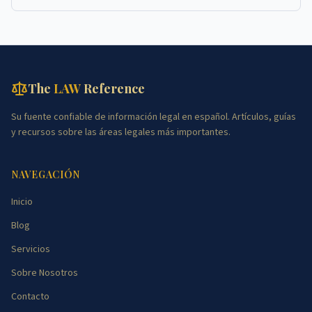
sobre accidentes de trafico mortales, ...
The
LAW
Reference
Su fuente confiable de información legal en español. Artículos, guías
y recursos sobre las áreas legales más importantes.
NAVEGACIÓN
Inicio
Blog
Servicios
Sobre Nosotros
Contacto