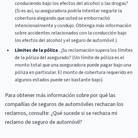
conduciendo bajo los efectos del alcohol o las drogas?
(Si es así, su aseguradora podría intentar negarle la
cobertura alegando que usted se emborrachó
intencionalmente y condujo. Obtenga más información
sobre accidentes relacionados con la conducción bajo
los efectos del alcohol y el seguro de automóvil ).
Límites de la póliza
. ¿Su reclamación supera los límites
de la póliza del asegurado? (Un límite de póliza es el
monto total que una aseguradora puede pagar bajo una
póliza en particular. El monto de cobertura requerido en
algunos estados puede ser bastante bajo).
Para obtener más información sobre por qué las
compañías de seguros de automóviles rechazan los
reclamos, consulte: ¿Qué sucede si se rechaza mi
reclamo de seguro de automóvil?