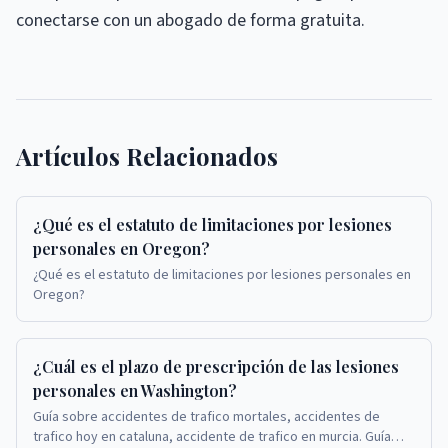
conectarse con un abogado de forma gratuita.
Artículos Relacionados
¿Qué es el estatuto de limitaciones por lesiones
personales en Oregon?
¿Qué es el estatuto de limitaciones por lesiones personales en
Oregon?
¿Cuál es el plazo de prescripción de las lesiones
personales en Washington?
Guía sobre accidentes de trafico mortales, accidentes de
trafico hoy en cataluna, accidente de trafico en murcia. Guía