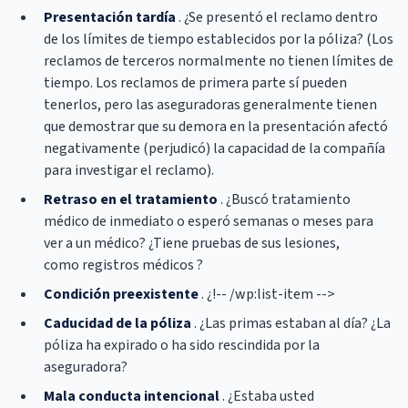
Presentación tardía
. ¿Se presentó el reclamo dentro
de los límites de tiempo establecidos por la póliza? (Los
reclamos de terceros normalmente no tienen límites de
tiempo. Los reclamos de primera parte sí pueden
tenerlos, pero las aseguradoras generalmente tienen
que demostrar que su demora en la presentación afectó
negativamente (perjudicó) la capacidad de la compañía
para investigar el reclamo).
Retraso en el tratamiento
. ¿Buscó tratamiento
médico de inmediato o esperó semanas o meses para
ver a un médico? ¿Tiene pruebas de sus lesiones,
como registros médicos ?
Condición preexistente
. ¿!-- /wp:list-item -->
Caducidad de la póliza
. ¿Las primas estaban al día? ¿La
póliza ha expirado o ha sido rescindida por la
aseguradora?
Mala conducta intencional
. ¿Estaba usted