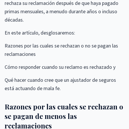
rechaza su reclamación después de que haya pagado
primas mensuales, a menudo durante años o incluso
décadas.
En este artículo, desglosaremos:
Razones por las cuales se rechazan o no se pagan las
reclamaciones
Cómo responder cuando su reclamo es rechazado y
Qué hacer cuando cree que un ajustador de seguros
está actuando de mala fe.
Razones por las cuales se rechazan o
se pagan de menos las
reclamaciones