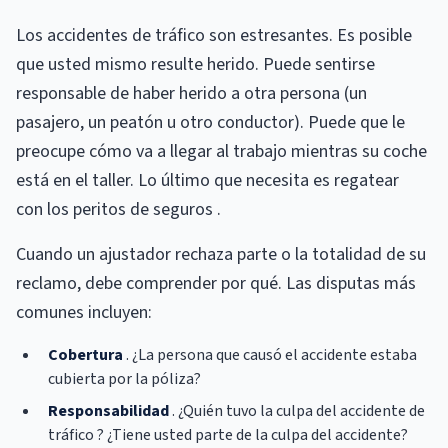
Los accidentes de tráfico son estresantes. Es posible
que usted mismo resulte herido. Puede sentirse
responsable de haber herido a otra persona (un
pasajero, un peatón u otro conductor). Puede que le
preocupe cómo va a llegar al trabajo mientras su coche
está en el taller. Lo último que necesita es regatear
con los peritos de seguros .
Cuando un ajustador rechaza parte o la totalidad de su
reclamo, debe comprender por qué. Las disputas más
comunes incluyen:
Cobertura
. ¿La persona que causó el accidente estaba
cubierta por la póliza?
Responsabilidad
. ¿Quién tuvo la culpa del accidente de
tráfico ? ¿Tiene usted parte de la culpa del accidente?