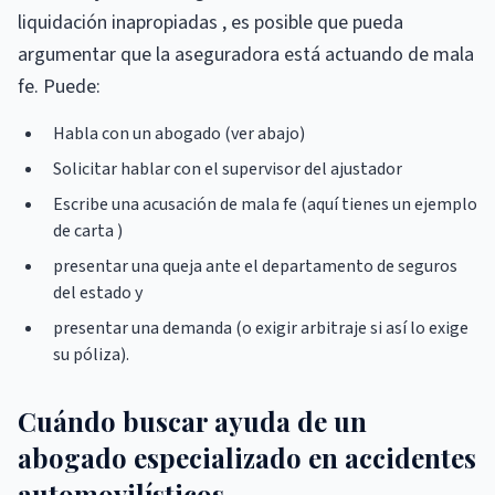
liquidación inapropiadas , es posible que pueda
argumentar que la aseguradora está actuando de mala
fe. Puede:
Habla con un abogado (ver abajo)
Solicitar hablar con el supervisor del ajustador
Escribe una acusación de mala fe (aquí tienes un ejemplo
de carta )
presentar una queja ante el departamento de seguros
del estado y
presentar una demanda (o exigir arbitraje si así lo exige
su póliza).
Cuándo buscar ayuda de un
abogado especializado en accidentes
automovilísticos