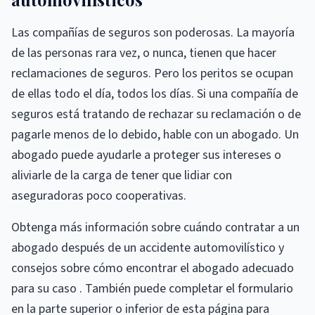
Las compañías de seguros son poderosas. La mayoría
de las personas rara vez, o nunca, tienen que hacer
reclamaciones de seguros. Pero los peritos se ocupan
de ellas todo el día, todos los días. Si una compañía de
seguros está tratando de rechazar su reclamación o de
pagarle menos de lo debido, hable con un abogado. Un
abogado puede ayudarle a proteger sus intereses o
aliviarle de la carga de tener que lidiar con
aseguradoras poco cooperativas.
Obtenga más información sobre cuándo contratar a un
abogado después de un accidente automovilístico y
consejos sobre cómo encontrar el abogado adecuado
para su caso . También puede completar el formulario
en la parte superior o inferior de esta página para