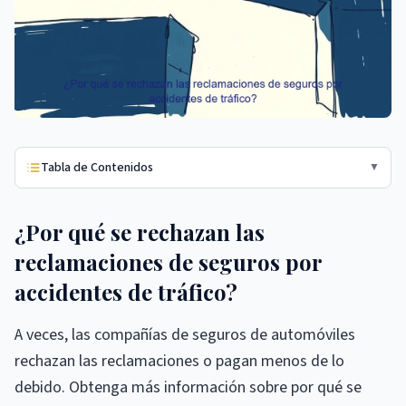
Tabla de Contenidos
▼
¿Por qué se rechazan las
reclamaciones de seguros por
accidentes de tráfico?
A veces, las compañías de seguros de automóviles
rechazan las reclamaciones o pagan menos de lo
debido. Obtenga más información sobre por qué se