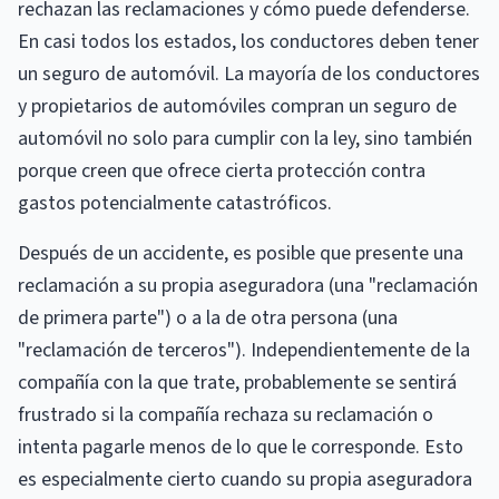
rechazan las reclamaciones y cómo puede defenderse.
En casi todos los estados, los conductores deben tener
un seguro de automóvil. La mayoría de los conductores
y propietarios de automóviles compran un seguro de
automóvil no solo para cumplir con la ley, sino también
porque creen que ofrece cierta protección contra
gastos potencialmente catastróficos.
Después de un accidente, es posible que presente una
reclamación a su propia aseguradora (una "reclamación
de primera parte") o a la de otra persona (una
"reclamación de terceros"). Independientemente de la
compañía con la que trate, probablemente se sentirá
frustrado si la compañía rechaza su reclamación o
intenta pagarle menos de lo que le corresponde. Esto
es especialmente cierto cuando su propia aseguradora