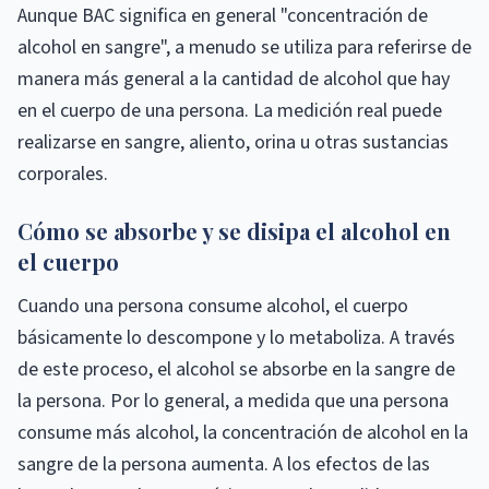
Aunque BAC significa en general "concentración de
alcohol en sangre", a menudo se utiliza para referirse de
manera más general a la cantidad de alcohol que hay
en el cuerpo de una persona. La medición real puede
realizarse en sangre, aliento, orina u otras sustancias
corporales.
Cómo se absorbe y se disipa el alcohol en
el cuerpo
Cuando una persona consume alcohol, el cuerpo
básicamente lo descompone y lo metaboliza. A través
de este proceso, el alcohol se absorbe en la sangre de
la persona. Por lo general, a medida que una persona
consume más alcohol, la concentración de alcohol en la
sangre de la persona aumenta. A los efectos de las