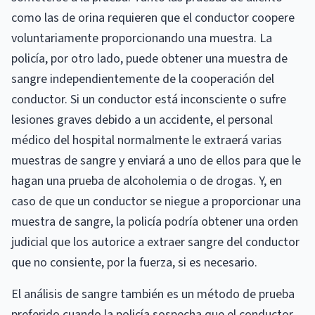
como las de orina requieren que el conductor coopere
voluntariamente proporcionando una muestra. La
policía, por otro lado, puede obtener una muestra de
sangre independientemente de la cooperación del
conductor. Si un conductor está inconsciente o sufre
lesiones graves debido a un accidente, el personal
médico del hospital normalmente le extraerá varias
muestras de sangre y enviará a uno de ellos para que le
hagan una prueba de alcoholemia o de drogas. Y, en
caso de que un conductor se niegue a proporcionar una
muestra de sangre, la policía podría obtener una orden
judicial que los autorice a extraer sangre del conductor
que no consiente, por la fuerza, si es necesario.
El análisis de sangre también es un método de prueba
preferido cuando la policía sospecha que el conductor