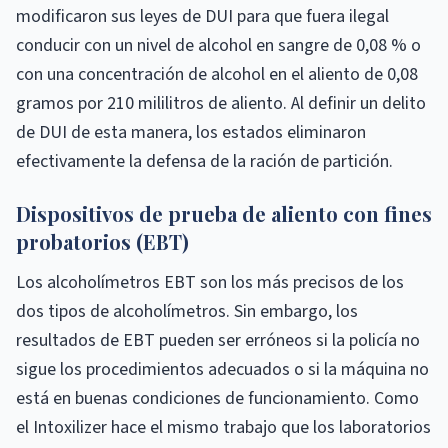
modificaron sus leyes de DUI para que fuera ilegal
conducir con un nivel de alcohol en sangre de 0,08 % o
con una concentración de alcohol en el aliento de 0,08
gramos por 210 mililitros de aliento. Al definir un delito
de DUI de esta manera, los estados eliminaron
efectivamente la defensa de la ración de partición.
Dispositivos de prueba de aliento con fines
probatorios (EBT)
Los alcoholímetros EBT son los más precisos de los
dos tipos de alcoholímetros. Sin embargo, los
resultados de EBT pueden ser erróneos si la policía no
sigue los procedimientos adecuados o si la máquina no
está en buenas condiciones de funcionamiento. Como
el Intoxilizer hace el mismo trabajo que los laboratorios