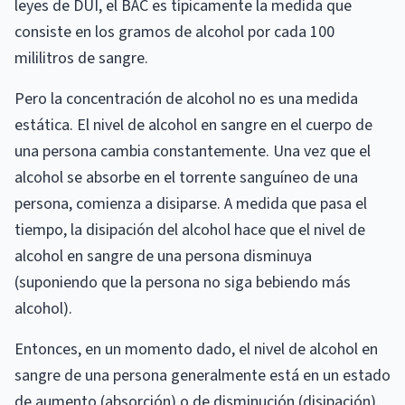
leyes de DUI, el BAC es típicamente la medida que
consiste en los gramos de alcohol por cada 100
mililitros de sangre.
Pero la concentración de alcohol no es una medida
estática. El nivel de alcohol en sangre en el cuerpo de
una persona cambia constantemente. Una vez que el
alcohol se absorbe en el torrente sanguíneo de una
persona, comienza a disiparse. A medida que pasa el
tiempo, la disipación del alcohol hace que el nivel de
alcohol en sangre de una persona disminuya
(suponiendo que la persona no siga bebiendo más
alcohol).
Entonces, en un momento dado, el nivel de alcohol en
sangre de una persona generalmente está en un estado
de aumento (absorción) o de disminución (disipación).