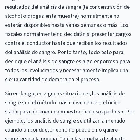
resultados del análisis de sangre (la concentración de
alcohol o drogas en la muestra) normalmente no
estarán disponibles hasta varias semanas o más. Los
fiscales normalmente no decidirán si presentar cargos
contra el conductor hasta que reciban los resultados
del análisis de sangre. Por lo tanto, todo esto para
decir que el análisis de sangre es algo engorroso para
todos los involucrados y necesariamente implica una
cierta cantidad de demora en el proceso.
Sin embargo, en algunas situaciones, los análisis de
sangre son el método más conveniente o el único
viable para obtener una muestra de un sospechoso. Por
ejemplo, los análisis de sangre se utilizan a menudo
cuando un conductor ebrio no puede o no quiere
someterse a la prueba. Tanto las pruebas de aliento