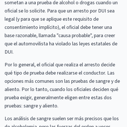
sometan a una prueba de alcohol o drogas cuando un
oficial se lo solicite. Para que un arresto por DUI sea
legal (y para que se aplique este requisito de
consentimiento implícito), el oficial debe tener una
base razonable, llamada "causa probable", para creer
que el automovilista ha violado las leyes estatales de
DUI.
Por lo general, el oficial que realiza el arresto decide
qué tipo de prueba debe realizarse el conductor. Las
opciones más comunes son las pruebas de sangre y de
aliento. Por lo tanto, cuando los oficiales deciden qué
prueba exigir, generalmente eligen entre estas dos
pruebas: sangre y aliento.
Los análisis de sangre suelen ser más precisos que los
de alcoholemia, pero las fuerzas del orden a veces