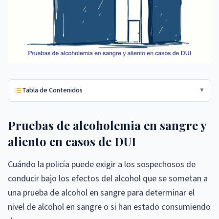
Tabla de Contenidos
▼
Pruebas de alcoholemia en sangre y
aliento en casos de DUI
Cuándo la policía puede exigir a los sospechosos de
conducir bajo los efectos del alcohol que se sometan a
una prueba de alcohol en sangre para determinar el
nivel de alcohol en sangre o si han estado consumiendo