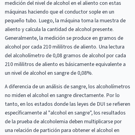
medición del nivel de alcohol en el aliento con estas
máquinas haciendo que el conductor sople en un
pequeño tubo. Luego, la máquina toma la muestra de
aliento y calcula la cantidad de alcohol presente.
Generalmente, la medición se produce en gramos de
alcohol por cada 210 mililitros de aliento. Una lectura
del alcoholímetro de 0,08 gramos de alcohol por cada
210 mililitros de aliento es básicamente equivalente a
un nivel de alcohol en sangre de 0,08%.
A diferencia de un análisis de sangre, los alcoholímetros
no miden el alcohol en sangre directamente. Por lo
tanto, en los estados donde las leyes de DUI se refieren
específicamente al "alcohol en sangre", los resultados
de la prueba de alcoholemia deben multiplicarse por
una relación de partición para obtener el alcohol en