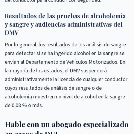
del conductor para conducir con seguridad.
Resultados de las pruebas de alcoholemia
y sangre y audiencias administrativas del
DMV
Por lo general, los resultados de los análisis de sangre
para detectar si se ha ingerido alcohol en la sangre se
envían al Departamento de Vehículos Motorizados. En
la mayoría de los estados, el DMV suspenderá
administrativamente la licencia de cualquier conductor
cuyos resultados de análisis de sangre o de
alcoholemia muestren un nivel de alcohol en la sangre
de 0,08 % o más.
Hable con un abogado especializado