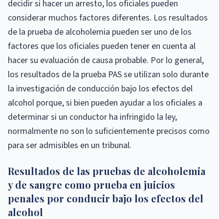
decidir si hacer un arresto, los oficiales pueden
considerar muchos factores diferentes. Los resultados
de la prueba de alcoholemia pueden ser uno de los
factores que los oficiales pueden tener en cuenta al
hacer su evaluación de causa probable. Por lo general,
los resultados de la prueba PAS se utilizan solo durante
la investigación de conducción bajo los efectos del
alcohol porque, si bien pueden ayudar a los oficiales a
determinar si un conductor ha infringido la ley,
normalmente no son lo suficientemente precisos como
para ser admisibles en un tribunal.
Resultados de las pruebas de alcoholemia
y de sangre como prueba en juicios
penales por conducir bajo los efectos del
alcohol