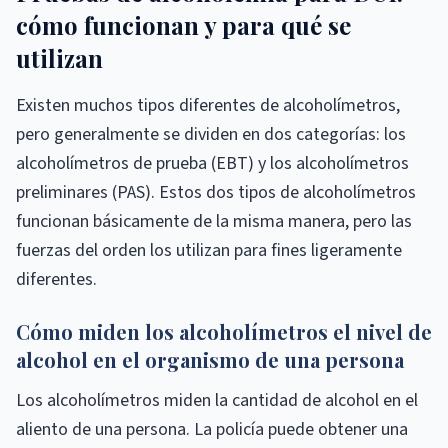
cómo funcionan y para qué se
utilizan
Existen muchos tipos diferentes de alcoholímetros,
pero generalmente se dividen en dos categorías: los
alcoholímetros de prueba (EBT) y los alcoholímetros
preliminares (PAS). Estos dos tipos de alcoholímetros
funcionan básicamente de la misma manera, pero las
fuerzas del orden los utilizan para fines ligeramente
diferentes.
Cómo miden los alcoholímetros el nivel de
alcohol en el organismo de una persona
Los alcoholímetros miden la cantidad de alcohol en el
aliento de una persona. La policía puede obtener una