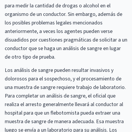
para medir la cantidad de drogas o alcohol en el
organismo de un conductor. Sin embargo, además de
los posibles problemas legales mencionados
anteriormente, a veces los agentes pueden verse
disuadidos por cuestiones pragmáticas de solicitar a un
conductor que se haga un análisis de sangre en lugar
de otro tipo de prueba.
Los análisis de sangre pueden resultar invasivos y
dolorosos para el sospechoso, y el procesamiento de
una muestra de sangre requiere trabajo de laboratorio.
Para completar un análisis de sangre, el oficial que
realiza el arresto generalmente llevará al conductor al
hospital para que un flebotomista pueda extraer una
muestra de sangre de manera adecuada. Esa muestra
luego se envía a un laboratorio para su análisis. Los