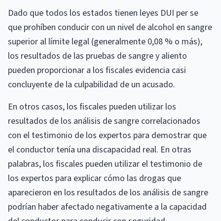
Dado que todos los estados tienen leyes DUI per se
que prohíben conducir con un nivel de alcohol en sangre
superior al límite legal (generalmente 0,08 % o más),
los resultados de las pruebas de sangre y aliento
pueden proporcionar a los fiscales evidencia casi
concluyente de la culpabilidad de un acusado.
En otros casos, los fiscales pueden utilizar los
resultados de los análisis de sangre correlacionados
con el testimonio de los expertos para demostrar que
el conductor tenía una discapacidad real. En otras
palabras, los fiscales pueden utilizar el testimonio de
los expertos para explicar cómo las drogas que
aparecieron en los resultados de los análisis de sangre
podrían haber afectado negativamente a la capacidad