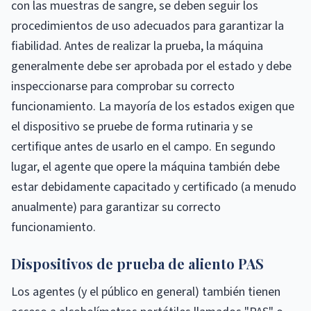
con las muestras de sangre, se deben seguir los
procedimientos de uso adecuados para garantizar la
fiabilidad. Antes de realizar la prueba, la máquina
generalmente debe ser aprobada por el estado y debe
inspeccionarse para comprobar su correcto
funcionamiento. La mayoría de los estados exigen que
el dispositivo se pruebe de forma rutinaria y se
certifique antes de usarlo en el campo. En segundo
lugar, el agente que opere la máquina también debe
estar debidamente capacitado y certificado (a menudo
anualmente) para garantizar su correcto
funcionamiento.
Dispositivos de prueba de aliento PAS
Los agentes (y el público en general) también tienen