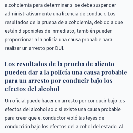
alcoholemia para determinar si se debe suspender
administrativamente una licencia de conducir. Los
resultados de la prueba de alcoholemia, debido a que
están disponibles de inmediato, también pueden
proporcionar a la policía una causa probable para
realizar un arresto por DUI.
Los resultados de la prueba de aliento
pueden dar a la policía una causa probable
para un arresto por conducir bajo los
efectos del alcohol
Un oficial puede hacer un arresto por conducir bajo los
efectos del alcohol solo si existe una causa probable
para creer que el conductor violó las leyes de
conducción bajo los efectos del alcohol del estado. Al