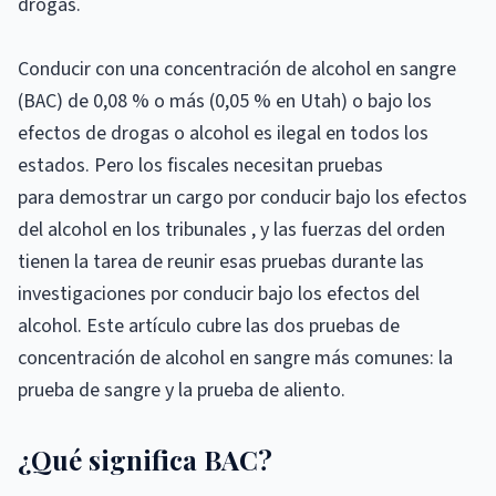
drogas.
Conducir con una concentración de alcohol en sangre
(BAC) de 0,08 % o más (0,05 % en Utah) o bajo los
efectos de drogas o alcohol es ilegal en todos los
estados. Pero los fiscales necesitan pruebas
para demostrar un cargo por conducir bajo los efectos
del alcohol en los tribunales , y las fuerzas del orden
tienen la tarea de reunir esas pruebas durante las
investigaciones por conducir bajo los efectos del
alcohol. Este artículo cubre las dos pruebas de
concentración de alcohol en sangre más comunes: la
prueba de sangre y la prueba de aliento.
¿Qué significa BAC?