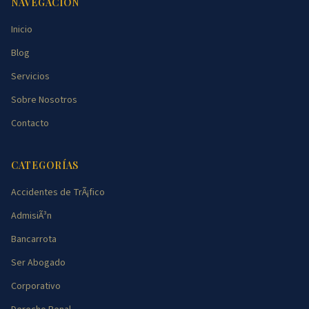
NAVEGACIÓN
Inicio
Blog
Servicios
Sobre Nosotros
Contacto
CATEGORÍAS
Accidentes de TrÃ¡fico
AdmisiÃ³n
Bancarrota
Ser Abogado
Corporativo