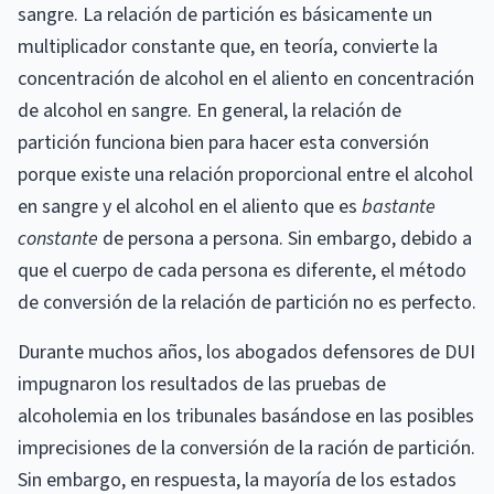
sangre. La relación de partición es básicamente un
multiplicador constante que, en teoría, convierte la
concentración de alcohol en el aliento en concentración
de alcohol en sangre. En general, la relación de
partición funciona bien para hacer esta conversión
porque existe una relación proporcional entre el alcohol
en sangre y el alcohol en el aliento que es
bastante
constante
de persona a persona. Sin embargo, debido a
que el cuerpo de cada persona es diferente, el método
de conversión de la relación de partición no es perfecto.
Durante muchos años, los abogados defensores de DUI
impugnaron los resultados de las pruebas de
alcoholemia en los tribunales basándose en las posibles
imprecisiones de la conversión de la ración de partición.
Sin embargo, en respuesta, la mayoría de los estados