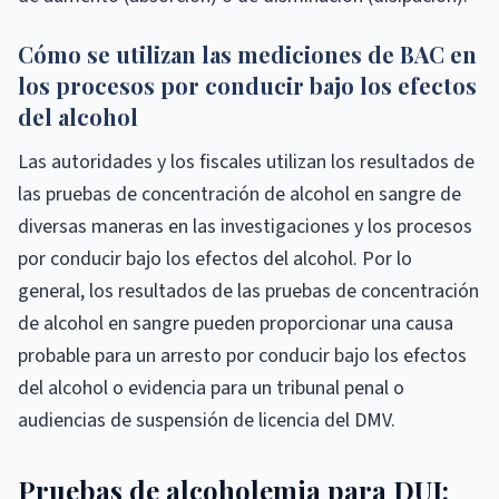
Cómo se utilizan las mediciones de BAC en
los procesos por conducir bajo los efectos
del alcohol
Las autoridades y los fiscales utilizan los resultados de
las pruebas de concentración de alcohol en sangre de
diversas maneras en las investigaciones y los procesos
por conducir bajo los efectos del alcohol. Por lo
general, los resultados de las pruebas de concentración
de alcohol en sangre pueden proporcionar una causa
probable para un arresto por conducir bajo los efectos
del alcohol o evidencia para un tribunal penal o
audiencias de suspensión de licencia del DMV.
Pruebas de alcoholemia para DUI: