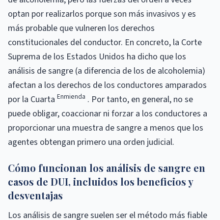
optan por realizarlos porque son más invasivos y es
más probable que vulneren los derechos
constitucionales del conductor. En concreto, la Corte
Suprema de los Estados Unidos ha dicho que los
análisis de sangre (a diferencia de los de alcoholemia)
afectan a los derechos de los conductores amparados
Enmienda
por la Cuarta
. Por tanto, en general, no se
puede obligar, coaccionar ni forzar a los conductores a
proporcionar una muestra de sangre a menos que los
agentes obtengan primero una orden judicial.
Cómo funcionan los análisis de sangre en
casos de DUI, incluidos los beneficios y
desventajas
Los análisis de sangre suelen ser el método más fiable