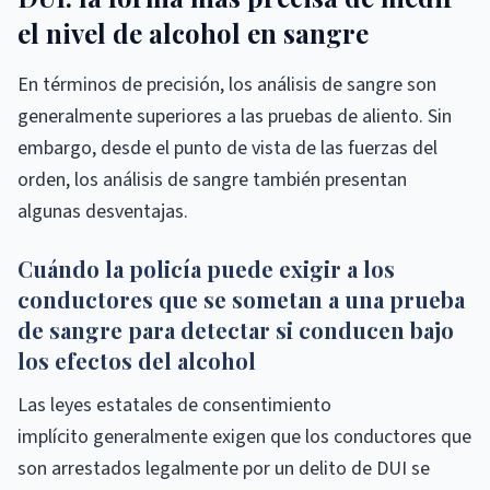
el nivel de alcohol en sangre
En términos de precisión, los análisis de sangre son
generalmente superiores a las pruebas de aliento. Sin
embargo, desde el punto de vista de las fuerzas del
orden, los análisis de sangre también presentan
algunas desventajas.
Cuándo la policía puede exigir a los
conductores que se sometan a una prueba
de sangre para detectar si conducen bajo
los efectos del alcohol
Las leyes estatales de consentimiento
implícito generalmente exigen que los conductores que
son arrestados legalmente por un delito de DUI se