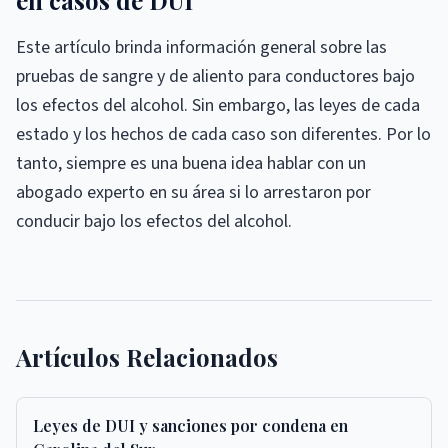
en casos de DUI
Este artículo brinda información general sobre las
pruebas de sangre y de aliento para conductores bajo
los efectos del alcohol. Sin embargo, las leyes de cada
estado y los hechos de cada caso son diferentes. Por lo
tanto, siempre es una buena idea hablar con un
abogado experto en su área si lo arrestaron por
conducir bajo los efectos del alcohol.
Artículos Relacionados
Leyes de DUI y sanciones por condena en