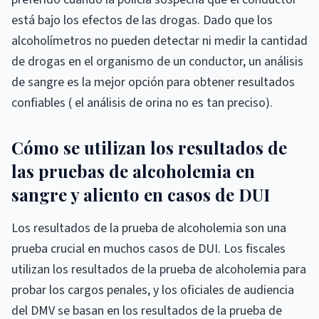
está bajo los efectos de las drogas. Dado que los
alcoholímetros no pueden detectar ni medir la cantidad
de drogas en el organismo de un conductor, un análisis
de sangre es la mejor opción para obtener resultados
confiables ( el análisis de orina no es tan preciso).
Cómo se utilizan los resultados de
las pruebas de alcoholemia en
sangre y aliento en casos de DUI
Los resultados de la prueba de alcoholemia son una
prueba crucial en muchos casos de DUI. Los fiscales
utilizan los resultados de la prueba de alcoholemia para
probar los cargos penales, y los oficiales de audiencia
del DMV se basan en los resultados de la prueba de