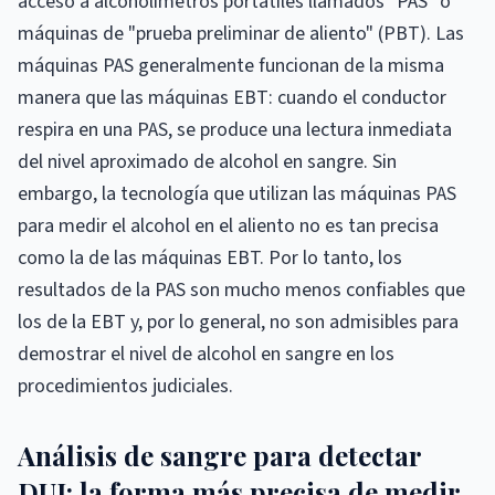
acceso a alcoholímetros portátiles llamados "PAS" o
máquinas de "prueba preliminar de aliento" (PBT). Las
máquinas PAS generalmente funcionan de la misma
manera que las máquinas EBT: cuando el conductor
respira en una PAS, se produce una lectura inmediata
del nivel aproximado de alcohol en sangre. Sin
embargo, la tecnología que utilizan las máquinas PAS
para medir el alcohol en el aliento no es tan precisa
como la de las máquinas EBT. Por lo tanto, los
resultados de la PAS son mucho menos confiables que
los de la EBT y, por lo general, no son admisibles para
demostrar el nivel de alcohol en sangre en los
procedimientos judiciales.
Análisis de sangre para detectar
DUI: la forma más precisa de medir