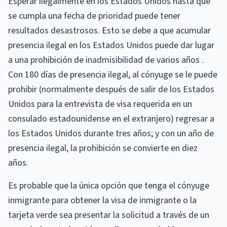
Esperar ilegalmente en los Estados Unidos hasta que
se cumpla una fecha de prioridad puede tener
resultados desastrosos. Esto se debe a que acumular
presencia ilegal en los Estados Unidos puede dar lugar
a una prohibición de inadmisibilidad de varios años .
Con 180 días de presencia ilegal, al cónyuge se le puede
prohibir (normalmente después de salir de los Estados
Unidos para la entrevista de visa requerida en un
consulado estadounidense en el extranjero) regresar a
los Estados Unidos durante tres años; y con un año de
presencia ilegal, la prohibición se convierte en diez
años.
Es probable que la única opción que tenga el cónyuge
inmigrante para obtener la visa de inmigrante o la
tarjeta verde sea presentar la solicitud a través de un