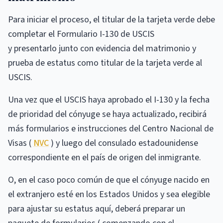
Para iniciar el proceso, el titular de la tarjeta verde debe
completar el Formulario I-130 de USCIS
y presentarlo junto con evidencia del matrimonio y
prueba de estatus como titular de la tarjeta verde al
USCIS.
Una vez que el USCIS haya aprobado el I-130 y la fecha
de prioridad del cónyuge se haya actualizado, recibirá
más formularios e instrucciones del Centro Nacional de
Visas (
NVC
) y luego del consulado estadounidense
correspondiente en el país de origen del inmigrante.
O, en el caso poco común de que el cónyuge nacido en
el extranjero esté en los Estados Unidos y sea elegible
para ajustar su estatus aquí, deberá preparar un