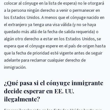
colocar al cónyuge en la lista de espera) no le otorgará
a la persona ningún derecho a venir o permanecer en
los Estados Unidos. A menos que el cónyuge nacido en
el extranjero ya tenga una visa válida (y no se haya
quedado más allá de la fecha de salida requerida) o
algún otro derecho a estar en los Estados Unidos, se
espera que el cónyuge espere en el país de origen hasta
que la fecha de prioridad esté vigente antes de seguir
adelante para reclamar cualquier derecho de
inmigración.
¿Qué pasa si el cónyuge inmigrante
decide esperar en EE. UU.
ilegalmente?