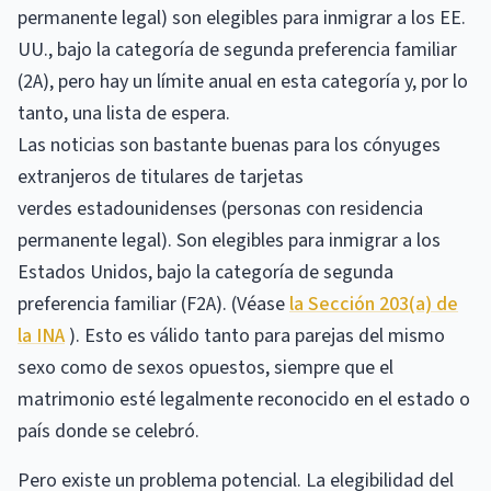
permanente legal) son elegibles para inmigrar a los EE.
UU., bajo la categoría de segunda preferencia familiar
(2A), pero hay un límite anual en esta categoría y, por lo
tanto, una lista de espera.
Las noticias son bastante buenas para los cónyuges
extranjeros de titulares de tarjetas
verdes estadounidenses (personas con residencia
permanente legal). Son elegibles para inmigrar a los
Estados Unidos, bajo la categoría de segunda
preferencia familiar (F2A). (Véase
la Sección 203(a) de
la INA
). Esto es válido tanto para parejas del mismo
sexo como de sexos opuestos, siempre que el
matrimonio esté legalmente reconocido en el estado o
país donde se celebró.
Pero existe un problema potencial. La elegibilidad del