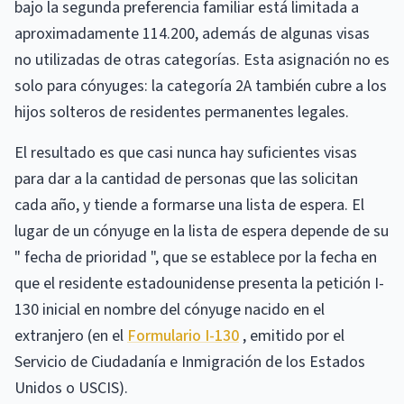
bajo la segunda preferencia familiar está limitada a
aproximadamente 114.200, además de algunas visas
no utilizadas de otras categorías. Esta asignación no es
solo para cónyuges: la categoría 2A también cubre a los
hijos solteros de residentes permanentes legales.
El resultado es que casi nunca hay suficientes visas
para dar a la cantidad de personas que las solicitan
cada año, y tiende a formarse una lista de espera. El
lugar de un cónyuge en la lista de espera depende de su
" fecha de prioridad ", que se establece por la fecha en
que el residente estadounidense presenta la petición I-
130 inicial en nombre del cónyuge nacido en el
extranjero (en el
Formulario I-130
, emitido por el
Servicio de Ciudadanía e Inmigración de los Estados
Unidos o USCIS).