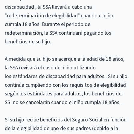
discapacidad , la SSA llevará a cabo una
"redeterminación de elegibilidad" cuando el niño
cumpla 18 años. Durante el período de
redeterminación, la SSA continuará pagando los
beneficios de su hijo.
A medida que su hijo se acerque a la edad de 18 años,
la SSA revisará el caso del niño utilizando
los estándares de discapacidad para adultos . Si su hijo
continúa cumpliendo con los requisitos de elegibilidad
según los estándares para adultos, los beneficios del
SSI no se cancelarán cuando el niño cumpla 18 años.
Si su hijo recibe beneficios del Seguro Social en función
de la elegibilidad de uno de sus padres (debido a la