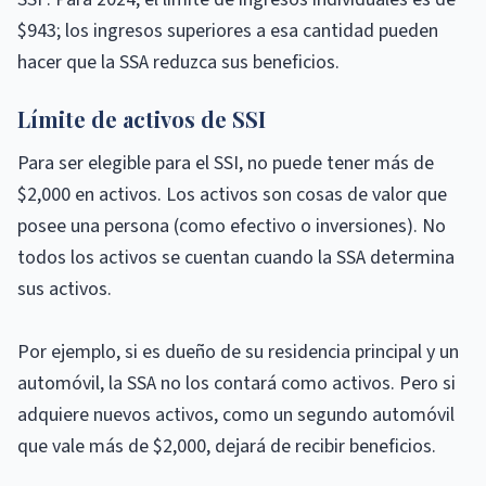
$943; los ingresos superiores a esa cantidad pueden
hacer que la SSA reduzca sus beneficios.
Límite de activos de SSI
Para ser elegible para el SSI, no puede tener más de
$2,000 en activos. Los activos son cosas de valor que
posee una persona (como efectivo o inversiones). No
todos los activos se cuentan cuando la SSA determina
sus activos.
Por ejemplo, si es dueño de su residencia principal y un
automóvil, la SSA no los contará como activos. Pero si
adquiere nuevos activos, como un segundo automóvil
que vale más de $2,000, dejará de recibir beneficios.