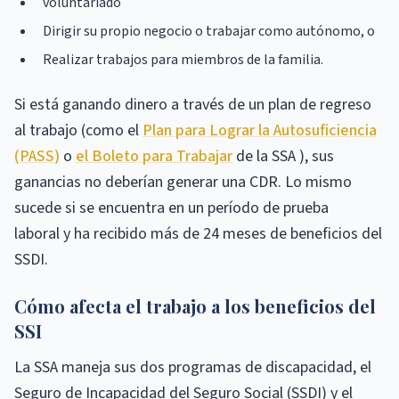
voluntariado
Dirigir su propio negocio o trabajar como autónomo, o
Realizar trabajos para miembros de la familia.
Si está ganando dinero a través de un plan de regreso
al trabajo (como el
Plan para Lograr la Autosuficiencia
(PASS)
o
el Boleto para Trabajar
de la SSA ), sus
ganancias no deberían generar una CDR. Lo mismo
sucede si se encuentra en un período de prueba
laboral y ha recibido más de 24 meses de beneficios del
SSDI.
Cómo afecta el trabajo a los beneficios del
SSI
La SSA maneja sus dos programas de discapacidad, el
Seguro de Incapacidad del Seguro Social (SSDI) y el