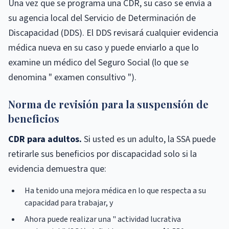
Una vez que se programa una CDR, su caso se envía a
su agencia local del Servicio de Determinación de
Discapacidad (DDS). El DDS revisará cualquier evidencia
médica nueva en su caso y puede enviarlo a que lo
examine un médico del Seguro Social (lo que se
denomina " examen consultivo ").
Norma de revisión para la suspensión de
beneficios
CDR para adultos.
Si usted es un adulto, la SSA puede
retirarle sus beneficios por discapacidad solo si la
evidencia demuestra que:
Ha tenido una mejora médica en lo que respecta a su
capacidad para trabajar, y
Ahora puede realizar una " actividad lucrativa