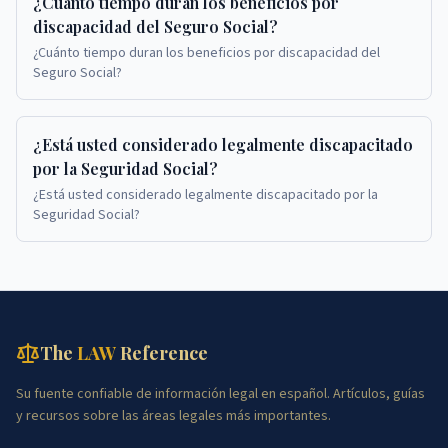
¿Cuánto tiempo duran los beneficios por
discapacidad del Seguro Social?
¿Cuánto tiempo duran los beneficios por discapacidad del
Seguro Social?
¿Está usted considerado legalmente discapacitado
por la Seguridad Social?
¿Está usted considerado legalmente discapacitado por la
Seguridad Social?
The
LAW
Reference
Su fuente confiable de información legal en español. Artículos, guías
y recursos sobre las áreas legales más importantes.