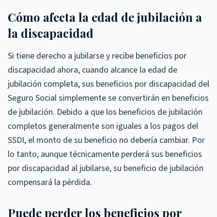
Cómo afecta la edad de jubilación a
la discapacidad
Si tiene derecho a jubilarse y recibe beneficios por
discapacidad ahora, cuando alcance la edad de
jubilación completa, sus beneficios por discapacidad del
Seguro Social simplemente se convertirán en beneficios
de jubilación. Debido a que los beneficios de jubilación
completos generalmente son iguales a los pagos del
SSDI, el monto de su beneficio no debería cambiar. Por
lo tanto, aunque técnicamente perderá sus beneficios
por discapacidad al jubilarse, su beneficio de jubilación
compensará la pérdida.
Puede perder los beneficios por