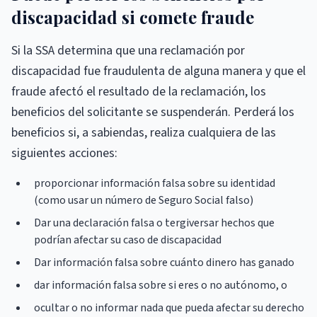
discapacidad si comete fraude
Si la SSA determina que una reclamación por
discapacidad fue fraudulenta de alguna manera y que el
fraude afectó el resultado de la reclamación, los
beneficios del solicitante se suspenderán. Perderá los
beneficios si, a sabiendas, realiza cualquiera de las
siguientes acciones:
proporcionar información falsa sobre su identidad
(como usar un número de Seguro Social falso)
Dar una declaración falsa o tergiversar hechos que
podrían afectar su caso de discapacidad
Dar información falsa sobre cuánto dinero has ganado
dar información falsa sobre si eres o no autónomo, o
ocultar o no informar nada que pueda afectar su derecho