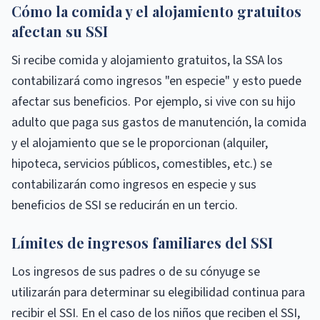
Cómo la comida y el alojamiento gratuitos
afectan su SSI
Si recibe comida y alojamiento gratuitos, la SSA los
contabilizará como ingresos "en especie" y esto puede
afectar sus beneficios. Por ejemplo, si vive con su hijo
adulto que paga sus gastos de manutención, la comida
y el alojamiento que se le proporcionan (alquiler,
hipoteca, servicios públicos, comestibles, etc.) se
contabilizarán como ingresos en especie y sus
beneficios de SSI se reducirán en un tercio.
Límites de ingresos familiares del SSI
Los ingresos de sus padres o de su cónyuge se
utilizarán para determinar su elegibilidad continua para
recibir el SSI. En el caso de los niños que reciben el SSI,