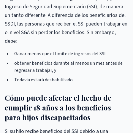
Ingreso de Seguridad Suplementario (SSI), de manera
un tanto diferente. A diferencia de los beneficiarios del
SSDI, las personas que reciben el SSI pueden trabajar en
el nivel SGA sin perder los beneficios. Sin embargo,
debe:
Ganar menos que el límite de ingresos del SSI
obtener beneficios durante al menos un mes antes de
regresar a trabajar, y
Todavía estará deshabilitado.
Cómo puede afectar el hecho de
cumplir 18 años a los beneficios
para hijos discapacitados
Si su hijo recibe beneficios del SSI debido a una