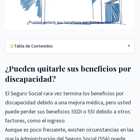
Tabla de Contenidos
▼
¿Pueden quitarle sus beneficios por
discapacidad?
El Seguro Social rara vez termina los beneficios por
discapacidad debido a una mejora médica, pero usted
puede perder sus beneficios SSDI o SSI debido a otros
factores, como el ingreso.
Aunque es poco frecuente, existen circunstancias en las
que la Administración del Seguro Social (SSA) puede