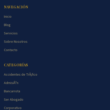
NAVEGACIÓN
Inicio
Blog
Servicios
Sobre Nosotros
Contacto
CATEGORÍAS
Accidentes de TrÃ¡fico
AdmisiÃ³n
Bancarrota
Ser Abogado
Corporativo