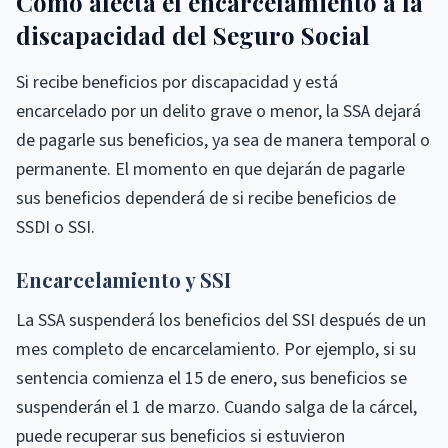
Cómo afecta el encarcelamiento a la
discapacidad del Seguro Social
Si recibe beneficios por discapacidad y está
encarcelado por un delito grave o menor, la SSA dejará
de pagarle sus beneficios, ya sea de manera temporal o
permanente. El momento en que dejarán de pagarle
sus beneficios dependerá de si recibe beneficios de
SSDI o SSI.
Encarcelamiento y SSI
La SSA suspenderá los beneficios del SSI después de un
mes completo de encarcelamiento. Por ejemplo, si su
sentencia comienza el 15 de enero, sus beneficios se
suspenderán el 1 de marzo. Cuando salga de la cárcel,
puede recuperar sus beneficios si estuvieron