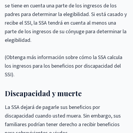
se tiene en cuenta una parte de los ingresos de los
padres para determinar la elegibilidad. Si está casado y
recibe el SSI, la SSA tendrá en cuenta al menos una
parte de los ingresos de su cónyuge para determinar la
elegibilidad.
(Obtenga más información sobre cómo la SSA calcula
los ingresos para los beneficios por discapacidad del
SSI).
Discapacidad y muerte
La SSA dejará de pagarle sus beneficios por
discapacidad cuando usted muera. Sin embargo, sus
familiares podrían tener derecho a recibir beneficios