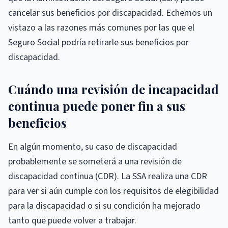
cancelar sus beneficios por discapacidad. Echemos un
vistazo a las razones más comunes por las que el
Seguro Social podría retirarle sus beneficios por
discapacidad.
Cuándo una revisión de incapacidad
continua puede poner fin a sus
beneficios
En algún momento, su caso de discapacidad
probablemente se someterá a una revisión de
discapacidad continua (CDR). La SSA realiza una CDR
para ver si aún cumple con los requisitos de elegibilidad
para la discapacidad o si su condición ha mejorado
tanto que puede volver a trabajar.