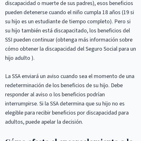
discapacidad o muerte de sus padres), esos beneficios
pueden detenerse cuando el niño cumpla 18 años (19 si
su hijo es un estudiante de tiempo completo). Pero si
su hijo también está discapacitado, los beneficios del
SSI pueden continuar (obtenga más información sobre
cómo obtener la discapacidad del Seguro Social para un
hijo adulto ).
La SSA enviará un aviso cuando sea el momento de una
redeterminación de los beneficios de su hijo. Debe
responder al aviso o los beneficios podrían
interrumpirse. Si la SSA determina que su hijo no es
elegible para recibir beneficios por discapacidad para
adultos, puede apelar la decisión.