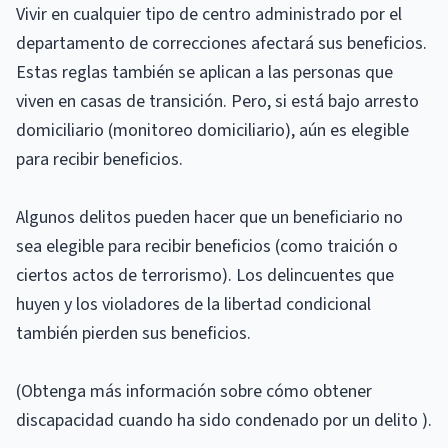
Vivir en cualquier tipo de centro administrado por el
departamento de correcciones afectará sus beneficios.
Estas reglas también se aplican a las personas que
viven en casas de transición. Pero, si está bajo arresto
domiciliario (monitoreo domiciliario), aún es elegible
para recibir beneficios.
Algunos delitos pueden hacer que un beneficiario no
sea elegible para recibir beneficios (como traición o
ciertos actos de terrorismo). Los delincuentes que
huyen y los violadores de la libertad condicional
también pierden sus beneficios.
(Obtenga más información sobre cómo obtener
discapacidad cuando ha sido condenado por un delito ).