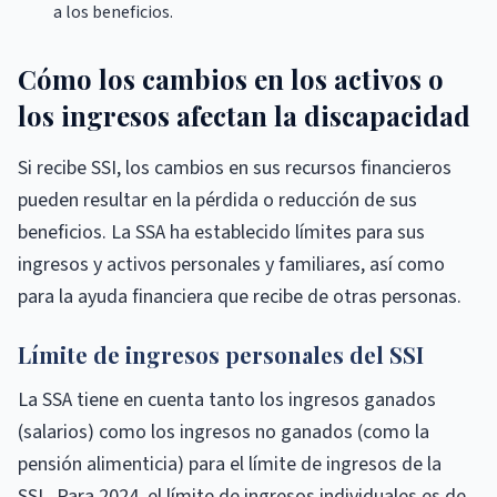
a los beneficios.
Cómo los cambios en los activos o
los ingresos afectan la discapacidad
Si recibe SSI, los cambios en sus recursos financieros
pueden resultar en la pérdida o reducción de sus
beneficios. La SSA ha establecido límites para sus
ingresos y activos personales y familiares, así como
para la ayuda financiera que recibe de otras personas.
Límite de ingresos personales del SSI
La SSA tiene en cuenta tanto los ingresos ganados
(salarios) como los ingresos no ganados (como la
pensión alimenticia) para el límite de ingresos de la
SSI . Para 2024, el límite de ingresos individuales es de