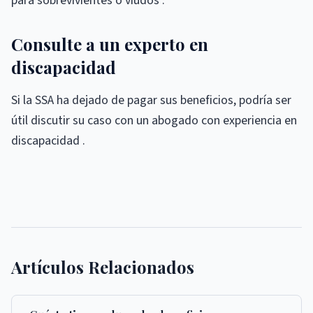
para sobrevivientes o viudos .
Consulte a un experto en
discapacidad
Si la SSA ha dejado de pagar sus beneficios, podría ser
útil discutir su caso con un abogado con experiencia en
discapacidad .
Artículos Relacionados