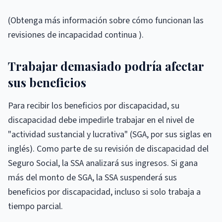
(Obtenga más información sobre cómo funcionan las
revisiones de incapacidad continua ).
Trabajar demasiado podría afectar
sus beneficios
Para recibir los beneficios por discapacidad, su
discapacidad debe impedirle trabajar en el nivel de
"actividad sustancial y lucrativa" (SGA, por sus siglas en
inglés). Como parte de su revisión de discapacidad del
Seguro Social, la SSA analizará sus ingresos. Si gana
más del monto de SGA, la SSA suspenderá sus
beneficios por discapacidad, incluso si solo trabaja a
tiempo parcial.