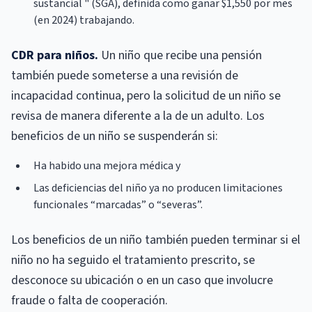
sustancial " (SGA), definida como ganar $1,550 por mes
(en 2024) trabajando.
CDR para niños.
Un niño que recibe una pensión
también puede someterse a una revisión de
incapacidad continua, pero la solicitud de un niño se
revisa de manera diferente a la de un adulto. Los
beneficios de un niño se suspenderán si:
Ha habido una mejora médica y
Las deficiencias del niño ya no producen limitaciones
funcionales “marcadas” o “severas”.
Los beneficios de un niño también pueden terminar si el
niño no ha seguido el tratamiento prescrito, se
desconoce su ubicación o en un caso que involucre
fraude o falta de cooperación.