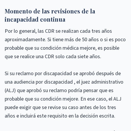
Momento de las revisiones de la
incapacidad continua
Por lo general, las CDR se realizan cada tres años
aproximadamente. Si tiene más de 50 años o si es poco
probable que su condición médica mejore, es posible
que se realice una CDR solo cada siete años.
Si su reclamo por discapacidad se aprobó después de
una audiencia por discapacidad , el juez administrativo
(ALJ) que aprobó su reclamo podría pensar que es
probable que su condición mejore. En ese caso, el ALJ
puede exigir que se revise su caso antes de los tres
años e incluirá este requisito en la decisión escrita.