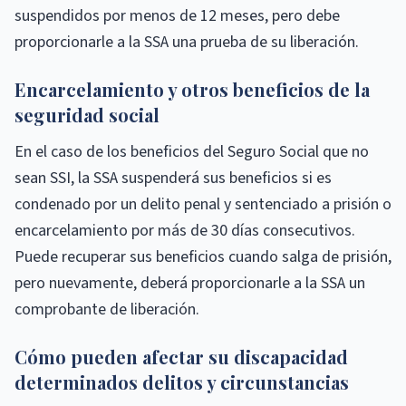
suspendidos por menos de 12 meses, pero debe
proporcionarle a la SSA una prueba de su liberación.
Encarcelamiento y otros beneficios de la
seguridad social
En el caso de los beneficios del Seguro Social que no
sean SSI, la SSA suspenderá sus beneficios si es
condenado por un delito penal y sentenciado a prisión o
encarcelamiento por más de 30 días consecutivos.
Puede recuperar sus beneficios cuando salga de prisión,
pero nuevamente, deberá proporcionarle a la SSA un
comprobante de liberación.
Cómo pueden afectar su discapacidad
determinados delitos y circunstancias