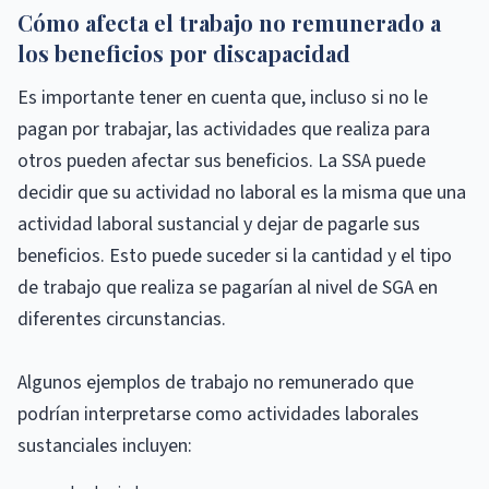
Cómo afecta el trabajo no remunerado a
los beneficios por discapacidad
Es importante tener en cuenta que, incluso si no le
pagan por trabajar, las actividades que realiza para
otros pueden afectar sus beneficios. La SSA puede
decidir que su actividad no laboral es la misma que una
actividad laboral sustancial y dejar de pagarle sus
beneficios. Esto puede suceder si la cantidad y el tipo
de trabajo que realiza se pagarían al nivel de SGA en
diferentes circunstancias.
Algunos ejemplos de trabajo no remunerado que
podrían interpretarse como actividades laborales
sustanciales incluyen: