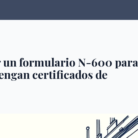
 un formulario N-600 par
engan certificados de