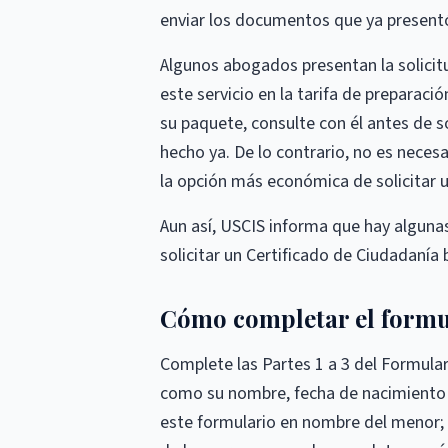
enviar los documentos que ya presentó 
Algunos abogados presentan la solicit
este servicio en la tarifa de preparació
su paquete, consulte con él antes de s
hecho ya. De lo contrario, no es neces
la opción más económica de solicitar
Aun así, USCIS informa que hay algun
solicitar un Certificado de Ciudadanía 
Cómo completar el formu
Complete las Partes 1 a 3 del Formular
como su nombre, fecha de nacimiento 
este formulario en nombre del menor; e