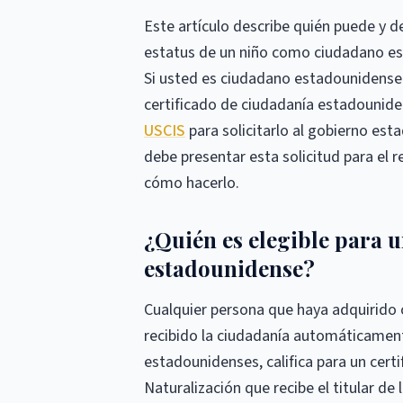
Este artículo describe quién puede y d
estatus de un niño como ciudadano e
Si usted es ciudadano estadounidense 
certificado de ciudadanía estadounid
USCIS
para solicitarlo al gobierno est
debe presentar esta solicitud para el
cómo hacerlo.
¿Quién es elegible para u
estadounidense?
Cualquier persona que haya adquirido 
recibido la ciudadanía automáticament
estadounidenses, califica para un certi
Naturalización que recibe el titular de 