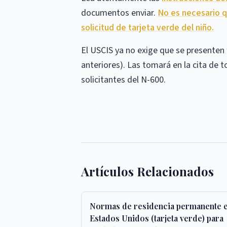
documentos enviar.
No es necesario 
solicitud de tarjeta verde del niño.
El USCIS ya no exige que se presenten 
anteriores). Las tomará en la cita de 
solicitantes del N-600.
Artículos Relacionados
Normas de residencia permanente 
Estados Unidos (tarjeta verde) para