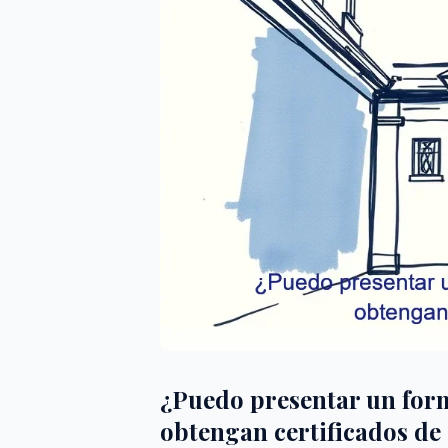
¿Puedo presentar un for
obtengan certificados de