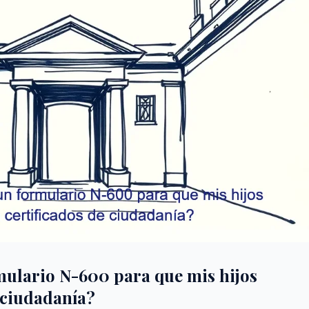
mulario N-600 para que mis hijos
 ciudadanía?