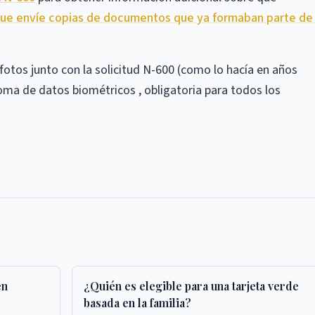
que envíe copias de documentos que ya formaban parte de 
fotos junto con la solicitud N-600 (como lo hacía en años
toma de datos biométricos , obligatoria para todos los
en
¿Quién es elegible para una tarjeta verde
basada en la familia?