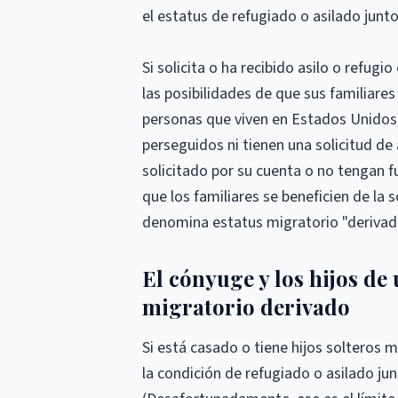
el estatus de refugiado o asilado junt
Si solicita o ha recibido asilo o refu
las posibilidades de que sus familiares
personas que viven en Estados Unidos, 
perseguidos ni tienen una solicitud de
solicitado por su cuenta o no tengan f
que los familiares se beneficien de la so
denomina estatus migratorio "derivad
El cónyuge y los hijos de
migratorio derivado
Si está casado o tiene hijos solteros 
la condición de refugiado o asilado ju