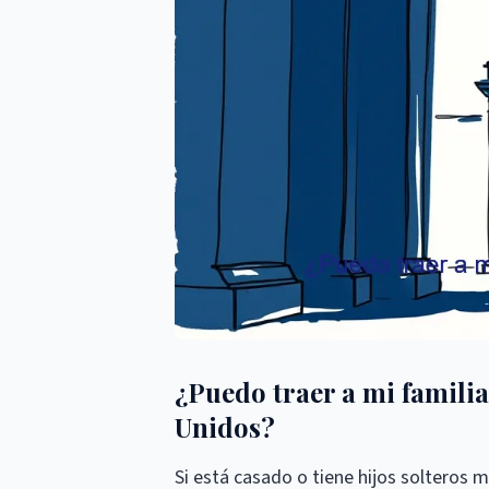
¿Puedo traer a mi familia
Unidos?
Si está casado o tiene hijos solteros 