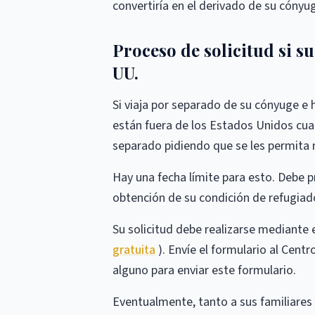
convertiría en el derivado de su cónyug
Proceso de solicitud si su
UU.
Si viaja por separado de su cónyuge e h
están fuera de los Estados Unidos cuan
separado pidiendo que se les permita 
Hay una fecha límite para esto. Debe pr
obtención de su condición de refugiado
Su solicitud debe realizarse mediante 
gratuita
). Envíe el formulario al Centr
alguno para enviar este formulario.
Eventualmente, tanto a sus familiares 