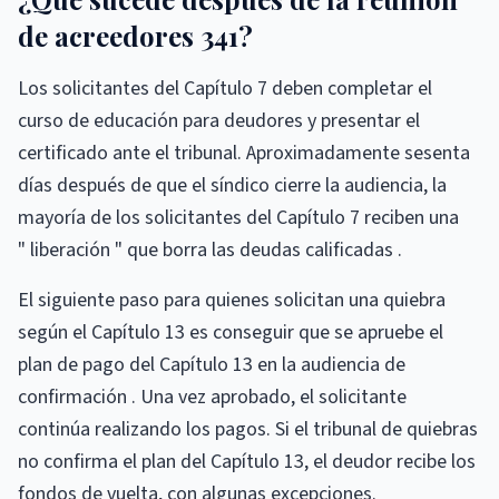
de acreedores 341?
Los solicitantes del Capítulo 7 deben completar el
curso de educación para deudores y presentar el
certificado ante el tribunal. Aproximadamente sesenta
días después de que el síndico cierre la audiencia, la
mayoría de los solicitantes del Capítulo 7 reciben una
" liberación " que borra las deudas calificadas .
El siguiente paso para quienes solicitan una quiebra
según el Capítulo 13 es conseguir que se apruebe el
plan de pago del Capítulo 13 en la audiencia de
confirmación . Una vez aprobado, el solicitante
continúa realizando los pagos. Si el tribunal de quiebras
no confirma el plan del Capítulo 13, el deudor recibe los
fondos de vuelta, con algunas excepciones.