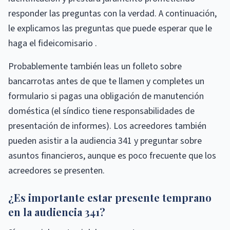
responder las preguntas con la verdad. A continuación,
le explicamos las preguntas que puede esperar que le
haga el fideicomisario .
Probablemente también leas un folleto sobre
bancarrotas antes de que te llamen y completes un
formulario si pagas una obligación de manutención
doméstica (el síndico tiene responsabilidades de
presentación de informes). Los acreedores también
pueden asistir a la audiencia 341 y preguntar sobre
asuntos financieros, aunque es poco frecuente que los
acreedores se presenten.
¿Es importante estar presente temprano
en la audiencia 341?