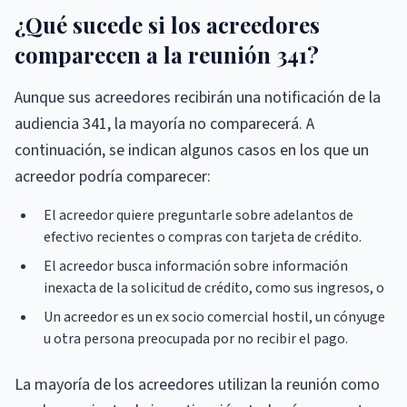
¿Qué sucede si los acreedores
comparecen a la reunión 341?
Aunque sus acreedores recibirán una notificación de la
audiencia 341, la mayoría no comparecerá. A
continuación, se indican algunos casos en los que un
acreedor podría comparecer:
El acreedor quiere preguntarle sobre adelantos de
efectivo recientes o compras con tarjeta de crédito.
El acreedor busca información sobre información
inexacta de la solicitud de crédito, como sus ingresos, o
Un acreedor es un ex socio comercial hostil, un cónyuge
u otra persona preocupada por no recibir el pago.
La mayoría de los acreedores utilizan la reunión como