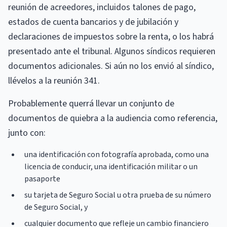
reunión de acreedores, incluidos talones de pago,
estados de cuenta bancarios y de jubilación y
declaraciones de impuestos sobre la renta, o los habrá
presentado ante el tribunal. Algunos síndicos requieren
documentos adicionales. Si aún no los envió al síndico,
llévelos a la reunión 341.
Probablemente querrá llevar un conjunto de
documentos de quiebra a la audiencia como referencia,
junto con:
una identificación con fotografía aprobada, como una
licencia de conducir, una identificación militar o un
pasaporte
su tarjeta de Seguro Social u otra prueba de su número
de Seguro Social, y
cualquier documento que refleje un cambio financiero