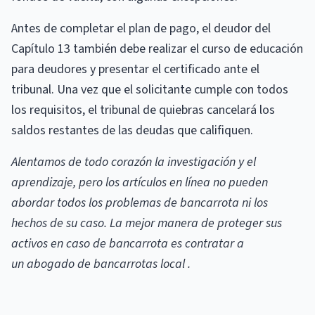
Antes de completar el plan de pago, el deudor del
Capítulo 13 también debe realizar el curso de educación
para deudores y presentar el certificado ante el
tribunal. Una vez que el solicitante cumple con todos
los requisitos, el tribunal de quiebras cancelará los
saldos restantes de las deudas que califiquen.
Alentamos de todo corazón la investigación y el
aprendizaje, pero los artículos en línea no pueden
abordar todos los problemas de bancarrota ni los
hechos de su caso. La mejor manera de proteger sus
activos en caso de bancarrota es contratar a
un abogado de bancarrotas local .