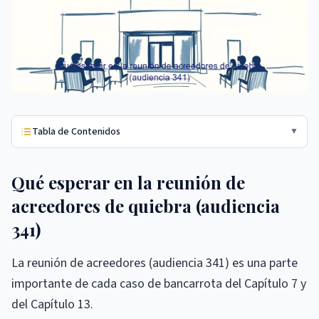
Tabla de Contenidos
▼
Qué esperar en la reunión de
acreedores de quiebra (audiencia
341)
La reunión de acreedores (audiencia 341) es una parte
importante de cada caso de bancarrota del Capítulo 7 y
del Capítulo 13.