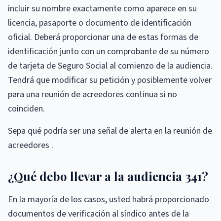
incluir su nombre exactamente como aparece en su
licencia, pasaporte o documento de identificación
oficial. Deberá proporcionar una de estas formas de
identificación junto con un comprobante de su número
de tarjeta de Seguro Social al comienzo de la audiencia.
Tendrá que modificar su petición y posiblemente volver
para una reunión de acreedores continua si no
coinciden.
Sepa qué podría ser una señal de alerta en la reunión de
acreedores .
¿Qué debo llevar a la audiencia 341?
En la mayoría de los casos, usted habrá proporcionado
documentos de verificación al síndico antes de la