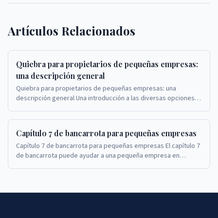
Artículos Relacionados
Quiebra para propietarios de pequeñas empresas:
una descripción general
Quiebra para propietarios de pequeñas empresas: una
descripción general Una introducción a las diversas opciones
de quiebra para propietarios de pequeñas emp...
Capítulo 7 de bancarrota para pequeñas empresas
Capítulo 7 de bancarrota para pequeñas empresas El capítulo 7
de bancarrota puede ayudar a una pequeña empresa en
dificultades a cerrar sus operaciones y sat...