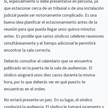
Sí, especialmente si debe presentarse en persona, ya
que estacionar cerca de un tribunal o de una instalación
judicial puede ser notoriamente complicado. Es una
buena idea planificar el estacionamiento antes de la
reunión para que pueda llegar unos quince minutos
antes. Es posible que varios síndicos celebren reuniones
simultáneamente y el tiempo adicional le permitirá
encontrar la sala correcta.
Deberás consultar el calendario que se encuentra
publicado en la puerta de la sala de audiencias. El
síndico asignará unos diez casos durante la misma
hora, por lo que deberás ver en qué puesto te
encuentras en el orden.
No estará presente un juez. En su lugar, el síndico
conducirá la audiencia. El síndico le tomará juramento y