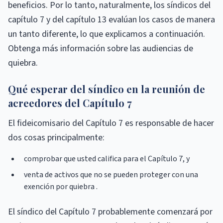
beneficios. Por lo tanto, naturalmente, los síndicos del
capítulo 7 y del capítulo 13 evalúan los casos de manera
un tanto diferente, lo que explicamos a continuación.
Obtenga más información sobre las audiencias de
quiebra.
Qué esperar del síndico en la reunión de
acreedores del Capítulo 7
El fideicomisario del Capítulo 7 es responsable de hacer
dos cosas principalmente:
comprobar que usted califica para el Capítulo 7, y
venta de activos que no se pueden proteger con una
exención por quiebra .
El síndico del Capítulo 7 probablemente comenzará por