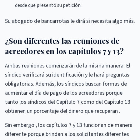
desde que presentó su petición.
Su abogado de bancarrotas le dirá si necesita algo más.
¿Son diferentes las reuniones de
acreedores en los capítulos 7 y 13?
Ambas reuniones comenzarán de la misma manera. El
síndico verificará su identificación y le hará preguntas
obligatorias. Además, los síndicos buscan formas de
aumentar el día de pago de los acreedores porque
tanto los síndicos del Capítulo 7 como del Capítulo 13
obtienen un porcentaje del dinero que recuperan .
Sin embargo , los capítulos 7 y 13 funcionan de manera
diferente porque brindan a los solicitantes diferentes