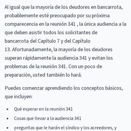
Al igual que la mayoría de los deudores en bancarrota,
probablemente esté preocupado por su próxima
comparecencia en la reunión 341 , la única audiencia a la
que deben asistir todos los solicitantes de
bancarrota del Capítulo 7 y del Capítulo
13. Afortunadamente, la mayoría de los deudores
superan rápidamente la audiencia 341 y evitan los
problemas de la reunión 341. Con un poco de
preparación, usted también lo hará.
Puedes comenzar aprendiendo los conceptos básicos,
que incluyen:
Qué esperar en la reunión 341
Cosas que llevar a la audiencia 341
preguntas que le harán el síndico y los acreedores, y