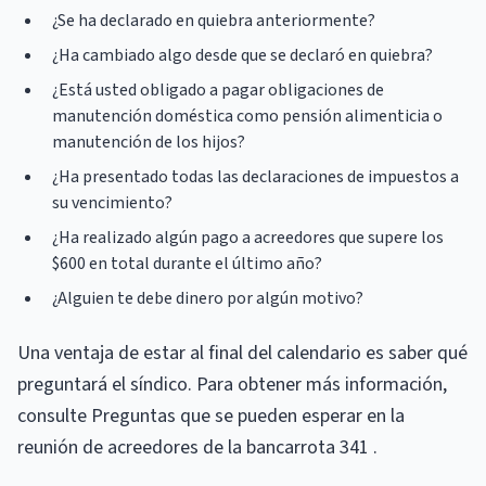
¿Se ha declarado en quiebra anteriormente?
¿Ha cambiado algo desde que se declaró en quiebra?
¿Está usted obligado a pagar obligaciones de
manutención doméstica como pensión alimenticia o
manutención de los hijos?
¿Ha presentado todas las declaraciones de impuestos a
su vencimiento?
¿Ha realizado algún pago a acreedores que supere los
$600 en total durante el último año?
¿Alguien te debe dinero por algún motivo?
Una ventaja de estar al final del calendario es saber qué
preguntará el síndico. Para obtener más información,
consulte Preguntas que se pueden esperar en la
reunión de acreedores de la bancarrota 341 .