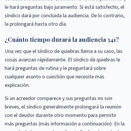
le hará preguntas bajo juramento. Si está satisfecho, el
síndico dará por concluida la audiencia. De lo contrario,
la prolongará hasta otro día.
¿Cuánto tiempo durará la audiencia 341?
Una vez que el síndico de quiebras llama a su caso, las
cosas avanzan rápidamente. El síndico de quiebras le
hará preguntas de rutina y le preguntará sobre
cualquier asunto o cuestión que necesite más
explicación.
Si un acreedor comparece y sus preguntas no son
breves, el síndico generalmente prolongará la reunión
con el deudor durante otro momento para permitir
más preguntas (más información a continuación). En la