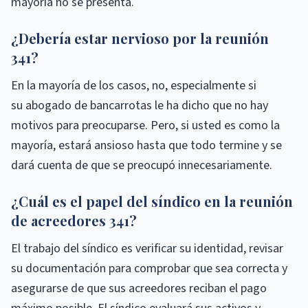
mayoría no se presenta.
¿Debería estar nervioso por la reunión
341?
En la mayoría de los casos, no, especialmente si
su abogado de bancarrotas le ha dicho que no hay
motivos para preocuparse. Pero, si usted es como la
mayoría, estará ansioso hasta que todo termine y se
dará cuenta de que se preocupó innecesariamente.
¿Cuál es el papel del síndico en la reunión
de acreedores 341?
El trabajo del síndico es verificar su identidad, revisar
su documentación para comprobar que sea correcta y
asegurarse de que sus acreedores reciban el pago