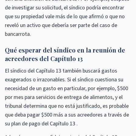
de investigar su solicitud, el síndico podría encontrar
que su propiedad vale más de lo que afirmó o que no
reveló un activo que debería ser parte del caso de
bancarrota.
Qué esperar del síndico en la reunión de
acreedores del Capítulo 13
El síndico del Capítulo 13 también buscará gastos
exagerados o irrazonables. Si el síndico cuestiona su
necesidad de un gasto en particular, por ejemplo, $500
por mes para servicios de entrega de alimentos, y el
tribunal determina que no está justificado, es probable
que deba pagar $500 más a sus acreedores a través de
su plan de pago del Capítulo 13 .