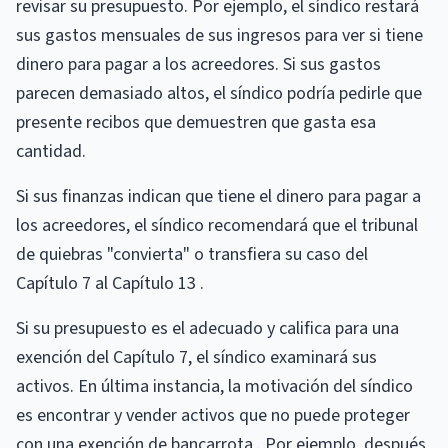
revisar su presupuesto. Por ejemplo, el síndico restará
sus gastos mensuales de sus ingresos para ver si tiene
dinero para pagar a los acreedores. Si sus gastos
parecen demasiado altos, el síndico podría pedirle que
presente recibos que demuestren que gasta esa
cantidad.
Si sus finanzas indican que tiene el dinero para pagar a
los acreedores, el síndico recomendará que el tribunal
de quiebras "convierta" o transfiera su caso del
Capítulo 7 al Capítulo 13 .
Si su presupuesto es el adecuado y califica para una
exención del Capítulo 7, el síndico examinará sus
activos. En última instancia, la motivación del síndico
es encontrar y vender activos que no puede proteger
con una exención de bancarrota . Por ejemplo, después