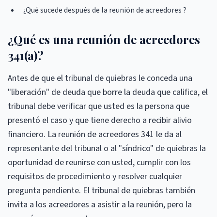
¿Qué sucede después de la reunión de acreedores ?
¿Qué es una reunión de acreedores
341(a)?
Antes de que el tribunal de quiebras le conceda una
"liberación" de deuda que borre la deuda que califica, el
tribunal debe verificar que usted es la persona que
presentó el caso y que tiene derecho a recibir alivio
financiero. La reunión de acreedores 341 le da al
representante del tribunal o al "síndrico" de quiebras la
oportunidad de reunirse con usted, cumplir con los
requisitos de procedimiento y resolver cualquier
pregunta pendiente. El tribunal de quiebras también
invita a los acreedores a asistir a la reunión, pero la