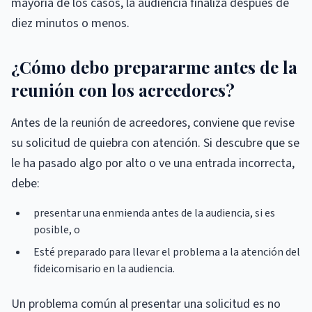
mayoría de los casos, la audiencia finaliza después de
diez minutos o menos.
¿Cómo debo prepararme antes de la
reunión con los acreedores?
Antes de la reunión de acreedores, conviene que revise
su solicitud de quiebra con atención. Si descubre que se
le ha pasado algo por alto o ve una entrada incorrecta,
debe:
presentar una enmienda antes de la audiencia, si es
posible, o
Esté preparado para llevar el problema a la atención del
fideicomisario en la audiencia.
Un problema común al presentar una solicitud es no