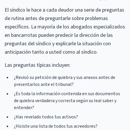
El síndico le hace a cada deudor una serie de preguntas
de rutina antes de preguntarle sobre problemas
específicos. La mayoría de los abogados especializados
en bancarrotas pueden predecir la dirección de las
preguntas del síndico y explicarle la situación con
anticipación tanto a usted como al síndico.
Las preguntas típicas incluyen:
¿Revisó su petición de quiebra y sus anexos antes de
presentarlos ante el tribunal?
¿Es toda la información contenida en sus documentos
de quiebra verdadera y correcta según su leal saber y
entender?
¿Has revelado todos tus activos?
¿Hiciste una lista de todos tus acreedores?