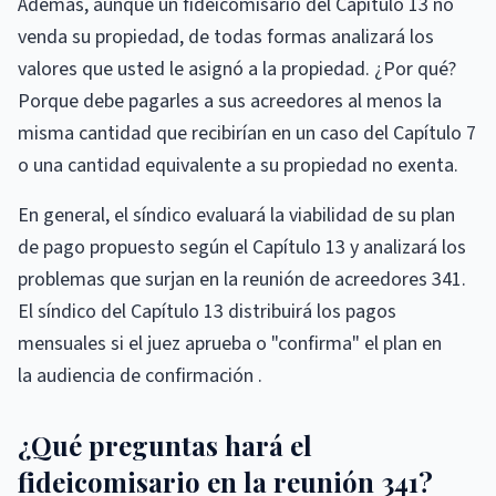
Además, aunque un fideicomisario del Capítulo 13 no
venda su propiedad, de todas formas analizará los
valores que usted le asignó a la propiedad. ¿Por qué?
Porque debe pagarles a sus acreedores al menos la
misma cantidad que recibirían en un caso del Capítulo 7
o una cantidad equivalente a su propiedad no exenta.
En general, el síndico evaluará la viabilidad de su plan
de pago propuesto según el Capítulo 13 y analizará los
problemas que surjan en la reunión de acreedores 341.
El síndico del Capítulo 13 distribuirá los pagos
mensuales si el juez aprueba o "confirma" el plan en
la audiencia de confirmación .
¿Qué preguntas hará el
fideicomisario en la reunión 341?