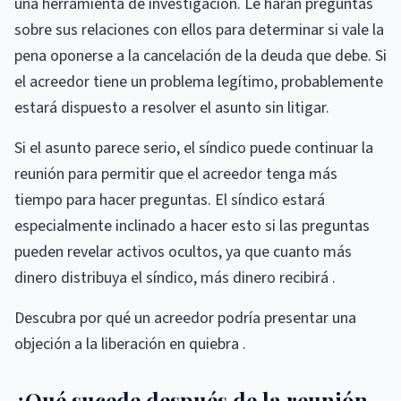
una herramienta de investigación. Le harán preguntas
sobre sus relaciones con ellos para determinar si vale la
pena oponerse a la cancelación de la deuda que debe. Si
el acreedor tiene un problema legítimo, probablemente
estará dispuesto a resolver el asunto sin litigar.
Si el asunto parece serio, el síndico puede continuar la
reunión para permitir que el acreedor tenga más
tiempo para hacer preguntas. El síndico estará
especialmente inclinado a hacer esto si las preguntas
pueden revelar activos ocultos, ya que cuanto más
dinero distribuya el síndico, más dinero recibirá .
Descubra por qué un acreedor podría presentar una
objeción a la liberación en quiebra .
¿Qué sucede después de la reunión