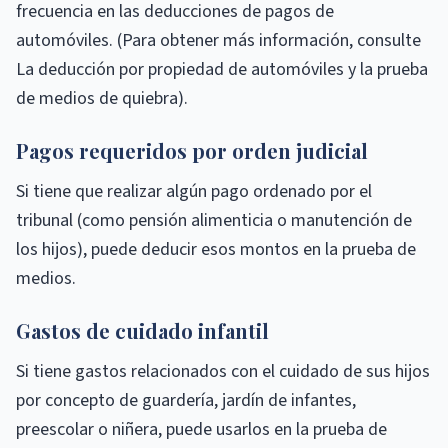
frecuencia en las deducciones de pagos de
automóviles. (Para obtener más información, consulte
La deducción por propiedad de automóviles y la prueba
de medios de quiebra).
Pagos requeridos por orden judicial
Si tiene que realizar algún pago ordenado por el
tribunal (como pensión alimenticia o manutención de
los hijos), puede deducir esos montos en la prueba de
medios.
Gastos de cuidado infantil
Si tiene gastos relacionados con el cuidado de sus hijos
por concepto de guardería, jardín de infantes,
preescolar o niñera, puede usarlos en la prueba de