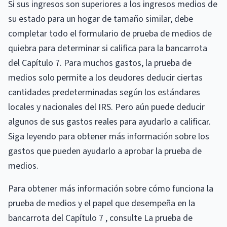
Si sus ingresos son superiores a los ingresos medios de
su estado para un hogar de tamaño similar, debe
completar todo el formulario de prueba de medios de
quiebra para determinar si califica para la bancarrota
del Capítulo 7. Para muchos gastos, la prueba de
medios solo permite a los deudores deducir ciertas
cantidades predeterminadas según los estándares
locales y nacionales del IRS. Pero aún puede deducir
algunos de sus gastos reales para ayudarlo a calificar.
Siga leyendo para obtener más información sobre los
gastos que pueden ayudarlo a aprobar la prueba de
medios.
Para obtener más información sobre cómo funciona la
prueba de medios y el papel que desempeña en la
bancarrota del Capítulo 7 , consulte La prueba de