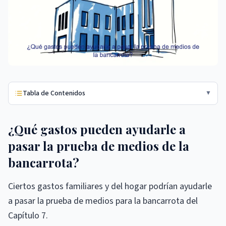
Tabla de Contenidos
▼
¿Qué gastos pueden ayudarle a
pasar la prueba de medios de la
bancarrota?
Ciertos gastos familiares y del hogar podrían ayudarle
a pasar la prueba de medios para la bancarrota del
Capítulo 7.