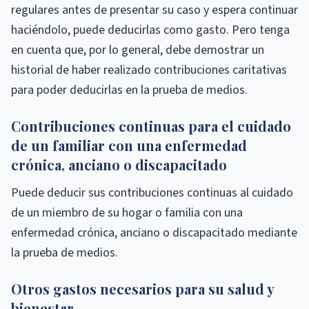
regulares antes de presentar su caso y espera continuar
haciéndolo, puede deducirlas como gasto. Pero tenga
en cuenta que, por lo general, debe demostrar un
historial de haber realizado contribuciones caritativas
para poder deducirlas en la prueba de medios.
Contribuciones continuas para el cuidado
de un familiar con una enfermedad
crónica, anciano o discapacitado
Puede deducir sus contribuciones continuas al cuidado
de un miembro de su hogar o familia con una
enfermedad crónica, anciano o discapacitado mediante
la prueba de medios.
Otros gastos necesarios para su salud y
bienestar