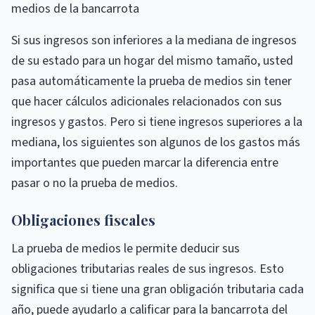
medios de la bancarrota
Si sus ingresos son inferiores a la mediana de ingresos
de su estado para un hogar del mismo tamaño, usted
pasa automáticamente la prueba de medios sin tener
que hacer cálculos adicionales relacionados con sus
ingresos y gastos. Pero si tiene ingresos superiores a la
mediana, los siguientes son algunos de los gastos más
importantes que pueden marcar la diferencia entre
pasar o no la prueba de medios.
Obligaciones fiscales
La prueba de medios le permite deducir sus
obligaciones tributarias reales de sus ingresos. Esto
significa que si tiene una gran obligación tributaria cada
año, puede ayudarlo a calificar para la bancarrota del