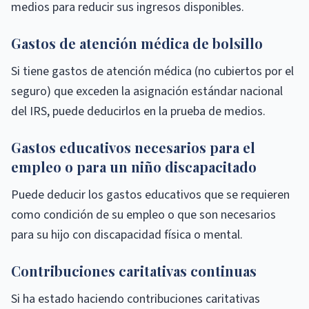
medios para reducir sus ingresos disponibles.
Gastos de atención médica de bolsillo
Si tiene gastos de atención médica (no cubiertos por el
seguro) que exceden la asignación estándar nacional
del IRS, puede deducirlos en la prueba de medios.
Gastos educativos necesarios para el
empleo o para un niño discapacitado
Puede deducir los gastos educativos que se requieren
como condición de su empleo o que son necesarios
para su hijo con discapacidad física o mental.
Contribuciones caritativas continuas
Si ha estado haciendo contribuciones caritativas