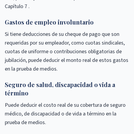
Capítulo 7 .
Gastos de empleo involuntario
Si tiene deducciones de su cheque de pago que son
requeridas por su empleador, como cuotas sindicales,
cuotas de uniforme o contribuciones obligatorias de
jubilación, puede deducir el monto real de estos gastos
en la prueba de medios.
Seguro de salud, discapacidad o vida a
término
Puede deducir el costo real de su cobertura de seguro
médico, de discapacidad o de vida a término en la
prueba de medios.