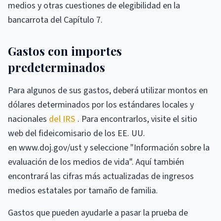
medios y otras cuestiones de elegibilidad en la
bancarrota del Capítulo 7.
Gastos con importes
predeterminados
Para algunos de sus gastos, deberá utilizar montos en
dólares determinados por los estándares locales y
nacionales
del IRS
. Para encontrarlos, visite el sitio
web del fideicomisario de los EE. UU.
en www.doj.gov/ust y seleccione "Información sobre la
evaluación de los medios de vida". Aquí también
encontrará las cifras más actualizadas de ingresos
medios estatales por tamaño de familia.
Gastos que pueden ayudarle a pasar la prueba de