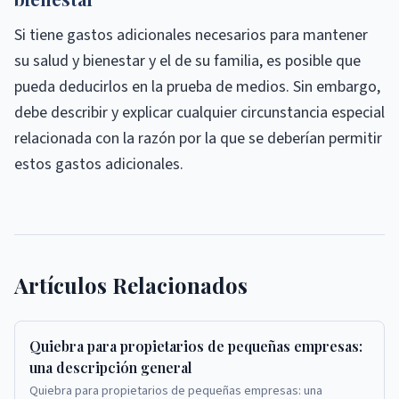
Si tiene gastos adicionales necesarios para mantener
su salud y bienestar y el de su familia, es posible que
pueda deducirlos en la prueba de medios. Sin embargo,
debe describir y explicar cualquier circunstancia especial
relacionada con la razón por la que se deberían permitir
estos gastos adicionales.
Artículos Relacionados
Quiebra para propietarios de pequeñas empresas:
una descripción general
Quiebra para propietarios de pequeñas empresas: una