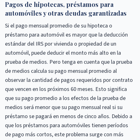
Pagos de hipotecas, préstamos para
automóviles y otras deudas garantizadas
Si el pago mensual promedio de su hipoteca o
préstamo para automóvil es mayor que la deducción
estándar del IRS por vivienda o propiedad de un
automóvil, puede deducir el monto más alto en la
prueba de medios. Pero tenga en cuenta que la prueba
de medios calcula su pago mensual promedio al
observar la cantidad de pagos requeridos por contrato
que vencen en los próximos 60 meses. Esto significa
que su pago promedio a los efectos de la prueba de
medios será menor que su pago mensual real si su
préstamo se pagará en menos de cinco años. Debido a
que los préstamos para automóviles tienen períodos
de pago más cortos, este problema surge con más