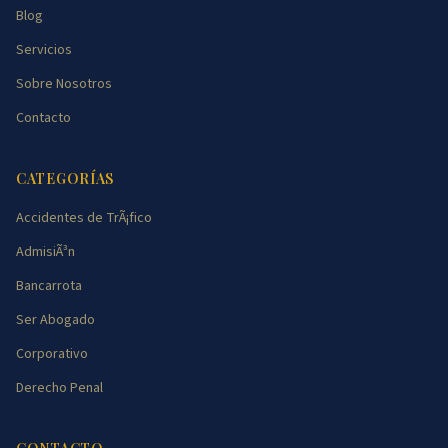
Blog
Servicios
Sobre Nosotros
Contacto
CATEGORÍAS
Accidentes de TrÃ¡fico
AdmisiÃ³n
Bancarrota
Ser Abogado
Corporativo
Derecho Penal