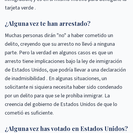
tarjeta verde .
¿Alguna vez te han arrestado?
Muchas personas dirán "no" a haber cometido un
delito, creyendo que su arresto no llevó a ninguna
parte. Pero la verdad en algunos casos es que un
arresto tiene implicaciones bajo la ley de inmigración
de Estados Unidos, que podría llevar a una declaración
de inadmisibilidad . En algunas situaciones, un
solicitante ni siquiera necesita haber sido condenado
por un delito para que se le prohíba inmigrar. La
creencia del gobierno de Estados Unidos de que lo
cometió es suficiente.
¿Alguna vez has votado en Estados Unidos?