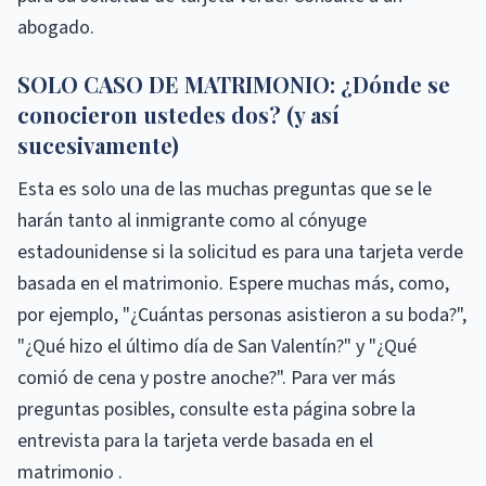
abogado.
SOLO CASO DE MATRIMONIO: ¿Dónde se
conocieron ustedes dos? (y así
sucesivamente)
Esta es solo una de las muchas preguntas que se le
harán tanto al inmigrante como al cónyuge
estadounidense si la solicitud es para una tarjeta verde
basada en el matrimonio. Espere muchas más, como,
por ejemplo, "¿Cuántas personas asistieron a su boda?",
"¿Qué hizo el último día de San Valentín?" y "¿Qué
comió de cena y postre anoche?". Para ver más
preguntas posibles, consulte esta página sobre la
entrevista para la tarjeta verde basada en el
matrimonio .