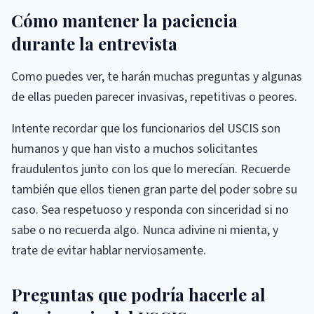
Cómo mantener la paciencia
durante la entrevista
Como puedes ver, te harán muchas preguntas y algunas
de ellas pueden parecer invasivas, repetitivas o peores.
Intente recordar que los funcionarios del USCIS son
humanos y que han visto a muchos solicitantes
fraudulentos junto con los que lo merecían. Recuerde
también que ellos tienen gran parte del poder sobre su
caso. Sea respetuoso y responda con sinceridad si no
sabe o no recuerda algo. Nunca adivine ni mienta, y
trate de evitar hablar nerviosamente.
Preguntas que podría hacerle al