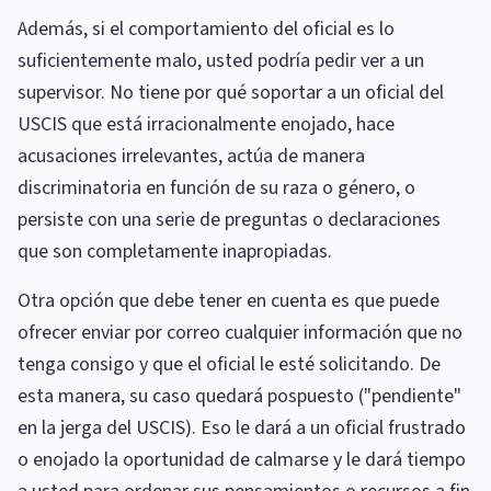
Además, si el comportamiento del oficial es lo
suficientemente malo, usted podría pedir ver a un
supervisor. No tiene por qué soportar a un oficial del
USCIS que está irracionalmente enojado, hace
acusaciones irrelevantes, actúa de manera
discriminatoria en función de su raza o género, o
persiste con una serie de preguntas o declaraciones
que son completamente inapropiadas.
Otra opción que debe tener en cuenta es que puede
ofrecer enviar por correo cualquier información que no
tenga consigo y que el oficial le esté solicitando. De
esta manera, su caso quedará pospuesto ("pendiente"
en la jerga del USCIS). Eso le dará a un oficial frustrado
o enojado la oportunidad de calmarse y le dará tiempo