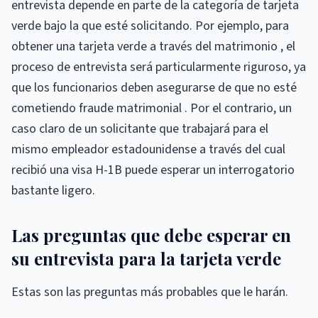
entrevista depende en parte de la categoría de tarjeta
verde bajo la que esté solicitando. Por ejemplo, para
obtener una tarjeta verde a través del matrimonio , el
proceso de entrevista será particularmente riguroso, ya
que los funcionarios deben asegurarse de que no esté
cometiendo fraude matrimonial . Por el contrario, un
caso claro de un solicitante que trabajará para el
mismo empleador estadounidense a través del cual
recibió una visa H-1B puede esperar un interrogatorio
bastante ligero.
Las preguntas que debe esperar en
su entrevista para la tarjeta verde
Estas son las preguntas más probables que le harán.