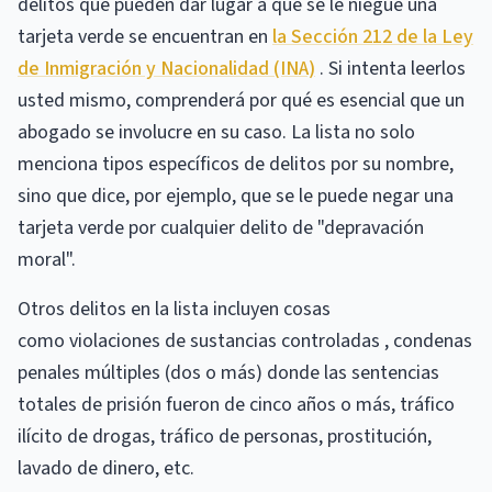
delitos que pueden dar lugar a que se le niegue una
tarjeta verde se encuentran en
la Sección 212 de la Ley
de Inmigración y Nacionalidad (INA)
. Si intenta leerlos
usted mismo, comprenderá por qué es esencial que un
abogado se involucre en su caso. La lista no solo
menciona tipos específicos de delitos por su nombre,
sino que dice, por ejemplo, que se le puede negar una
tarjeta verde por cualquier delito de "depravación
moral".
Otros delitos en la lista incluyen cosas
como violaciones de sustancias controladas , condenas
penales múltiples (dos o más) donde las sentencias
totales de prisión fueron de cinco años o más, tráfico
ilícito de drogas, tráfico de personas, prostitución,
lavado de dinero, etc.