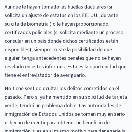
Aunque le hayan tomado las huellas dactilares (si
solicita un ajuste de estatus en los EE. UU., durante
su cita de biometría ) o le hayan proporcionado
certificados policiales (si solicita mediante un proceso
consular en un país donde dichos certificados están
disponibles), siempre existe la posibilidad de que
alguien tenga antecedentes penales que no se hayan
revelado en estos informes. Esta es la oportunidad que
tiene el entrevistador de averiguarlo.
No tiene sentido ocultar los delitos cometidos en el
pasado. Pero si ya ha mentido en su solicitud de tarjeta
verde, tendrá un problema doble. Las autoridades de
inmigración de Estados Unidos se toman muy en serio
el hecho de mentir para obtener un beneficio de
inmigración, y es en sí mismo motivo para denegarle la