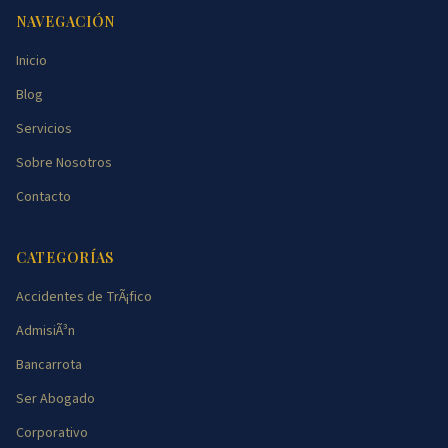
NAVEGACIÓN
Inicio
Blog
Servicios
Sobre Nosotros
Contacto
CATEGORÍAS
Accidentes de TrÃ¡fico
AdmisiÃ³n
Bancarrota
Ser Abogado
Corporativo