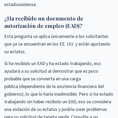
estadounidense .
¿Ha recibido un documento de
autorización de empleo (EAD)?
Esta pregunta se aplica únicamente a los solicitantes
que ya se encuentran en los EE. UU. y están ajustando
su estatus .
Si ha recibido un EAD y ha estado trabajando, eso
ayudará a su solicitud al demostrar que es poco
probable que se convierta en una carga
pública (dependiente de la asistencia financiera del
gobierno), lo que lo haría inadmisible. Pero si ha estado
trabajando sin haber recibido un EAD, eso se considera
una violación de su estatus y podría crear problemas
para su solicitud de tarjeta verde. Consulte a un