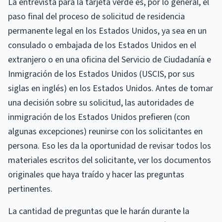
La entrevista para la tarjeta verde es, por lo general, el
paso final del proceso de solicitud de residencia
permanente legal en los Estados Unidos, ya sea en un
consulado o embajada de los Estados Unidos en el
extranjero o en una oficina del Servicio de Ciudadanía e
Inmigración de los Estados Unidos (USCIS, por sus
siglas en inglés) en los Estados Unidos. Antes de tomar
una decisión sobre su solicitud, las autoridades de
inmigración de los Estados Unidos prefieren (con
algunas excepciones) reunirse con los solicitantes en
persona. Eso les da la oportunidad de revisar todos los
materiales escritos del solicitante, ver los documentos
originales que haya traído y hacer las preguntas
pertinentes.
La cantidad de preguntas que le harán durante la