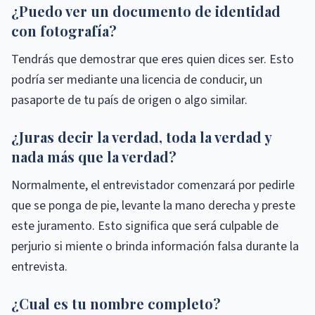
¿Puedo ver un documento de identidad
con fotografía?
Tendrás que demostrar que eres quien dices ser. Esto
podría ser mediante una licencia de conducir, un
pasaporte de tu país de origen o algo similar.
¿Juras decir la verdad, toda la verdad y
nada más que la verdad?
Normalmente, el entrevistador comenzará por pedirle
que se ponga de pie, levante la mano derecha y preste
este juramento. Esto significa que será culpable de
perjurio si miente o brinda información falsa durante la
entrevista.
¿Cual es tu nombre completo?