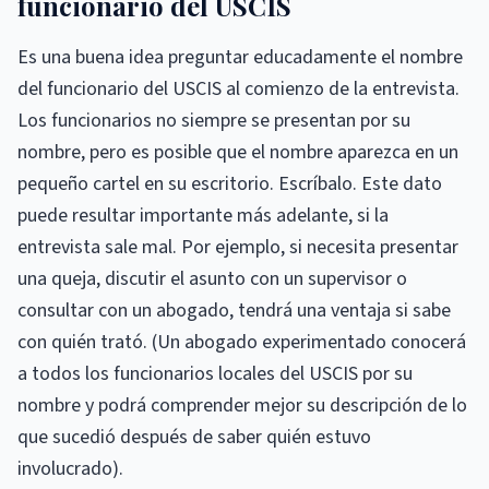
funcionario del USCIS
Es una buena idea preguntar educadamente el nombre
del funcionario del USCIS al comienzo de la entrevista.
Los funcionarios no siempre se presentan por su
nombre, pero es posible que el nombre aparezca en un
pequeño cartel en su escritorio. Escríbalo. Este dato
puede resultar importante más adelante, si la
entrevista sale mal. Por ejemplo, si necesita presentar
una queja, discutir el asunto con un supervisor o
consultar con un abogado, tendrá una ventaja si sabe
con quién trató. (Un abogado experimentado conocerá
a todos los funcionarios locales del USCIS por su
nombre y podrá comprender mejor su descripción de lo
que sucedió después de saber quién estuvo
involucrado).