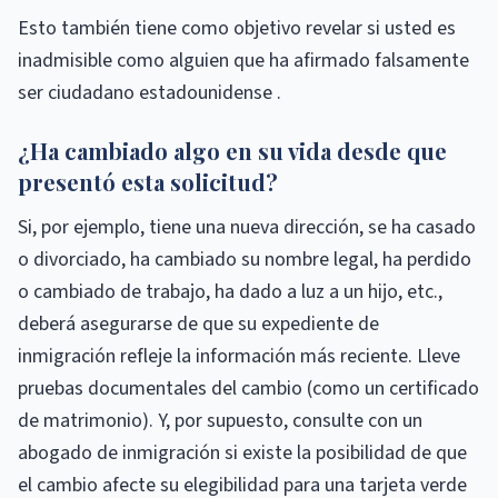
Esto también tiene como objetivo revelar si usted es
inadmisible como alguien que ha afirmado falsamente
ser ciudadano estadounidense .
¿Ha cambiado algo en su vida desde que
presentó esta solicitud?
Si, por ejemplo, tiene una nueva dirección, se ha casado
o divorciado, ha cambiado su nombre legal, ha perdido
o cambiado de trabajo, ha dado a luz a un hijo, etc.,
deberá asegurarse de que su expediente de
inmigración refleje la información más reciente. Lleve
pruebas documentales del cambio (como un certificado
de matrimonio). Y, por supuesto, consulte con un
abogado de inmigración si existe la posibilidad de que
el cambio afecte su elegibilidad para una tarjeta verde