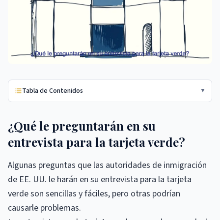
Tabla de Contenidos
▼
¿Qué le preguntarán en su
entrevista para la tarjeta verde?
Algunas preguntas que las autoridades de inmigración
de EE. UU. le harán en su entrevista para la tarjeta
verde son sencillas y fáciles, pero otras podrían
causarle problemas.