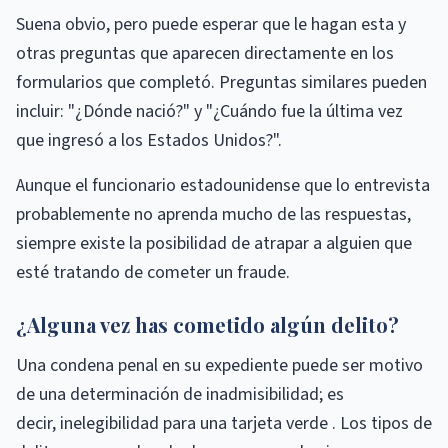
Suena obvio, pero puede esperar que le hagan esta y
otras preguntas que aparecen directamente en los
formularios que completó. Preguntas similares pueden
incluir: "¿Dónde nació?" y "¿Cuándo fue la última vez
que ingresó a los Estados Unidos?".
Aunque el funcionario estadounidense que lo entrevista
probablemente no aprenda mucho de las respuestas,
siempre existe la posibilidad de atrapar a alguien que
esté tratando de cometer un fraude.
¿Alguna vez has cometido algún delito?
Una condena penal en su expediente puede ser motivo
de una determinación de inadmisibilidad; es
decir, inelegibilidad para una tarjeta verde . Los tipos de