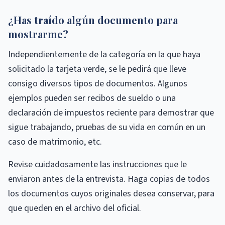
¿Has traído algún documento para
mostrarme?
Independientemente de la categoría en la que haya
solicitado la tarjeta verde, se le pedirá que lleve
consigo diversos tipos de documentos. Algunos
ejemplos pueden ser recibos de sueldo o una
declaración de impuestos reciente para demostrar que
sigue trabajando, pruebas de su vida en común en un
caso de matrimonio, etc.
Revise cuidadosamente las instrucciones que le
enviaron antes de la entrevista. Haga copias de todos
los documentos cuyos originales desea conservar, para
que queden en el archivo del oficial.