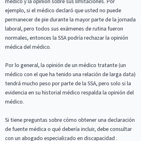
médico y la opinión sobre sus limitaciones. Por
ejemplo, si el médico declaró que usted no puede
permanecer de pie durante la mayor parte de la jornada
laboral, pero todos sus exámenes de rutina fueron
normales, entonces la SSA podría rechazar la opinión
médica del médico.
Por lo general, la opinión de un médico tratante (un
médico con el que ha tenido una relación de larga data)
tendrá mucho peso por parte de la SSA, pero solo si la
evidencia en su historial médico respalda la opinión del
médico.
Si tiene preguntas sobre cómo obtener una declaración
de fuente médica o qué debería incluir, debe consultar
con un abogado especializado en discapacidad .