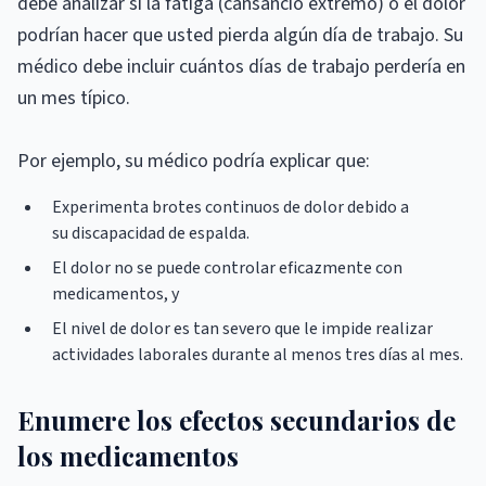
debe analizar si la fatiga (cansancio extremo) o el dolor
podrían hacer que usted pierda algún día de trabajo. Su
médico debe incluir cuántos días de trabajo perdería en
un mes típico.
Por ejemplo, su médico podría explicar que:
Experimenta brotes continuos de dolor debido a
su discapacidad de espalda.
El dolor no se puede controlar eficazmente con
medicamentos, y
El nivel de dolor es tan severo que le impide realizar
actividades laborales durante al menos tres días al mes.
Enumere los efectos secundarios de
los medicamentos