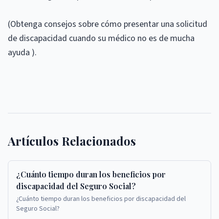
(Obtenga consejos sobre cómo presentar una solicitud
de discapacidad cuando su médico no es de mucha
ayuda ).
Artículos Relacionados
¿Cuánto tiempo duran los beneficios por
discapacidad del Seguro Social?
¿Cuánto tiempo duran los beneficios por discapacidad del
Seguro Social?