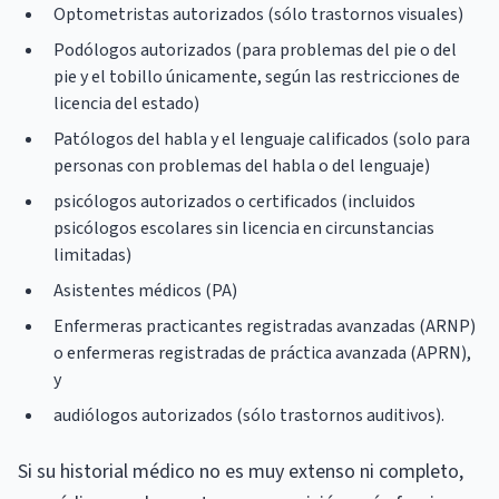
Optometristas autorizados (sólo trastornos visuales)
Podólogos autorizados (para problemas del pie o del
pie y el tobillo únicamente, según las restricciones de
licencia del estado)
Patólogos del habla y el lenguaje calificados (solo para
personas con problemas del habla o del lenguaje)
psicólogos autorizados o certificados (incluidos
psicólogos escolares sin licencia en circunstancias
limitadas)
Asistentes médicos (PA)
Enfermeras practicantes registradas avanzadas (ARNP)
o enfermeras registradas de práctica avanzada (APRN),
y
audiólogos autorizados (sólo trastornos auditivos).
Si su historial médico no es muy extenso ni completo,