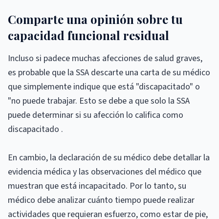
Comparte una opinión sobre tu
capacidad funcional residual
Incluso si padece muchas afecciones de salud graves,
es probable que la SSA descarte una carta de su médico
que simplemente indique que está "discapacitado" o
"no puede trabajar. Esto se debe a que solo la SSA
puede determinar si su afección lo califica como
discapacitado .
En cambio, la declaración de su médico debe detallar la
evidencia médica y las observaciones del médico que
muestran que está incapacitado. Por lo tanto, su
médico debe analizar cuánto tiempo puede realizar
actividades que requieran esfuerzo, como estar de pie,