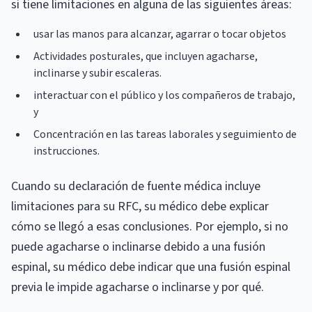
si tiene limitaciones en alguna de las siguientes áreas:
usar las manos para alcanzar, agarrar o tocar objetos
Actividades posturales, que incluyen agacharse,
inclinarse y subir escaleras.
interactuar con el público y los compañeros de trabajo,
y
Concentración en las tareas laborales y seguimiento de
instrucciones.
Cuando su declaración de fuente médica incluye
limitaciones para su RFC, su médico debe explicar
cómo se llegó a esas conclusiones. Por ejemplo, si no
puede agacharse o inclinarse debido a una fusión
espinal, su médico debe indicar que una fusión espinal
previa le impide agacharse o inclinarse y por qué.