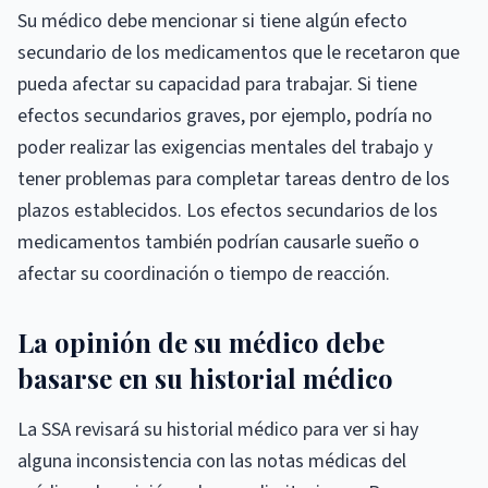
Su médico debe mencionar si tiene algún efecto
secundario de los medicamentos que le recetaron que
pueda afectar su capacidad para trabajar. Si tiene
efectos secundarios graves, por ejemplo, podría no
poder realizar las exigencias mentales del trabajo y
tener problemas para completar tareas dentro de los
plazos establecidos. Los efectos secundarios de los
medicamentos también podrían causarle sueño o
afectar su coordinación o tiempo de reacción.
La opinión de su médico debe
basarse en su historial médico
La SSA revisará su historial médico para ver si hay
alguna inconsistencia con las notas médicas del