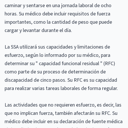
caminar y sentarse en una jornada laboral de ocho
horas. Su médico debe incluir requisitos de fuerza
importantes, como la cantidad de peso que puede
cargar y levantar durante el día.
La SSA utilizará sus capacidades y limitaciones de
esfuerzo, según lo informado por su médico, para
determinar su " capacidad funcional residual " (RFC)
como parte de su proceso de determinación de
discapacidad de cinco pasos. Su RFC es su capacidad
para realizar varias tareas laborales de forma regular.
Las actividades que no requieren esfuerzo, es decir, las
que no implican fuerza, también afectarán su RFC. Su
médico debe incluir en su declaración de fuente médica