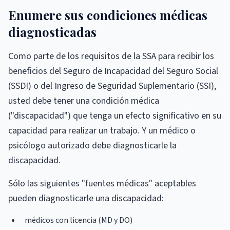
Enumere sus condiciones médicas
diagnosticadas
Como parte de los requisitos de la SSA para recibir los
beneficios del Seguro de Incapacidad del Seguro Social
(SSDI) o del Ingreso de Seguridad Suplementario (SSI),
usted debe tener una condición médica
("discapacidad") que tenga un efecto significativo en su
capacidad para realizar un trabajo. Y un médico o
psicólogo autorizado debe diagnosticarle la
discapacidad.
Sólo las siguientes "fuentes médicas" aceptables
pueden diagnosticarle una discapacidad:
médicos con licencia (MD y DO)