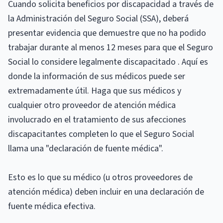
Cuando solicita beneficios por discapacidad a través de
la Administración del Seguro Social (SSA), deberá
presentar evidencia que demuestre que no ha podido
trabajar durante al menos 12 meses para que el Seguro
Social lo considere legalmente discapacitado . Aquí es
donde la información de sus médicos puede ser
extremadamente útil. Haga que sus médicos y
cualquier otro proveedor de atención médica
involucrado en el tratamiento de sus afecciones
discapacitantes completen lo que el Seguro Social
llama una "declaración de fuente médica".
Esto es lo que su médico (u otros proveedores de
atención médica) deben incluir en una declaración de
fuente médica efectiva.