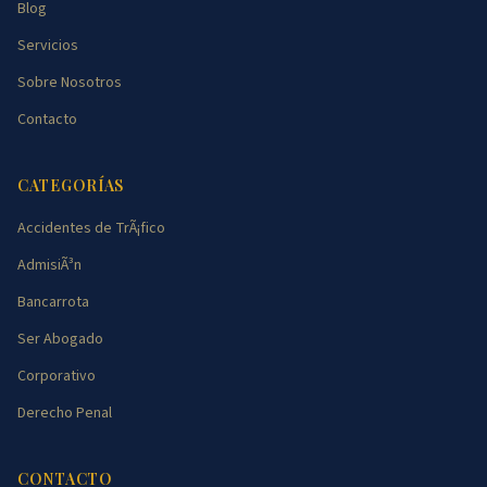
Blog
Servicios
Sobre Nosotros
Contacto
CATEGORÍAS
Accidentes de TrÃ¡fico
AdmisiÃ³n
Bancarrota
Ser Abogado
Corporativo
Derecho Penal
CONTACTO