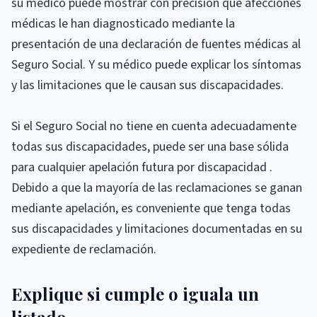
su médico puede mostrar con precisión qué afecciones
médicas le han diagnosticado mediante la
presentación de una declaración de fuentes médicas al
Seguro Social. Y su médico puede explicar los síntomas
y las limitaciones que le causan sus discapacidades.
Si el Seguro Social no tiene en cuenta adecuadamente
todas sus discapacidades, puede ser una base sólida
para cualquier apelación futura por discapacidad .
Debido a que la mayoría de las reclamaciones se ganan
mediante apelación, es conveniente que tenga todas
sus discapacidades y limitaciones documentadas en su
expediente de reclamación.
Explique si cumple o iguala un