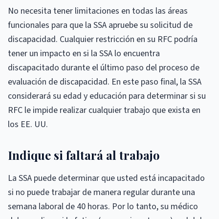
No necesita tener limitaciones en todas las áreas
funcionales para que la SSA apruebe su solicitud de
discapacidad. Cualquier restricción en su RFC podría
tener un impacto en si la SSA lo encuentra
discapacitado durante el último paso del proceso de
evaluación de discapacidad. En este paso final, la SSA
considerará su edad y educación para determinar si su
RFC le impide realizar cualquier trabajo que exista en
los EE. UU.
Indique si faltará al trabajo
La SSA puede determinar que usted está incapacitado
si no puede trabajar de manera regular durante una
semana laboral de 40 horas. Por lo tanto, su médico