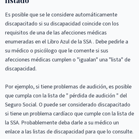
listado
Es posible que se le considere automáticamente
discapacitado si su discapacidad coincide con los
requisitos de una de las afecciones médicas
enumeradas en el Libro Azul de la SSA . Debe pedirle a
su médico o psicólogo que le comente si sus
afecciones médicas cumplen o "igualan" una "lista" de
discapacidad.
Por ejemplo, si tiene problemas de audición, es posible
que cumpla con la lista de " pérdida de audición " del
Seguro Social. O puede ser considerado discapacitado
si tiene un problema cardíaco que cumple con la lista de
la SSA. Probablemente deba darle a su médico un
enlace a las listas de discapacidad para que lo consulte.