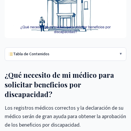
Tabla de Contenidos
▼
¿Qué necesito de mi médico para
solicitar beneficios por
discapacidad?
Los registros médicos correctos y la declaración de su
médico serán de gran ayuda para obtener la aprobación
de los beneficios por discapacidad.