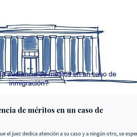
ncia de méritos en un caso de
que el juez dedica atención a su caso y a ningún otro, se espe