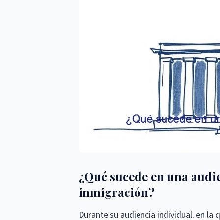
¿Qué sucede en una audie
inmigración?
Durante su audiencia individual, en la 