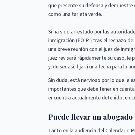
que presente su defensa y demuestre c
como una tarjeta verde.
Si ha sido arrestado por las autoridad
inmigración (EOIR
)
tras el rechazo de 
una breve reunión con el juez de inmigr
juez revisará rápidamente su caso, le 
y, de ser así, fijará una fecha para la
Sin duda, está nervioso por lo que le 
importantes que debe tener en cuenta 
encuentra actualmente detenido, en cu
Puede llevar un abogado 
Tanto en la audiencia del Calendario M