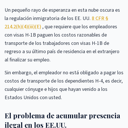
Un pequeño rayo de esperanza en esta nube oscura es
la regulación inmigratoria de los EE. UU.
8 CFR §
214.2(h)(4)(iii)(E)
, que requiere que los empleadores
con visas H-1B paguen los costos razonables de
transporte de los trabajadores con visas H-1B de
regreso a su último país de residencia en el extranjero
al finalizar su empleo.
Sin embargo, el empleador no está obligado a pagar los
costos de transporte de los dependientes H-4, es decir,
cualquier cónyuge e hijos que hayan venido a los
Estados Unidos con usted.
El problema de acumular presencia
ilegal en los EE.UU.