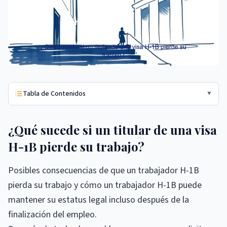
Tabla de Contenidos
▼
¿Qué sucede si un titular de una visa
H-1B pierde su trabajo?
Posibles consecuencias de que un trabajador H-1B
pierda su trabajo y cómo un trabajador H-1B puede
mantener su estatus legal incluso después de la
finalización del empleo.