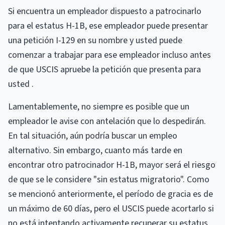
Si encuentra un empleador dispuesto a patrocinarlo
para el estatus H-1B, ese empleador puede presentar
una petición I-129 en su nombre y usted puede
comenzar a trabajar para ese empleador incluso antes
de que USCIS apruebe la petición que presenta para
usted .
Lamentablemente, no siempre es posible que un
empleador le avise con antelación que lo despedirán.
En tal situación, aún podría buscar un empleo
alternativo. Sin embargo, cuanto más tarde en
encontrar otro patrocinador H-1B, mayor será el riesgo
de que se le considere "sin estatus migratorio". Como
se mencionó anteriormente, el período de gracia es de
un máximo de 60 días, pero el USCIS puede acortarlo si
no está intentando activamente recuperar su estatus