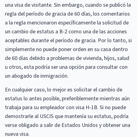
una visa de visitante. Sin embargo, cuando se publicó la
regla del período de gracia de 60 días, los comentarios
a la regla mencionaron específicamente la solicitud de
un cambio de estatus a B-2 como una de las acciones
aceptables durante el período de gracia. Por lo tanto, si
simplemente no puede poner orden en su casa dentro
de 60 días debido a problemas de vivienda, hijos, salud
u otros, esta podría ser una opción para consultar con
un abogado de inmigración.
En cualquier caso, lo mejor es solicitar el cambio de
estatus lo antes posible, preferiblemente mientras aún
trabaja para su empleador con visa H-1B. Si no puede
demostrarle al USCIS que mantenía su estatus, podría
verse obligado a salir de Estados Unidos y obtener una
nueva visa.