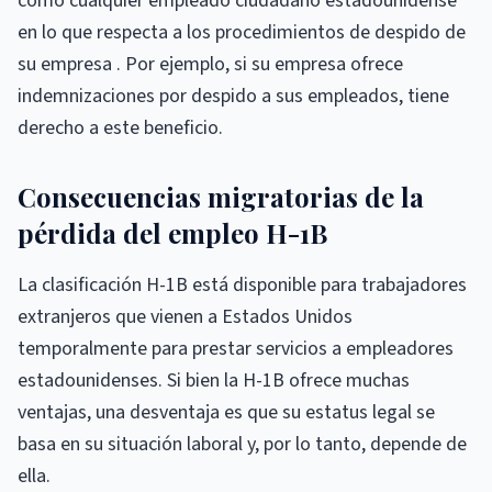
como cualquier empleado ciudadano estadounidense
en lo que respecta a los procedimientos de despido de
su empresa . Por ejemplo, si su empresa ofrece
indemnizaciones por despido a sus empleados, tiene
derecho a este beneficio.
Consecuencias migratorias de la
pérdida del empleo H-1B
La clasificación H-1B está disponible para trabajadores
extranjeros que vienen a Estados Unidos
temporalmente para prestar servicios a empleadores
estadounidenses. Si bien la H-1B ofrece muchas
ventajas, una desventaja es que su estatus legal se
basa en su situación laboral y, por lo tanto, depende de
ella.