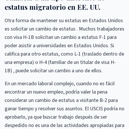
estatus migratorio en EE. UU.
Otra forma de mantener su estatus en Estados Unidos
es solicitar un cambio de estatus . Muchos trabajadores
con visa H-1B solicitan un cambio a estatus F-1 para
poder asistir a universidades en Estados Unidos. Si
califica para otro estatus, como L-1 (traslado dentro de
una empresa) o H-4 (familiar de un titular de visa H-
1B) , puede solicitar un cambio a uno de ellos.
En un mercado laboral complejo, cuando no es fácil
encontrar un nuevo empleo, podría valer la pena
considerar un cambio de estatus a visitante B-2 para
ganar tiempo y resolver sus asuntos. El USCIS podría no
aprobarlo, ya que buscar trabajo después de ser
despedido no es una de las actividades apropiadas para