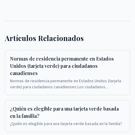
Artículos Relacionados
Normas de residencia permanente en Estados
Unidos (tarjeta verde) para ciudadanos
canadienses
Normas de residencia permanente en Estados Unidos (tarjeta
verde) para ciudadanos canadienses Los ciudadanos
canadienses que solicitan tarjetas verdes en Est...
¿Quién es elegible para una tarjeta verde basada
en la familia?
¿Quién es elegible para una tarjeta verde basada en la familia?