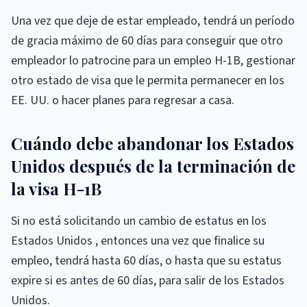
Una vez que deje de estar empleado, tendrá un período
de gracia máximo de 60 días para conseguir que otro
empleador lo patrocine para un empleo H-1B, gestionar
otro estado de visa que le permita permanecer en los
EE. UU. o hacer planes para regresar a casa.
Cuándo debe abandonar los Estados
Unidos después de la terminación de
la visa H-1B
Si no está solicitando un cambio de estatus en los
Estados Unidos , entonces una vez que finalice su
empleo, tendrá hasta 60 días, o hasta que su estatus
expire si es antes de 60 días, para salir de los Estados
Unidos.