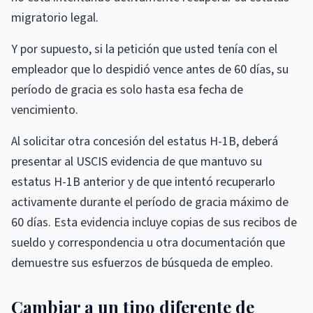
migratorio legal.
Y por supuesto, si la petición que usted tenía con el
empleador que lo despidió vence antes de 60 días, su
período de gracia es solo hasta esa fecha de
vencimiento.
Al solicitar otra concesión del estatus H-1B, deberá
presentar al USCIS evidencia de que mantuvo su
estatus H-1B anterior y de que intentó recuperarlo
activamente durante el período de gracia máximo de
60 días. Esta evidencia incluye copias de sus recibos de
sueldo y correspondencia u otra documentación que
demuestre sus esfuerzos de búsqueda de empleo.
Cambiar a un tipo diferente de