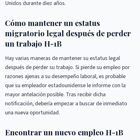
Unidos durante diez años.
Cómo mantener un estatus
migratorio legal después de perder
un trabajo H-1B
Hay varias maneras de mantener su estatus legal
después de perder su trabajo. Si pierde su empleo por
razones ajenas a su desempeño laboral, es probable
que su empleador estadounidense le informe con la
mayor antelación posible. Tras recibir dicha
notificación, debería empezar a buscar de inmediato
una nueva oportunidad.
Encontrar un nuevo empleo H-1B