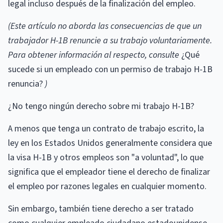
legal incluso después de la finalización del empleo.
(Este artículo no aborda las consecuencias de que un
trabajador H-1B renuncie a su trabajo voluntariamente.
Para obtener información al respecto, consulte
¿Qué
sucede si un empleado con un permiso de trabajo H-1B
renuncia?
)
¿No tengo ningún derecho sobre mi trabajo H-1B?
A menos que tenga un contrato de trabajo escrito, la
ley en los Estados Unidos generalmente considera que
la visa H-1B y otros empleos son "a voluntad", lo que
significa que el empleador tiene el derecho de finalizar
el empleo por razones legales en cualquier momento.
Sin embargo, también tiene derecho a ser tratado