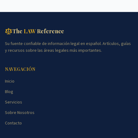
The
LAW
Reference
Su fuente confiable de información legal en español. Artículos, guías
y recursos sobre las áreas legales más importantes.
NAVEGACIÓN
Inicio
Blog
Servicios
Sobre Nosotros
Contacto