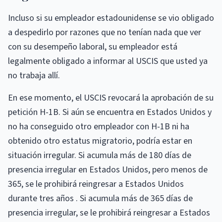
Incluso si su empleador estadounidense se vio obligado
a despedirlo por razones que no tenían nada que ver
con su desempeño laboral, su empleador está
legalmente obligado a informar al USCIS que usted ya
no trabaja allí.
En ese momento, el USCIS revocará la aprobación de su
petición H-1B. Si aún se encuentra en Estados Unidos y
no ha conseguido otro empleador con H-1B ni ha
obtenido otro estatus migratorio, podría estar en
situación irregular. Si acumula más de 180 días de
presencia irregular en Estados Unidos, pero menos de
365, se le prohibirá reingresar a Estados Unidos
durante tres años . Si acumula más de 365 días de
presencia irregular, se le prohibirá reingresar a Estados