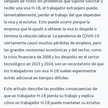
Después de todos los problemas que supone solicitar y
recibir una visa H-1B, el trabajador extranjero puede,
lamentablemente, perder el trabajo del que dependen
la visa y el estatus. Esto puede ocurrir porque la
empresa que le ayudó a obtener la visa lo despide o
termina la relación laboral. La pandemia de COVID-19
ciertamente causó muchas pérdidas de empleos, pero
las grandes recesiones económicas y del sector, como
la crisis financiera de 2008 y los despidos en el sector
tecnológico en 2023 y 2024, son un recordatorio de que
los trabajadores con visa H-1B suelen experimentar
estrés adicional en tiempos difíciles.
Este artículo describe las posibles consecuencias de
que un trabajador H-1B pierda su trabajo y explica
cómo un trabajador H-1B puede mantener su estatus