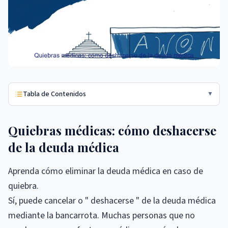
Tabla de Contenidos
▼
Quiebras médicas: cómo deshacerse
de la deuda médica
Aprenda cómo eliminar la deuda médica en caso de
quiebra.
Sí, puede cancelar o " deshacerse " de la deuda médica
mediante la bancarrota. Muchas personas que no