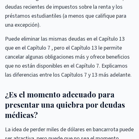
deudas recientes de impuestos sobre la renta y los
préstamos estudiantiles (a menos que califique para
una excepción).
Puede eliminar las mismas deudas en el Capítulo 13
que en el Capítulo 7 , pero el Capítulo 13 le permite
cancelar algunas obligaciones más y ofrece beneficios
que no están disponibles en el Capítulo 7. Explicamos
las diferencias entre los Capítulos 7 y 13 más adelante.
¿Es el momento adecuado para
presentar una quiebra por deudas
médicas?
La idea de perder miles de dólares en bancarrota puede
ser atractiva, pero puede que no sea el momento