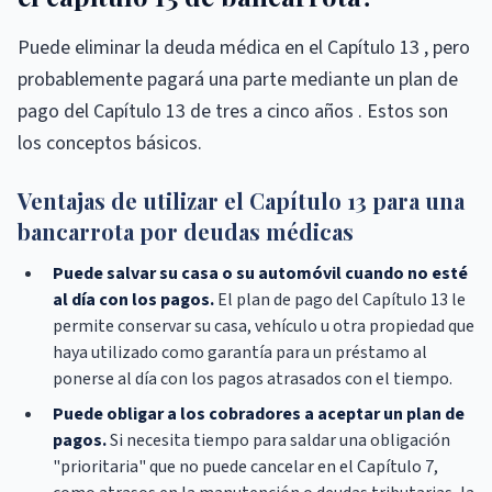
Puede eliminar la deuda médica en el Capítulo 13 , pero
probablemente pagará una parte mediante un plan de
pago del Capítulo 13 de tres a cinco años . Estos son
los conceptos básicos.
Ventajas de utilizar el Capítulo 13 para una
bancarrota por deudas médicas
Puede salvar su casa o su automóvil cuando no esté
al día con los pagos.
El plan de pago del Capítulo 13 le
permite conservar su casa, vehículo u otra propiedad que
haya utilizado como garantía para un préstamo al
ponerse al día con los pagos atrasados ​​con el tiempo.
Puede obligar a los cobradores a aceptar un plan de
pagos.
Si necesita tiempo para saldar una obligación
"prioritaria" que no puede cancelar en el Capítulo 7,