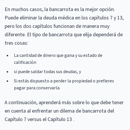
En muchos casos, la bancarrota es la mejor opción.
Puede eliminar la deuda médica en los capítulos 7 y 13,
pero los dos capítulos funcionan de manera muy
diferente. El tipo de bancarrota que elija dependerá de
tres cosas:
La cantidad de dinero que gana y su estado de
calificación
si puede saldar todas sus deudas, y
Si estás dispuesto a perder la propiedad o prefieres
pagar para conservarla.
A continuación, aprenderá más sobre lo que debe tener
en cuenta al enfrentar un dilema de bancarrota del
Capítulo 7 versus el Capítulo 13 .