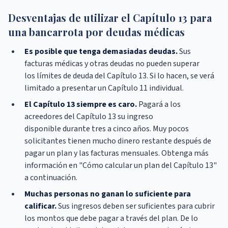
Desventajas de utilizar el Capítulo 13 para
una bancarrota por deudas médicas
Es posible que tenga demasiadas deudas.
Sus
facturas médicas y otras deudas no pueden superar
los límites de deuda del Capítulo 13. Si lo hacen, se verá
limitado a presentar un Capítulo 11 individual.
El Capítulo 13 siempre es caro.
Pagará a los
acreedores del Capítulo 13 su ingreso
disponible durante tres a cinco años. Muy pocos
solicitantes tienen mucho dinero restante después de
pagar un plan y las facturas mensuales. Obtenga más
información en "Cómo calcular un plan del Capítulo 13"
a continuación.
Muchas personas no ganan lo suficiente para
calificar.
Sus ingresos deben ser suficientes para cubrir
los montos que debe pagar a través del plan. De lo