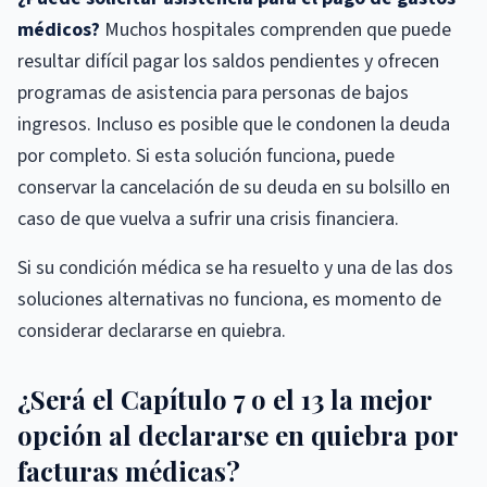
médicos?
Muchos hospitales comprenden que puede
resultar difícil pagar los saldos pendientes y ofrecen
programas de asistencia para personas de bajos
ingresos. Incluso es posible que le condonen la deuda
por completo. Si esta solución funciona, puede
conservar la cancelación de su deuda en su bolsillo en
caso de que vuelva a sufrir una crisis financiera.
Si su condición médica se ha resuelto y una de las dos
soluciones alternativas no funciona, es momento de
considerar declararse en quiebra.
¿Será el Capítulo 7 o el 13 la mejor
opción al declararse en quiebra por
facturas médicas?