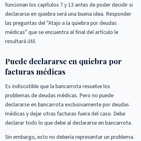
funcionan los capítulos 7 y 13 antes de poder decidir si
declararse en quiebra será una buena idea. Responder
las preguntas del "Atajo a la quiebra por deudas
médicas" que se encuentra al final del artículo le
resultará útil.
Puede declararse en quiebra por
facturas médicas
Es indiscutible que la bancarrota resuelve los
problemas de deudas médicas. Pero no puede
declararse en bancarrota exclusivamente por deudas
médicas y dejar otras facturas fuera del caso. Debe
declarar todo lo que debe al declararse en bancarrota.
Sin embargo, esto no debería representar un problema.