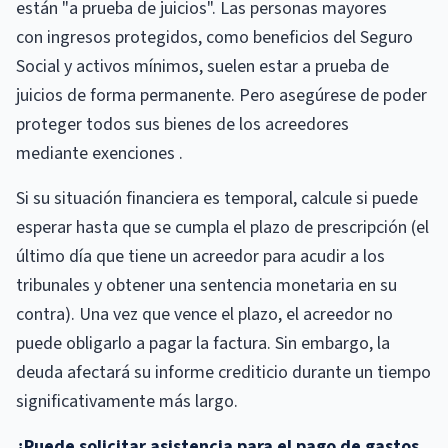
están "a prueba de juicios". Las personas mayores
con ingresos protegidos, como beneficios del Seguro
Social y activos mínimos, suelen estar a prueba de
juicios de forma permanente. Pero asegúrese de poder
proteger todos sus bienes de los acreedores
mediante exenciones .
Si su situación financiera es temporal, calcule si puede
esperar hasta que se cumpla el plazo de prescripción (el
último día que tiene un acreedor para acudir a los
tribunales y obtener una sentencia monetaria en su
contra). Una vez que vence el plazo, el acreedor no
puede obligarlo a pagar la factura. Sin embargo, la
deuda afectará su informe crediticio durante un tiempo
significativamente más largo.
¿Puede solicitar asistencia para el pago de gastos