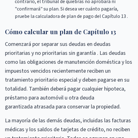
contrario, el tribunal de quiebras no aprobará ni
"confirmará" su plan. Si desea ver cuánto pagaría,
pruebe la calculadora de plan de pago del Capítulo 13 .
Cómo calcular un plan de Capítulo 13
Comenzará por separar sus deudas en deudas
prioritarias y no prioritarias sin garantía . Las deudas
como las obligaciones de manutención doméstica y los
impuestos vencidos recientemente reciben un
tratamiento prioritario especial y deben pagarse en su
totalidad. También deberá pagar cualquier hipoteca,
préstamo para automóvil u otra deuda
garantizada atrasada para conservar la propiedad.
La mayoría de las demás deudas, incluidas las facturas
médicas y los saldos de tarjetas de crédito, no reciben