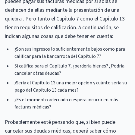
pueden pagar sus facturas médicas por sí solas se
deshacen de ellas mediante la presentación de una
quiebra . Pero tanto el Capítulo 7 como el Capítulo 13
tienen requisitos de calificación. A continuación, se
indican algunas cosas que debe tener en cuenta:
¿Son sus ingresos lo suficientemente bajos como para
calificar para la bancarrota del Capítulo 7?
Si califica para el Capítulo 7, ¿perdería bienes? ¿Podría
cancelar otras deudas?
¿Sería el Capítulo 13 una mejor opción y cuánto sería su
pago del Capítulo 13 cada mes?
¿Es el momento adecuado o espera incurrir en más
facturas médicas?
Probablemente esté pensando que, si bien puede
cancelar sus deudas médicas, deberá saber cómo