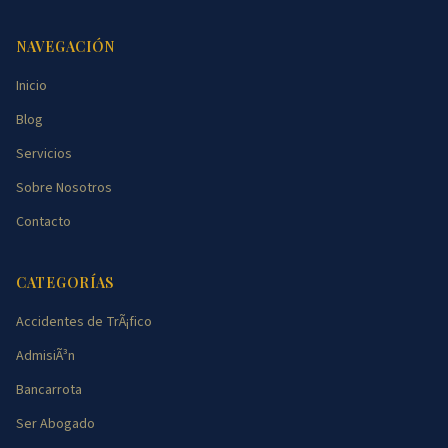
NAVEGACIÓN
Inicio
Blog
Servicios
Sobre Nosotros
Contacto
CATEGORÍAS
Accidentes de TrÃ¡fico
AdmisiÃ³n
Bancarrota
Ser Abogado