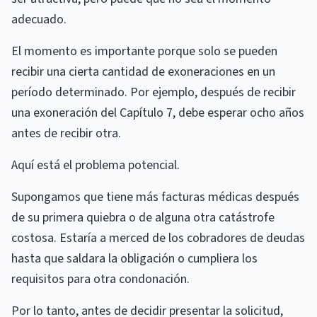
adecuado.
El momento es importante porque solo se pueden
recibir una cierta cantidad de exoneraciones en un
período determinado. Por ejemplo, después de recibir
una exoneración del Capítulo 7, debe esperar ocho años
antes de recibir otra.
Aquí está el problema potencial.
Supongamos que tiene más facturas médicas después
de su primera quiebra o de alguna otra catástrofe
costosa. Estaría a merced de los cobradores de deudas
hasta que saldara la obligación o cumpliera los
requisitos para otra condonación.
Por lo tanto, antes de decidir presentar la solicitud,