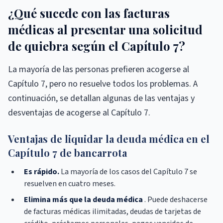
¿Qué sucede con las facturas
médicas al presentar una solicitud
de quiebra según el Capítulo 7?
La mayoría de las personas prefieren acogerse al
Capítulo 7, pero no resuelve todos los problemas. A
continuación, se detallan algunas de las ventajas y
desventajas de acogerse al Capítulo 7.
Ventajas de liquidar la deuda médica en el
Capítulo 7 de bancarrota
Es rápido.
La mayoría de los casos del Capítulo 7 se
resuelven en cuatro meses.
Elimina más que la deuda médica
. Puede deshacerse
de facturas médicas ilimitadas, deudas de tarjetas de