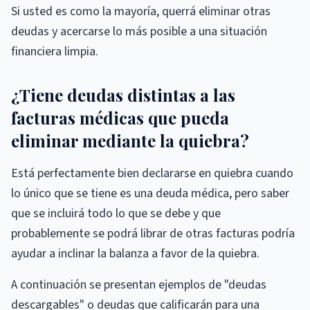
Si usted es como la mayoría, querrá eliminar otras
deudas y acercarse lo más posible a una situación
financiera limpia.
¿Tiene deudas distintas a las
facturas médicas que pueda
eliminar mediante la quiebra?
Está perfectamente bien declararse en quiebra cuando
lo único que se tiene es una deuda médica, pero saber
que se incluirá todo lo que se debe y que
probablemente se podrá librar de otras facturas podría
ayudar a inclinar la balanza a favor de la quiebra.
A continuación se presentan ejemplos de "deudas
descargables" o deudas que calificarán para una