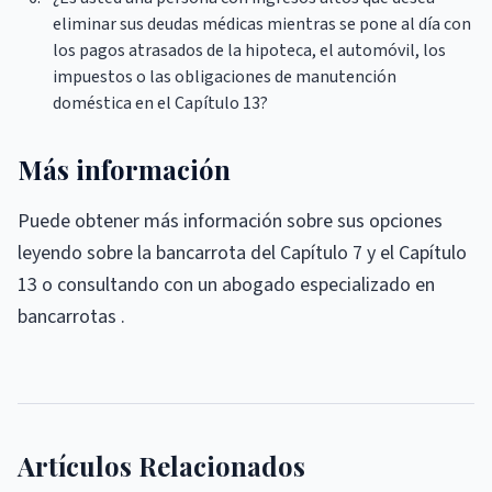
eliminar sus deudas médicas mientras se pone al día con
los pagos atrasados ​​de la hipoteca, el automóvil, los
impuestos o las obligaciones de manutención
doméstica en el Capítulo 13?
Más información
Puede obtener más información sobre sus opciones
leyendo sobre la bancarrota del Capítulo 7 y el Capítulo
13 o consultando con un abogado especializado en
bancarrotas .
Artículos Relacionados