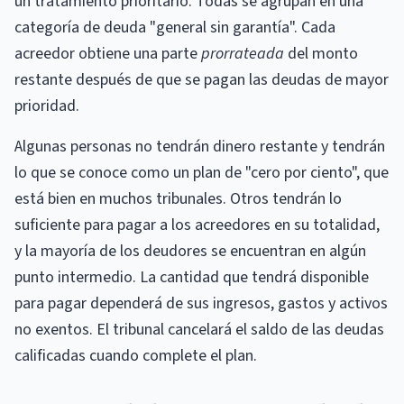
un tratamiento prioritario. Todas se agrupan en una
categoría de deuda "general sin garantía". Cada
acreedor obtiene una parte
prorrateada
del monto
restante después de que se pagan las deudas de mayor
prioridad.
Algunas personas no tendrán dinero restante y tendrán
lo que se conoce como un plan de "cero por ciento", que
está bien en muchos tribunales. Otros tendrán lo
suficiente para pagar a los acreedores en su totalidad,
y la mayoría de los deudores se encuentran en algún
punto intermedio. La cantidad que tendrá disponible
para pagar dependerá de sus ingresos, gastos y activos
no exentos. El tribunal cancelará el saldo de las deudas
calificadas cuando complete el plan.