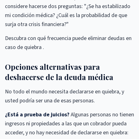
considere hacerse dos preguntas: "¿Se ha estabilizado
mi condición médica? ¿Cuál es la probabilidad de que
surja otra crisis financiera?"
Descubra con qué frecuencia puede eliminar deudas en
caso de quiebra .
Opciones alternativas para
deshacerse de la deuda médica
No todo el mundo necesita declararse en quiebra, y
usted podría ser una de esas personas.
¿Está a prueba de juicios?
Algunas personas no tienen
ingresos ni propiedades a las que un cobrador pueda
acceder, y no hay necesidad de declararse en quiebra: