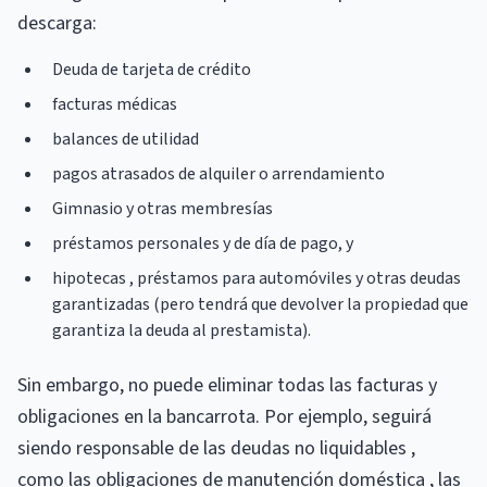
descarga:
Deuda de tarjeta de crédito
facturas médicas
balances de utilidad
pagos atrasados ​​de alquiler o arrendamiento
Gimnasio y otras membresías
préstamos personales y de día de pago, y
hipotecas , préstamos para automóviles y otras deudas
garantizadas (pero tendrá que devolver la propiedad que
garantiza la deuda al prestamista).
Sin embargo, no puede eliminar todas las facturas y
obligaciones en la bancarrota. Por ejemplo, seguirá
siendo responsable de las deudas no liquidables ,
como las obligaciones de manutención doméstica , las