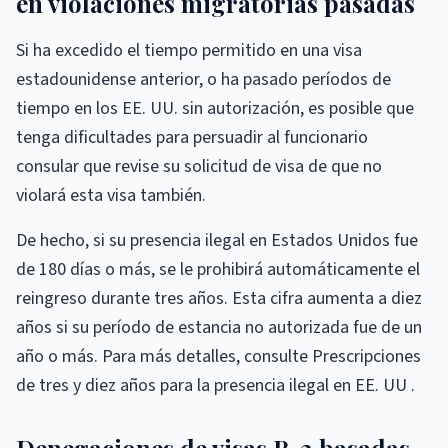
en violaciones migratorias pasadas
Si ha excedido el tiempo permitido en una visa
estadounidense anterior, o ha pasado períodos de
tiempo en los EE. UU. sin autorización, es posible que
tenga dificultades para persuadir al funcionario
consular que revise su solicitud de visa de que no
violará esta visa también.
De hecho, si su presencia ilegal en Estados Unidos fue
de 180 días o más, se le prohibirá automáticamente el
reingreso durante tres años. Esta cifra aumenta a diez
años si su período de estancia no autorizada fue de un
año o más. Para más detalles, consulte Prescripciones
de tres y diez años para la presencia ilegal en EE. UU .