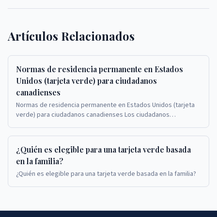
Artículos Relacionados
Normas de residencia permanente en Estados
Unidos (tarjeta verde) para ciudadanos
canadienses
Normas de residencia permanente en Estados Unidos (tarjeta
verde) para ciudadanos canadienses Los ciudadanos
canadienses que solicitan tarjetas verdes en Est...
¿Quién es elegible para una tarjeta verde basada
en la familia?
¿Quién es elegible para una tarjeta verde basada en la familia?