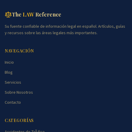
The
LAW
Reference
Su fuente confiable de información legal en español. Artículos, guías
y recursos sobre las áreas legales más importantes.
NAVEGACIÓN
Inicio
Blog
Servicios
Sobre Nosotros
Contacto
CATEGORÍAS