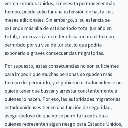
vez en Estados Unidos, si necesita permanecer más
tiempo, puede solicitar una extensión de hasta seis
meses adicionales. Sin embargo, si su estancia se
extiende más allá de este período total (un año en
total), comenzará a exceder oficialmente el tiempo
permitido por su visa de turista, lo que podría
exponerlo a graves consecuencias migratorias.
Por supuesto, estas consecuencias no son suficientes
para impedir que muchas personas se queden más
tiempo del permitido, y el gobierno estadounidense no
quiere tener que buscar y arrestar constantemente a
quienes lo hacen. Por eso, las autoridades migratorias
estadounidenses tienen una función de seguridad,
asegurándose de que no se permita la entrada a
quienes representen algún riesgo para Estados Unidos,