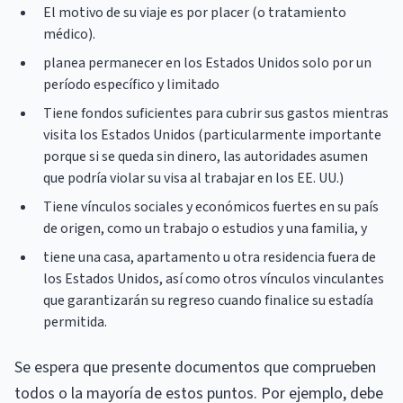
El motivo de su viaje es por placer (o tratamiento
médico).
planea permanecer en los Estados Unidos solo por un
período específico y limitado
Tiene fondos suficientes para cubrir sus gastos mientras
visita los Estados Unidos (particularmente importante
porque si se queda sin dinero, las autoridades asumen
que podría violar su visa al trabajar en los EE. UU.)
Tiene vínculos sociales y económicos fuertes en su país
de origen, como un trabajo o estudios y una familia, y
tiene una casa, apartamento u otra residencia fuera de
los Estados Unidos, así como otros vínculos vinculantes
que garantizarán su regreso cuando finalice su estadía
permitida.
Se espera que presente documentos que comprueben
todos o la mayoría de estos puntos. Por ejemplo, debe