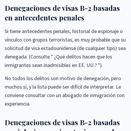
Denegaciones de visas B-2 basadas
en antecedentes penales
Si tiene antecedentes penales, historial de espionaje o
vínculos con grupos terroristas, es muy probable que su
solicitud de visa estadounidense (de cualquier tipo) sea
denegada. (Consulte " ¿Qué delitos hacen que los
inmigrantes sean inadmisibles en EE. UU.? ").
No todos los delitos son motivo de denegación, pero
muchos sí, y la lista puede ser difícil de interpretar. Le
conviene consultar con un abogado de inmigración con
experiencia.
Denegaciones de visas B-2 basadas