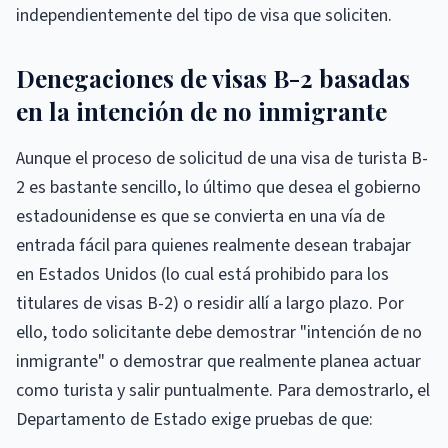
independientemente del tipo de visa que soliciten.
Denegaciones de visas B-2 basadas
en la intención de no inmigrante
Aunque el proceso de solicitud de una visa de turista B-
2 es bastante sencillo, lo último que desea el gobierno
estadounidense es que se convierta en una vía de
entrada fácil para quienes realmente desean trabajar
en Estados Unidos (lo cual está prohibido para los
titulares de visas B-2) o residir allí a largo plazo. Por
ello, todo solicitante debe demostrar "intención de no
inmigrante" o demostrar que realmente planea actuar
como turista y salir puntualmente. Para demostrarlo, el
Departamento de Estado exige pruebas de que: