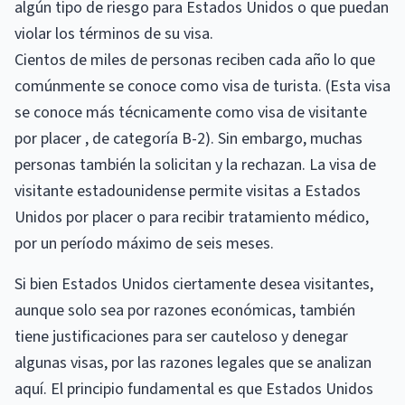
algún tipo de riesgo para Estados Unidos o que puedan
violar los términos de su visa.
Cientos de miles de personas reciben cada año lo que
comúnmente se conoce como visa de turista. (Esta visa
se conoce más técnicamente como visa de visitante
por placer , de categoría B-2). Sin embargo, muchas
personas también la solicitan y la rechazan. La visa de
visitante estadounidense permite visitas a Estados
Unidos por placer o para recibir tratamiento médico,
por un período máximo de seis meses.
Si bien Estados Unidos ciertamente desea visitantes,
aunque solo sea por razones económicas, también
tiene justificaciones para ser cauteloso y denegar
algunas visas, por las razones legales que se analizan
aquí. El principio fundamental es que Estados Unidos