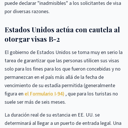
puede declarar "inadmisibles" a los solicitantes de visa
por diversas razones.
Estados Unidos actúa con cautela al
otorgar visas B-2
El gobierno de Estados Unidos se toma muy en serio la
tarea de garantizar que las personas utilicen sus visas
solo para los fines para los que fueron concebidas y no
permanezcan en el país más allá de la fecha de
vencimiento de su estadía permitida (generalmente
figura en
el Formulario I-94)
, que para los turistas no
suele ser más de seis meses.
La duración real de su estancia en EE. UU. se
determinará al llegar a un puerto de entrada legal. Una