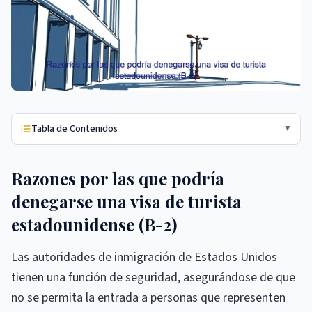
Tabla de Contenidos
▼
Razones por las que podría
denegarse una visa de turista
estadounidense (B-2)
Las autoridades de inmigración de Estados Unidos
tienen una función de seguridad, asegurándose de que
no se permita la entrada a personas que representen