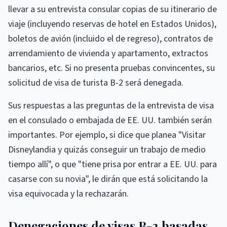
llevar a su entrevista consular copias de su itinerario de
viaje (incluyendo reservas de hotel en Estados Unidos),
boletos de avión (incluido el de regreso), contratos de
arrendamiento de vivienda y apartamento, extractos
bancarios, etc. Si no presenta pruebas convincentes, su
solicitud de visa de turista B-2 será denegada.
Sus respuestas a las preguntas de la entrevista de visa
en el consulado o embajada de EE. UU. también serán
importantes. Por ejemplo, si dice que planea "Visitar
Disneylandia y quizás conseguir un trabajo de medio
tiempo allí", o que "tiene prisa por entrar a EE. UU. para
casarse con su novia", le dirán que está solicitando la
visa equivocada y la rechazarán.
Denegaciones de visas B-2 basadas