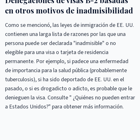
Denegaciones de visas B-2 basadas
en otros motivos de inadmisibilidad
Como se mencionó, las leyes de inmigración de EE. UU.
contienen una larga lista de razones por las que una
persona puede ser declarada "inadmisible" o no
elegible para una visa o tarjeta de residencia
permanente. Por ejemplo, si padece una enfermedad
de importancia para la salud pública (probablemente
tuberculosis), si ha sido deportado de EE. UU. en el
pasado, o si es drogadicto o adicto, es probable que le
denieguen la visa. Consulte " ¿Quiénes no pueden entrar
a Estados Unidos?" para obtener más información.