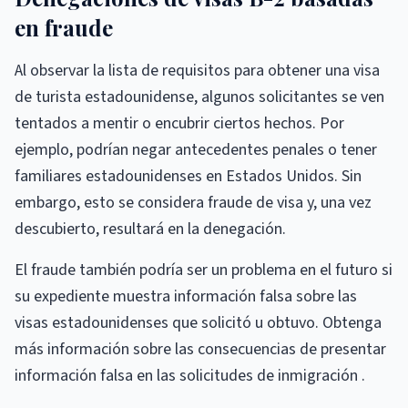
en fraude
Al observar la lista de requisitos para obtener una visa
de turista estadounidense, algunos solicitantes se ven
tentados a mentir o encubrir ciertos hechos. Por
ejemplo, podrían negar antecedentes penales o tener
familiares estadounidenses en Estados Unidos. Sin
embargo, esto se considera fraude de visa y, una vez
descubierto, resultará en la denegación.
El fraude también podría ser un problema en el futuro si
su expediente muestra información falsa sobre las
visas estadounidenses que solicitó u obtuvo. Obtenga
más información sobre las consecuencias de presentar
información falsa en las solicitudes de inmigración .