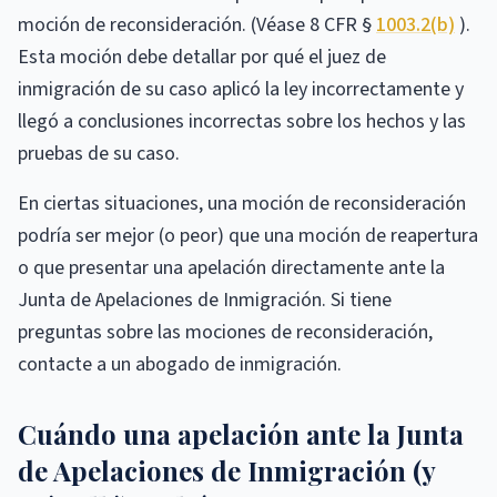
moción de reconsideración. (Véase 8 CFR §
1003.2(b)
).
Esta moción debe detallar por qué el juez de
inmigración de su caso aplicó la ley incorrectamente y
llegó a conclusiones incorrectas sobre los hechos y las
pruebas de su caso.
En ciertas situaciones, una moción de reconsideración
podría ser mejor (o peor) que una moción de reapertura
o que presentar una apelación directamente ante la
Junta de Apelaciones de Inmigración. Si tiene
preguntas sobre las mociones de reconsideración,
contacte a un abogado de inmigración.
Cuándo una apelación ante la Junta
de Apelaciones de Inmigración (y