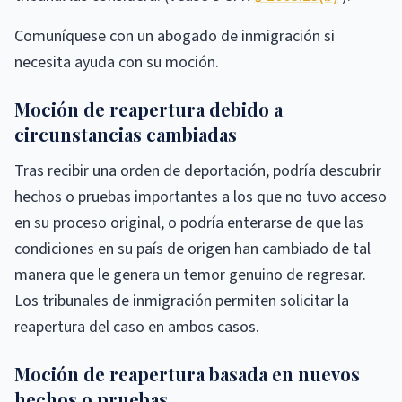
Comuníquese con un abogado de inmigración si
necesita ayuda con su moción.
Moción de reapertura debido a
circunstancias cambiadas
Tras recibir una orden de deportación, podría descubrir
hechos o pruebas importantes a los que no tuvo acceso
en su proceso original, o podría enterarse de que las
condiciones en su país de origen han cambiado de tal
manera que le genera un temor genuino de regresar.
Los tribunales de inmigración permiten solicitar la
reapertura del caso en ambos casos.
Moción de reapertura basada en nuevos
hechos o pruebas