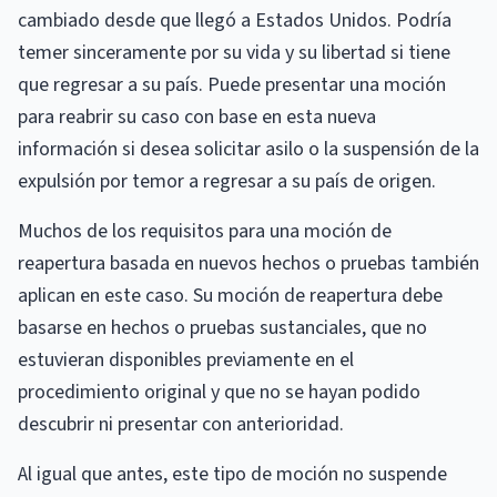
cambiado desde que llegó a Estados Unidos. Podría
temer sinceramente por su vida y su libertad si tiene
que regresar a su país. Puede presentar una moción
para reabrir su caso con base en esta nueva
información si desea solicitar asilo o la suspensión de la
expulsión por temor a regresar a su país de origen.
Muchos de los requisitos para una moción de
reapertura basada en nuevos hechos o pruebas también
aplican en este caso. Su moción de reapertura debe
basarse en hechos o pruebas sustanciales, que no
estuvieran disponibles previamente en el
procedimiento original y que no se hayan podido
descubrir ni presentar con anterioridad.
Al igual que antes, este tipo de moción no suspende