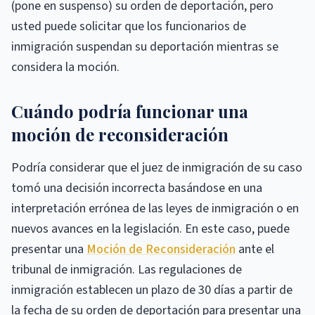
(pone en suspenso) su orden de deportación, pero
usted puede solicitar que los funcionarios de
inmigración suspendan su deportación mientras se
considera la moción.
Cuándo podría funcionar una
moción de reconsideración
Podría considerar que el juez de inmigración de su caso
tomó una decisión incorrecta basándose en una
interpretación errónea de las leyes de inmigración o en
nuevos avances en la legislación. En este caso, puede
presentar una
Moción de Reconsideración
ante el
tribunal de inmigración. Las regulaciones de
inmigración establecen un plazo de 30 días a partir de
la fecha de su orden de deportación para presentar una