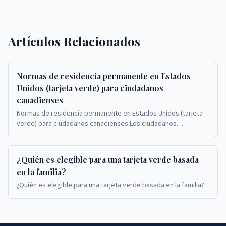
Artículos Relacionados
Normas de residencia permanente en Estados
Unidos (tarjeta verde) para ciudadanos
canadienses
Normas de residencia permanente en Estados Unidos (tarjeta
verde) para ciudadanos canadienses Los ciudadanos
canadienses que solicitan tarjetas verdes en Est...
¿Quién es elegible para una tarjeta verde basada
en la familia?
¿Quién es elegible para una tarjeta verde basada en la familia?