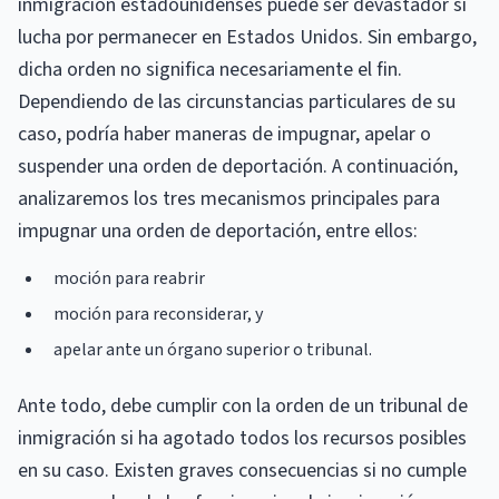
inmigración estadounidenses puede ser devastador si
lucha por permanecer en Estados Unidos. Sin embargo,
dicha orden no significa necesariamente el fin.
Dependiendo de las circunstancias particulares de su
caso, podría haber maneras de impugnar, apelar o
suspender una orden de deportación. A continuación,
analizaremos los tres mecanismos principales para
impugnar una orden de deportación, entre ellos:
moción para reabrir
moción para reconsiderar, y
apelar ante un órgano superior o tribunal.
Ante todo, debe cumplir con la orden de un tribunal de
inmigración si ha agotado todos los recursos posibles
en su caso. Existen graves consecuencias si no cumple