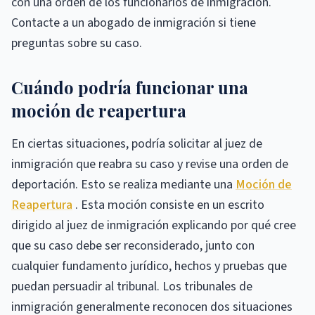
con una orden de los funcionarios de inmigración.
Contacte a un abogado de inmigración si tiene
preguntas sobre su caso.
Cuándo podría funcionar una
moción de reapertura
En ciertas situaciones, podría solicitar al juez de
inmigración que reabra su caso y revise una orden de
deportación. Esto se realiza mediante una
Moción de
Reapertura
. Esta moción consiste en un escrito
dirigido al juez de inmigración explicando por qué cree
que su caso debe ser reconsiderado, junto con
cualquier fundamento jurídico, hechos y pruebas que
puedan persuadir al tribunal. Los tribunales de
inmigración generalmente reconocen dos situaciones