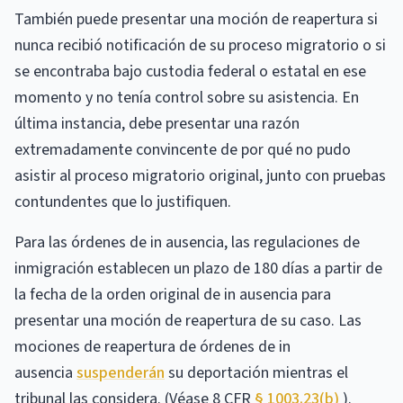
También puede presentar una moción de reapertura si
nunca recibió notificación de su proceso migratorio o si
se encontraba bajo custodia federal o estatal en ese
momento y no tenía control sobre su asistencia. En
última instancia, debe presentar una razón
extremadamente convincente de por qué no pudo
asistir al proceso migratorio original, junto con pruebas
contundentes que lo justifiquen.
Para las órdenes de in ausencia, las regulaciones de
inmigración establecen un plazo de 180 días a partir de
la fecha de la orden original de in ausencia para
presentar una moción de reapertura de su caso. Las
mociones de reapertura de órdenes de in
ausencia
suspenderán
su deportación mientras el
tribunal las considera. (Véase 8 CFR
§ 1003.23(b)
).