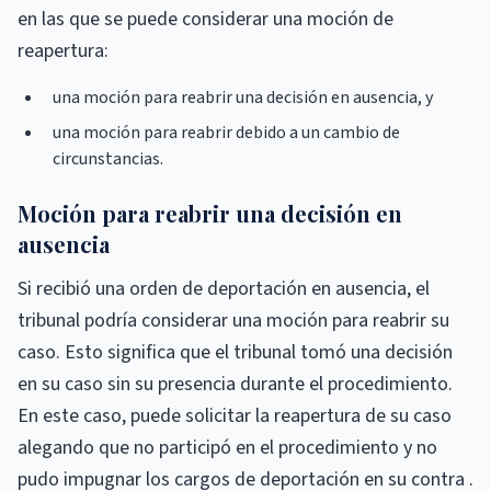
en las que se puede considerar una moción de
reapertura:
una moción para reabrir una decisión en ausencia, y
una moción para reabrir debido a un cambio de
circunstancias.
Moción para reabrir una decisión en
ausencia
Si recibió una orden de deportación en ausencia, el
tribunal podría considerar una moción para reabrir su
caso. Esto significa que el tribunal tomó una decisión
en su caso sin su presencia durante el procedimiento.
En este caso, puede solicitar la reapertura de su caso
alegando que no participó en el procedimiento y no
pudo impugnar los cargos de deportación en su contra .