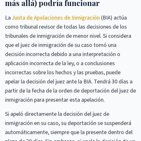
más allá) podría funcionar
La
Junta de Apelaciones de Inmigración
(BIA) actúa
como tribunal revisor de todas las decisiones de los
tribunales de inmigración de menor nivel. Si considera
que el juez de inmigración de su caso tomó una
decisión incorrecta debido a una interpretación o
aplicación incorrecta de la ley, o a conclusiones
incorrectas sobre los hechos y las pruebas, puede
apelar la decisión del juez ante la BIA. Tendrá 30 días a
partir de la fecha de la orden de deportación del juez de
inmigración para presentar esta apelación.
Si apeló directamente la decisión del juez de
inmigración en su caso, su deportación se suspenderá
automáticamente, siempre que la presente dentro del