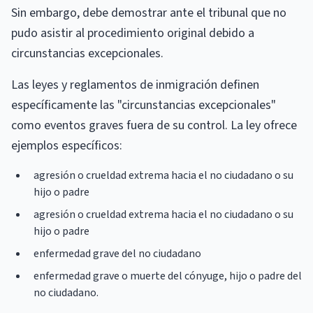
Sin embargo, debe demostrar ante el tribunal que no
pudo asistir al procedimiento original debido a
circunstancias excepcionales.
Las leyes y reglamentos de inmigración definen
específicamente las "circunstancias excepcionales"
como eventos graves fuera de su control. La ley ofrece
ejemplos específicos:
agresión o crueldad extrema hacia el no ciudadano o su
hijo o padre
agresión o crueldad extrema hacia el no ciudadano o su
hijo o padre
enfermedad grave del no ciudadano
enfermedad grave o muerte del cónyuge, hijo o padre del
no ciudadano.