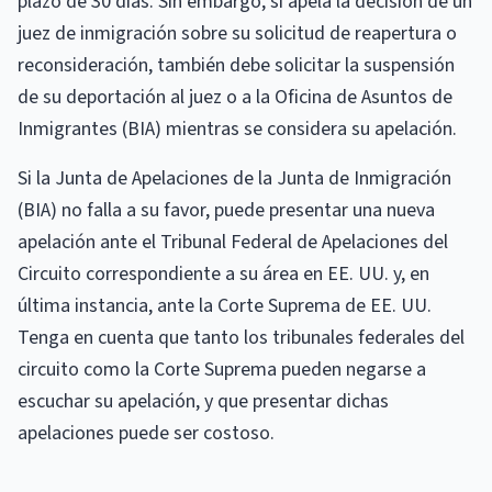
plazo de 30 días. Sin embargo, si apela la decisión de un
juez de inmigración sobre su solicitud de reapertura o
reconsideración, también debe solicitar la suspensión
de su deportación al juez o a la Oficina de Asuntos de
Inmigrantes (BIA) mientras se considera su apelación.
Si la Junta de Apelaciones de la Junta de Inmigración
(BIA) no falla a su favor, puede presentar una nueva
apelación ante el Tribunal Federal de Apelaciones del
Circuito correspondiente a su área en EE. UU. y, en
última instancia, ante la Corte Suprema de EE. UU.
Tenga en cuenta que tanto los tribunales federales del
circuito como la Corte Suprema pueden negarse a
escuchar su apelación, y que presentar dichas
apelaciones puede ser costoso.