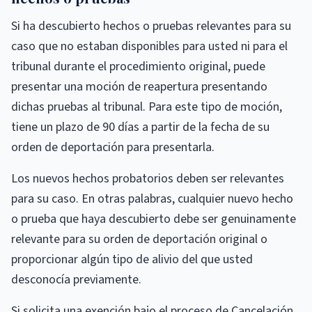
Si ha descubierto hechos o pruebas relevantes para su
caso que no estaban disponibles para usted ni para el
tribunal durante el procedimiento original, puede
presentar una moción de reapertura presentando
dichas pruebas al tribunal. Para este tipo de moción,
tiene un plazo de 90 días a partir de la fecha de su
orden de deportación para presentarla.
Los nuevos hechos probatorios deben ser relevantes
para su caso. En otras palabras, cualquier nuevo hecho
o prueba que haya descubierto debe ser genuinamente
relevante para su orden de deportación original o
proporcionar algún tipo de alivio del que usted
desconocía previamente.
Si solicita una exención bajo el proceso de Cancelación