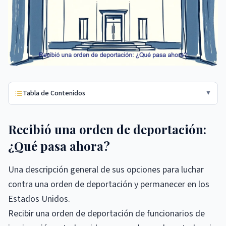
Tabla de Contenidos
▼
Recibió una orden de deportación:
¿Qué pasa ahora?
Una descripción general de sus opciones para luchar
contra una orden de deportación y permanecer en los
Estados Unidos.
Recibir una orden de deportación de funcionarios de