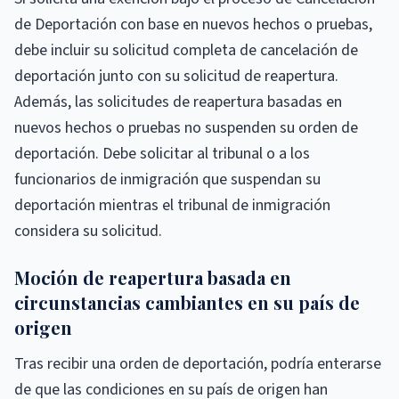
de Deportación con base en nuevos hechos o pruebas,
debe incluir su solicitud completa de cancelación de
deportación junto con su solicitud de reapertura.
Además, las solicitudes de reapertura basadas en
nuevos hechos o pruebas no suspenden su orden de
deportación. Debe solicitar al tribunal o a los
funcionarios de inmigración que suspendan su
deportación mientras el tribunal de inmigración
considera su solicitud.
Moción de reapertura basada en
circunstancias cambiantes en su país de
origen
Tras recibir una orden de deportación, podría enterarse
de que las condiciones en su país de origen han