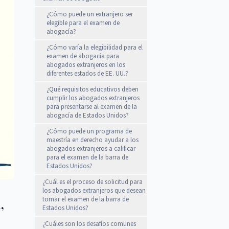
¿Cómo puede un extranjero ser
elegible para el examen de
abogacía?
¿Cómo varía la elegibilidad para el
examen de abogacía para
abogados extranjeros en los
diferentes estados de EE. UU.?
¿Qué requisitos educativos deben
cumplir los abogados extranjeros
para presentarse al examen de la
abogacía de Estados Unidos?
¿Cómo puede un programa de
maestría en derecho ayudar a los
abogados extranjeros a calificar
para el examen de la barra de
Estados Unidos?
¿Cuál es el proceso de solicitud para
los abogados extranjeros que desean
tomar el examen de la barra de
,
Estados Unidos?
¿Cuáles son los desafíos comunes