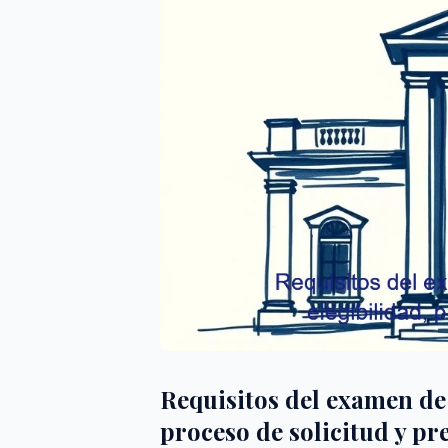
Requisitos del examen de 
proceso de solicitud y p