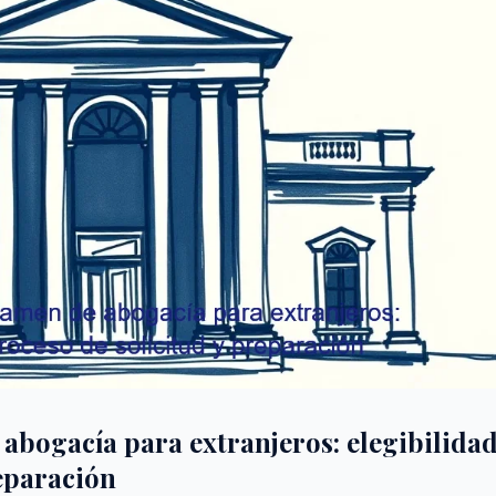
abogacía para extranjeros: elegibilidad
reparación