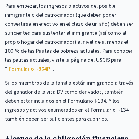
Para empezar, los ingresos o activos del posible
inmigrante o del patrocinador (que deben poder
convertirse en efectivo en el plazo de un año) deben ser
suficientes para sustentar al inmigrante (así como al
propio hogar del patrocinador) al nivel de al menos el
100 % de las Pautas de pobreza actuales. Para conocer
las pautas actuales, visite la página del USCIS para
"
Formulario I-864P
".
Si los miembros de la familia están inmigrando a través
del ganador de la visa DV como derivados, también
deben estar incluidos en el Formulario I-134. Y los
ingresos y activos enumerados en el Formulario I-134
también deben ser suficientes para cubrirlos.
Alcance de la obligación financiera