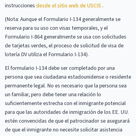
instrucciones
desde el sitio web de USCIS
.
(Nota: Aunque el Formulario I-134 generalmente se
reserva para su uso con visas temporales, y el
Formulario I-864 generalmente se usa con solicitudes
de tarjetas verdes, el proceso de solicitud de visa de
lotería DV utiliza el Formulario I-134).
El formulario I-134 debe ser completado por una
persona que sea ciudadana estadounidense o residente
permanente legal. No es necesario que la persona sea
un familiar, pero debe tener una relación lo
suficientemente estrecha con el inmigrante potencial
para que las autoridades de inmigración de los EE. UU.
estén convencidas de que el patrocinador se asegurará
de que el inmigrante no necesite solicitar asistencia