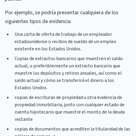
Por ejemplo, se podría presentar cualquiera de los
siguientes tipos de evidencia:
Una carta de oferta de trabajo de un empleador
estadounidense o recibos de sueldo de un empleo
existente en los Estados Unidos.
Copias de extractos bancarios que muestren el saldo
actual, o preferiblemente un extracto bancario que
muestre los depósitos y retiros anuales, así como el
saldo actual y cómo se transferirá el dinero a los
Estados Unidos.
copias de escrituras de propiedad u otra evidencia de
propiedad inmobiliaria, junto con cualquier estado de
cuenta hipotecario que muestre el monto de la deuda
restante
copias de documentos que acrediten la titularidad de las