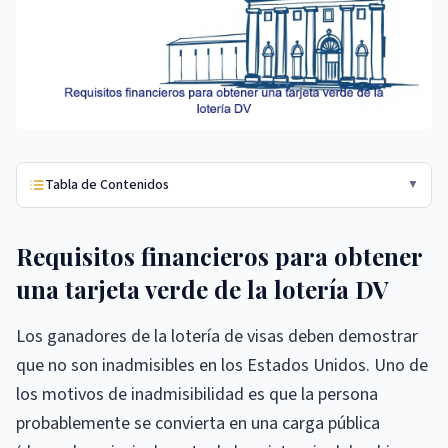
Tabla de Contenidos
▼
Requisitos financieros para obtener
una tarjeta verde de la lotería DV
Los ganadores de la lotería de visas deben demostrar
que no son inadmisibles en los Estados Unidos. Uno de
los motivos de inadmisibilidad es que la persona
probablemente se convierta en una carga pública