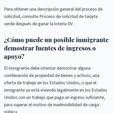
Para obtener una descripción general del proceso de
solicitud, consulte Proceso de solicitud de tarjeta
verde después de ganar la lotería DV .
¿Cómo puede un posible inmigrante
demostrar fuentes de ingresos o
apoyo?
El inmigrante debe intentar demostrar alguna
combinación de propiedad de bienes y activos, una
oferta de trabajo en los Estados Unidos, o que el
inmigrante ya está viviendo legalmente en los Estados
Unidos con un trabajo que paga un ingreso suficiente,
para superar el motivo de inadmisibilidad de carga
pública.