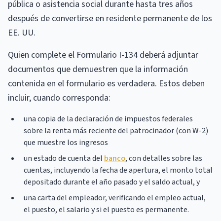
pública o asistencia social durante hasta tres años
después de convertirse en residente permanente de los
EE. UU.
Quien complete el Formulario I-134 deberá adjuntar
documentos que demuestren que la información
contenida en el formulario es verdadera. Estos deben
incluir, cuando corresponda:
una copia de la declaración de impuestos federales
sobre la renta más reciente del patrocinador (con W-2)
que muestre los ingresos
un estado de cuenta del
banco
, con detalles sobre las
cuentas, incluyendo la fecha de apertura, el monto total
depositado durante el año pasado y el saldo actual, y
una carta del empleador, verificando el empleo actual,
el puesto, el salario y si el puesto es permanente.