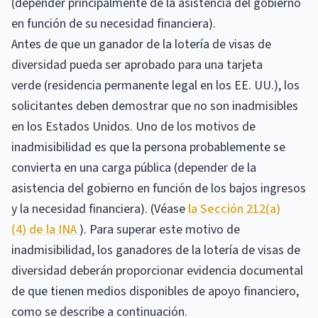
(depender principalmente de la asistencia del gobierno
en función de su necesidad financiera).
Antes de que un ganador de la lotería de visas de
diversidad pueda ser aprobado para una tarjeta
verde (residencia permanente legal en los EE. UU.), los
solicitantes deben demostrar que no son inadmisibles
en los Estados Unidos. Uno de los motivos de
inadmisibilidad es que la persona probablemente se
convierta en una carga pública (depender de la
asistencia del gobierno en función de los bajos ingresos
y la necesidad financiera). (Véase
la Sección 212(a)
(4)
de la INA
). Para superar este motivo de
inadmisibilidad, los ganadores de la lotería de visas de
diversidad deberán proporcionar evidencia documental
de que tienen medios disponibles de apoyo financiero,
como se describe a continuación.