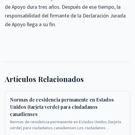
de Apoyo dura tres años. Después de ese tiempo, la
responsabilidad del firmante de la Declaración Jurada
de Apoyo llega a su fin.
Artículos Relacionados
Normas de residencia permanente en Estados
Unidos (tarjeta verde) para ciudadanos
canadienses
Normas de residencia permanente en Estados Unidos (tarjeta
verde) para ciudadanos canadienses Los ciudadanos
canadienses que solicitan tarjetas verdes en Est...