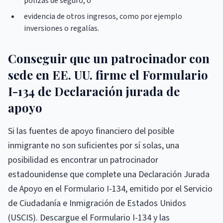
pólizas de seguro, o
evidencia de otros ingresos, como por ejemplo
inversiones o regalías.
Conseguir que un patrocinador con
sede en EE. UU. firme el Formulario
I-134 de Declaración jurada de
apoyo
Si las fuentes de apoyo financiero del posible
inmigrante no son suficientes por sí solas, una
posibilidad es encontrar un patrocinador
estadounidense que complete una Declaración Jurada
de Apoyo en el Formulario I-134, emitido por el Servicio
de Ciudadanía e Inmigración de Estados Unidos
(USCIS). Descargue el Formulario I-134 y las