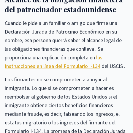
del patrocinador estadounidense
Cuando le pide a un familiar o amigo que firme una
Declaración Jurada de Patrocinio Económico en su
nombre, esa persona querrá saber el alcance legal de
las obligaciones financieras que conlleva . Se
proporciona una explicación completa en
las
Instrucciones en línea del Formulario I-134
del USCIS .
Los firmantes no se comprometen a apoyar al
inmigrante. Lo que sí se comprometen a hacer es
reembolsar al gobierno de los Estados Unidos si el
inmigrante obtiene ciertos beneficios financieros
mediante fraude, es decir, falseando los ingresos, el
estatus migratorio o los ingresos del firmante del
Formulario I-134. La promesa de la Declaración Jurada