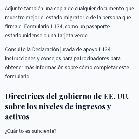
Adjunte también una copia de cualquier documento que
muestre mejor el estado migratorio de la persona que
firma el Formulario I-134, como un pasaporte
estadounidense o una tarjeta verde.
Consulte la Declaración jurada de apoyo I-134:
instrucciones y consejos para patrocinadores para
obtener más información sobre cómo completar este
formulario.
Directrices del gobierno de EE. UU.
sobre los niveles de ingresos y
activos
¿Cuánto es suficiente?