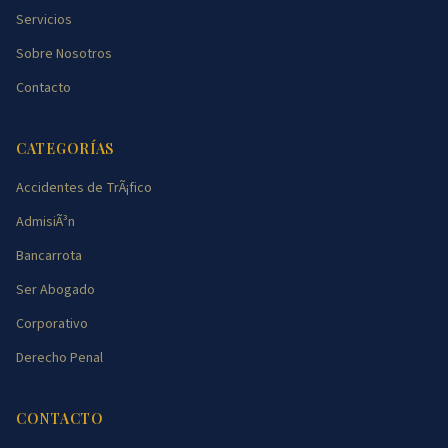
Servicios
Sobre Nosotros
Contacto
CATEGORÍAS
Accidentes de TrÃ¡fico
AdmisiÃ³n
Bancarrota
Ser Abogado
Corporativo
Derecho Penal
CONTACTO