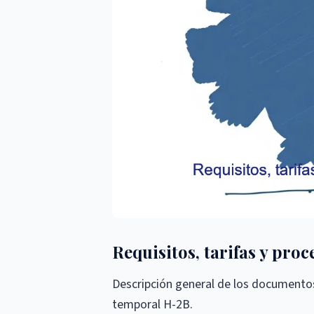
Requisitos, tarifas y proc
Descripción general de los documentos
temporal H-2B.