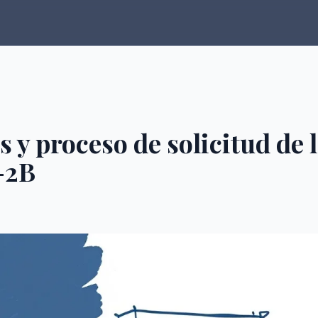
s y proceso de solicitud de 
-2B