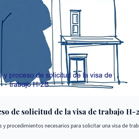
eso de solicitud de la visa de trabajo H-
 y procedimientos necesarios para solicitar una visa de trab