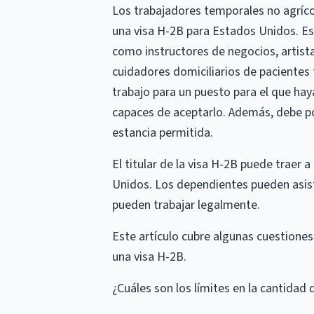
Los trabajadores temporales no agrícol
una visa H-2B para Estados Unidos. Est
como instructores de negocios, artist
cuidadores domiciliarios de pacientes
trabajo para un puesto para el que ha
capaces de aceptarlo. Además, debe pod
estancia permitida.
El titular de la visa H-2B puede traer 
Unidos. Los dependientes pueden asist
pueden trabajar legalmente.
Este artículo cubre algunas cuestiones
una visa H-2B.
¿Cuáles son los límites en la cantidad