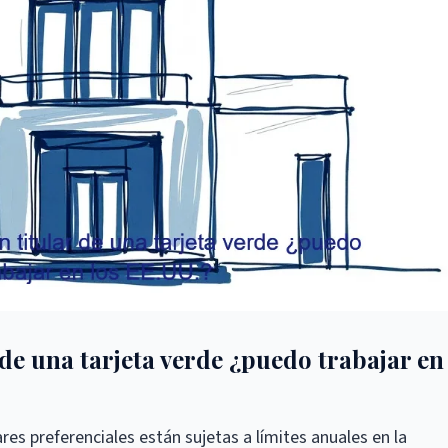
 de una tarjeta verde ¿puedo trabajar en
res preferenciales están sujetas a límites anuales en la