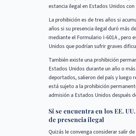
estancia ilegal en Estados Unidos con 
La prohibición es de tres años si acumu
años si su presencia ilegal duró más de
mediante el Formulario I-601A , pero e
Unidos que podrían sufrir graves dificu
También existe una prohibición perman
Estados Unidos durante un año o más 
deportados, salieron del país y luego r
está sujeto a la prohibición permanente
admisión a Estados Unidos después de
Si se encuentra en los EE. UU
de presencia ilegal
Quizás le convenga considerar salir d