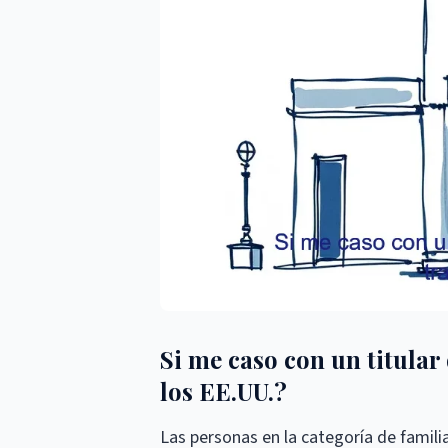
Si me caso con un titular
los EE.UU.?
Las personas en la categoría de familia