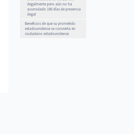
ilegalmente pero aún no ha
acumulado 180 días de presencia
ilegal
Beneficios de que su prometido
estadounidense se convierta en
ciudadano estadounidense