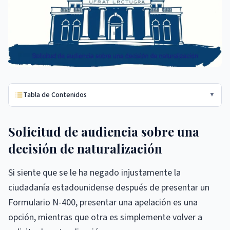
Tabla de Contenidos
▼
Solicitud de audiencia sobre una
decisión de naturalización
Si siente que se le ha negado injustamente la
ciudadanía estadounidense después de presentar un
Formulario N-400, presentar una apelación es una
opción, mientras que otra es simplemente volver a