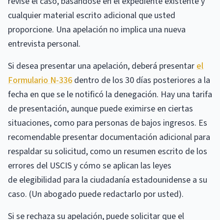
revise el caso, basándose en el expediente existente y
cualquier material escrito adicional que usted
proporcione. Una apelación no implica una nueva
entrevista personal.
Si desea presentar una apelación, deberá presentar
el
Formulario N-336
dentro de los 30 días posteriores a la
fecha en que se le notificó la denegación. Hay una tarifa
de presentación, aunque puede eximirse en ciertas
situaciones, como para personas de bajos ingresos. Es
recomendable presentar documentación adicional para
respaldar su solicitud, como un resumen escrito de los
errores del USCIS y cómo se aplican las leyes
de elegibilidad para la ciudadanía estadounidense a su
caso. (Un abogado puede redactarlo por usted).
Si se rechaza su apelación, puede solicitar que el