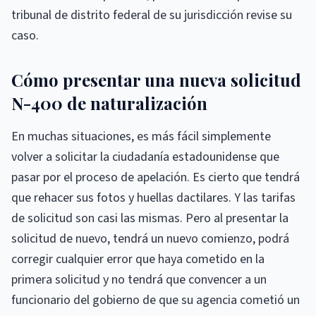
tribunal de distrito federal de su jurisdicción revise su
caso.
Cómo presentar una nueva solicitud
N-400 de naturalización
En muchas situaciones, es más fácil simplemente
volver a solicitar la ciudadanía estadounidense que
pasar por el proceso de apelación. Es cierto que tendrá
que rehacer sus fotos y huellas dactilares. Y las tarifas
de solicitud son casi las mismas. Pero al presentar la
solicitud de nuevo, tendrá un nuevo comienzo, podrá
corregir cualquier error que haya cometido en la
primera solicitud y no tendrá que convencer a un
funcionario del gobierno de que su agencia cometió un