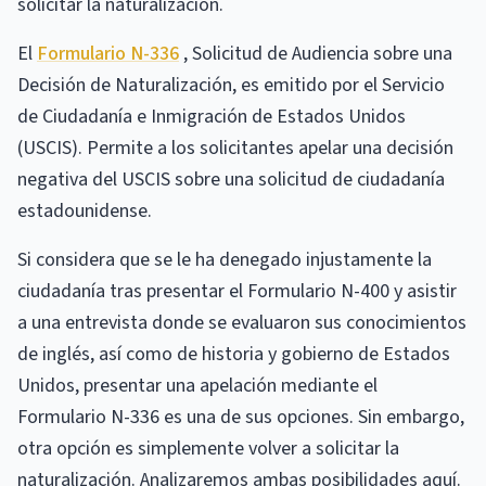
solicitar la naturalización.
El
Formulario N-336
, Solicitud de Audiencia sobre una
Decisión de Naturalización, es emitido por el Servicio
de Ciudadanía e Inmigración de Estados Unidos
(USCIS). Permite a los solicitantes apelar una decisión
negativa del USCIS sobre una solicitud de ciudadanía
estadounidense.
Si considera que se le ha denegado injustamente la
ciudadanía tras presentar el Formulario N-400 y asistir
a una entrevista donde se evaluaron sus conocimientos
de inglés, así como de historia y gobierno de Estados
Unidos, presentar una apelación mediante el
Formulario N-336 es una de sus opciones. Sin embargo,
otra opción es simplemente volver a solicitar la
naturalización. Analizaremos ambas posibilidades aquí.