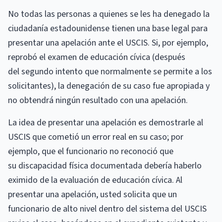
No todas las personas a quienes se les ha denegado la
ciudadanía estadounidense tienen una base legal para
presentar una apelación ante el USCIS. Si, por ejemplo,
reprobó el examen de educación cívica (después
del segundo intento que normalmente se permite a los
solicitantes), la denegación de su caso fue apropiada y
no obtendrá ningún resultado con una apelación.
La idea de presentar una apelación es demostrarle al
USCIS que cometió un error real en su caso; por
ejemplo, que el funcionario no reconoció que
su discapacidad física documentada debería haberlo
eximido de la evaluación de educación cívica. Al
presentar una apelación, usted solicita que un
funcionario de alto nivel dentro del sistema del USCIS