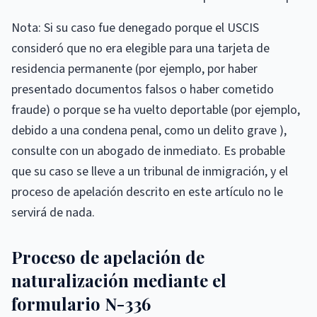
Nota: Si su caso fue denegado porque el USCIS
consideró que no era elegible para una tarjeta de
residencia permanente (por ejemplo, por haber
presentado documentos falsos o haber cometido
fraude) o porque se ha vuelto deportable (por ejemplo,
debido a una condena penal, como un delito grave ),
consulte con un abogado de inmediato. Es probable
que su caso se lleve a un tribunal de inmigración, y el
proceso de apelación descrito en este artículo no le
servirá de nada.
Proceso de apelación de
naturalización mediante el
formulario N-336