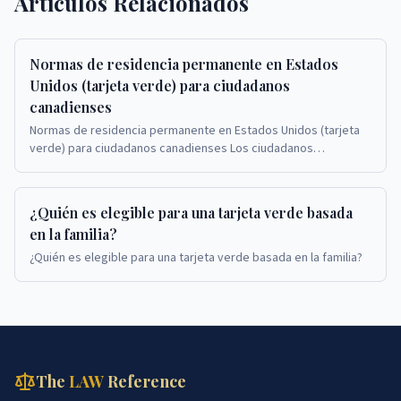
Artículos Relacionados
Normas de residencia permanente en Estados
Unidos (tarjeta verde) para ciudadanos
canadienses
Normas de residencia permanente en Estados Unidos (tarjeta
verde) para ciudadanos canadienses Los ciudadanos
canadienses que solicitan tarjetas verdes en Est...
¿Quién es elegible para una tarjeta verde basada
en la familia?
¿Quién es elegible para una tarjeta verde basada en la familia?
The
LAW
Reference