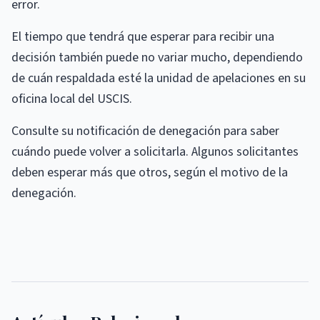
error.
El tiempo que tendrá que esperar para recibir una
decisión también puede no variar mucho, dependiendo
de cuán respaldada esté la unidad de apelaciones en su
oficina local del USCIS.
Consulte su notificación de denegación para saber
cuándo puede volver a solicitarla. Algunos solicitantes
deben esperar más que otros, según el motivo de la
denegación.