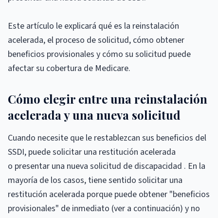
Este artículo le explicará qué es la reinstalación
acelerada, el proceso de solicitud, cómo obtener
beneficios provisionales y cómo su solicitud puede
afectar su cobertura de Medicare.
Cómo elegir entre una reinstalación
acelerada y una nueva solicitud
Cuando necesite que le restablezcan sus beneficios del
SSDI, puede solicitar una restitución acelerada
o presentar una nueva solicitud de discapacidad . En la
mayoría de los casos, tiene sentido solicitar una
restitución acelerada porque puede obtener "beneficios
provisionales" de inmediato (ver a continuación) y no