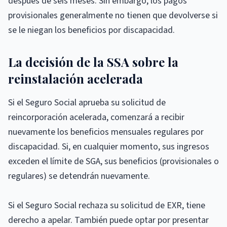
después de seis meses. Sin embargo, los pagos
provisionales generalmente no tienen que devolverse si
se le niegan los beneficios por discapacidad.
La decisión de la SSA sobre la
reinstalación acelerada
Si el Seguro Social aprueba su solicitud de
reincorporación acelerada, comenzará a recibir
nuevamente los beneficios mensuales regulares por
discapacidad. Si, en cualquier momento, sus ingresos
exceden el límite de SGA, sus beneficios (provisionales o
regulares) se detendrán nuevamente.
Si el Seguro Social rechaza su solicitud de EXR, tiene
derecho a apelar. También puede optar por presentar