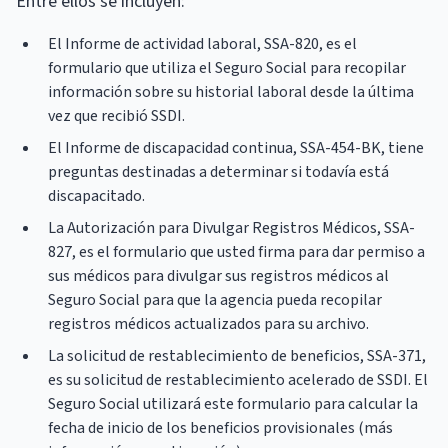
Entre ellos se incluyen:
El Informe de actividad laboral, SSA-820, es el
formulario que utiliza el Seguro Social para recopilar
información sobre su historial laboral desde la última
vez que recibió SSDI.
El Informe de discapacidad continua, SSA-454-BK, tiene
preguntas destinadas a determinar si todavía está
discapacitado.
La Autorización para Divulgar Registros Médicos, SSA-
827, es el formulario que usted firma para dar permiso a
sus médicos para divulgar sus registros médicos al
Seguro Social para que la agencia pueda recopilar
registros médicos actualizados para su archivo.
La solicitud de restablecimiento de beneficios, SSA-371,
es su solicitud de restablecimiento acelerado de SSDI. El
Seguro Social utilizará este formulario para calcular la
fecha de inicio de los beneficios provisionales (más