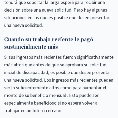
tendrá que soportar la larga espera para recibir una
decisión sobre una nueva solicitud. Pero hay algunas
situaciones en las que es posible que desee presentar
una nueva solicitud.
Cuando su trabajo reciente le pagó
sustancialmente más
Si sus ingresos más recientes fueron significativamente
más altos que antes de que se aprobara su solicitud
inicial de discapacidad, es posible que desee presentar
una nueva solicitud. Los ingresos más recientes pueden
ser lo suficientemente altos como para aumentar el
monto de su beneficio mensual . Esto puede ser
especialmente beneficioso si no espera volver a
trabajar en un futuro cercano.