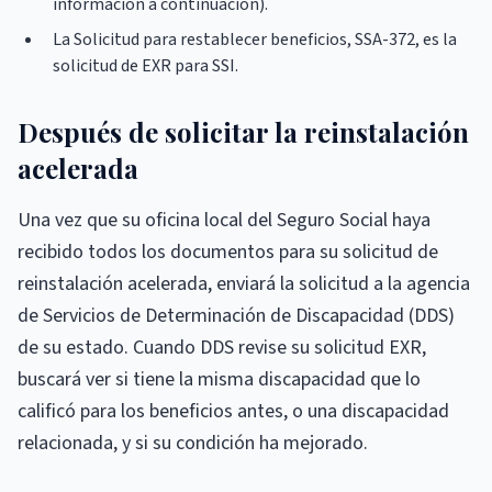
información a continuación).
La Solicitud para restablecer beneficios, SSA-372, es la
solicitud de EXR para SSI.
Después de solicitar la reinstalación
acelerada
Una vez que su oficina local del Seguro Social haya
recibido todos los documentos para su solicitud de
reinstalación acelerada, enviará la solicitud a la agencia
de Servicios de Determinación de Discapacidad (DDS)
de su estado. Cuando DDS revise su solicitud EXR,
buscará ver si tiene la misma discapacidad que lo
calificó para los beneficios antes, o una discapacidad
relacionada, y si su condición ha mejorado.