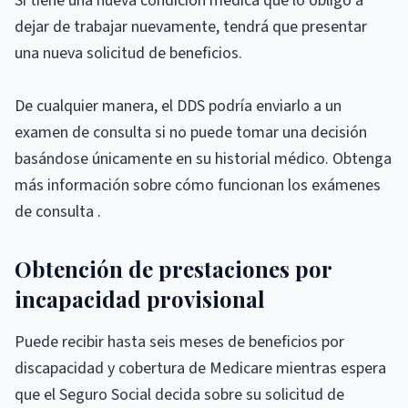
Si tiene una nueva condición médica que lo obligó a
dejar de trabajar nuevamente, tendrá que presentar
una nueva solicitud de beneficios.
De cualquier manera, el DDS podría enviarlo a un
examen de consulta si no puede tomar una decisión
basándose únicamente en su historial médico. Obtenga
más información sobre cómo funcionan los exámenes
de consulta .
Obtención de prestaciones por
incapacidad provisional
Puede recibir hasta seis meses de beneficios por
discapacidad y cobertura de Medicare mientras espera
que el Seguro Social decida sobre su solicitud de