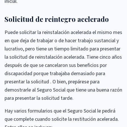
inicial.
Solicitud de reintegro acelerado
Puede solicitar la reinstalación acelerada el mismo mes
en que deja de trabajar o de hacer trabajo sustancial y
lucrativo, pero tiene un tiempo limitado para presentar
la solicitud de reinstalación acelerada. Tiene cinco años
después de que se cancelaron sus beneficios por
discapacidad porque trabajaba demasiado para
presentar la solicitud . O bien, prepárese para
demostrarle al Seguro Social que tiene una buena razón
para presentar la solicitud tarde.
Hay varios formularios que el Seguro Social le pedirá
que complete cuando solicite la restitución acelerada.