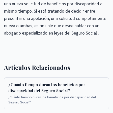
una nueva solicitud de beneficios por discapacidad al
mismo tiempo. Si está tratando de decidir entre
presentar una apelación, una solicitud completamente
nueva o ambas, es posible que desee hablar con un
abogado especializado en leyes del Seguro Social .
Artículos Relacionados
¿Cuánto tiempo duran los beneficios por
discapacidad del Seguro Social?
¿Cuánto tiempo duran los beneficios por discapacidad del
Seguro Social?