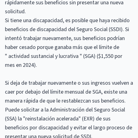
rápidamente sus beneficios sin presentar una nueva
solicitud.
Si tiene una discapacidad, es posible que haya recibido
beneficios de discapacidad del Seguro Social (SSDI). Si
intentó trabajar nuevamente, sus beneficios podrían
haber cesado porque ganaba más que el límite de
" actividad sustancial y lucrativa " (SGA) ($1,550 por
mes en 2024).
Si deja de trabajar nuevamente o sus ingresos vuelven a
caer por debajo del límite mensual de SGA, existe una
manera rápida de que le restablezcan sus beneficios.
Puede solicitar a la Administración del Seguro Social
(SSA) la "reinstalación acelerada" (EXR) de sus
beneficios por discapacidad y evitar el largo proceso de
presentar una nueva solicitud de SSDI.