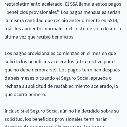
restablecimiento acelerado. El SSA llama a estos pagos
"beneficios provisionales". Los pagos mensuales serían
la misma cantidad que recibió anteriormente en SSDI,
más los aumentos normales del costo de vida desde la
última vez que recibió beneficios.
Los pagos provisionales comienzan en el mes en que
solicita los beneficios acelerados (otro motivo por el
que no debe demorarse). Los pagos terminan después
de seis meses o cuando el Seguro Social aprueba o
rechaza su solicitud de restablecimiento acelerado, lo
que ocurra primero.
Incluso si el Seguro Social aún no ha decidido sobre su
solicitud, los beneficios provisionales terminarán