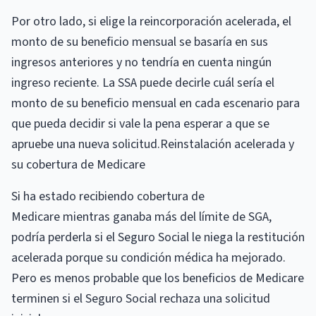
Por otro lado, si elige la reincorporación acelerada, el
monto de su beneficio mensual se basaría en sus
ingresos anteriores y no tendría en cuenta ningún
ingreso reciente. La SSA puede decirle cuál sería el
monto de su beneficio mensual en cada escenario para
que pueda decidir si vale la pena esperar a que se
apruebe una nueva solicitud.Reinstalación acelerada y
su cobertura de Medicare
Si ha estado recibiendo cobertura de
Medicare mientras ganaba más del límite de SGA,
podría perderla si el Seguro Social le niega la restitución
acelerada porque su condición médica ha mejorado.
Pero es menos probable que los beneficios de Medicare
terminen si el Seguro Social rechaza una solicitud