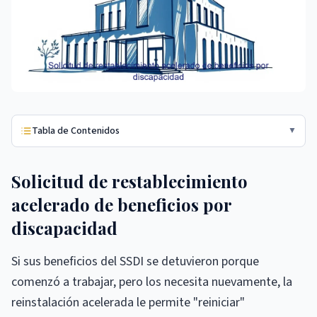
Tabla de Contenidos
▼
Solicitud de restablecimiento
acelerado de beneficios por
discapacidad
Si sus beneficios del SSDI se detuvieron porque
comenzó a trabajar, pero los necesita nuevamente, la
reinstalación acelerada le permite "reiniciar"