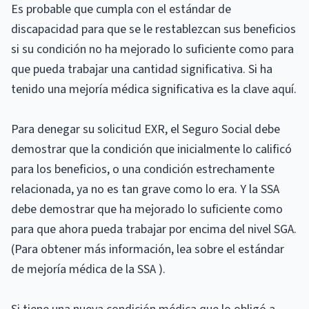
Es probable que cumpla con el estándar de
discapacidad para que se le restablezcan sus beneficios
si su condición no ha mejorado lo suficiente como para
que pueda trabajar una cantidad significativa. Si ha
tenido una mejoría médica significativa es la clave aquí.
Para denegar su solicitud EXR, el Seguro Social debe
demostrar que la condición que inicialmente lo calificó
para los beneficios, o una condición estrechamente
relacionada, ya no es tan grave como lo era. Y la SSA
debe demostrar que ha mejorado lo suficiente como
para que ahora pueda trabajar por encima del nivel SGA.
(Para obtener más información, lea sobre el estándar
de mejoría médica de la SSA ).