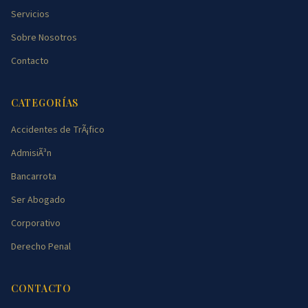
Servicios
Sobre Nosotros
Contacto
CATEGORÍAS
Accidentes de TrÃ¡fico
AdmisiÃ³n
Bancarrota
Ser Abogado
Corporativo
Derecho Penal
CONTACTO