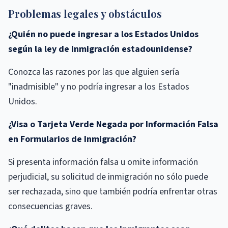
Problemas legales y obstáculos
¿Quién no puede ingresar a los Estados Unidos
según la ley de inmigración estadounidense?
Conozca las razones por las que alguien sería
"inadmisible" y no podría ingresar a los Estados
Unidos.
¿Visa o Tarjeta Verde Negada por Información Falsa
en Formularios de Inmigración?
Si presenta información falsa u omite información
perjudicial, su solicitud de inmigración no sólo puede
ser rechazada, sino que también podría enfrentar otras
consecuencias graves.