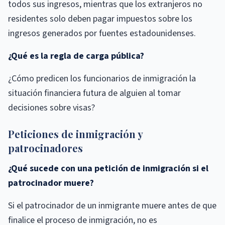
todos sus ingresos, mientras que los extranjeros no
residentes solo deben pagar impuestos sobre los
ingresos generados por fuentes estadounidenses.
¿Qué es la regla de carga pública?
¿Cómo predicen los funcionarios de inmigración la
situación financiera futura de alguien al tomar
decisiones sobre visas?
Peticiones de inmigración y
patrocinadores
¿Qué sucede con una petición de inmigración si el
patrocinador muere?
Si el patrocinador de un inmigrante muere antes de que
finalice el proceso de inmigración, no es