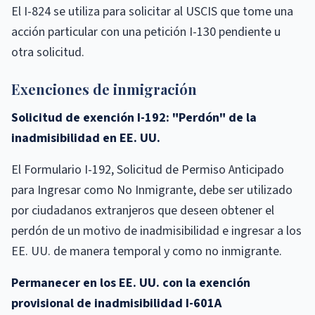
El I-824 se utiliza para solicitar al USCIS que tome una
acción particular con una petición I-130 pendiente u
otra solicitud.
Exenciones de inmigración
Solicitud de exención I-192: "Perdón" de la
inadmisibilidad en EE. UU.
El Formulario I-192, Solicitud de Permiso Anticipado
para Ingresar como No Inmigrante, debe ser utilizado
por ciudadanos extranjeros que deseen obtener el
perdón de un motivo de inadmisibilidad e ingresar a los
EE. UU. de manera temporal y como no inmigrante.
Permanecer en los EE. UU. con la exención
provisional de inadmisibilidad I-601A