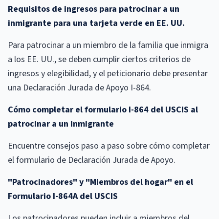
Requisitos de ingresos para patrocinar a un
inmigrante para una tarjeta verde en EE. UU.
Para patrocinar a un miembro de la familia que inmigra
a los EE. UU., se deben cumplir ciertos criterios de
ingresos y elegibilidad, y el peticionario debe presentar
una Declaración Jurada de Apoyo I-864.
Cómo completar el formulario I-864 del USCIS al
patrocinar a un inmigrante
Encuentre consejos paso a paso sobre cómo completar
el formulario de Declaración Jurada de Apoyo.
"Patrocinadores" y "Miembros del hogar" en el
Formulario I-864A del USCIS
Los patrocinadores pueden incluir a miembros del