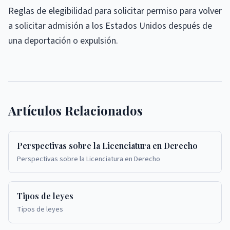
Reglas de elegibilidad para solicitar permiso para volver
a solicitar admisión a los Estados Unidos después de
una deportación o expulsión.
Artículos Relacionados
Perspectivas sobre la Licenciatura en Derecho
Perspectivas sobre la Licenciatura en Derecho
Tipos de leyes
Tipos de leyes