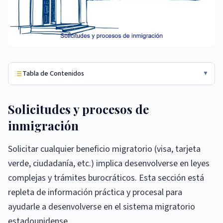
Tabla de Contenidos
▼
Solicitudes y procesos de
inmigración
Solicitar cualquier beneficio migratorio (visa, tarjeta
verde, ciudadanía, etc.) implica desenvolverse en leyes
complejas y trámites burocráticos. Esta sección está
repleta de información práctica y procesal para
ayudarle a desenvolverse en el sistema migratorio
estadounidense.