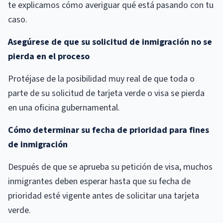
te explicamos cómo averiguar qué está pasando con tu
caso.
Asegúrese de que su solicitud de inmigración no se
pierda en el proceso
Protéjase de la posibilidad muy real de que toda o
parte de su solicitud de tarjeta verde o visa se pierda
en una oficina gubernamental.
Cómo determinar su fecha de prioridad para fines
de inmigración
Después de que se aprueba su petición de visa, muchos
inmigrantes deben esperar hasta que su fecha de
prioridad esté vigente antes de solicitar una tarjeta
verde.