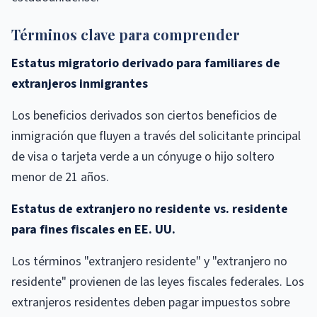
Términos clave para comprender
Estatus migratorio derivado para familiares de
extranjeros inmigrantes
Los beneficios derivados son ciertos beneficios de
inmigración que fluyen a través del solicitante principal
de visa o tarjeta verde a un cónyuge o hijo soltero
menor de 21 años.
Estatus de extranjero no residente vs. residente
para fines fiscales en EE. UU.
Los términos "extranjero residente" y "extranjero no
residente" provienen de las leyes fiscales federales. Los
extranjeros residentes deben pagar impuestos sobre