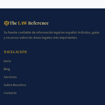
The
LAW
Reference
Su fuente confiable de información legal en español. Artículos, guías
y recursos sobre las áreas legales más importantes.
NAVEGACIÓN
Inicio
Blog
Servicios
Sobre Nosotros
Contacto