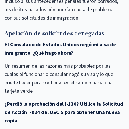
Incluso si sus antecedentes penales fueron borrados,
los delitos pasados ​​aún podrían causarle problemas
con sus solicitudes de inmigración.
Apelación de solicitudes denegadas
El Consulado de Estados Unidos negó mi visa de
inmigrante: ¿Qué hago ahora?
Un resumen de las razones más probables por las
cuales el funcionario consular negó su visa y lo que
puede hacer para continuar en el camino hacia una
tarjeta verde.
¿Perdió la aprobación del I-130? Utilice la Solicitud
de Acción I-824 del USCIS para obtener una nueva
copia.