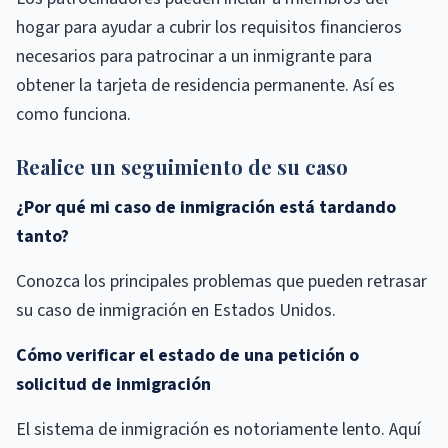
hogar para ayudar a cubrir los requisitos financieros
necesarios para patrocinar a un inmigrante para
obtener la tarjeta de residencia permanente. Así es
como funciona.
Realice un seguimiento de su caso
¿Por qué mi caso de inmigración está tardando
tanto?
Conozca los principales problemas que pueden retrasar
su caso de inmigración en Estados Unidos.
Cómo verificar el estado de una petición o
solicitud de inmigración
El sistema de inmigración es notoriamente lento. Aquí