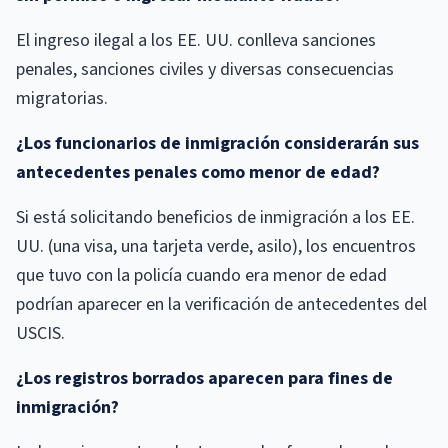
El ingreso ilegal a los EE. UU. conlleva sanciones
penales, sanciones civiles y diversas consecuencias
migratorias.
¿Los funcionarios de inmigración considerarán sus
antecedentes penales como menor de edad?
Si está solicitando beneficios de inmigración a los EE.
UU. (una visa, una tarjeta verde, asilo), los encuentros
que tuvo con la policía cuando era menor de edad
podrían aparecer en la verificación de antecedentes del
USCIS.
¿Los registros borrados aparecen para fines de
inmigración?