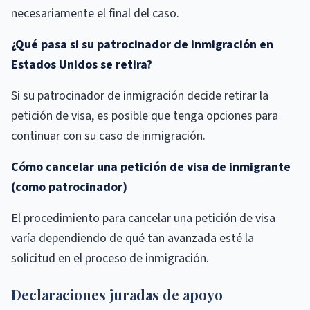
necesariamente el final del caso.
¿Qué pasa si su patrocinador de inmigración en
Estados Unidos se retira?
Si su patrocinador de inmigración decide retirar la
petición de visa, es posible que tenga opciones para
continuar con su caso de inmigración.
Cómo cancelar una petición de visa de inmigrante
(como patrocinador)
El procedimiento para cancelar una petición de visa
varía dependiendo de qué tan avanzada esté la
solicitud en el proceso de inmigración.
Declaraciones juradas de apoyo