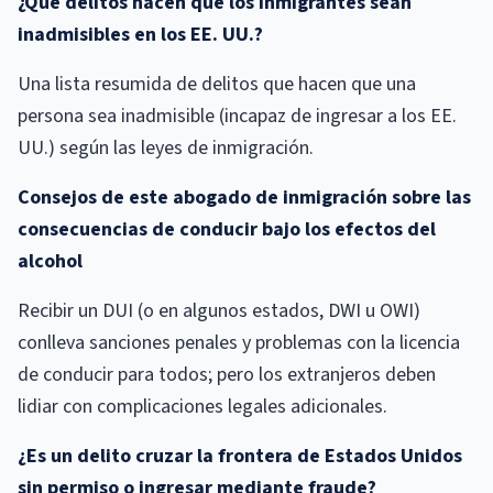
¿Qué delitos hacen que los inmigrantes sean
inadmisibles en los EE. UU.?
Una lista resumida de delitos que hacen que una
persona sea inadmisible (incapaz de ingresar a los EE.
UU.) según las leyes de inmigración.
Consejos de este abogado de inmigración sobre las
consecuencias de conducir bajo los efectos del
alcohol
Recibir un DUI (o en algunos estados, DWI u OWI)
conlleva sanciones penales y problemas con la licencia
de conducir para todos; pero los extranjeros deben
lidiar con complicaciones legales adicionales.
¿Es un delito cruzar la frontera de Estados Unidos
sin permiso o ingresar mediante fraude?