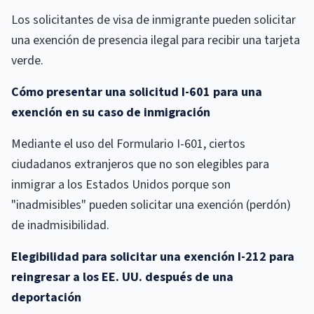
Los solicitantes de visa de inmigrante pueden solicitar
una exención de presencia ilegal para recibir una tarjeta
verde.
Cómo presentar una solicitud I-601 para una
exención en su caso de inmigración
Mediante el uso del Formulario I-601, ciertos
ciudadanos extranjeros que no son elegibles para
inmigrar a los Estados Unidos porque son
"inadmisibles" pueden solicitar una exención (perdón)
de inadmisibilidad.
Elegibilidad para solicitar una exención I-212 para
reingresar a los EE. UU. después de una
deportación