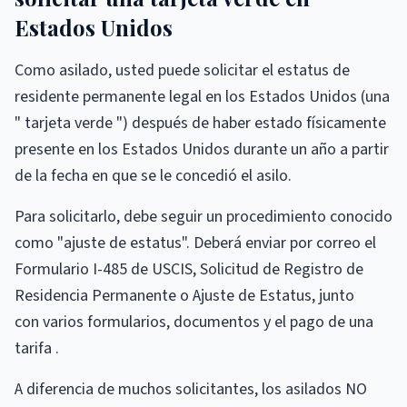
Estados Unidos
Como asilado, usted puede solicitar el estatus de
residente permanente legal en los Estados Unidos (una
" tarjeta verde ") después de haber estado físicamente
presente en los Estados Unidos durante un año a partir
de la fecha en que se le concedió el asilo.
Para solicitarlo, debe seguir un procedimiento conocido
como "ajuste de estatus". Deberá enviar por correo el
Formulario I-485 de USCIS, Solicitud de Registro de
Residencia Permanente o Ajuste de Estatus, junto
con varios formularios, documentos y el pago de una
tarifa .
A diferencia de muchos solicitantes, los asilados NO