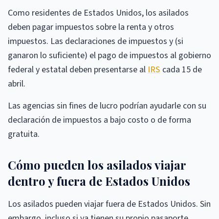
Como residentes de Estados Unidos, los asilados
deben pagar impuestos sobre la renta y otros
impuestos. Las declaraciones de impuestos y (si
ganaron lo suficiente) el pago de impuestos al gobierno
federal y estatal deben presentarse al
IRS
cada 15 de
abril.
Las agencias sin fines de lucro podrían ayudarle con su
declaración de impuestos a bajo costo o de forma
gratuita.
Cómo pueden los asilados viajar
dentro y fuera de Estados Unidos
Los asilados pueden viajar fuera de Estados Unidos. Sin
embargo, incluso si ya tienen su propio pasaporte,