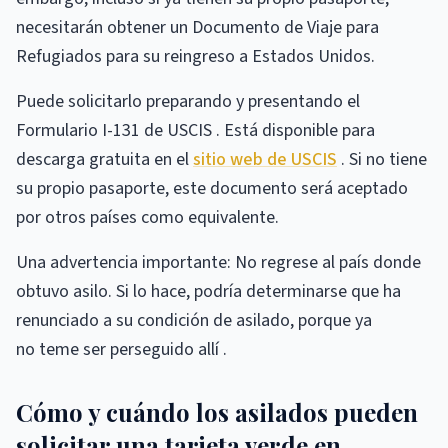
necesitarán obtener un Documento de Viaje para
Refugiados para su reingreso a Estados Unidos.
Puede solicitarlo preparando y presentando el
Formulario I-131 de USCIS . Está disponible para
descarga gratuita en el
sitio web de USCIS
. Si no tiene
su propio pasaporte, este documento será aceptado
por otros países como equivalente.
Una advertencia importante: No regrese al país donde
obtuvo asilo. Si lo hace, podría determinarse que ha
renunciado a su condición de asilado, porque ya
no teme ser perseguido allí .
Cómo y cuándo los asilados pueden
solicitar una tarjeta verde en