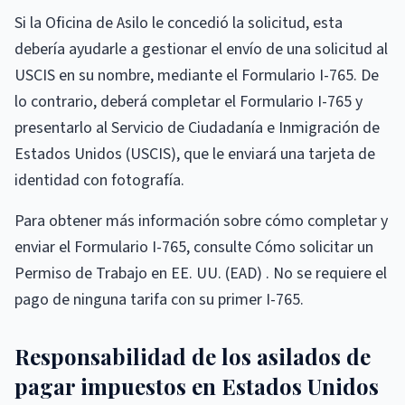
Si la Oficina de Asilo le concedió la solicitud, esta
debería ayudarle a gestionar el envío de una solicitud al
USCIS en su nombre, mediante el Formulario I-765. De
lo contrario, deberá completar el Formulario I-765 y
presentarlo al Servicio de Ciudadanía e Inmigración de
Estados Unidos (USCIS), que le enviará una tarjeta de
identidad con fotografía.
Para obtener más información sobre cómo completar y
enviar el Formulario I-765, consulte Cómo solicitar un
Permiso de Trabajo en EE. UU. (EAD) . No se requiere el
pago de ninguna tarifa con su primer I-765.
Responsabilidad de los asilados de
pagar impuestos en Estados Unidos