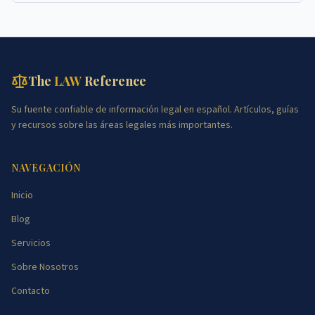
The
LAW
Reference
Su fuente confiable de información legal en español. Artículos, guías
y recursos sobre las áreas legales más importantes.
NAVEGACIÓN
Inicio
Blog
Servicios
Sobre Nosotros
Contacto