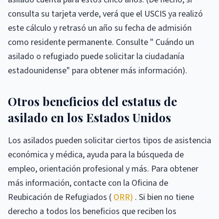
consulta su tarjeta verde, verá que el USCIS ya realizó
este cálculo y retrasó un año su fecha de admisión
como residente permanente. Consulte " Cuándo un
asilado o refugiado puede solicitar la ciudadanía
estadounidense" para obtener más información).
Otros beneficios del estatus de
asilado en los Estados Unidos
Los asilados pueden solicitar ciertos tipos de asistencia
económica y médica, ayuda para la búsqueda de
empleo, orientación profesional y más. Para obtener
más información, contacte con la Oficina de
Reubicación de Refugiados (
ORR)
. Si bien no tiene
derecho a todos los beneficios que reciben los