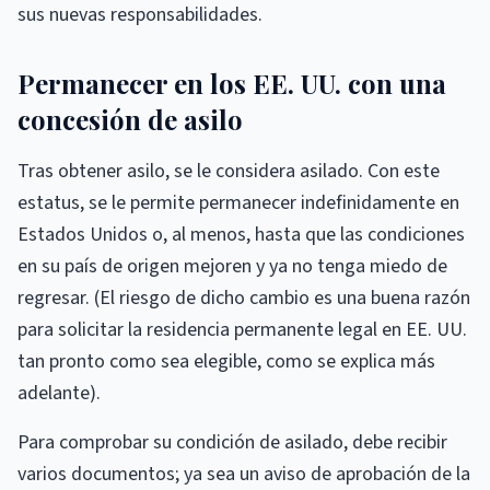
sus nuevas responsabilidades.
Permanecer en los EE. UU. con una
concesión de asilo
Tras obtener asilo, se le considera asilado. Con este
estatus, se le permite permanecer indefinidamente en
Estados Unidos o, al menos, hasta que las condiciones
en su país de origen mejoren y ya no tenga miedo de
regresar. (El riesgo de dicho cambio es una buena razón
para solicitar la residencia permanente legal en EE. UU.
tan pronto como sea elegible, como se explica más
adelante).
Para comprobar su condición de asilado, debe recibir
varios documentos; ya sea un aviso de aprobación de la