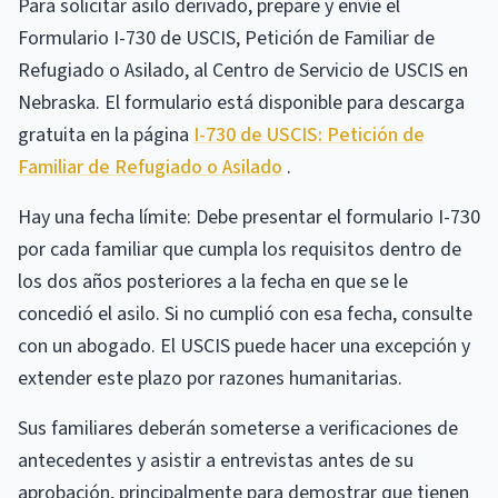
Para solicitar asilo derivado, prepare y envíe el
Formulario I-730 de USCIS, Petición de Familiar de
Refugiado o Asilado, al Centro de Servicio de USCIS en
Nebraska. El formulario está disponible para descarga
gratuita en la página
I-730 de USCIS: Petición de
Familiar de Refugiado o Asilado
.
Hay una fecha límite: Debe presentar el formulario I-730
por cada familiar que cumpla los requisitos dentro de
los dos años posteriores a la fecha en que se le
concedió el asilo. Si no cumplió con esa fecha, consulte
con un abogado. El USCIS puede hacer una excepción y
extender este plazo por razones humanitarias.
Sus familiares deberán someterse a verificaciones de
antecedentes y asistir a entrevistas antes de su
aprobación, principalmente para demostrar que tienen