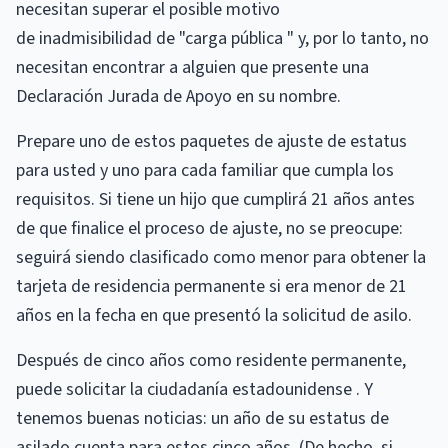
necesitan superar el posible motivo
de inadmisibilidad de "carga pública " y, por lo tanto, no
necesitan encontrar a alguien que presente una
Declaración Jurada de Apoyo en su nombre.
Prepare uno de estos paquetes de ajuste de estatus
para usted y uno para cada familiar que cumpla los
requisitos. Si tiene un hijo que cumplirá 21 años antes
de que finalice el proceso de ajuste, no se preocupe:
seguirá siendo clasificado como menor para obtener la
tarjeta de residencia permanente si era menor de 21
años en la fecha en que presentó la solicitud de asilo.
Después de cinco años como residente permanente,
puede solicitar la ciudadanía estadounidense . Y
tenemos buenas noticias: un año de su estatus de
asilado cuenta para estos cinco años. (De hecho, si