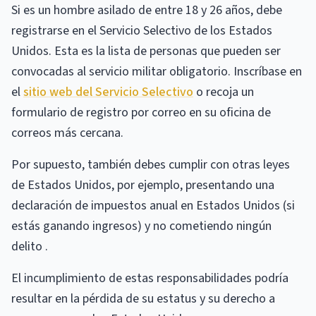
Si es un hombre asilado de entre 18 y 26 años, debe
registrarse en el Servicio Selectivo de los Estados
Unidos. Esta es la lista de personas que pueden ser
convocadas al servicio militar obligatorio. Inscríbase en
el
sitio web del Servicio Selectivo
o recoja un
formulario de registro por correo en su oficina de
correos más cercana.
Por supuesto, también debes cumplir con otras leyes
de Estados Unidos, por ejemplo, presentando una
declaración de impuestos anual en Estados Unidos (si
estás ganando ingresos) y no cometiendo ningún
delito .
El incumplimiento de estas responsabilidades podría
resultar en la pérdida de su estatus y su derecho a