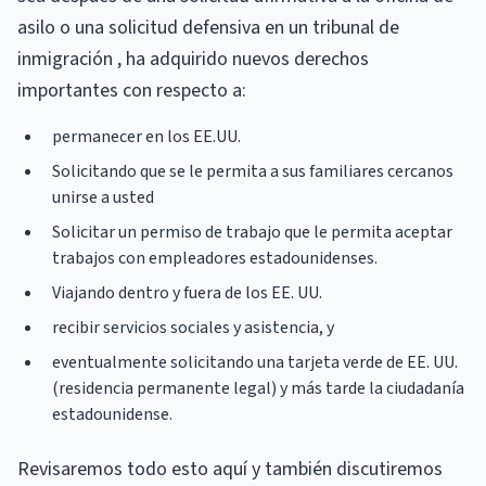
asilo o una solicitud defensiva en un tribunal de
inmigración , ha adquirido nuevos derechos
importantes con respecto a:
permanecer en los EE.UU.
Solicitando que se le permita a sus familiares cercanos
unirse a usted
Solicitar un permiso de trabajo que le permita aceptar
trabajos con empleadores estadounidenses.
Viajando dentro y fuera de los EE. UU.
recibir servicios sociales y asistencia, y
eventualmente solicitando una tarjeta verde de EE. UU.
(residencia permanente legal) y más tarde la ciudadanía
estadounidense.
Revisaremos todo esto aquí y también discutiremos