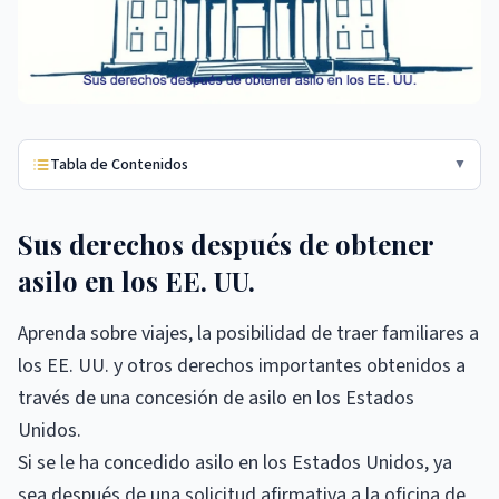
Tabla de Contenidos
▼
Sus derechos después de obtener
asilo en los EE. UU.
Aprenda sobre viajes, la posibilidad de traer familiares a
los EE. UU. y otros derechos importantes obtenidos a
través de una concesión de asilo en los Estados
Unidos.
Si se le ha concedido asilo en los Estados Unidos, ya
sea después de una solicitud afirmativa a la oficina de