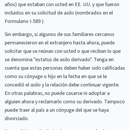
años) que estaban con usted en EE. UU. y que fueron
incluidos en su solicitud de asilo (nombrados en el
Formulario I-589 ).
Sin embargo, si algunos de sus familiares cercanos
permanecieron en el extranjero hasta ahora, puede
solicitar que se reúnan con usted o que reciban lo que
se denomina "estatus de asilo derivado". Tenga en
cuenta que estas personas deben haber sido calificadas
como su cónyuge o hijo en la fecha en que se le
concedió el asilo y la relación debe continuar vigente.
En otras palabras, no puede casarse ni adoptar a
alguien ahora y reclamarlo como su derivado. Tampoco
puede traer al país a un cónyuge del que se haya
divorciado.