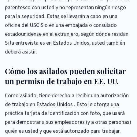
parentesco con usted y no representan ningún riesgo
para la seguridad. Estas se llevarán a cabo en una
oficina del USCIS o en una embajada o consulado
estadounidense en el extranjero, según dónde residan.
Si la entrevista es en Estados Unidos, usted también
deberá asistir.
Cómo los asilados pueden solicitar
un permiso de trabajo en EE. UU.
Como asilado, tiene derecho a recibir una autorización
de trabajo en Estados Unidos . Esto le otorga una
práctica tarjeta de identificación con foto, que usará
para demostrar a sus empleadores (y a otras personas)
quién es usted y que está autorizado para trabajar.