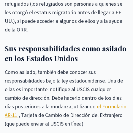
refugiados (los refugiados son personas a quienes se
les otorgó el estatus migratorio antes de llegar a EE.
UU.), sí puede acceder a algunos de ellos y a la ayuda
de la ORR.
Sus responsabilidades como asilado
en los Estados Unidos
Como asilado, también debe conocer sus
responsabilidades bajo la ley estadounidense. Una de
ellas es importante: notifique al USCIS cualquier
cambio de dirección. Debe hacerlo dentro de los diez
días posteriores a la mudanza, utilizando
el Formulario
AR-11
, Tarjeta de Cambio de Dirección del Extranjero
(que puede enviar al USCIS en línea).