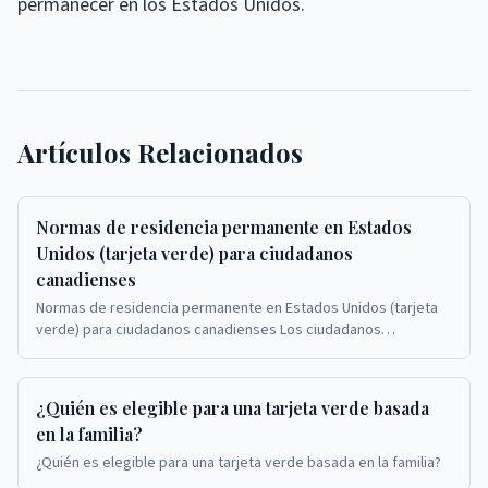
permanecer en los Estados Unidos.
Artículos Relacionados
Normas de residencia permanente en Estados
Unidos (tarjeta verde) para ciudadanos
canadienses
Normas de residencia permanente en Estados Unidos (tarjeta
verde) para ciudadanos canadienses Los ciudadanos
canadienses que solicitan tarjetas verdes en Est...
¿Quién es elegible para una tarjeta verde basada
en la familia?
¿Quién es elegible para una tarjeta verde basada en la familia?