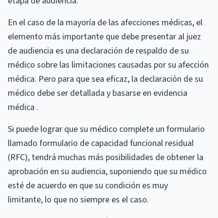
etapa de audiencia.
En el caso de la mayoría de las afecciones médicas, el
elemento más importante que debe presentar al juez
de audiencia es una declaración de respaldo de su
médico sobre las limitaciones causadas por su afección
médica. Pero para que sea eficaz, la declaración de su
médico debe ser detallada y basarse en evidencia
médica .
Si puede lograr que su médico complete un formulario
llamado formulario de capacidad funcional residual
(RFC), tendrá muchas más posibilidades de obtener la
aprobación en su audiencia, suponiendo que su médico
esté de acuerdo en que su condición es muy
limitante, lo que no siempre es el caso.