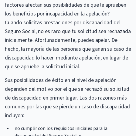
factores afectan sus posibilidades de que le aprueben
los beneficios por incapacidad en la apelación?
Cuando solicitas prestaciones por discapacidad del
Seguro Social, no es raro que tu solicitud sea rechazada
inicialmente. Afortunadamente, puedes apelar. De
hecho, la mayoría de las personas que ganan su caso de
discapacidad lo hacen mediante apelación, en lugar de
que se apruebe la solicitud inicial.
Sus posibilidades de éxito en el nivel de apelación
dependen del motivo por el que se rechazó su solicitud
de discapacidad en primer lugar. Las dos razones más
comunes por las que se pierde un caso de discapacidad
incluyen:
no cumplir con los requisitos iniciales para la
discapacidad del Seguro Social, y