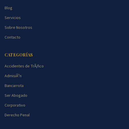
Blog
Servicios
Sobre Nosotros
Contacto
CATEGORÍAS
Accidentes de TrÃ¡fico
AdmisiÃ³n
Bancarrota
Ser Abogado
Corporativo
Derecho Penal