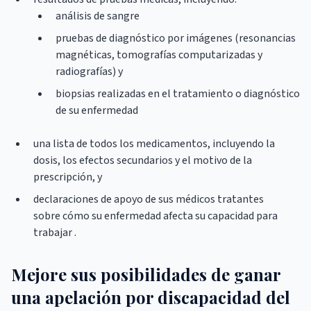
análisis de sangre
pruebas de diagnóstico por imágenes (resonancias
magnéticas, tomografías computarizadas y
radiografías) y
biopsias realizadas en el tratamiento o diagnóstico
de su enfermedad
una lista de todos los medicamentos, incluyendo la
dosis, los efectos secundarios y el motivo de la
prescripción, y
declaraciones de apoyo de sus médicos tratantes
sobre cómo su enfermedad afecta su capacidad para
trabajar .
Mejore sus posibilidades de ganar
una apelación por discapacidad del