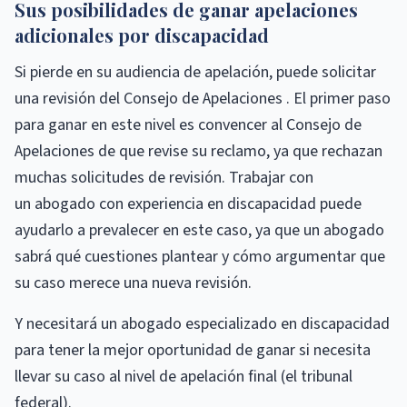
Sus posibilidades de ganar apelaciones
adicionales por discapacidad
Si pierde en su audiencia de apelación, puede solicitar
una revisión del Consejo de Apelaciones . El primer paso
para ganar en este nivel es convencer al Consejo de
Apelaciones de que revise su reclamo, ya que rechazan
muchas solicitudes de revisión. Trabajar con
un abogado con experiencia en discapacidad puede
ayudarlo a prevalecer en este caso, ya que un abogado
sabrá qué cuestiones plantear y cómo argumentar que
su caso merece una nueva revisión.
Y necesitará un abogado especializado en discapacidad
para tener la mejor oportunidad de ganar si necesita
llevar su caso al nivel de apelación final (el tribunal
federal).