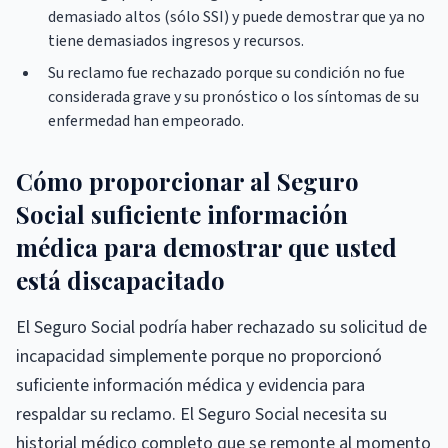
demasiado altos (sólo SSI) y puede demostrar que ya no
tiene demasiados ingresos y recursos.
Su reclamo fue rechazado porque su condición no fue
considerada grave y su pronóstico o los síntomas de su
enfermedad han empeorado.
Cómo proporcionar al Seguro
Social suficiente información
médica para demostrar que usted
está discapacitado
El Seguro Social podría haber rechazado su solicitud de
incapacidad simplemente porque no proporcionó
suficiente información médica y evidencia para
respaldar su reclamo. El Seguro Social necesita su
historial médico completo que se remonte al momento