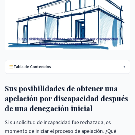
Tabla de Contenidos
▼
Sus posibilidades de obtener una
apelación por discapacidad después
de una denegación inicial
Si su solicitud de incapacidad fue rechazada, es
momento de iniciar el proceso de apelación. ¿Qué