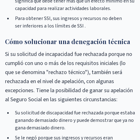
significa que debe tener más que un efecto mínimo en su
capacidad para realizar actividades laborales.
Para obtener SSI, sus ingresos y recursos no deben
ser inferiores a los límites de SSI .
Cómo solucionar una denegación técnica
Si su solicitud de incapacidad fue rechazada porque no
cumplió con uno o más de los requisitos iniciales (lo
que se denomina "rechazo técnico"), también será
rechazada en el nivel de apelación, con algunas
excepciones. Tiene la posibilidad de ganar su apelación
al Seguro Social en las siguientes circunstancias:
Su solicitud de discapacidad fue rechazada porque estaba
ganando demasiado dinero y puede demostrar que ya no
gana demasiado dinero.
Se le negó porque sus ingresos y recursos eran