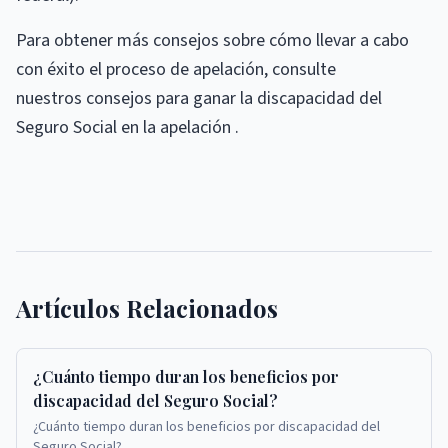
Para obtener más consejos sobre cómo llevar a cabo
con éxito el proceso de apelación, consulte
nuestros consejos para ganar la discapacidad del
Seguro Social en la apelación .
Artículos Relacionados
¿Cuánto tiempo duran los beneficios por
discapacidad del Seguro Social?
¿Cuánto tiempo duran los beneficios por discapacidad del
Seguro Social?