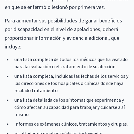
en que se enfermó o lesionó por primera vez.
Para aumentar sus posibilidades de ganar beneficios
por discapacidad en el nivel de apelaciones, deberá
proporcionar información y evidencia adicional, que
incluye:
una lista completa de todos los médicos que ha visitado
para la evaluación o el tratamiento de su afección
una lista completa, incluidas las fechas de los servicios y
las direcciones de los hospitales o clínicas donde haya
recibido tratamiento
una lista detallada de los síntomas que experimenta y
cómo afectan su capacidad para trabajar y cuidarse a sí
mismo
Informes de exámenes clínicos, tratamientos y cirugías.
resultados de pruebas médicas, incluyendo: