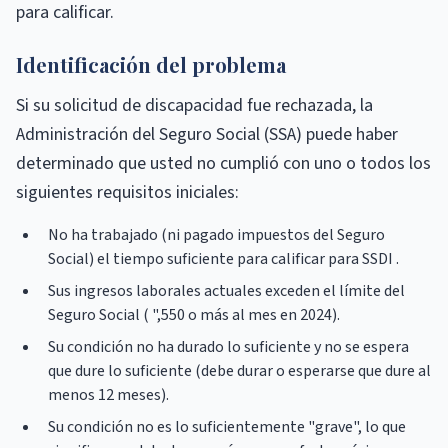
para calificar.
Identificación del problema
Si su solicitud de discapacidad fue rechazada, la
Administración del Seguro Social (SSA) puede haber
determinado que usted no cumplió con uno o todos los
siguientes requisitos iniciales:
No ha trabajado (ni pagado impuestos del Seguro
Social) el tiempo suficiente para calificar para SSDI .
Sus ingresos laborales actuales exceden el límite del
Seguro Social ( ",550 o más al mes en 2024).
Su condición no ha durado lo suficiente y no se espera
que dure lo suficiente (debe durar o esperarse que dure al
menos 12 meses).
Su condición no es lo suficientemente "grave", lo que