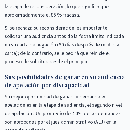
la etapa de reconsideración, lo que significa que
aproximadamente el 85 % fracasa.
Si se rechaza su reconsideración, es importante
solicitar una audiencia antes de la fecha límite indicada
en su carta de negación (60 días después de recibir la
carta); de lo contrario, se le pedirá que reinicie el
proceso de solicitud desde el principio.
Sus posibilidades de ganar en su audiencia
de apelación por discapacidad
Su mejor oportunidad de ganar su demanda en
apelación es en la etapa de audiencia, el segundo nivel
de apelación . Un promedio del 50% de las demandas
son aprobadas por el juez administrativo (ALJ) en la