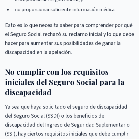
no proporcionar suficiente información médica.
Esto es lo que necesita saber para comprender por qué
el Seguro Social rechazó su reclamo inicial y lo que debe
hacer para aumentar sus posibilidades de ganar la
discapacidad en la apelación.
No cumplir con los requisitos
iniciales del Seguro Social para la
discapacidad
Ya sea que haya solicitado el seguro de discapacidad
del Seguro Social (SSDI) o los beneficios de
discapacidad del Ingreso de Seguridad Suplementario
(SSI), hay ciertos requisitos iniciales que debe cumplir