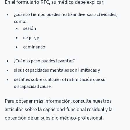
En el formulario RFC, su médico debe explicar:
¿Cuánto tiempo puedes realizar diversas actividades,
como:
sesión
de pie, y
caminando
¿Cuánto peso puedes levantar?
si sus capacidades mentales son limitadas y
detalles sobre cualquier otra limitación que su
discapacidad cause.
Para obtener más información, consulte nuestros
artículos sobre la capacidad funcional residual y la
obtención de un subsidio médico-profesional .