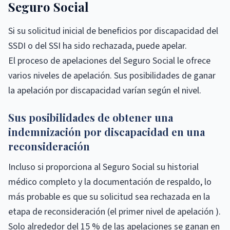
Seguro Social
Si su solicitud inicial de beneficios por discapacidad del
SSDI o del SSI ha sido rechazada, puede apelar.
El proceso de apelaciones del Seguro Social le ofrece
varios niveles de apelación. Sus posibilidades de ganar
la apelación por discapacidad varían según el nivel.
Sus posibilidades de obtener una
indemnización por discapacidad en una
reconsideración
Incluso si proporciona al Seguro Social su historial
médico completo y la documentación de respaldo, lo
más probable es que su solicitud sea rechazada en la
etapa de reconsideración (el primer nivel de apelación ).
Solo alrededor del 15 % de las apelaciones se ganan en