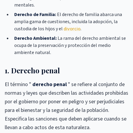
mentales.
Derecho de Familia:
El derecho de familia abarca una
amplia gama de cuestiones, incluida la adopción, la
custodia de los hijos y el
divorcio
.
Derecho Ambiental:
La rama del derecho ambiental se
ocupa de la preservación y protección del medio
ambiente natural.
1. Derecho penal
El término "
derecho penal
" se refiere al conjunto de
normas y leyes que describen las actividades prohibidas
por el gobierno por poner en peligro y ser perjudiciales
para el bienestar y la seguridad de la población.
Especifica las sanciones que deben aplicarse cuando se
llevan a cabo actos de esta naturaleza.