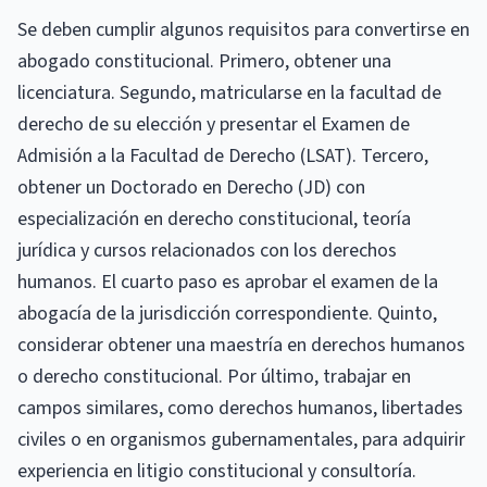
Se deben cumplir algunos requisitos para convertirse en
abogado constitucional. Primero, obtener una
licenciatura. Segundo, matricularse en la facultad de
derecho de su elección y presentar el Examen de
Admisión a la Facultad de Derecho (LSAT). Tercero,
obtener un Doctorado en Derecho (JD) con
especialización en derecho constitucional, teoría
jurídica y cursos relacionados con los derechos
humanos. El cuarto paso es aprobar el examen de la
abogacía de la jurisdicción correspondiente. Quinto,
considerar obtener una maestría en derechos humanos
o derecho constitucional. Por último, trabajar en
campos similares, como derechos humanos, libertades
civiles o en organismos gubernamentales, para adquirir
experiencia en litigio constitucional y consultoría.