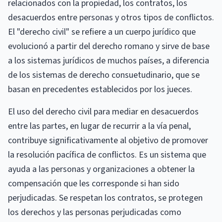
relacionados con la propiedad, los contratos, los
desacuerdos entre personas y otros tipos de conflictos.
El "derecho civil" se refiere a un cuerpo jurídico que
evolucionó a partir del derecho romano y sirve de base
a los sistemas jurídicos de muchos países, a diferencia
de los sistemas de derecho consuetudinario, que se
basan en precedentes establecidos por los jueces.
El uso del derecho civil para mediar en desacuerdos
entre las partes, en lugar de recurrir a la vía penal,
contribuye significativamente al objetivo de promover
la resolución pacífica de conflictos. Es un sistema que
ayuda a las personas y organizaciones a obtener la
compensación que les corresponde si han sido
perjudicadas. Se respetan los contratos, se protegen
los derechos y las personas perjudicadas como