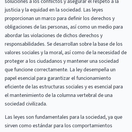
soluciones a los conflictos y asegurar el respeto a la
justicia y la equidad en la sociedad. Las leyes
proporcionan un marco para definir los derechos y
obligaciones de las personas, así como un medio para
abordar las violaciones de dichos derechos y
responsabilidades. Se desarrollan sobre la base de los
valores sociales y la moral, así como de la necesidad de
proteger a los ciudadanos y mantener una sociedad
que funcione correctamente. La ley desempeña un
papel esencial para garantizar el funcionamiento
eficiente de las estructuras sociales y es esencial para
el mantenimiento de la columna vertebral de una
sociedad civilizada.
Las leyes son fundamentales para la sociedad, ya que
sirven como estándar para los comportamientos