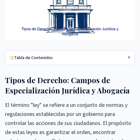
Tabla de Contenidos
▼
Tipos de Derecho: Campos de
Especialización Jurídica y Abogacía
El término "ley" se refiere a un conjunto de normas y
regulaciones establecidas por un gobierno para
controlar las acciones de sus ciudadanos. El propósito
de estas leyes es garantizar el orden, encontrar