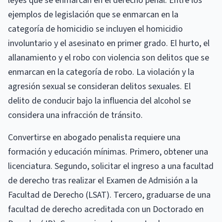
leyes que se enmarcan en el derecho penal. Entre los
ejemplos de legislación que se enmarcan en la
categoría de homicidio se incluyen el homicidio
involuntario y el asesinato en primer grado. El hurto, el
allanamiento y el robo con violencia son delitos que se
enmarcan en la categoría de robo. La violación y la
agresión sexual se consideran delitos sexuales. El
delito de conducir bajo la influencia del alcohol se
considera una infracción de tránsito.
Convertirse en abogado penalista requiere una
formación y educación mínimas. Primero, obtener una
licenciatura. Segundo, solicitar el ingreso a una facultad
de derecho tras realizar el Examen de Admisión a la
Facultad de Derecho (LSAT). Tercero, graduarse de una
facultad de derecho acreditada con un Doctorado en