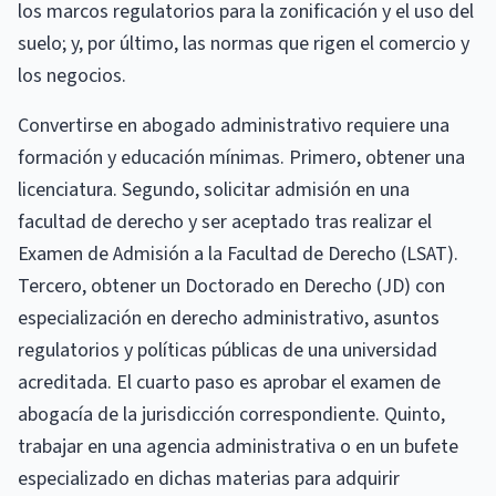
los marcos regulatorios para la zonificación y el uso del
suelo; y, por último, las normas que rigen el comercio y
los negocios.
Convertirse en abogado administrativo requiere una
formación y educación mínimas. Primero, obtener una
licenciatura. Segundo, solicitar admisión en una
facultad de derecho y ser aceptado tras realizar el
Examen de Admisión a la Facultad de Derecho (LSAT).
Tercero, obtener un Doctorado en Derecho (JD) con
especialización en derecho administrativo, asuntos
regulatorios y políticas públicas de una universidad
acreditada. El cuarto paso es aprobar el examen de
abogacía de la jurisdicción correspondiente. Quinto,
trabajar en una agencia administrativa o en un bufete
especializado en dichas materias para adquirir