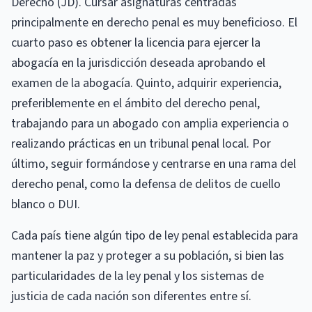
Derecho (JD). Cursar asignaturas centradas
principalmente en derecho penal es muy beneficioso. El
cuarto paso es obtener la licencia para ejercer la
abogacía en la jurisdicción deseada aprobando el
examen de la abogacía. Quinto, adquirir experiencia,
preferiblemente en el ámbito del derecho penal,
trabajando para un abogado con amplia experiencia o
realizando prácticas en un tribunal penal local. Por
último, seguir formándose y centrarse en una rama del
derecho penal, como la defensa de delitos de cuello
blanco o DUI.
Cada país tiene algún tipo de ley penal establecida para
mantener la paz y proteger a su población, si bien las
particularidades de la ley penal y los sistemas de
justicia de cada nación son diferentes entre sí.