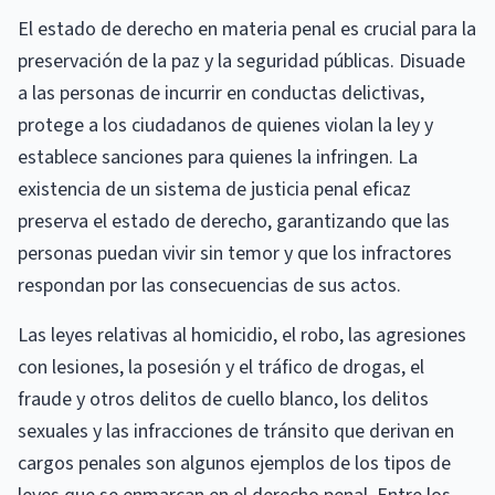
El estado de derecho en materia penal es crucial para la
preservación de la paz y la seguridad públicas. Disuade
a las personas de incurrir en conductas delictivas,
protege a los ciudadanos de quienes violan la ley y
establece sanciones para quienes la infringen. La
existencia de un sistema de justicia penal eficaz
preserva el estado de derecho, garantizando que las
personas puedan vivir sin temor y que los infractores
respondan por las consecuencias de sus actos.
Las leyes relativas al homicidio, el robo, las agresiones
con lesiones, la posesión y el tráfico de drogas, el
fraude y otros delitos de cuello blanco, los delitos
sexuales y las infracciones de tránsito que derivan en
cargos penales son algunos ejemplos de los tipos de