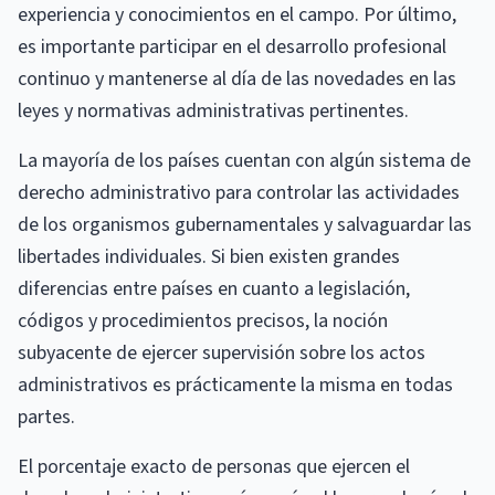
experiencia y conocimientos en el campo. Por último,
es importante participar en el desarrollo profesional
continuo y mantenerse al día de las novedades en las
leyes y normativas administrativas pertinentes.
La mayoría de los países cuentan con algún sistema de
derecho administrativo para controlar las actividades
de los organismos gubernamentales y salvaguardar las
libertades individuales. Si bien existen grandes
diferencias entre países en cuanto a legislación,
códigos y procedimientos precisos, la noción
subyacente de ejercer supervisión sobre los actos
administrativos es prácticamente la misma en todas
partes.
El porcentaje exacto de personas que ejercen el