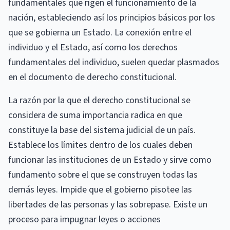
fundamentales que rigen el funcionamiento de la
nación, estableciendo así los principios básicos por los
que se gobierna un Estado. La conexión entre el
individuo y el Estado, así como los derechos
fundamentales del individuo, suelen quedar plasmados
en el documento de derecho constitucional.
La razón por la que el derecho constitucional se
considera de suma importancia radica en que
constituye la base del sistema judicial de un país.
Establece los límites dentro de los cuales deben
funcionar las instituciones de un Estado y sirve como
fundamento sobre el que se construyen todas las
demás leyes. Impide que el gobierno pisotee las
libertades de las personas y las sobrepase. Existe un
proceso para impugnar leyes o acciones