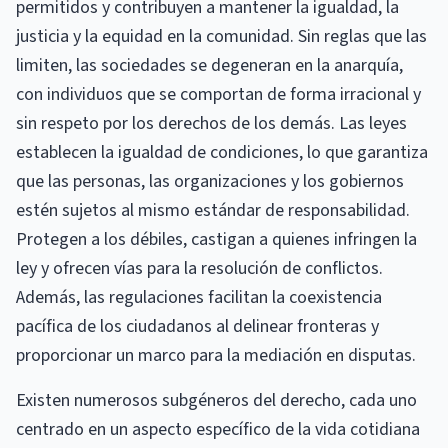
permitidos y contribuyen a mantener la igualdad, la
justicia y la equidad en la comunidad. Sin reglas que las
limiten, las sociedades se degeneran en la anarquía,
con individuos que se comportan de forma irracional y
sin respeto por los derechos de los demás. Las leyes
establecen la igualdad de condiciones, lo que garantiza
que las personas, las organizaciones y los gobiernos
estén sujetos al mismo estándar de responsabilidad.
Protegen a los débiles, castigan a quienes infringen la
ley y ofrecen vías para la resolución de conflictos.
Además, las regulaciones facilitan la coexistencia
pacífica de los ciudadanos al delinear fronteras y
proporcionar un marco para la mediación en disputas.
Existen numerosos subgéneros del derecho, cada uno
centrado en un aspecto específico de la vida cotidiana