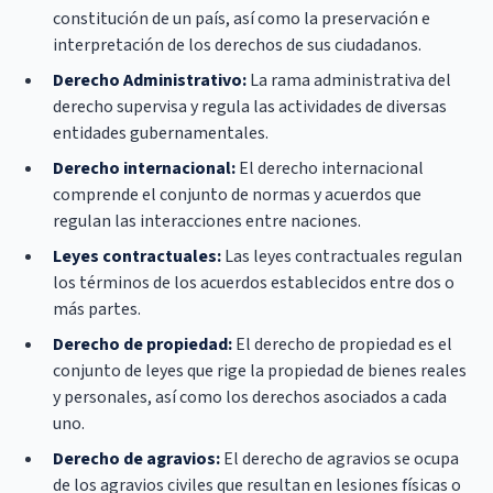
constitución de un país, así como la preservación e
interpretación de los derechos de sus ciudadanos.
Derecho Administrativo:
La rama administrativa del
derecho supervisa y regula las actividades de diversas
entidades gubernamentales.
Derecho internacional:
El derecho internacional
comprende el conjunto de normas y acuerdos que
regulan las interacciones entre naciones.
Leyes contractuales:
Las leyes contractuales regulan
los términos de los acuerdos establecidos entre dos o
más partes.
Derecho de propiedad:
El derecho de propiedad es el
conjunto de leyes que rige la propiedad de bienes reales
y personales, así como los derechos asociados a cada
uno.
Derecho de agravios:
El derecho de agravios se ocupa
de los agravios civiles que resultan en lesiones físicas o