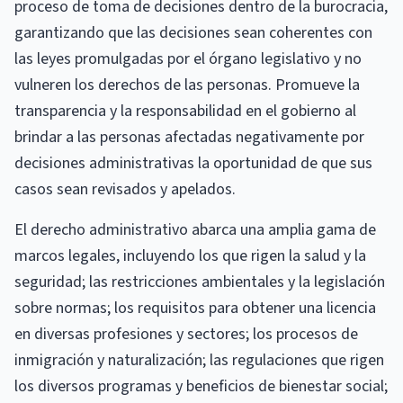
proceso de toma de decisiones dentro de la burocracia,
garantizando que las decisiones sean coherentes con
las leyes promulgadas por el órgano legislativo y no
vulneren los derechos de las personas. Promueve la
transparencia y la responsabilidad en el gobierno al
brindar a las personas afectadas negativamente por
decisiones administrativas la oportunidad de que sus
casos sean revisados ​​y apelados.
El derecho administrativo abarca una amplia gama de
marcos legales, incluyendo los que rigen la salud y la
seguridad; las restricciones ambientales y la legislación
sobre normas; los requisitos para obtener una licencia
en diversas profesiones y sectores; los procesos de
inmigración y naturalización; las regulaciones que rigen
los diversos programas y beneficios de bienestar social;