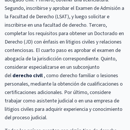
Segundo, inscribirse y aprobar el Examen de Admisión a
la Facultad de Derecho (LSAT), y luego solicitar e
inscribirse en una facultad de derecho. Tercero,
completar los requisitos para obtener un Doctorado en
Derecho (JD) con énfasis en litigios civiles y relaciones
contenciosas. El cuarto paso es aprobar el examen de
abogacía de la jurisdicción correspondiente. Quinto,
considerar especializarse en un subconjunto
del
derecho civil
, como derecho familiar o lesiones
personales, mediante la obtención de cualificaciones o
certificaciones adicionales. Por último, considere
trabajar como asistente judicial o en una empresa de
litigios civiles para adquirir experiencia y conocimiento
del proceso judicial.