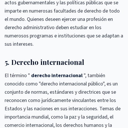
actos gubernamentales y las políticas públicas que se
imparte en numerosas facultades de derecho de todo
el mundo. Quienes deseen ejercer una profesión en
derecho administrativo deben estudiar en los
numerosos programas e instituciones que se adaptan a
sus intereses.
5. Derecho internacional
El término "
derecho internacional
", también
conocido como "derecho internacional público", es un
conjunto de normas, estándares y directrices que se
reconocen como jurídicamente vinculantes entre los
Estados y las naciones en sus interacciones. Temas de
importancia mundial, como la paz y la seguridad, el
comercio internacional, los derechos humanos y la