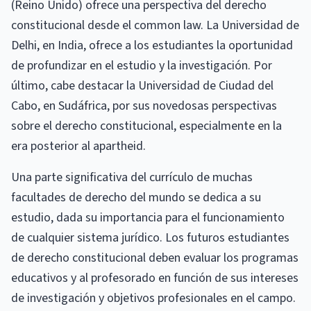
(Reino Unido) ofrece una perspectiva del derecho
constitucional desde el common law. La Universidad de
Delhi, en India, ofrece a los estudiantes la oportunidad
de profundizar en el estudio y la investigación. Por
último, cabe destacar la Universidad de Ciudad del
Cabo, en Sudáfrica, por sus novedosas perspectivas
sobre el derecho constitucional, especialmente en la
era posterior al apartheid.
Una parte significativa del currículo de muchas
facultades de derecho del mundo se dedica a su
estudio, dada su importancia para el funcionamiento
de cualquier sistema jurídico. Los futuros estudiantes
de derecho constitucional deben evaluar los programas
educativos y al profesorado en función de sus intereses
de investigación y objetivos profesionales en el campo.