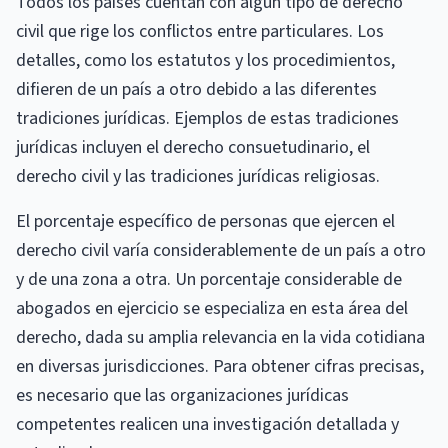
Todos los países cuentan con algún tipo de derecho
civil que rige los conflictos entre particulares. Los
detalles, como los estatutos y los procedimientos,
difieren de un país a otro debido a las diferentes
tradiciones jurídicas. Ejemplos de estas tradiciones
jurídicas incluyen el derecho consuetudinario, el
derecho civil y las tradiciones jurídicas religiosas.
El porcentaje específico de personas que ejercen el
derecho civil varía considerablemente de un país a otro
y de una zona a otra. Un porcentaje considerable de
abogados en ejercicio se especializa en esta área del
derecho, dada su amplia relevancia en la vida cotidiana
en diversas jurisdicciones. Para obtener cifras precisas,
es necesario que las organizaciones jurídicas
competentes realicen una investigación detallada y