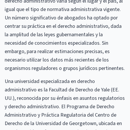
derecho administrativo varía según el lugar y el país, al
igual que el tipo de normativa administrativa vigente.
Un número significativo de abogados ha optado por
centrar su práctica en el derecho administrativo, dada
la amplitud de las leyes gubernamentales y la
necesidad de conocimientos especializados. Sin
embargo, para realizar estimaciones precisas, es
necesario utilizar los datos más recientes de los
organismos reguladores o grupos jurídicos pertinentes.
Una universidad especializada en derecho
administrativo es la Facultad de Derecho de Yale (EE.
UU.), reconocida por su énfasis en asuntos regulatorios
y derecho administrativo. El Programa de Derecho
Administrativo y Práctica Regulatoria del Centro de
Derecho de la Universidad de Georgetown, ubicada en