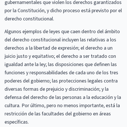
gubernamentales que violen los derechos garantizados
por la Constitución, y dicho proceso está previsto por el
derecho constitucional.
Algunos ejemplos de leyes que caen dentro del ámbito
del derecho constitucional incluyen las relativas a los
derechos a la libertad de expresión; el derecho a un
juicio justo y equitativo; el derecho a ser tratado con
igualdad ante la ley; las disposiciones que definen las
funciones y responsabilidades de cada uno de los tres
poderes del gobierno; las protecciones legales contra
diversas formas de prejuicio y discriminación; y la
defensa del derecho de las personas a la educación y la
cultura. Por último, pero no menos importante, está la
restricción de las facultades del gobierno en áreas
específicas.