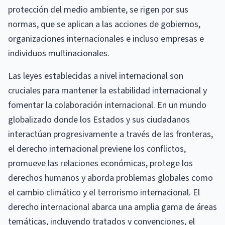
protección del medio ambiente, se rigen por sus
normas, que se aplican a las acciones de gobiernos,
organizaciones internacionales e incluso empresas e
individuos multinacionales.
Las leyes establecidas a nivel internacional son
cruciales para mantener la estabilidad internacional y
fomentar la colaboración internacional. En un mundo
globalizado donde los Estados y sus ciudadanos
interactúan progresivamente a través de las fronteras,
el derecho internacional previene los conflictos,
promueve las relaciones económicas, protege los
derechos humanos y aborda problemas globales como
el cambio climático y el terrorismo internacional. El
derecho internacional abarca una amplia gama de áreas
temáticas, incluyendo tratados y convenciones, el