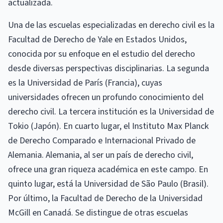
actualizada.
Una de las escuelas especializadas en derecho civil es la
Facultad de Derecho de Yale en Estados Unidos,
conocida por su enfoque en el estudio del derecho
desde diversas perspectivas disciplinarias. La segunda
es la Universidad de París (Francia), cuyas
universidades ofrecen un profundo conocimiento del
derecho civil. La tercera institución es la Universidad de
Tokio (Japón). En cuarto lugar, el Instituto Max Planck
de Derecho Comparado e Internacional Privado de
Alemania. Alemania, al ser un país de derecho civil,
ofrece una gran riqueza académica en este campo. En
quinto lugar, está la Universidad de São Paulo (Brasil).
Por último, la Facultad de Derecho de la Universidad
McGill en Canadá. Se distingue de otras escuelas