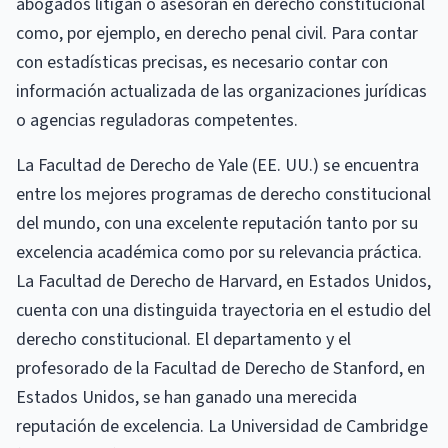
abogados litigan o asesoran en derecho constitucional
como, por ejemplo, en derecho penal civil. Para contar
con estadísticas precisas, es necesario contar con
información actualizada de las organizaciones jurídicas
o agencias reguladoras competentes.
La Facultad de Derecho de Yale (EE. UU.) se encuentra
entre los mejores programas de derecho constitucional
del mundo, con una excelente reputación tanto por su
excelencia académica como por su relevancia práctica.
La Facultad de Derecho de Harvard, en Estados Unidos,
cuenta con una distinguida trayectoria en el estudio del
derecho constitucional. El departamento y el
profesorado de la Facultad de Derecho de Stanford, en
Estados Unidos, se han ganado una merecida
reputación de excelencia. La Universidad de Cambridge