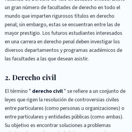
un gran número de facultades de derecho en todo el
mundo que imparten rigurosos títulos en derecho
penal; sin embargo, estas se encuentran entre las de
mayor prestigio. Los futuros estudiantes interesados ​​
en una carrera en derecho penal deben investigar los
diversos departamentos y programas académicos de
las facultades a las que desean asistir.
2. Derecho civil
El término "
derecho civil
" se refiere a un conjunto de
leyes que rigen la resolución de controversias civiles
entre particulares (como personas u organizaciones) o
entre particulares y entidades públicas (como ambas).
Su objetivo es encontrar soluciones a problemas