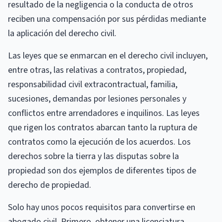
resultado de la negligencia o la conducta de otros
reciben una compensación por sus pérdidas mediante
la aplicación del derecho civil.
Las leyes que se enmarcan en el derecho civil incluyen,
entre otras, las relativas a contratos, propiedad,
responsabilidad civil extracontractual, familia,
sucesiones, demandas por lesiones personales y
conflictos entre arrendadores e inquilinos. Las leyes
que rigen los contratos abarcan tanto la ruptura de
contratos como la ejecución de los acuerdos. Los
derechos sobre la tierra y las disputas sobre la
propiedad son dos ejemplos de diferentes tipos de
derecho de propiedad.
Solo hay unos pocos requisitos para convertirse en
abogado civil. Primero, obtener una licenciatura.