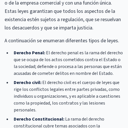
o de la empresa comercial y con una función única.
Estas leyes garantizan que todos los aspectos de la
existencia estén sujetos a regulación, que se resuelvan
los desacuerdos y que se imparta justicia.
A continuación se enumeran diferentes tipos de leyes.
Derecho Penal:
El derecho penal es la rama del derecho
que se ocupa de los actos cometidos contra el Estado o
la sociedad; defiende o procesa a las personas que están
acusadas de cometer delitos en nombre del Estado.
Derecho civil:
El derecho civil es el cuerpo de leyes que
rige los conflictos legales entre partes privadas, como
individuos u organizaciones, y es aplicable a cuestiones
como la propiedad, los contratos y las lesiones
personales.
Derecho Constitucional:
La rama del derecho
constitucional cubre temas asociados con la