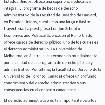
Estados Unidos, ofrece una experiencia educativa
integral. El programa de becas de derecho
administrativo de la Facultad de Derecho de Harvard,
en Estados Unidos, cuenta con una larga e ilustre
trayectoria. La prestigiosa London School of
Economics and Political Science, en el Reino Unido,
ofrece cursos de derecho público, uno de los cuales es
el derecho administrativo. La Universidad de
Melbourne, en Australia, es reconocida mundialmente
por la calidad de su programa de derecho público y
administrativo. Por último, la Facultad de Derecho de la
Universidad de Toronto (Canadá) ofrece un profundo
conocimiento del derecho administrativo y sus
consecuencias en el contexto canadiense.
El derecho administrativo es tan importante para los