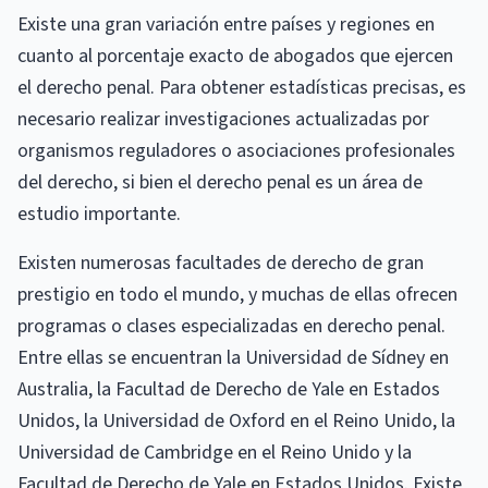
Existe una gran variación entre países y regiones en
cuanto al porcentaje exacto de abogados que ejercen
el derecho penal. Para obtener estadísticas precisas, es
necesario realizar investigaciones actualizadas por
organismos reguladores o asociaciones profesionales
del derecho, si bien el derecho penal es un área de
estudio importante.
Existen numerosas facultades de derecho de gran
prestigio en todo el mundo, y muchas de ellas ofrecen
programas o clases especializadas en derecho penal.
Entre ellas se encuentran la Universidad de Sídney en
Australia, la Facultad de Derecho de Yale en Estados
Unidos, la Universidad de Oxford en el Reino Unido, la
Universidad de Cambridge en el Reino Unido y la
Facultad de Derecho de Yale en Estados Unidos. Existe