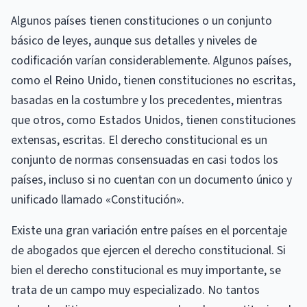
Algunos países tienen constituciones o un conjunto
básico de leyes, aunque sus detalles y niveles de
codificación varían considerablemente. Algunos países,
como el Reino Unido, tienen constituciones no escritas,
basadas en la costumbre y los precedentes, mientras
que otros, como Estados Unidos, tienen constituciones
extensas, escritas. El derecho constitucional es un
conjunto de normas consensuadas en casi todos los
países, incluso si no cuentan con un documento único y
unificado llamado «Constitución».
Existe una gran variación entre países en el porcentaje
de abogados que ejercen el derecho constitucional. Si
bien el derecho constitucional es muy importante, se
trata de un campo muy especializado. No tantos