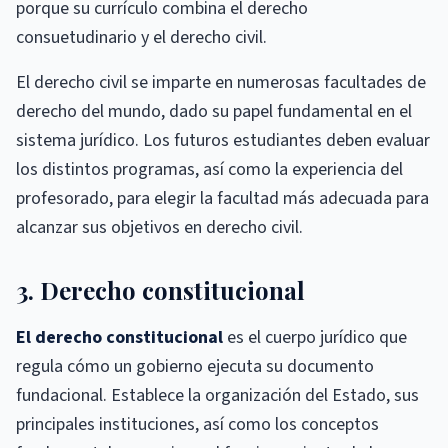
porque su currículo combina el derecho
consuetudinario y el derecho civil.
El derecho civil se imparte en numerosas facultades de
derecho del mundo, dado su papel fundamental en el
sistema jurídico. Los futuros estudiantes deben evaluar
los distintos programas, así como la experiencia del
profesorado, para elegir la facultad más adecuada para
alcanzar sus objetivos en derecho civil.
3. Derecho constitucional
El derecho constitucional
es el cuerpo jurídico que
regula cómo un gobierno ejecuta su documento
fundacional. Establece la organización del Estado, sus
principales instituciones, así como los conceptos