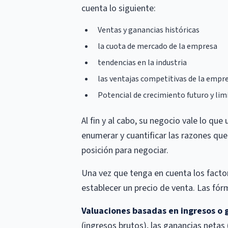
cuenta lo siguiente:
Ventas y ganancias históricas
la cuota de mercado de la empresa
tendencias en la industria
las ventajas competitivas de la empre
Potencial de crecimiento futuro y lim
Al fin y al cabo, su negocio vale lo qu
enumerar y cuantificar las razones que
posición para negociar.
Una vez que tenga en cuenta los factor
establecer un precio de venta. Las fór
Valuaciones basadas en ingresos o 
(ingresos brutos), las ganancias netas