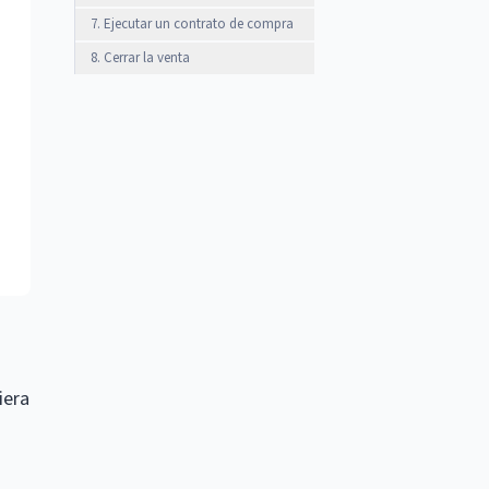
7. Ejecutar un contrato de compra
8. Cerrar la venta
iera