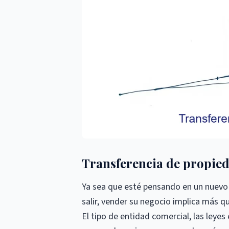
Transferencia de propie
Ya sea que esté pensando en un nuevo 
salir, vender su negocio implica más 
El tipo de entidad comercial, las leyes