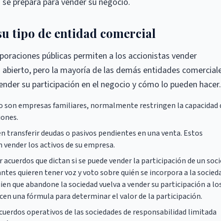
se prepara para vender su negocio.
su tipo de entidad comercial
oraciones públicas permiten a los accionistas vender
 abierto, pero la mayoría de las demás entidades comercial
vender su participación en el negocio y cómo lo pueden hacer.
o son empresas familiares, normalmente restringen la capacidad 
iones.
 transferir deudas o pasivos pendientes en una venta. Estos
 vender los activos de su empresa.
 acuerdos que dictan si se puede vender la participación de un soci
ntes quieren tener voz y voto sobre quién se incorpora a la socied
ien que abandone la sociedad vuelva a vender su participación a lo
cen una fórmula para determinar el valor de la participación.
cuerdos operativos de las sociedades de responsabilidad limitada