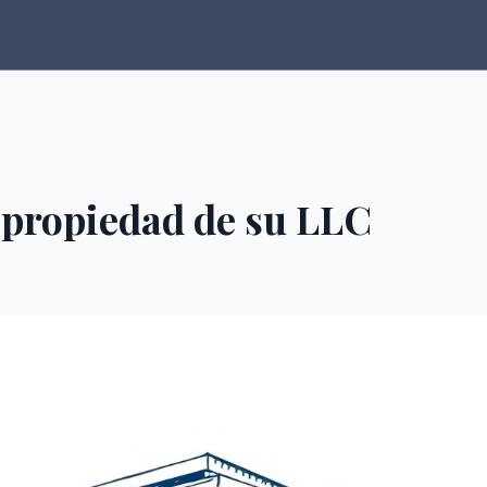
 propiedad de su LLC