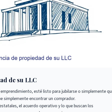
dad de su LLC
emprendimiento, esté listo para jubilarse o simplemente qu
que simplemente encontrar un comprador.
 estatales, el acuerdo operativo y lo que buscan los