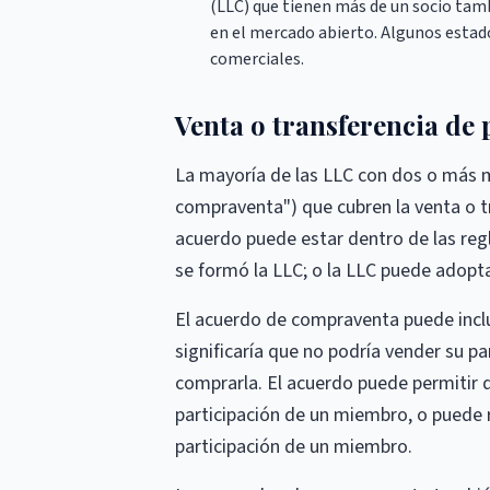
(LLC) que tienen más de un socio tamb
en el mercado abierto. Algunos estad
comerciales.
Venta o transferencia de
La mayoría de las LLC con dos o más 
compraventa") que cubren la venta o tr
acuerdo puede estar dentro de las reg
se formó la LLC; o la LLC puede adopt
El acuerdo de compraventa puede inclui
significaría que no podría vender su pa
comprarla. El acuerdo puede permitir
participación de un miembro, o puede 
participación de un miembro.