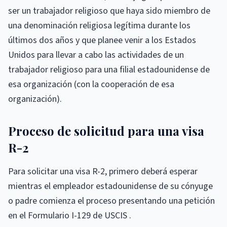
ser un trabajador religioso que haya sido miembro de
una denominación religiosa legítima durante los
últimos dos años y que planee venir a los Estados
Unidos para llevar a cabo las actividades de un
trabajador religioso para una filial estadounidense de
esa organización (con la cooperación de esa
organización).
Proceso de solicitud para una visa
R-2
Para solicitar una visa R-2, primero deberá esperar
mientras el empleador estadounidense de su cónyuge
o padre comienza el proceso presentando una petición
en el Formulario I-129 de USCIS .