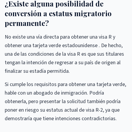
¿Existe alguna posibilidad de
conversión a estatus migratorio
permanente?
No existe una vía directa para obtener una visa R y
obtener una tarjeta verde estadounidense . De hecho,
una de las condiciones de la visa R es que sus titulares
tengan la intención de regresar a su país de origen al
finalizar su estadía permitida.
Si cumple los requisitos para obtener una tarjeta verde,
hable con un abogado de inmigración. Podría
obtenerla, pero presentar la solicitud también podría
poner en riesgo su estatus actual de visa R-2, ya que
demostraría que tiene intenciones contradictorias.