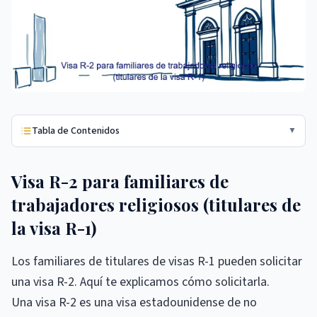
Tabla de Contenidos
▼
Visa R-2 para familiares de
trabajadores religiosos (titulares de
la visa R-1)
Los familiares de titulares de visas R-1 pueden solicitar
una visa R-2. Aquí te explicamos cómo solicitarla.
Una visa R-2 es una visa estadounidense de no