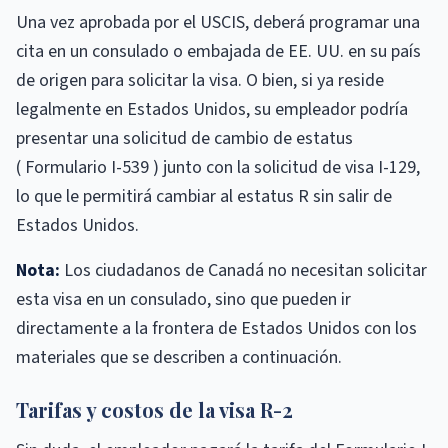
Una vez aprobada por el USCIS, deberá programar una
cita en un consulado o embajada de EE. UU. en su país
de origen para solicitar la visa. O bien, si ya reside
legalmente en Estados Unidos, su empleador podría
presentar una solicitud de cambio de estatus
( Formulario I-539 ) junto con la solicitud de visa I-129,
lo que le permitirá cambiar al estatus R sin salir de
Estados Unidos.
Nota:
Los ciudadanos de Canadá no necesitan solicitar
esta visa en un consulado, sino que pueden ir
directamente a la frontera de Estados Unidos con los
materiales que se describen a continuación.
Tarifas y costos de la visa R-2