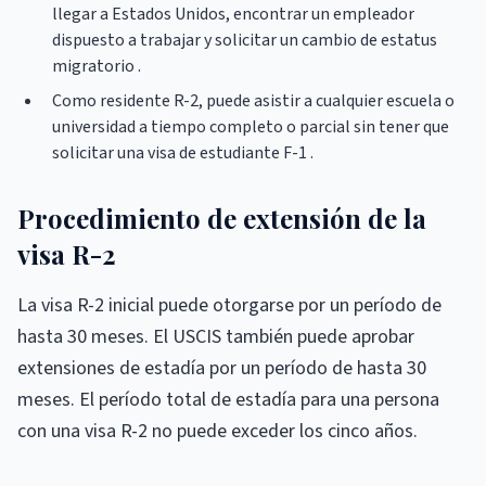
llegar a Estados Unidos, encontrar un empleador
dispuesto a trabajar y solicitar un cambio de estatus
migratorio .
Como residente R-2, puede asistir a cualquier escuela o
universidad a tiempo completo o parcial sin tener que
solicitar una visa de estudiante F-1 .
Procedimiento de extensión de la
visa R-2
La visa R-2 inicial puede otorgarse por un período de
hasta 30 meses. El USCIS también puede aprobar
extensiones de estadía por un período de hasta 30
meses. El período total de estadía para una persona
con una visa R-2 no puede exceder los cinco años.