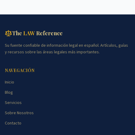
The
LAW
Reference
Su fuente confiable de información legal en español. Artículos, guías
y recursos sobre las áreas legales más importantes.
NAVEGACIÓN
Inicio
Blog
Servicios
Sobre Nosotros
Contacto