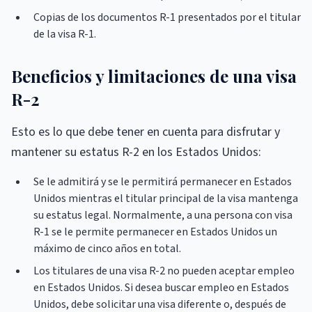
Copias de los documentos R-1 presentados por el titular
de la visa R-1.
Beneficios y limitaciones de una visa
R-2
Esto es lo que debe tener en cuenta para disfrutar y
mantener su estatus R-2 en los Estados Unidos:
Se le admitirá y se le permitirá permanecer en Estados
Unidos mientras el titular principal de la visa mantenga
su estatus legal. Normalmente, a una persona con visa
R-1 se le permite permanecer en Estados Unidos un
máximo de cinco años en total.
Los titulares de una visa R-2 no pueden aceptar empleo
en Estados Unidos. Si desea buscar empleo en Estados
Unidos, debe solicitar una visa diferente o, después de