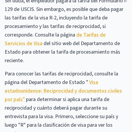
Sin duda, el empleador pagará la tarifa del Formulario I-
129 de USCIS. Sin embargo, es posible que deba pagar
las tarifas de la visa R-2, incluyendo la tarifa de
procesamiento y las tarifas de reciprocidad, si
corresponde. Consulte la página
de Tarifas de
Servicios de Visa
del sitio web del Departamento de
Estado para obtener la tarifa de procesamiento más
reciente.
Para conocer las tarifas de reciprocidad, consulte la
página del Departamento de Estado "
Visa
estadounidense: Reciprocidad y documentos civiles
por país"
para determinar si aplica una tarifa de
reciprocidad y cuánto deberá pagar durante su
entrevista para la visa. Primero, seleccione su país y
luego "R" para la clasificación de visa para ver los