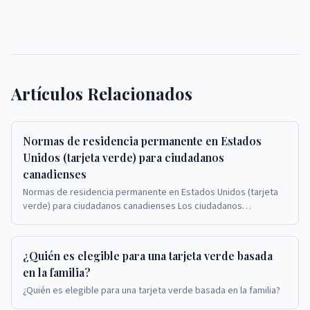
Artículos Relacionados
Normas de residencia permanente en Estados
Unidos (tarjeta verde) para ciudadanos
canadienses
Normas de residencia permanente en Estados Unidos (tarjeta
verde) para ciudadanos canadienses Los ciudadanos
canadienses que solicitan tarjetas verdes en Est...
¿Quién es elegible para una tarjeta verde basada
en la familia?
¿Quién es elegible para una tarjeta verde basada en la familia?